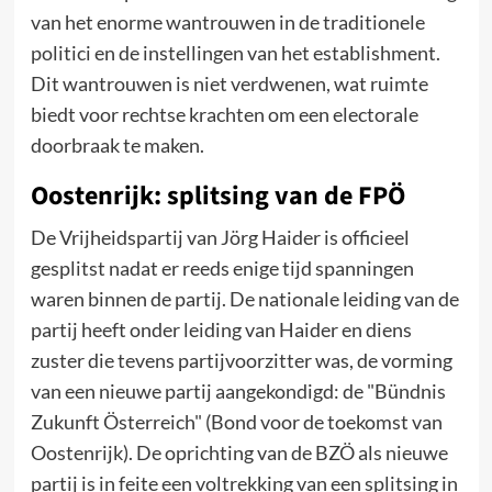
van het enorme wantrouwen in de traditionele
politici en de instellingen van het establishment.
Dit wantrouwen is niet verdwenen, wat ruimte
biedt voor rechtse krachten om een electorale
doorbraak te maken.
Oostenrijk: splitsing van de FPÖ
De Vrijheidspartij van Jörg Haider is officieel
gesplitst nadat er reeds enige tijd spanningen
waren binnen de partij. De nationale leiding van de
partij heeft onder leiding van Haider en diens
zuster die tevens partijvoorzitter was, de vorming
van een nieuwe partij aangekondigd: de "Bündnis
Zukunft Österreich" (Bond voor de toekomst van
Oostenrijk). De oprichting van de BZÖ als nieuwe
partij is in feite een voltrekking van een splitsing in