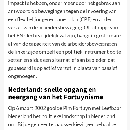
impact te hebben, onder meer door het gebrek aan
antwoord op bewegingen tegen de invoering van
een flexibel jongerenbanenplan (CPE) en ander
verzet van de arbeidersbeweging. Of dit dipje van
het FN slechts tijdelijk zal zijn, hangt in grote mate
af van de capaciteit van de arbeidersbeweging en
de linkerzijde om zelf een politiek instrument op te
zetten en aldus een alternatief aan te bieden dat
gebaseerd is op actief verzet in plaats van passief
ongenoegen.
Nederland: snelle opgang en
neergang van het Fortuynisme
Op 6 maart 2002 gooide Pim Fortuyn met Leefbaar
Nederland het politieke landschap in Nederland
om. Bij de gemeenteraadsverkiezingen behaalde