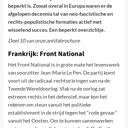
beperkt is. Zowat overal in Europa waren er de
afgelopen decennia tal van neo-fascistische en
rechts-populistische formaties actief met
wisselend succes. Een beperkt overzichtje.
Deel 10 van onze antifabrochure
Frankrijk: Front National
Het Front National is in grote mate het levenswerk
van voorzitter Jean-Marie Le Pen. De partij komt
voort uit de radicaal-rechtse kringen van na de
Tweede Wereldoorlog. Vlak na de oorlog zat
extreem-rechts in het defensief, maar kon het
rekenen om steun vanuit het politieke
establishment in de strijd tegen het “rode gevaar”
vanuit het Oosten. Om te kunnen samenwerken