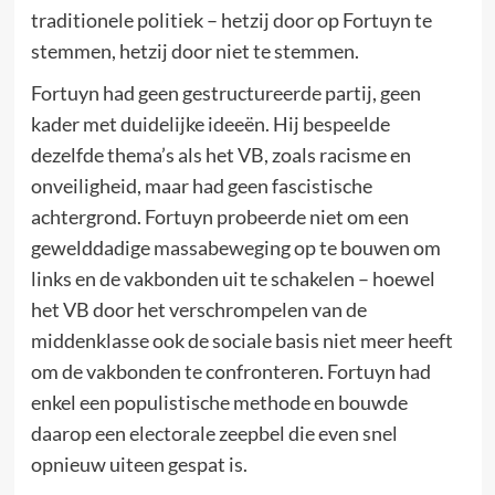
traditionele politiek – hetzij door op Fortuyn te
stemmen, hetzij door niet te stemmen.
Fortuyn had geen gestructureerde partij, geen
kader met duidelijke ideeën. Hij bespeelde
dezelfde thema’s als het VB, zoals racisme en
onveiligheid, maar had geen fascistische
achtergrond. Fortuyn probeerde niet om een
gewelddadige massabeweging op te bouwen om
links en de vakbonden uit te schakelen – hoewel
het VB door het verschrompelen van de
middenklasse ook de sociale basis niet meer heeft
om de vakbonden te confronteren. Fortuyn had
enkel een populistische methode en bouwde
daarop een electorale zeepbel die even snel
opnieuw uiteen gespat is.