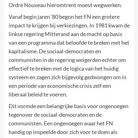
Ordre Nouveau hieromtrent moest wegwerken.
Vanaf begin jaren ’80 begon het FN een grotere
impact te krijgen bij verkiezingen. In 1981 kwam de
linkse regering Mitterand aan de macht op basis
van een programma dat beloofde te breken met het
kapitalisme. De sociaal-democraten en
communisten in de regering weigerden echter om
effectief te breken met de logica van het huidig
systeem en zagen zich bijgevolg gedwongen om in
een periode van economische crisis zelf een
liberaal beleid te voeren.
Dit vormde een belangrijke basis voor ongenoegen
tegenover de sociaal-democraten en de
communisten. Een ongenoegen waar het FN
handig op inspeelde door zich voor te doen als