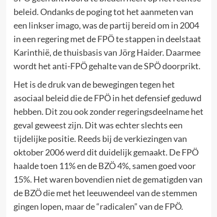
beleid. Ondanks de poging tot het aanmeten van
een linkser imago, was de partij bereid om in 2004
in een regering met de FPÖ te stappen in deelstaat
Karinthië, de thuisbasis van Jörg Haider. Daarmee
wordt het anti-FPÖ gehalte van de SPÖ doorprikt.
Het is de druk van de bewegingen tegen het
asociaal beleid die de FPÖ in het defensief geduwd
hebben. Dit zou ook zonder regeringsdeelname het
geval geweest zijn. Dit was echter slechts een
tijdelijke positie. Reeds bij de verkiezingen van
oktober 2006 werd dit duidelijk gemaakt. De FPÖ
haalde toen 11% en de BZÖ 4%, samen goed voor
15%. Het waren bovendien niet de gematigden van
de BZÖ die met het leeuwendeel van de stemmen
gingen lopen, maar de “radicalen” van de FPÖ.