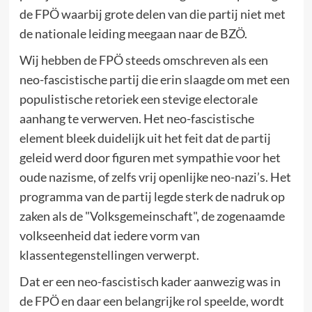
de FPÖ waarbij grote delen van die partij niet met
de nationale leiding meegaan naar de BZÖ.
Wij hebben de FPÖ steeds omschreven als een
neo-fascistische partij die erin slaagde om met een
populistische retoriek een stevige electorale
aanhang te verwerven. Het neo-fascistische
element bleek duidelijk uit het feit dat de partij
geleid werd door figuren met sympathie voor het
oude nazisme, of zelfs vrij openlijke neo-nazi’s. Het
programma van de partij legde sterk de nadruk op
zaken als de "Volksgemeinschaft", de zogenaamde
volkseenheid dat iedere vorm van
klassentegenstellingen verwerpt.
Dat er een neo-fascistisch kader aanwezig was in
de FPÖ en daar een belangrijke rol speelde, wordt