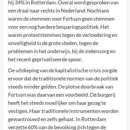
hij 34% in Rotterdam. Overal werd gesproken van
een draai naar rechts in Nederland. Nochtans
waren de stemmen voor Fortuyn geen stemmen
voor een nog hardere besparingspolitiek. Het
waren proteststemmen tegen de verloedering en
onveiligheid in de grote steden, tegen de
problemen in het onderwijs, bij de ziekenzorg en
het recent geprivatiseerde spoor.
De uitdieping van de kapitalistische crisis zorgde
ervoor dat de traditionele normen van de politiek
steeds minder gelden. De plotse doorbraak van
Fortuyn was daarvan een voorbeeld. De burgerij
heeft het steeds moeilijker om haar gezag te
vestigen. Haar traditionele instrumenten worden
gewantrouwd en zelfs gehaat. In Rotterdam
verzette 60% van de bevolking zich tegen de