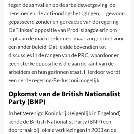
tegen de aanvallen op de arbeidswetgeving, de
pensioenen, de anti-oorlogsbetogingen,…. gewoon
gepasseerd zonder enige reactie van de regering.
De “linkse” oppositie van Prodi slaagde erin om
nipt aan de macht te komen, maar zorgde niet voor
een ander beleid. Dat leidde bovendien tot
discussies in de rangen van de PRC, waardoor er
geen sterke oppositie is die aan de kant van de
arbeiders en hun gezinnen staat. Hierdoor wordt
een derde regering-Berlusconi mogelijk.
Opkomst van de British Nationalist
Party (BNP)
In het Verenigd Koninkrijk (eigenlijk in Engeland)
kende de British Nationalist Party (BNP) een
doorbraak bij lokale verkiezingen in 2003 en de