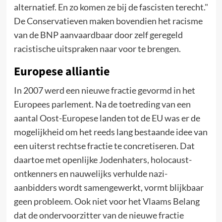
alternatief. En zo komen ze bij de fascisten terecht."
De Conservatieven maken bovendien het racisme
van de BNP aanvaardbaar door zelf geregeld
racistische uitspraken naar voor te brengen.
Europese alliantie
In 2007 werd een nieuwe fractie gevormd in het
Europees parlement. Na de toetreding van een
aantal Oost-Europese landen tot de EU was er de
mogelijkheid om het reeds lang bestaande idee van
een uiterst rechtse fractie te concretiseren. Dat
daartoe met openlijke Jodenhaters, holocaust-
ontkenners en nauwelijks verhulde nazi-
aanbidders wordt samengewerkt, vormt blijkbaar
geen probleem. Ook niet voor het Vlaams Belang
dat de ondervoorzitter van de nieuwe fractie