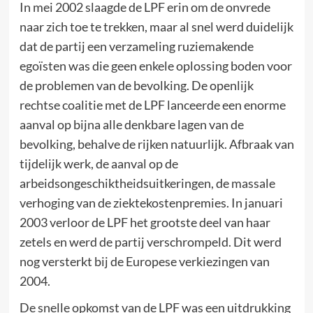
In mei 2002 slaagde de LPF erin om de onvrede
naar zich toe te trekken, maar al snel werd duidelijk
dat de partij een verzameling ruziemakende
egoïsten was die geen enkele oplossing boden voor
de problemen van de bevolking. De openlijk
rechtse coalitie met de LPF lanceerde een enorme
aanval op bijna alle denkbare lagen van de
bevolking, behalve de rijken natuurlijk. Afbraak van
tijdelijk werk, de aanval op de
arbeidsongeschiktheidsuitkeringen, de massale
verhoging van de ziektekostenpremies. In januari
2003 verloor de LPF het grootste deel van haar
zetels en werd de partij verschrompeld. Dit werd
nog versterkt bij de Europese verkiezingen van
2004.
De snelle opkomst van de LPF was een uitdrukking