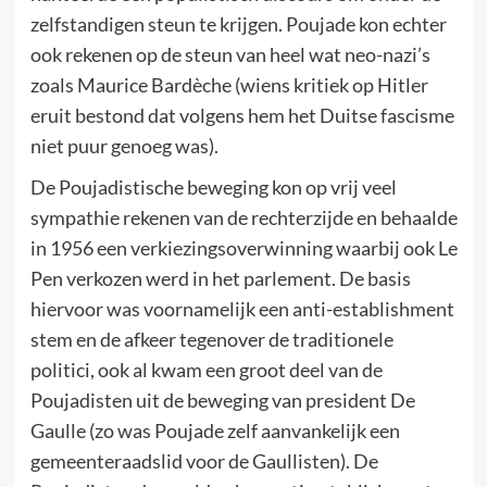
zelfstandigen steun te krijgen. Poujade kon echter
ook rekenen op de steun van heel wat neo-nazi’s
zoals Maurice Bardèche (wiens kritiek op Hitler
eruit bestond dat volgens hem het Duitse fascisme
niet puur genoeg was).
De Poujadistische beweging kon op vrij veel
sympathie rekenen van de rechterzijde en behaalde
in 1956 een verkiezingsoverwinning waarbij ook Le
Pen verkozen werd in het parlement. De basis
hiervoor was voornamelijk een anti-establishment
stem en de afkeer tegenover de traditionele
politici, ook al kwam een groot deel van de
Poujadisten uit de beweging van president De
Gaulle (zo was Poujade zelf aanvankelijk een
gemeenteraadslid voor de Gaullisten). De