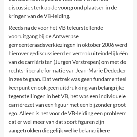
discussie sterk op de voorgrond plaatsen in de
kringen van de VB-leiding.
Reeds na de voor het VB teleurstellende
vooruitgang bij de Antwerpse
gemeenteraadsverkiezingen in oktober 2006 werd
hierover gediscussieerd en vertrok uiteindelijk één
van de carrièristen (Jurgen Verstrepen) om met de
rechts-liberale formatie van Jean-Marie Dedecker
in zee te gaan. Dat vertrek was geen fundamenteel
keerpunt en ook geen uitdrukking van belangrijke
tegenstellingen in het VB, het was een individuele
carrièrezet van een figuur met een bijzonder groot
ego. Alleen is het voor de VB-leiding een probleem
dat er wel meer van dat soort figuren zijn
aangetrokken die gelijk welke belangrijkere