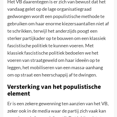
Het VB daarentegen is er zich van bewust dat het
vandaag gelet op de lage organisatiegraad
gedwongen wordt een populistische methode te
gebruiken om haar enorme kiezersaantallen niet af
te schrikken, terwijl het anderzijds poogt een
sterker partijkader op te bouwen om een klassiek
fascistische politiek te kunnen voeren. Met
klassiek fascistische politiek bedoelen we het
voeren van straatgeweld om haar ideeën op te
leggen, het mobiliseren van een massa-aanhang
om op straat een heerschappij af te dwingen.
Versterking van het populistische
element
Er is een zekere gewenning ten aanzien van het VB,
zeker ook in de media waar de partij zich vaak kan