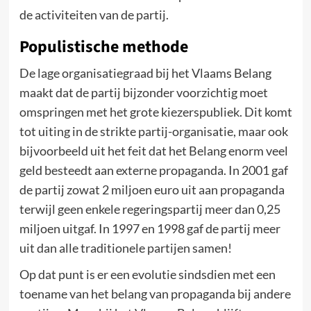
de activiteiten van de partij.
Populistische methode
De lage organisatiegraad bij het Vlaams Belang
maakt dat de partij bijzonder voorzichtig moet
omspringen met het grote kiezerspubliek. Dit komt
tot uiting in de strikte partij-organisatie, maar ook
bijvoorbeeld uit het feit dat het Belang enorm veel
geld besteedt aan externe propaganda. In 2001 gaf
de partij zowat 2 miljoen euro uit aan propaganda
terwijl geen enkele regeringspartij meer dan 0,25
miljoen uitgaf. In 1997 en 1998 gaf de partij meer
uit dan alle traditionele partijen samen!
Op dat punt is er een evolutie sindsdien met een
toename van het belang van propaganda bij andere