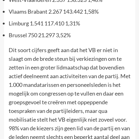
Vlaams Brabant 2.267 143.442 1,58%
Limburg 1.541 117.410 1,31%
Brussel 750 21.297 3,52%
Dit soort cijfers geeft aan dat het VB er niet in
slaagt om de brede steun bij verkiezingen om te
zetten in een groter lidmaatschap dat bovendien
actief deelneemt aan activiteiten van de partij. Met
1.000 mandatarissen en personeelsleden is het
mogelijk om congressen op te vullen en daar een
groepsgevoel te creëren met oppeppende
toespraken van de partijleiders, maar qua
mobilisatie stelt het VB eigenlijk niet zoveel voor.
98% van de kiezers zijn geen lid van de partij en van
de leden neemt slechts een beperkt aantal deel aan