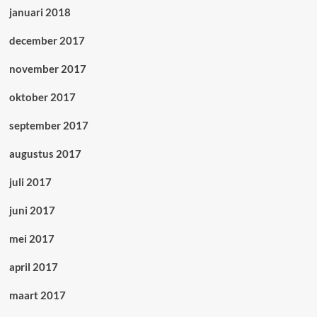
januari 2018
december 2017
november 2017
oktober 2017
september 2017
augustus 2017
juli 2017
juni 2017
mei 2017
april 2017
maart 2017