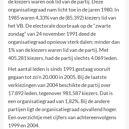
de kiezers waren ook lid van de partij. Deze
organisatiegraad nam licht toe in de jaren 1980. In
1985 waren 4,33% van de (85.392) kiezers lid van
het VB. De electorale doorbraak op de “zwarte
zondag” van 24 november 1991 deed de
organisatiegraad opnieuw sterk dalen: minder dan
1% van de kiezers waren lid van de partij. Met
405.281 kiezers, had de partij slechts 4.069 leden.
Het aantal leden is sinds 1991 gestaag vooruit
gegaan tot zo’n 20.000 in 2005. Bij de laatste
verkiezingen van 2004 beschikte de partij over
17.892 leden, tegenover 981.587 kiezers. Dat is
een organisatiegraad van 1,82%. Bij de andere
partijen ligt de organisatiegraad opvallend hoger.
Een overzichtje met cijfers van achtereenvolgens
1999 en 2004.