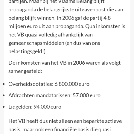
partijen. Maar bij het Vlaams Belang blijft
propaganda de belangrijkste uitgavenpost die aan
belang blijft winnen. In 2006 gaf de partij 4,8
miljoen euro uit aan propaganda. Qua inkomsten is
het VB quasi volledig afhankelijk van
gemeenschapsmiddelen (en dus van ons
belastingsgeld!).
De inkomsten van het VB in 2006 waren als volgt
samengesteld:
Overheidsdotaties: 6.800.000 euro
Afdrachten mandatarissen: 57.000 euro
Lidgelden: 94.000 euro
Het VB heeft dus niet alleen een beperkte actieve
basis, maar ook een financiële basis die quasi