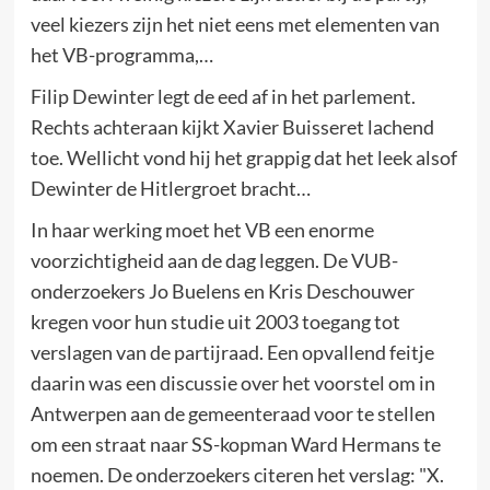
veel kiezers zijn het niet eens met elementen van
het VB-programma,…
Filip Dewinter legt de eed af in het parlement.
Rechts achteraan kijkt Xavier Buisseret lachend
toe. Wellicht vond hij het grappig dat het leek alsof
Dewinter de Hitlergroet bracht…
In haar werking moet het VB een enorme
voorzichtigheid aan de dag leggen. De VUB-
onderzoekers Jo Buelens en Kris Deschouwer
kregen voor hun studie uit 2003 toegang tot
verslagen van de partijraad. Een opvallend feitje
daarin was een discussie over het voorstel om in
Antwerpen aan de gemeenteraad voor te stellen
om een straat naar SS-kopman Ward Hermans te
noemen. De onderzoekers citeren het verslag: "X.