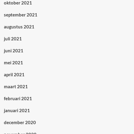
oktober 2021
september 2021
augustus 2021
juli 2021
juni 2021
mei 2021
april 2021
maart 2021
februari 2021
januari 2021
december 2020