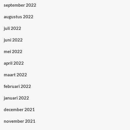
september 2022
augustus 2022
juli 2022
juni 2022
mei 2022
april 2022
maart 2022
februari 2022
januari 2022
december 2021
november 2021