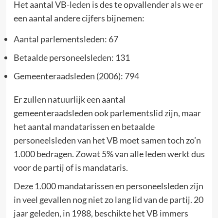
Het aantal VB-leden is des te opvallender als we er
een aantal andere cijfers bijnemen:
Aantal parlementsleden: 67
Betaalde personeelsleden: 131
Gemeenteraadsleden (2006): 794
Er zullen natuurlijk een aantal
gemeenteraadsleden ook parlementslid zijn, maar
het aantal mandatarissen en betaalde
personeelsleden van het VB moet samen toch zo’n
1.000 bedragen. Zowat 5% van alle leden werkt dus
voor de partij of is mandataris.
Deze 1.000 mandatarissen en personeelsleden zijn
in veel gevallen nog niet zo lang lid van de partij. 20
jaar geleden, in 1988, beschikte het VB immers