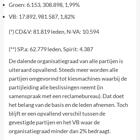
Groen: 6.153, 308.898, 1,99%
VB: 17.892, 981.587, 1,82%
(*) CD&V: 81.819 leden, N-VA: 10.594
(**) SP.a: 62.779 leden, Spirit: 4.387
De dalende organisatiegraad van alle partijen is
uiteraard opvallend. Steeds meer worden alle
partijen omgevormd tot kiesmachines waarbij de
partijleiding alle beslissingen neemt (in
samenspraak met een reclamebureau). Dat doet
het belang van de basis en de leden afnemen. Toch
blijft er een opvallend verschil tussen de
gevestigde partijen en het VB waar de
organisatiegraad minder dan 2% bedraagt.