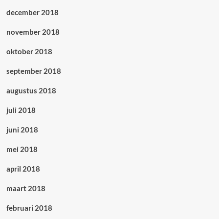
december 2018
november 2018
oktober 2018
september 2018
augustus 2018
juli 2018
juni 2018
mei 2018
april 2018
maart 2018
februari 2018