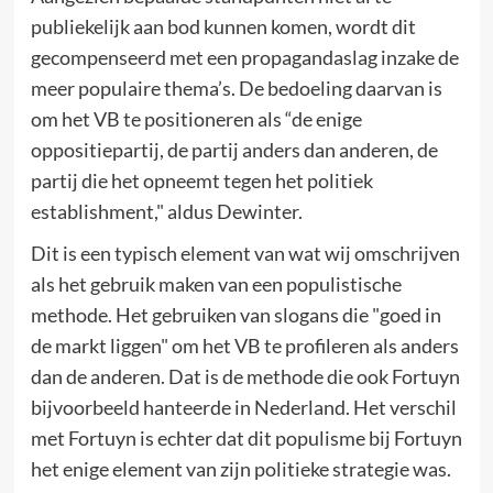
publiekelijk aan bod kunnen komen, wordt dit
gecompenseerd met een propagandaslag inzake de
meer populaire thema’s. De bedoeling daarvan is
om het VB te positioneren als “de enige
oppositiepartij, de partij anders dan anderen, de
partij die het opneemt tegen het politiek
establishment," aldus Dewinter.
Dit is een typisch element van wat wij omschrijven
als het gebruik maken van een populistische
methode. Het gebruiken van slogans die "goed in
de markt liggen" om het VB te profileren als anders
dan de anderen. Dat is de methode die ook Fortuyn
bijvoorbeeld hanteerde in Nederland. Het verschil
met Fortuyn is echter dat dit populisme bij Fortuyn
het enige element van zijn politieke strategie was.