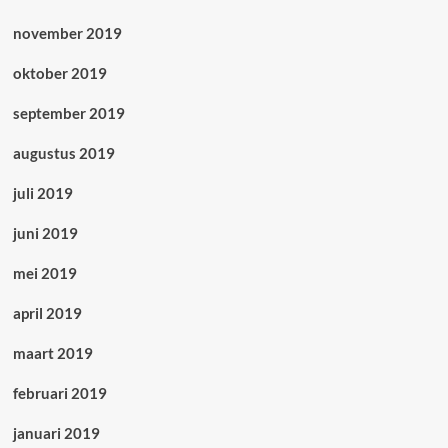
november 2019
oktober 2019
september 2019
augustus 2019
juli 2019
juni 2019
mei 2019
april 2019
maart 2019
februari 2019
januari 2019