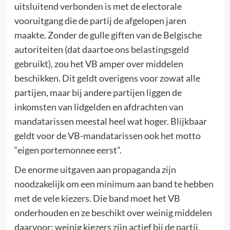
uitsluitend verbonden is met de electorale
vooruitgang die de partij de afgelopen jaren
maakte. Zonder de gulle giften van de Belgische
autoriteiten (dat daartoe ons belastingsgeld
gebruikt), zou het VB amper over middelen
beschikken. Dit geldt overigens voor zowat alle
partijen, maar bij andere partijen liggen de
inkomsten van lidgelden en afdrachten van
mandatarissen meestal heel wat hoger. Blijkbaar
geldt voor de VB-mandatarissen ook het motto
“eigen portemonnee eerst”.
De enorme uitgaven aan propaganda zijn
noodzakelijk om een minimum aan band te hebben
met de vele kiezers. Die band moet het VB
onderhouden en ze beschikt over weinig middelen
daarvoor: weinig kiezers zijn actief bij de partij,