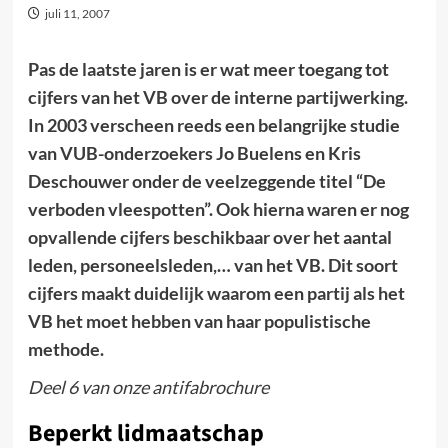
juli 11, 2007
Pas de laatste jaren is er wat meer toegang tot
cijfers van het VB over de interne partijwerking.
In 2003 verscheen reeds een belangrijke studie
van VUB-onderzoekers Jo Buelens en Kris
Deschouwer onder de veelzeggende titel “De
verboden vleespotten”. Ook hierna waren er nog
opvallende cijfers beschikbaar over het aantal
leden, personeelsleden,… van het VB. Dit soort
cijfers maakt duidelijk waarom een partij als het
VB het moet hebben van haar populistische
methode.
Deel 6 van onze antifabrochure
Beperkt lidmaatschap