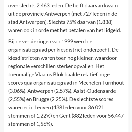
over slechts 2.463 leden. De helft daarvan kwam
uit de provincie Antwerpen (met 727 leden in de
stad Antwerpen). Slechts 75% daarvan (1.838)
waren ook in orde met het betalen van het lidgeld.
Bij de verkiezingen van 1999 werd de
organisatiegraad per kiesdistrict onderzocht. De
kiesdistricten waren toen nog kleiner, waardoor
regionale verschillen sterker opvallen. Het
toenmalige Vlaams Blok haalde relatief hoge
scores qua organisatiegraad in Mechelen-Turnhout
(3,06%), Antwerpen (2,57%), Aalst-Oudenaarde
(2,55%) en Brugge (2,25%). De slechtste scores
waren er in Leuven (438 leden voor 36.021
stemmen of 1,22%) en Gent (882 leden voor 56.447
stemmen of 1,56%).