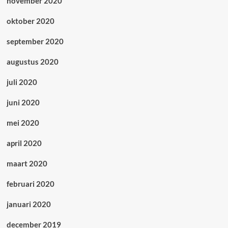
november 2020
oktober 2020
september 2020
augustus 2020
juli 2020
juni 2020
mei 2020
april 2020
maart 2020
februari 2020
januari 2020
december 2019