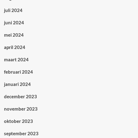
juli 2024
juni 2024
mei 2024
april 2024
maart 2024
februari 2024
januari 2024
december 2023
november 2023
oktober 2023
september 2023