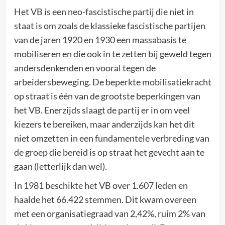
Het VB is een neo-fascistische partij die niet in
staat is om zoals de klassieke fascistische partijen
van de jaren 1920 en 1930 een massabasis te
mobiliseren en die ook in te zetten bij geweld tegen
andersdenkenden en vooral tegen de
arbeidersbeweging. De beperkte mobilisatiekracht
op straat is één van de grootste beperkingen van
het VB. Enerzijds slaagt de partij er in om veel
kiezers te bereiken, maar anderzijds kan het dit
niet omzetten in een fundamentele verbreding van
de groep die bereid is op straat het gevecht aan te
gaan (letterlijk dan wel).
In 1981 beschikte het VB over 1.607 leden en
haalde het 66.422 stemmen. Dit kwam overeen
met een organisatiegraad van 2,42%, ruim 2% van