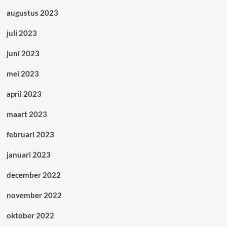
augustus 2023
juli 2023
juni 2023
mei 2023
april 2023
maart 2023
februari 2023
januari 2023
december 2022
november 2022
oktober 2022