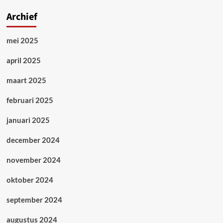
Archief
mei 2025
april 2025
maart 2025
februari 2025
januari 2025
december 2024
november 2024
oktober 2024
september 2024
augustus 2024