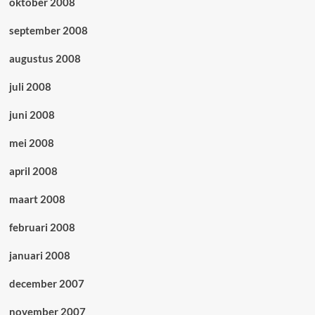
oktober 2008
september 2008
augustus 2008
juli 2008
juni 2008
mei 2008
april 2008
maart 2008
februari 2008
januari 2008
december 2007
november 2007