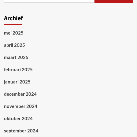
Archief
mei 2025
april 2025
maart 2025
februari 2025
januari 2025
december 2024
november 2024
oktober 2024
september 2024