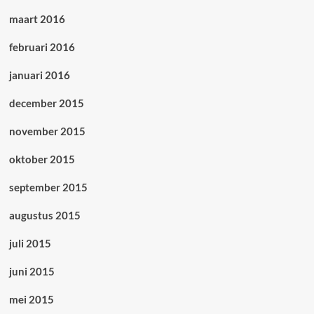
maart 2016
februari 2016
januari 2016
december 2015
november 2015
oktober 2015
september 2015
augustus 2015
juli 2015
juni 2015
mei 2015