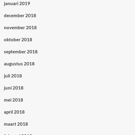
januari 2019
december 2018
november 2018
oktober 2018
september 2018
augustus 2018
juli 2018
juni 2018
mei 2018
april 2018
maart 2018