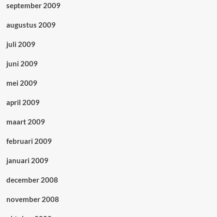
september 2009
augustus 2009
juli 2009
juni 2009
mei 2009
april 2009
maart 2009
februari 2009
januari 2009
december 2008
november 2008