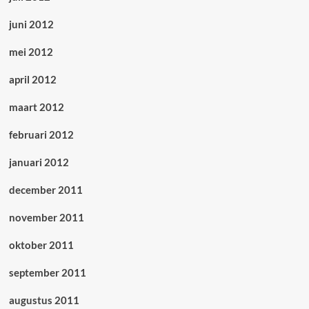
juni 2012
mei 2012
april 2012
maart 2012
februari 2012
januari 2012
december 2011
november 2011
oktober 2011
september 2011
augustus 2011