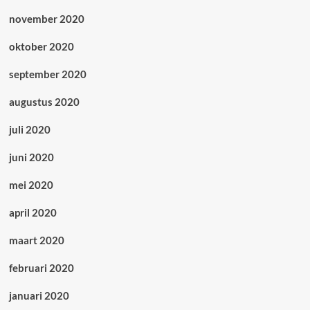
november 2020
oktober 2020
september 2020
augustus 2020
juli 2020
juni 2020
mei 2020
april 2020
maart 2020
februari 2020
januari 2020