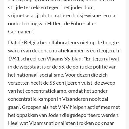
strijde te trekken tegen "het jodendom,
vrijmetselarij, plutocratie en bolsjewisme" en dat
onder leiding van Hitler, "de Führer aller
Germanen".
Dat de Belgische collaborateurs niet op de hoogte
waren van de concentratiekampen is een leugen. In
1941 schreef een Vlaams SS-blad: "En tegen al wat
in de weg staat is er de SS, de politieke politie van
het nationaal-socialisme. Voor dezen die zich
verzetten heeft de SS een ijzeren vuist, de zweep
van het concentratiekamp, omdat het zonder
concentratie-kampen in Vlaanderen nooit zal
gaan". Groepen als het VNV hielpen actief mee met
het oppakken van Joden die gedeporteerd werden.
Heel wat Vlaamsnationalisten trokken ook naar