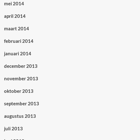
mei 2014
april 2014
maart 2014
februari 2014
januari 2014
december 2013
november 2013
oktober 2013
september 2013
augustus 2013
juli 2013