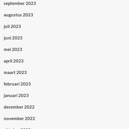
september 2023
augustus 2023
juli 2023
juni 2023
mei 2023
april 2023
maart 2023
februari 2023
januari 2023
december 2022
november 2022