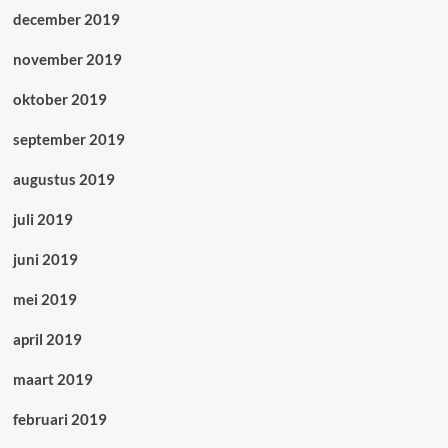
december 2019
november 2019
oktober 2019
september 2019
augustus 2019
juli 2019
juni 2019
mei 2019
april 2019
maart 2019
februari 2019