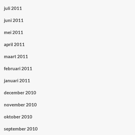
juli 2011
juni 2011
mei 2011
april 2011
maart 2011
februari 2011
januari 2011
december 2010
november 2010
oktober 2010
september 2010