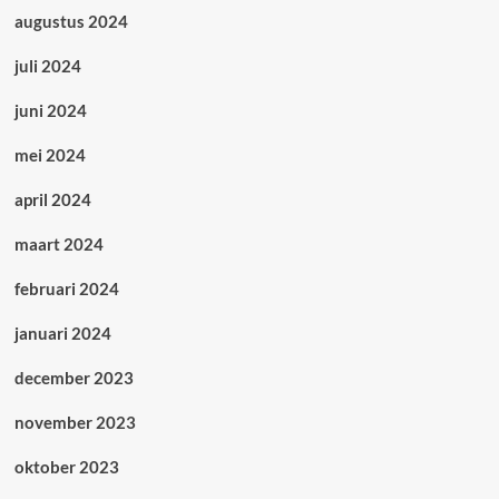
augustus 2024
juli 2024
juni 2024
mei 2024
april 2024
maart 2024
februari 2024
januari 2024
december 2023
november 2023
oktober 2023