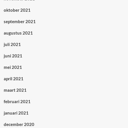
oktober 2021
september 2021
augustus 2021
juli 2021
juni 2021
mei 2021
april 2021
maart 2021
februari 2021
januari 2021
december 2020