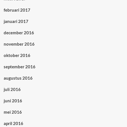
februari 2017
januari 2017
december 2016
november 2016
oktober 2016
september 2016
augustus 2016
juli 2016
juni 2016
mei 2016
april 2016