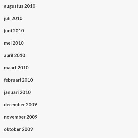
augustus 2010
juli 2010
juni 2010
mei 2010
april 2010
maart 2010
februari 2010
januari 2010
december 2009
november 2009
oktober 2009