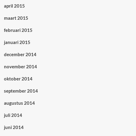
april 2015
maart 2015
februari 2015
januari 2015
december 2014
november 2014
oktober 2014
september 2014
augustus 2014
juli 2014
juni 2014