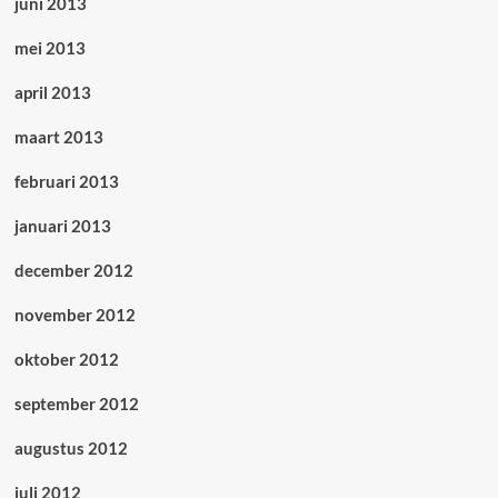
juni 2013
mei 2013
april 2013
maart 2013
februari 2013
januari 2013
december 2012
november 2012
oktober 2012
september 2012
augustus 2012
juli 2012