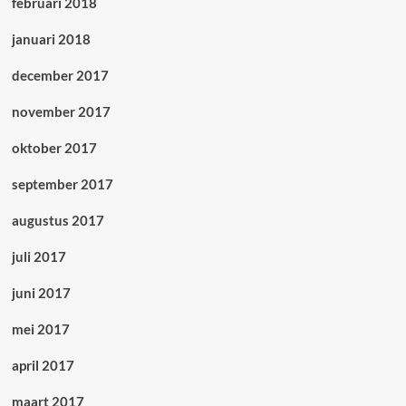
februari 2018
januari 2018
december 2017
november 2017
oktober 2017
september 2017
augustus 2017
juli 2017
juni 2017
mei 2017
april 2017
maart 2017