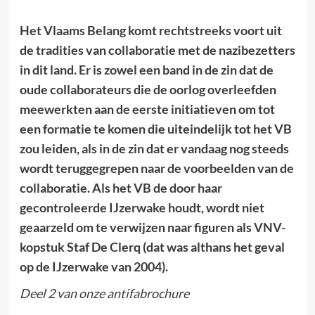
Het Vlaams Belang komt rechtstreeks voort uit
de tradities van collaboratie met de nazibezetters
in dit land. Er is zowel een band in de zin dat de
oude collaborateurs die de oorlog overleefden
meewerkten aan de eerste initiatieven om tot
een formatie te komen die uiteindelijk tot het VB
zou leiden, als in de zin dat er vandaag nog steeds
wordt teruggegrepen naar de voorbeelden van de
collaboratie. Als het VB de door haar
gecontroleerde IJzerwake houdt, wordt niet
geaarzeld om te verwijzen naar figuren als VNV-
kopstuk Staf De Clerq (dat was althans het geval
op de IJzerwake van 2004).
Deel 2 van onze antifabrochure