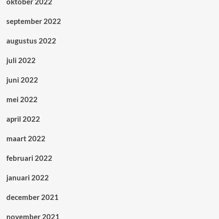
oktober 2022
september 2022
augustus 2022
juli 2022
juni 2022
mei 2022
april 2022
maart 2022
februari 2022
januari 2022
december 2021
november 2021