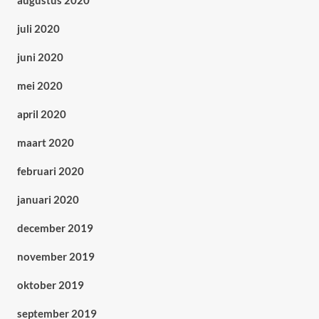
augustus 2020
juli 2020
juni 2020
mei 2020
april 2020
maart 2020
februari 2020
januari 2020
december 2019
november 2019
oktober 2019
september 2019