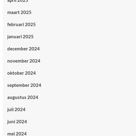
april 2025
maart 2025
februari 2025
januari 2025
december 2024
november 2024
oktober 2024
september 2024
augustus 2024
juli 2024
juni 2024
mei 2024