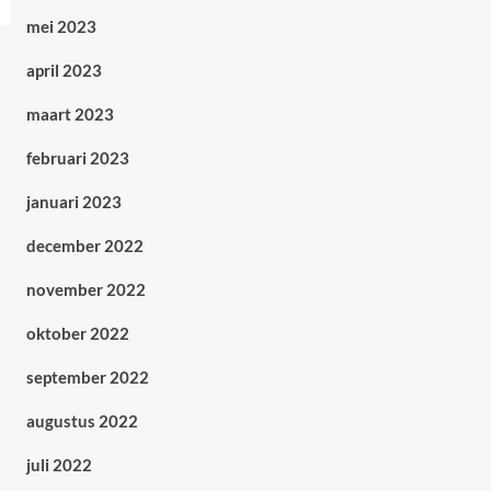
mei 2023
april 2023
maart 2023
februari 2023
januari 2023
december 2022
november 2022
oktober 2022
september 2022
augustus 2022
juli 2022