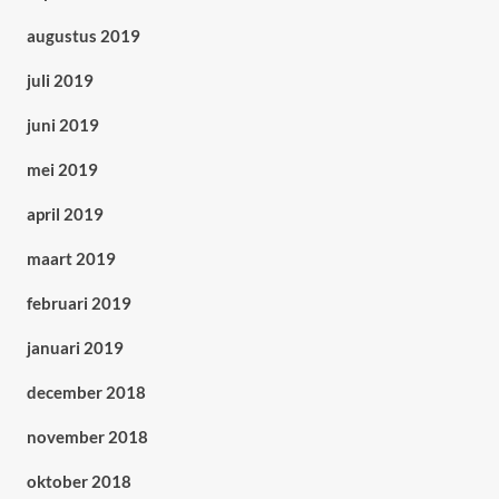
augustus 2019
juli 2019
juni 2019
mei 2019
april 2019
maart 2019
februari 2019
januari 2019
december 2018
november 2018
oktober 2018