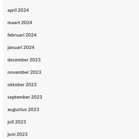
april 2024
maart 2024
februari 2024
januari 2024
december 2023
november 2023
oktober 2023
september 2023
augustus 2023
juli 2023
juni 2023