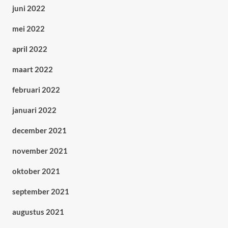
juni 2022
mei 2022
april 2022
maart 2022
februari 2022
januari 2022
december 2021
november 2021
oktober 2021
september 2021
augustus 2021