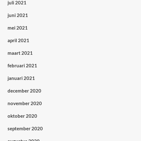
juli 2021
juni 2021
mei 2021
april 2021
maart 2021
februari 2021
januari 2021
december 2020
november 2020
oktober 2020
september 2020