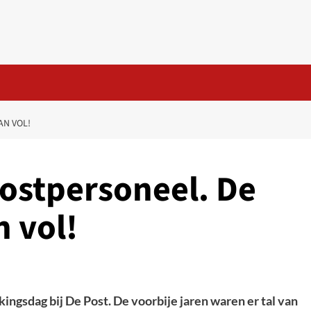
AN VOL!
postpersoneel. De
 vol!
kingsdag bij De Post. De voorbije jaren waren er tal van