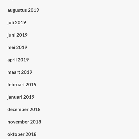
augustus 2019
juli 2019
juni 2019
mei 2019
april 2019
maart 2019
februari 2019
januari 2019
december 2018
november 2018
oktober 2018