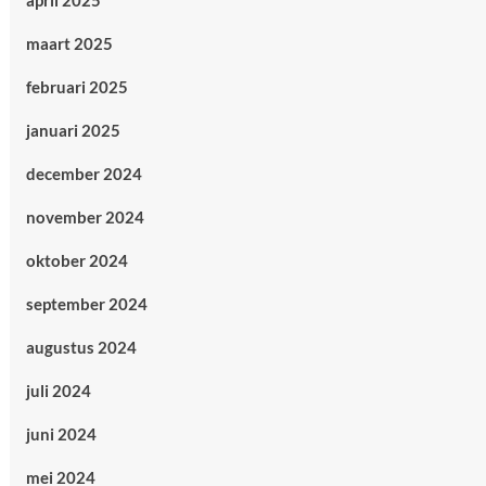
april 2025
maart 2025
februari 2025
januari 2025
december 2024
november 2024
oktober 2024
september 2024
augustus 2024
juli 2024
juni 2024
mei 2024