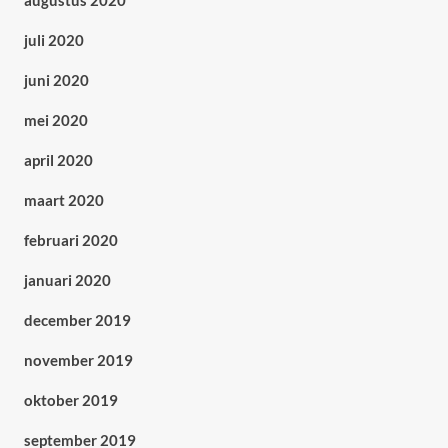
augustus 2020
juli 2020
juni 2020
mei 2020
april 2020
maart 2020
februari 2020
januari 2020
december 2019
november 2019
oktober 2019
september 2019