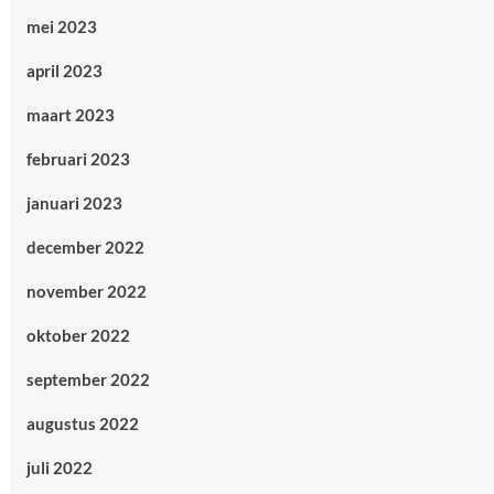
mei 2023
april 2023
maart 2023
februari 2023
januari 2023
december 2022
november 2022
oktober 2022
september 2022
augustus 2022
juli 2022