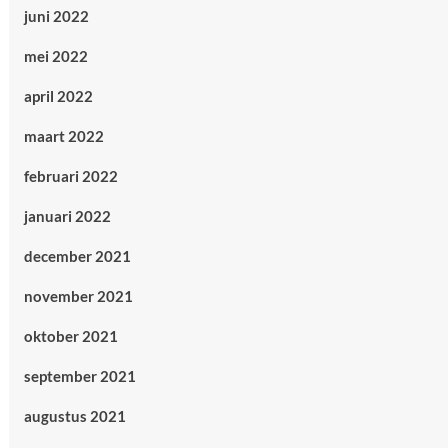
juni 2022
mei 2022
april 2022
maart 2022
februari 2022
januari 2022
december 2021
november 2021
oktober 2021
september 2021
augustus 2021