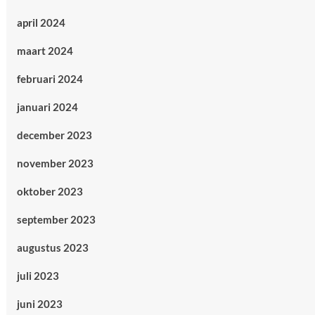
april 2024
maart 2024
februari 2024
januari 2024
december 2023
november 2023
oktober 2023
september 2023
augustus 2023
juli 2023
juni 2023