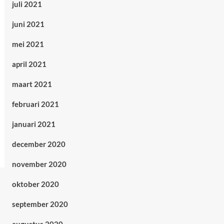
juli 2021
juni 2021
mei 2021
april 2021
maart 2021
februari 2021
januari 2021
december 2020
november 2020
oktober 2020
september 2020