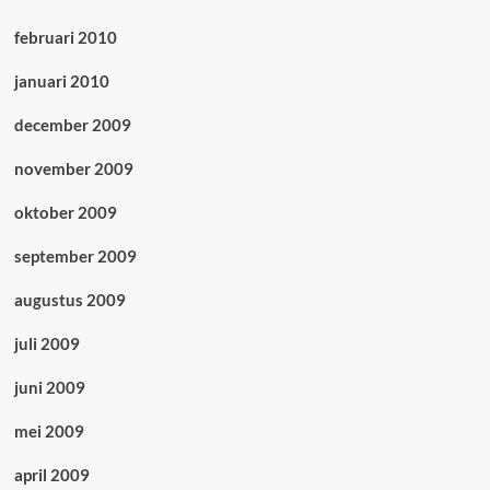
februari 2010
januari 2010
december 2009
november 2009
oktober 2009
september 2009
augustus 2009
juli 2009
juni 2009
mei 2009
april 2009