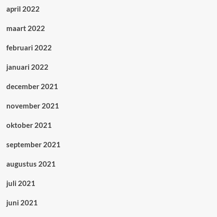
april 2022
maart 2022
februari 2022
januari 2022
december 2021
november 2021
oktober 2021
september 2021
augustus 2021
juli 2021
juni 2021