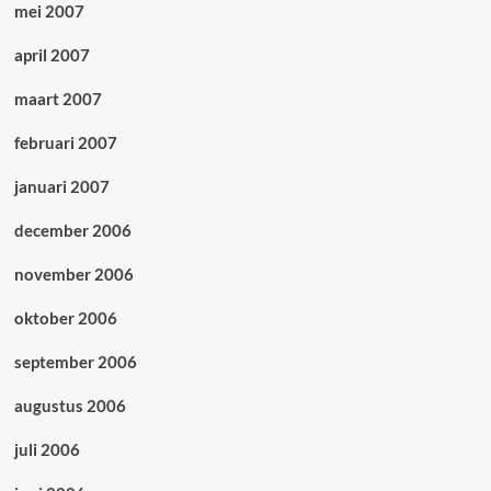
mei 2007
april 2007
maart 2007
februari 2007
januari 2007
december 2006
november 2006
oktober 2006
september 2006
augustus 2006
juli 2006