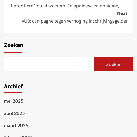
“Harde kern” duikt weer op. En opnieuw, en opnieuw,…
navigation
Next:
VUB: campagne tegen verhoging inschrijvingsgelden
Zoeken
Zoeken
Archief
mei 2025
april 2025
maart 2025