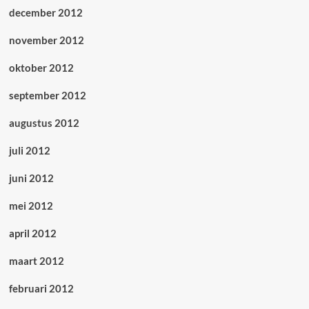
december 2012
november 2012
oktober 2012
september 2012
augustus 2012
juli 2012
juni 2012
mei 2012
april 2012
maart 2012
februari 2012