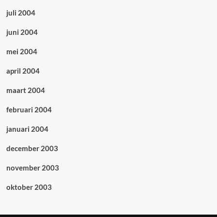
juli 2004
juni 2004
mei 2004
april 2004
maart 2004
februari 2004
januari 2004
december 2003
november 2003
oktober 2003