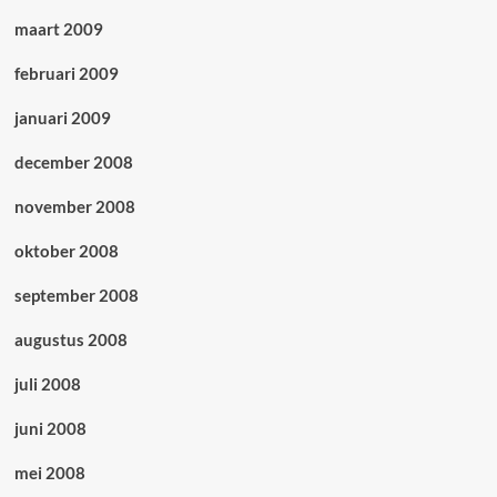
maart 2009
februari 2009
januari 2009
december 2008
november 2008
oktober 2008
september 2008
augustus 2008
juli 2008
juni 2008
mei 2008