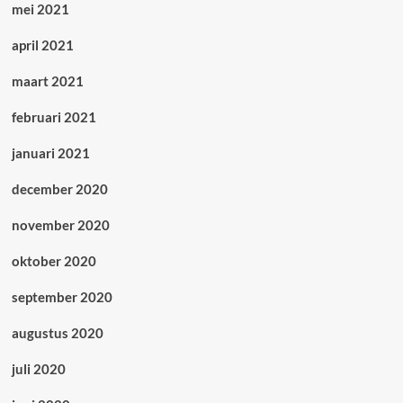
mei 2021
april 2021
maart 2021
februari 2021
januari 2021
december 2020
november 2020
oktober 2020
september 2020
augustus 2020
juli 2020