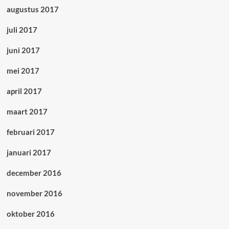
augustus 2017
juli 2017
juni 2017
mei 2017
april 2017
maart 2017
februari 2017
januari 2017
december 2016
november 2016
oktober 2016