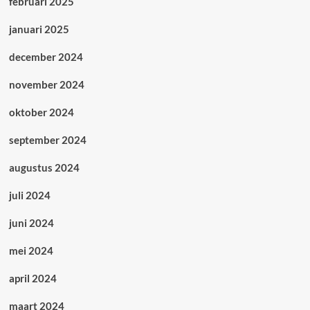
februari 2025
januari 2025
december 2024
november 2024
oktober 2024
september 2024
augustus 2024
juli 2024
juni 2024
mei 2024
april 2024
maart 2024