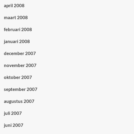
april 2008
maart 2008
februari 2008
januari 2008
december 2007
november 2007
oktober 2007
september 2007
augustus 2007
juli 2007
juni 2007