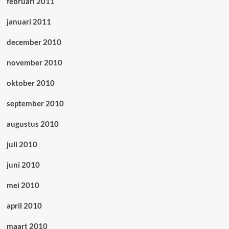
februari 2011
januari 2011
december 2010
november 2010
oktober 2010
september 2010
augustus 2010
juli 2010
juni 2010
mei 2010
april 2010
maart 2010