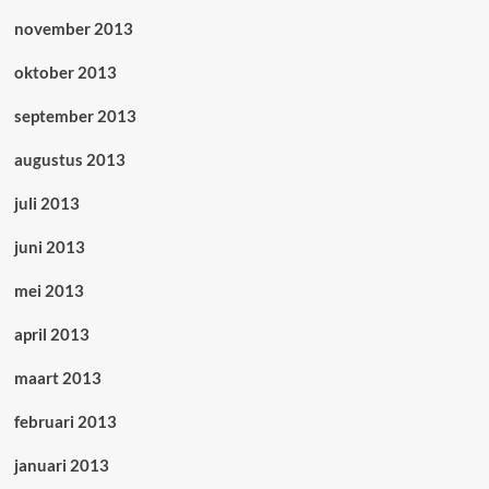
november 2013
oktober 2013
september 2013
augustus 2013
juli 2013
juni 2013
mei 2013
april 2013
maart 2013
februari 2013
januari 2013