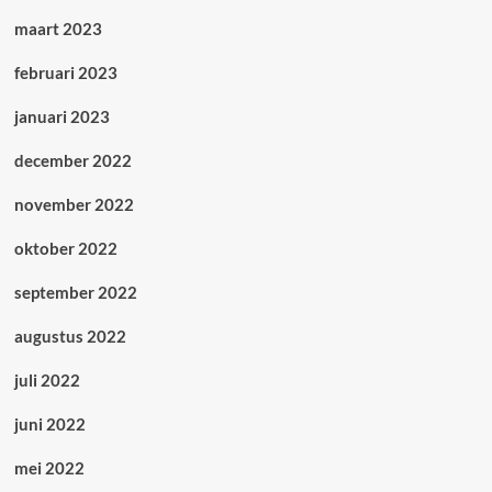
maart 2023
februari 2023
januari 2023
december 2022
november 2022
oktober 2022
september 2022
augustus 2022
juli 2022
juni 2022
mei 2022