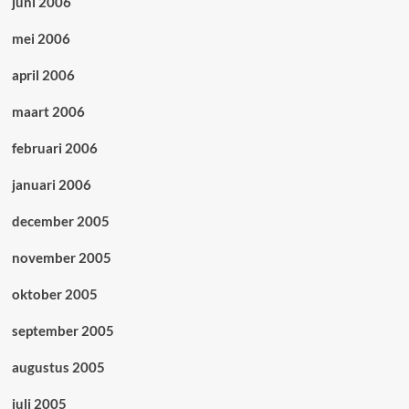
juni 2006
mei 2006
april 2006
maart 2006
februari 2006
januari 2006
december 2005
november 2005
oktober 2005
september 2005
augustus 2005
juli 2005