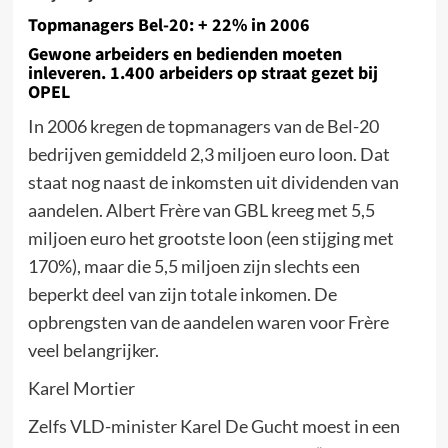
Topmanagers Bel-20: + 22% in 2006
Gewone arbeiders en bedienden moeten
inleveren. 1.400 arbeiders op straat gezet bij
OPEL
In 2006 kregen de topmanagers van de Bel-20
bedrijven gemiddeld 2,3 miljoen euro loon. Dat
staat nog naast de inkomsten uit dividenden van
aandelen. Albert Frère van GBL kreeg met 5,5
miljoen euro het grootste loon (een stijging met
170%), maar die 5,5 miljoen zijn slechts een
beperkt deel van zijn totale inkomen. De
opbrengsten van de aandelen waren voor Frère
veel belangrijker.
Karel Mortier
Zelfs VLD-minister Karel De Gucht moest in een