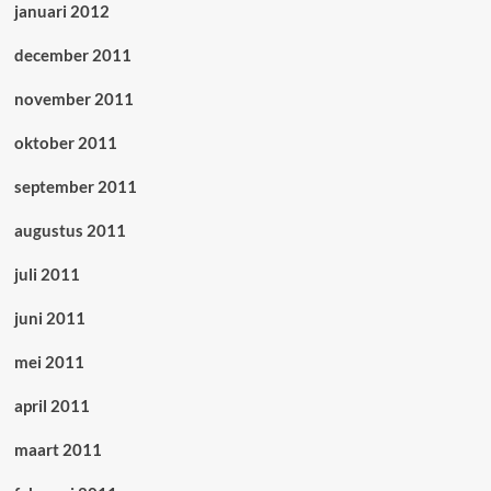
januari 2012
december 2011
november 2011
oktober 2011
september 2011
augustus 2011
juli 2011
juni 2011
mei 2011
april 2011
maart 2011