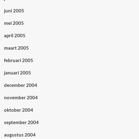
juni 2005
mei 2005
april 2005
maart 2005
februari 2005
januari 2005
december 2004
november 2004
oktober 2004
september 2004
augustus 2004