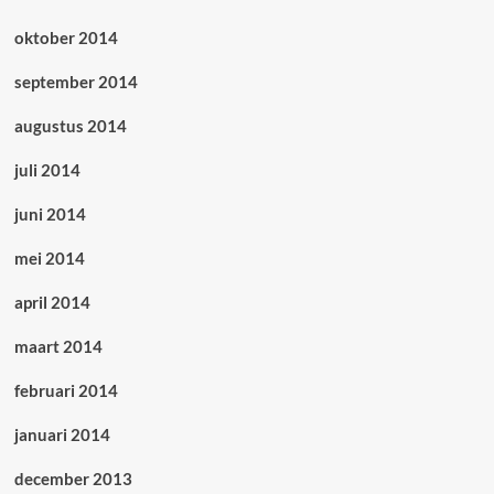
oktober 2014
september 2014
augustus 2014
juli 2014
juni 2014
mei 2014
april 2014
maart 2014
februari 2014
januari 2014
december 2013