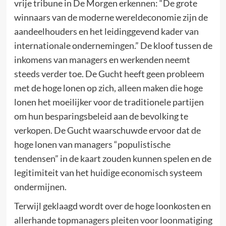
vrije tribune in De Morgen erkennen: “De grote
winnaars van de moderne wereldeconomie zijn de
aandeelhouders en het leidinggevend kader van
internationale ondernemingen.” De kloof tussen de
inkomens van managers en werkenden neemt
steeds verder toe. De Gucht heeft geen probleem
met de hoge lonen op zich, alleen maken die hoge
lonen het moeilijker voor de traditionele partijen
om hun besparingsbeleid aan de bevolking te
verkopen. De Gucht waarschuwde ervoor dat de
hoge lonen van managers “populistische
tendensen” in de kaart zouden kunnen spelen en de
legitimiteit van het huidige economisch systeem
ondermijnen.
Terwijl geklaagd wordt over de hoge loonkosten en
allerhande topmanagers pleiten voor loonmatiging