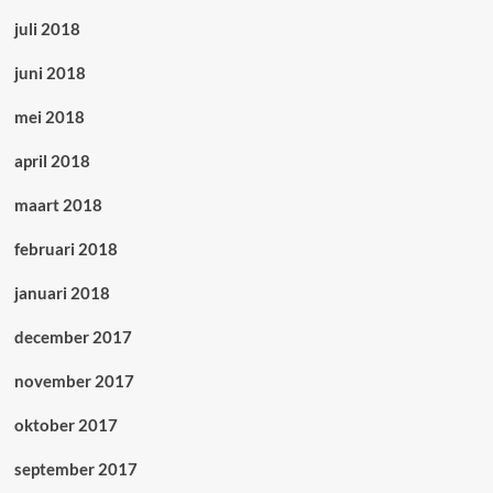
juli 2018
juni 2018
mei 2018
april 2018
maart 2018
februari 2018
januari 2018
december 2017
november 2017
oktober 2017
september 2017