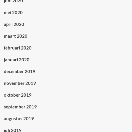
juni 2020
mei 2020
april 2020
maart 2020
februari 2020
januari 2020
december 2019
november 2019
oktober 2019
september 2019
augustus 2019
juli 2019