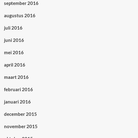
september 2016
augustus 2016
juli 2016
juni 2016
mei 2016
april 2016
maart 2016
februari 2016
januari 2016
december 2015
november 2015