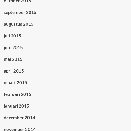
oktober 2015
september 2015
augustus 2015
juli 2015
juni 2015
mei 2015
april 2015
maart 2015
februari 2015
januari 2015
december 2014
november 2014