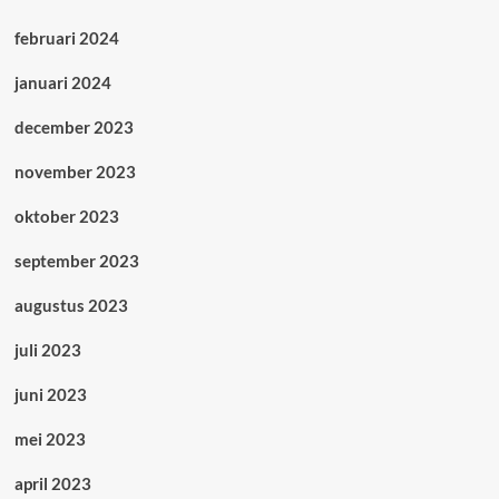
februari 2024
januari 2024
december 2023
november 2023
oktober 2023
september 2023
augustus 2023
juli 2023
juni 2023
mei 2023
april 2023