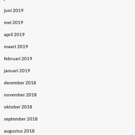
juni 2019
mei 2019
april 2019
maart 2019
februari 2019
januari 2019
december 2018
november 2018
oktober 2018
september 2018
augustus 2018