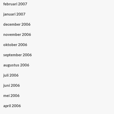
februari 2007
januari 2007
december 2006
november 2006
oktober 2006
september 2006
augustus 2006
juli 2006
juni 2006
mei 2006
april 2006