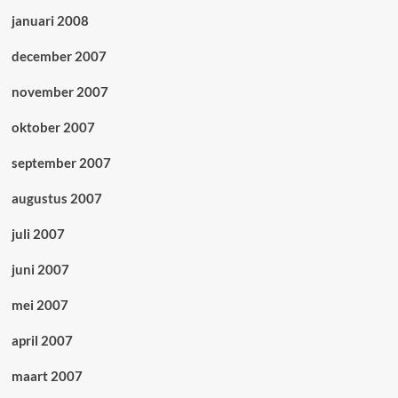
januari 2008
december 2007
november 2007
oktober 2007
september 2007
augustus 2007
juli 2007
juni 2007
mei 2007
april 2007
maart 2007