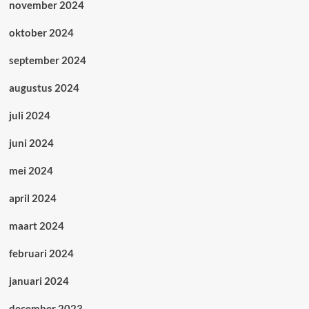
november 2024
oktober 2024
september 2024
augustus 2024
juli 2024
juni 2024
mei 2024
april 2024
maart 2024
februari 2024
januari 2024
december 2023