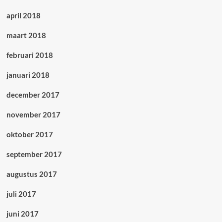
april 2018
maart 2018
februari 2018
januari 2018
december 2017
november 2017
oktober 2017
september 2017
augustus 2017
juli 2017
juni 2017