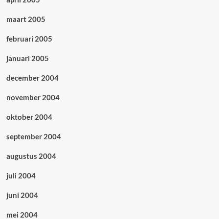
maart 2005
februari 2005
januari 2005
december 2004
november 2004
oktober 2004
september 2004
augustus 2004
juli 2004
juni 2004
mei 2004