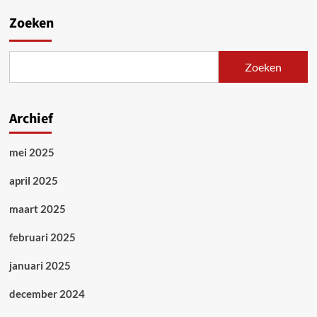
Zoeken
Zoeken
Archief
mei 2025
april 2025
maart 2025
februari 2025
januari 2025
december 2024