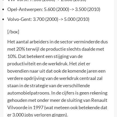
Opel-Antwerpen: 5.600 (2000) -> 3.500 (2010)
Volvo-Gent: 3.700 (2000) -> 5.000 (2010)
[/box]
Het aantal arbeiders in de sector verminderde dus
met 20% terwijl de productie slechts daalde met
10%. Dat betekent een stijging van de
productiviteit en de werkdruk. Het ziet er
bovendien naar uit dat ook de komende jaren een
verdere opdrijving van de werkdruk centraal zal
staan in de strategie van de verschillende
automobielpatroons. In de cijfers is geen rekening
gehouden met onder meer de sluiting van Renault
Vilvoorde in 1997 (wat meteen ook betekende dat
er 3.000 jobs verloren gingen).