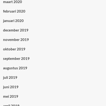
maart 2020
februari 2020
januari 2020
december 2019
november 2019
oktober 2019
september 2019
augustus 2019
juli 2019
juni 2019
mei 2019
april 2019