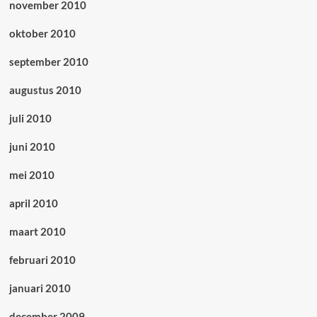
november 2010
oktober 2010
september 2010
augustus 2010
juli 2010
juni 2010
mei 2010
april 2010
maart 2010
februari 2010
januari 2010
december 2009