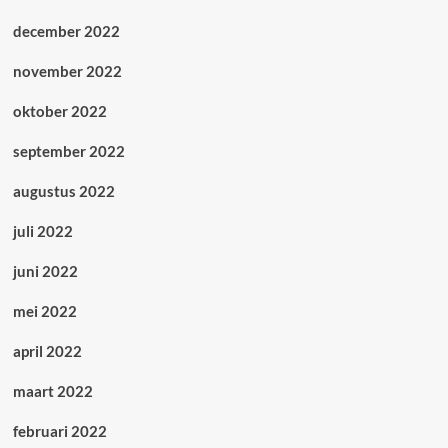
december 2022
november 2022
oktober 2022
september 2022
augustus 2022
juli 2022
juni 2022
mei 2022
april 2022
maart 2022
februari 2022