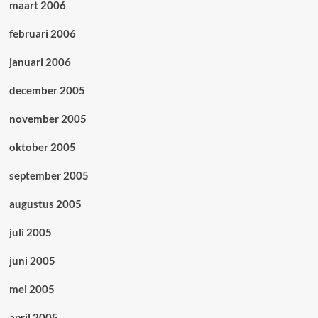
maart 2006
februari 2006
januari 2006
december 2005
november 2005
oktober 2005
september 2005
augustus 2005
juli 2005
juni 2005
mei 2005
april 2005