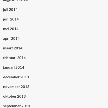
juli 2014
juni 2014
mei 2014
april 2014
maart 2014
februari 2014
januari 2014
december 2013
november 2013
oktober 2013
september 2013