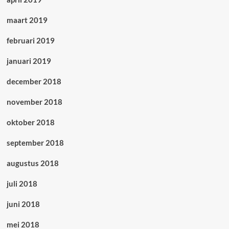
maart 2019
februari 2019
januari 2019
december 2018
november 2018
oktober 2018
september 2018
augustus 2018
juli 2018
juni 2018
mei 2018