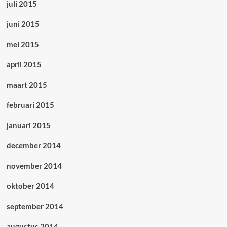
juli 2015
juni 2015
mei 2015
april 2015
maart 2015
februari 2015
januari 2015
december 2014
november 2014
oktober 2014
september 2014
augustus 2014