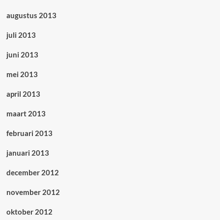
augustus 2013
juli 2013
juni 2013
mei 2013
april 2013
maart 2013
februari 2013
januari 2013
december 2012
november 2012
oktober 2012