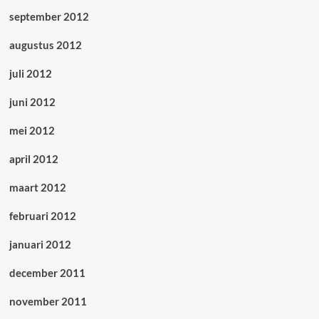
september 2012
augustus 2012
juli 2012
juni 2012
mei 2012
april 2012
maart 2012
februari 2012
januari 2012
december 2011
november 2011