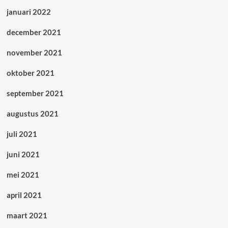
januari 2022
december 2021
november 2021
oktober 2021
september 2021
augustus 2021
juli 2021
juni 2021
mei 2021
april 2021
maart 2021