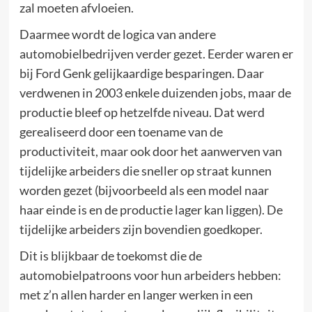
zal moeten afvloeien.
Daarmee wordt de logica van andere
automobielbedrijven verder gezet. Eerder waren er
bij Ford Genk gelijkaardige besparingen. Daar
verdwenen in 2003 enkele duizenden jobs, maar de
productie bleef op hetzelfde niveau. Dat werd
gerealiseerd door een toename van de
productiviteit, maar ook door het aanwerven van
tijdelijke arbeiders die sneller op straat kunnen
worden gezet (bijvoorbeeld als een model naar
haar einde is en de productie lager kan liggen). De
tijdelijke arbeiders zijn bovendien goedkoper.
Dit is blijkbaar de toekomst die de
automobielpatroons voor hun arbeiders hebben:
met z’n allen harder en langer werken in een