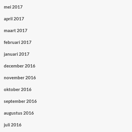
mei 2017
april 2017
maart 2017
februari 2017
januari 2017
december 2016
november 2016
oktober 2016
september 2016
augustus 2016
juli 2016