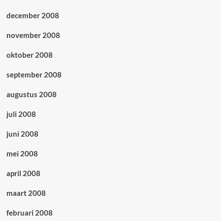
december 2008
november 2008
oktober 2008
september 2008
augustus 2008
juli 2008
juni 2008
mei 2008
april 2008
maart 2008
februari 2008