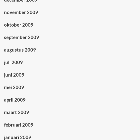
november 2009
oktober 2009
september 2009
augustus 2009
juli 2009
juni 2009
mei 2009
april 2009
maart 2009
februari 2009
januari 2009