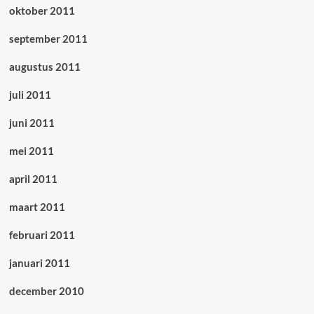
oktober 2011
september 2011
augustus 2011
juli 2011
juni 2011
mei 2011
april 2011
maart 2011
februari 2011
januari 2011
december 2010