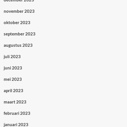
november 2023
oktober 2023
september 2023
augustus 2023
juli 2023
juni 2023
mei 2023
april 2023
maart 2023
februari 2023
januari 2023