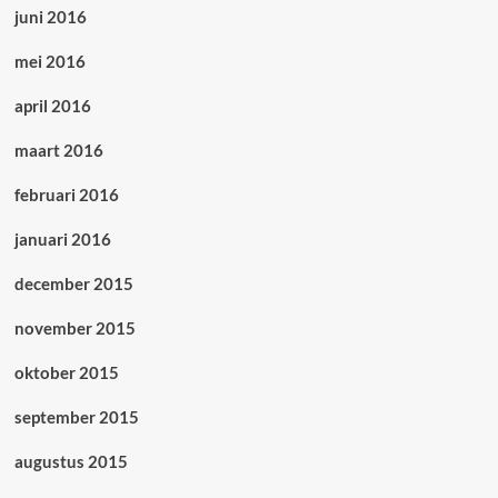
juni 2016
mei 2016
april 2016
maart 2016
februari 2016
januari 2016
december 2015
november 2015
oktober 2015
september 2015
augustus 2015