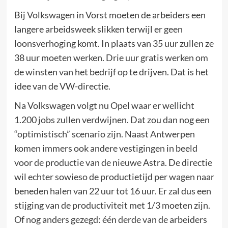
Bij Volkswagen in Vorst moeten de arbeiders een
langere arbeidsweek slikken terwijl er geen
loonsverhoging komt. In plaats van 35 uur zullen ze
38 uur moeten werken. Drie uur gratis werken om
de winsten van het bedrijf op te drijven. Dat is het
idee van de VW-directie.
Na Volkswagen volgt nu Opel waar er wellicht
1.200 jobs zullen verdwijnen. Dat zou dan nog een
“optimistisch” scenario zijn. Naast Antwerpen
komen immers ook andere vestigingen in beeld
voor de productie van de nieuwe Astra. De directie
wil echter sowieso de productietijd per wagen naar
beneden halen van 22 uur tot 16 uur. Er zal dus een
stijging van de productiviteit met 1/3 moeten zijn.
Of nog anders gezegd: één derde van de arbeiders