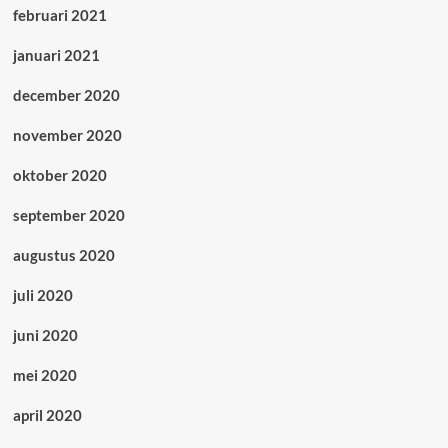
februari 2021
januari 2021
december 2020
november 2020
oktober 2020
september 2020
augustus 2020
juli 2020
juni 2020
mei 2020
april 2020