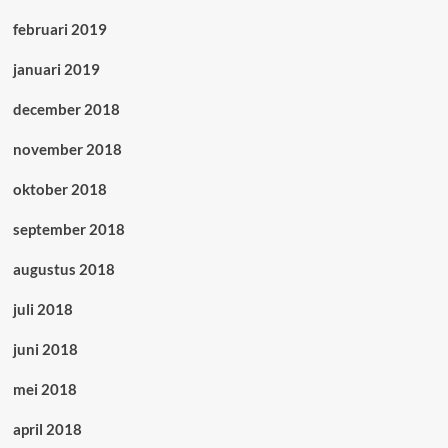
februari 2019
januari 2019
december 2018
november 2018
oktober 2018
september 2018
augustus 2018
juli 2018
juni 2018
mei 2018
april 2018