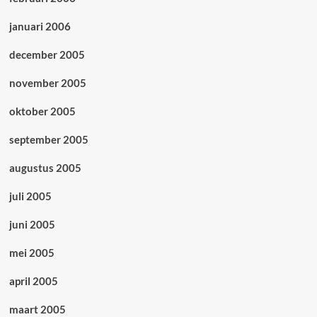
januari 2006
december 2005
november 2005
oktober 2005
september 2005
augustus 2005
juli 2005
juni 2005
mei 2005
april 2005
maart 2005