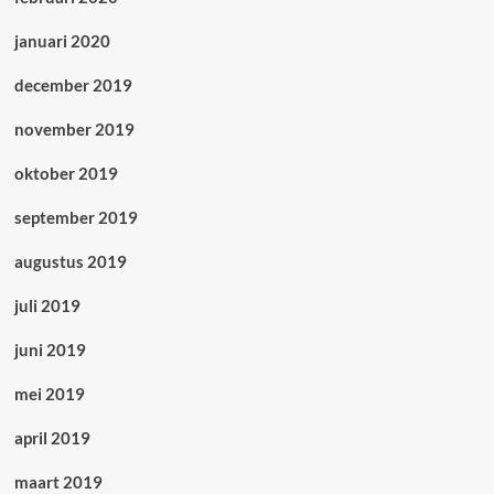
januari 2020
december 2019
november 2019
oktober 2019
september 2019
augustus 2019
juli 2019
juni 2019
mei 2019
april 2019
maart 2019