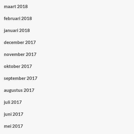
maart 2018
februari 2018
januari 2018
december 2017
november 2017
oktober 2017
september 2017
augustus 2017
juli 2017
juni 2017
mei 2017