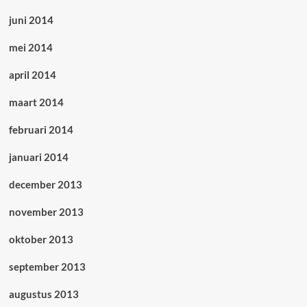
juni 2014
mei 2014
april 2014
maart 2014
februari 2014
januari 2014
december 2013
november 2013
oktober 2013
september 2013
augustus 2013