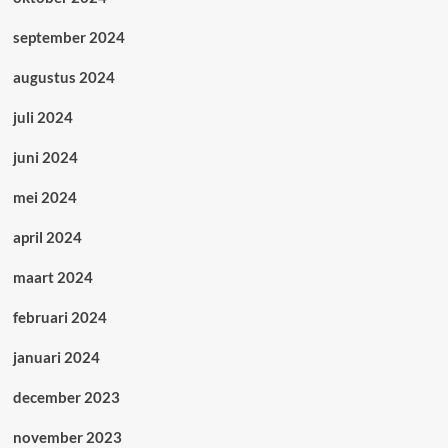
september 2024
augustus 2024
juli 2024
juni 2024
mei 2024
april 2024
maart 2024
februari 2024
januari 2024
december 2023
november 2023