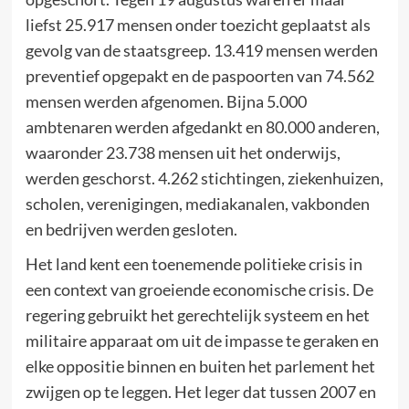
liefst 25.917 mensen onder toezicht geplaatst als
gevolg van de staatsgreep. 13.419 mensen werden
preventief opgepakt en de paspoorten van 74.562
mensen werden afgenomen. Bijna 5.000
ambtenaren werden afgedankt en 80.000 anderen,
waaronder 23.738 mensen uit het onderwijs,
werden geschorst. 4.262 stichtingen, ziekenhuizen,
scholen, verenigingen, mediakanalen, vakbonden
en bedrijven werden gesloten.
Het land kent een toenemende politieke crisis in
een context van groeiende economische crisis. De
regering gebruikt het gerechtelijk systeem en het
militaire apparaat om uit de impasse te geraken en
elke oppositie binnen en buiten het parlement het
zwijgen op te leggen. Het leger dat tussen 2007 en