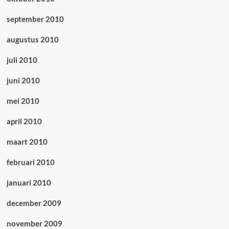
september 2010
augustus 2010
juli 2010
juni 2010
mei 2010
april 2010
maart 2010
februari 2010
januari 2010
december 2009
november 2009