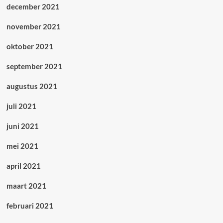
december 2021
november 2021
oktober 2021
september 2021
augustus 2021
juli 2021
juni 2021
mei 2021
april 2021
maart 2021
februari 2021