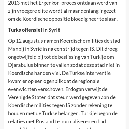
2013 met het Ergenkon-proces ontdaan werd van
zijn vroegere elite wordt al maandenlang ingezet
om de Koerdische oppositie bloedig neer te slaan.
Turks offensief in Syrië
Op 12 augustus namen Koerdische milities de stad
Manbij in Syrië in na een strijd tegen IS. Dit droeg
ongetwijfeld bij tot de beslissing van Turkije om
Djarabulus binnen te vallen zodat deze stad niet in
Koerdische handen viel. De Turkse interventie
kwam er op een ogenblik dat de regionale
evenwichten verschoven. Erdogan verwijt de
Verenigde Staten dat steun werd gegeven aan de
Koerdische milities tegen IS zonder rekening te
houden met de Turkse belangen. Turkije begon de
relaties met Rusland te normaliseren en had