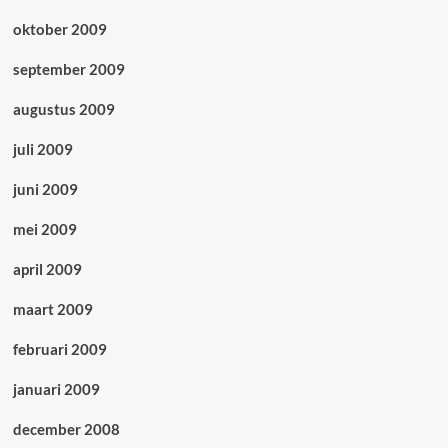
oktober 2009
september 2009
augustus 2009
juli 2009
juni 2009
mei 2009
april 2009
maart 2009
februari 2009
januari 2009
december 2008