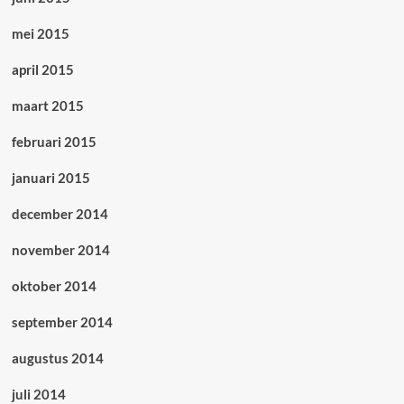
mei 2015
april 2015
maart 2015
februari 2015
januari 2015
december 2014
november 2014
oktober 2014
september 2014
augustus 2014
juli 2014