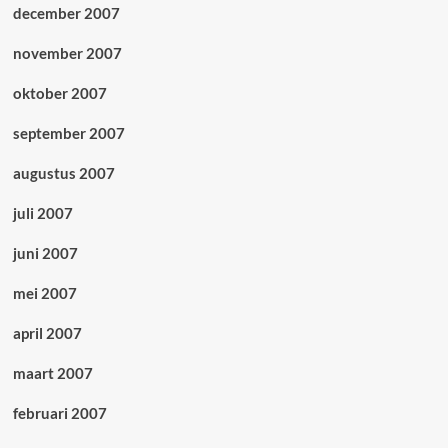
december 2007
november 2007
oktober 2007
september 2007
augustus 2007
juli 2007
juni 2007
mei 2007
april 2007
maart 2007
februari 2007