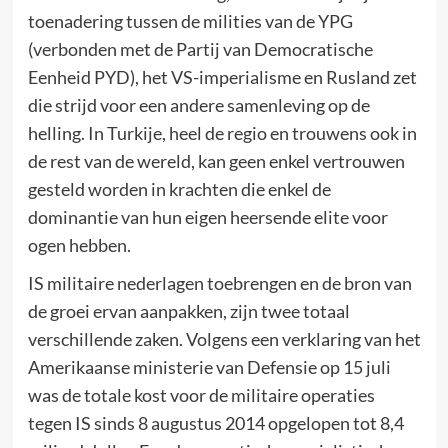
toenadering tussen de milities van de YPG
(verbonden met de Partij van Democratische
Eenheid PYD), het VS-imperialisme en Rusland zet
die strijd voor een andere samenleving op de
helling. In Turkije, heel de regio en trouwens ook in
de rest van de wereld, kan geen enkel vertrouwen
gesteld worden in krachten die enkel de
dominantie van hun eigen heersende elite voor
ogen hebben.
IS militaire nederlagen toebrengen en de bron van
de groei ervan aanpakken, zijn twee totaal
verschillende zaken. Volgens een verklaring van het
Amerikaanse ministerie van Defensie op 15 juli
was de totale kost voor de militaire operaties
tegen IS sinds 8 augustus 2014 opgelopen tot 8,4