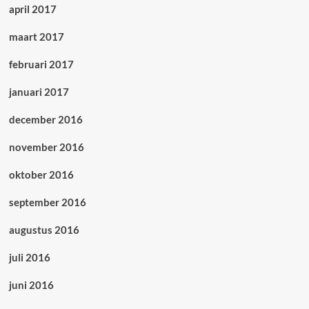
april 2017
maart 2017
februari 2017
januari 2017
december 2016
november 2016
oktober 2016
september 2016
augustus 2016
juli 2016
juni 2016