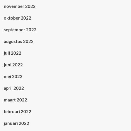
november 2022
oktober 2022
september 2022
augustus 2022
juli 2022
juni 2022
mei 2022
april 2022
maart 2022
februari 2022
januari 2022