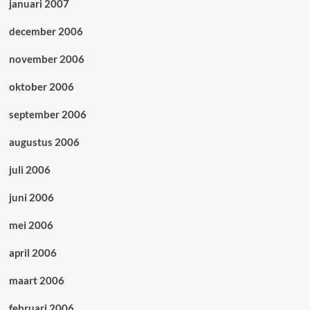
januari 2007
december 2006
november 2006
oktober 2006
september 2006
augustus 2006
juli 2006
juni 2006
mei 2006
april 2006
maart 2006
februari 2006