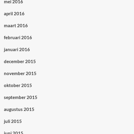
mei 2016
april 2016
maart 2016
februari 2016
januari 2016
december 2015
november 2015
oktober 2015
september 2015
augustus 2015
juli 2015
juni 2015