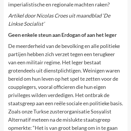
imperialistische en regionale machten raken?
Artikel door Nicolas Croes uit maandblad ‘De
Linkse Socialist’
Geen enkele steun aan Erdogan of aan het leger
De meerderheid van de bevolking en alle politieke
partijen hebben zich verzet tegen een terugkeer
van een militair regime. Het leger bestaat
grotendeels uit dienstplichtigen. Weinigen waren
bereid om hun leven op het spel te zetten voor de
coupplegers, vooral officieren die hun eigen
privileges wilden verdedigen. Het ontbrak de
staatsgreep aan een reële sociale en politieke basis.
Zoals onze Turkse zusterorganisatie Sosyalist
Alternatif meteen na de mislukte staatsgreep
opmerkte: “Het is van groot belang om in te gaan