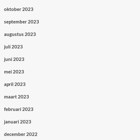
oktober 2023
september 2023
augustus 2023
juli 2023
juni 2023
mei 2023
april 2023
maart 2023
februari 2023
januari 2023
december 2022