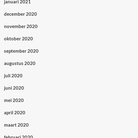
januari 2021
december 2020
november 2020
oktober 2020
september 2020
augustus 2020
juli 2020
juni 2020
mei 2020
april 2020
maart 2020
februari 2020