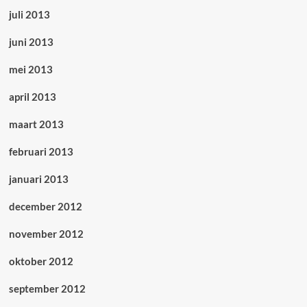
juli 2013
juni 2013
mei 2013
april 2013
maart 2013
februari 2013
januari 2013
december 2012
november 2012
oktober 2012
september 2012