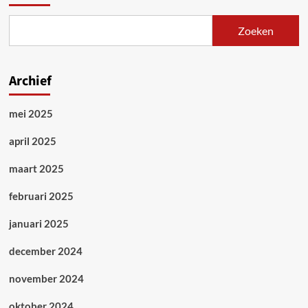
Zoeken
Archief
mei 2025
april 2025
maart 2025
februari 2025
januari 2025
december 2024
november 2024
oktober 2024