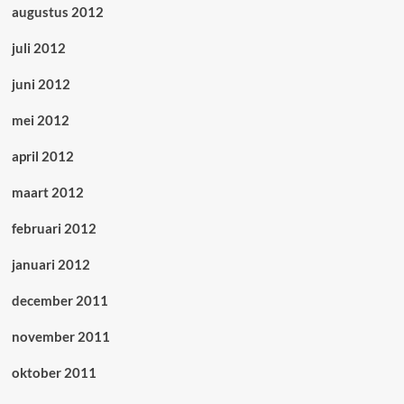
augustus 2012
juli 2012
juni 2012
mei 2012
april 2012
maart 2012
februari 2012
januari 2012
december 2011
november 2011
oktober 2011