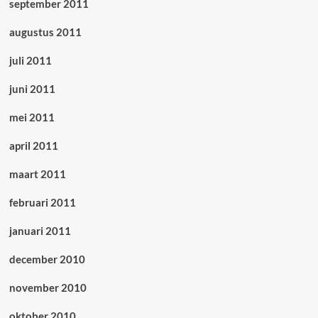
september 2011
augustus 2011
juli 2011
juni 2011
mei 2011
april 2011
maart 2011
februari 2011
januari 2011
december 2010
november 2010
oktober 2010