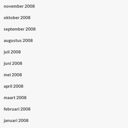
november 2008
oktober 2008
september 2008
augustus 2008
juli 2008
juni 2008
mei 2008
april 2008
maart 2008
februari 2008
januari 2008