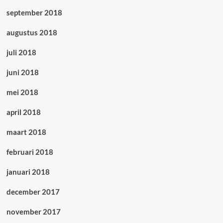
september 2018
augustus 2018
juli 2018
juni 2018
mei 2018
april 2018
maart 2018
februari 2018
januari 2018
december 2017
november 2017