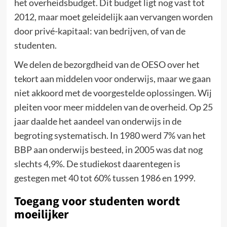
het overheidsbudget. Dit budget ligt nog vast tot
2012, maar moet geleidelijk aan vervangen worden
door privé-kapitaal: van bedrijven, of van de
studenten.
We delen de bezorgdheid van de OESO over het
tekort aan middelen voor onderwijs, maar we gaan
niet akkoord met de voorgestelde oplossingen. Wij
pleiten voor meer middelen van de overheid. Op 25
jaar daalde het aandeel van onderwijs in de
begroting systematisch. In 1980 werd 7% van het
BBP aan onderwijs besteed, in 2005 was dat nog
slechts 4,9%. De studiekost daarentegen is
gestegen met 40 tot 60% tussen 1986 en 1999.
Toegang voor studenten wordt
moeilijker