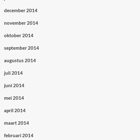
december 2014
november 2014
oktober 2014
september 2014
augustus 2014
juli 2014
juni 2014
mei 2014
april 2014
maart 2014
februari 2014