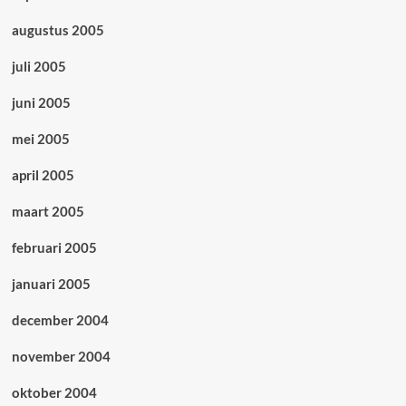
augustus 2005
juli 2005
juni 2005
mei 2005
april 2005
maart 2005
februari 2005
januari 2005
december 2004
november 2004
oktober 2004