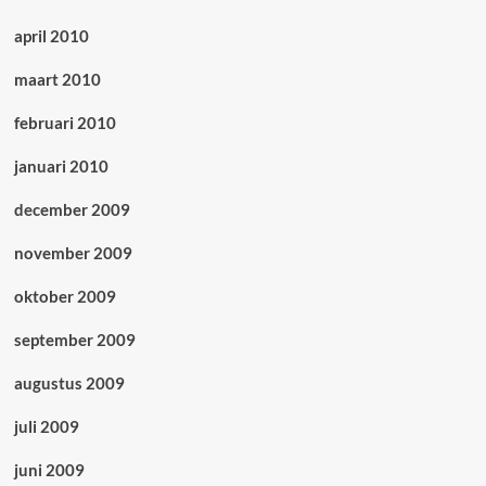
april 2010
maart 2010
februari 2010
januari 2010
december 2009
november 2009
oktober 2009
september 2009
augustus 2009
juli 2009
juni 2009