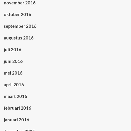
november 2016
oktober 2016
september 2016
augustus 2016
juli 2016
juni 2016
mei 2016
april 2016
maart 2016
februari 2016
januari 2016