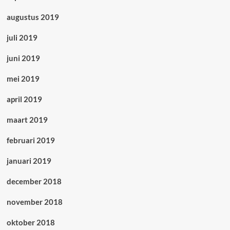
augustus 2019
juli 2019
juni 2019
mei 2019
april 2019
maart 2019
februari 2019
januari 2019
december 2018
november 2018
oktober 2018