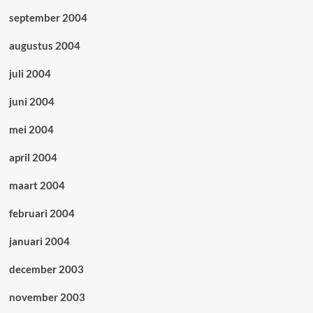
september 2004
augustus 2004
juli 2004
juni 2004
mei 2004
april 2004
maart 2004
februari 2004
januari 2004
december 2003
november 2003