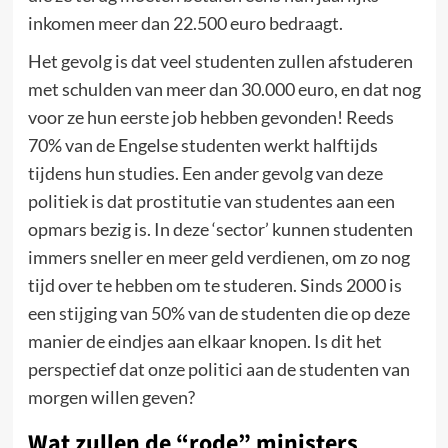
inkomen meer dan 22.500 euro bedraagt.
Het gevolg is dat veel studenten zullen afstuderen
met schulden van meer dan 30.000 euro, en dat nog
voor ze hun eerste job hebben gevonden! Reeds
70% van de Engelse studenten werkt halftijds
tijdens hun studies. Een ander gevolg van deze
politiek is dat prostitutie van studentes aan een
opmars bezig is. In deze ‘sector’ kunnen studenten
immers sneller en meer geld verdienen, om zo nog
tijd over te hebben om te studeren. Sinds 2000 is
een stijging van 50% van de studenten die op deze
manier de eindjes aan elkaar knopen. Is dit het
perspectief dat onze politici aan de studenten van
morgen willen geven?
Wat zullen de “rode” ministers