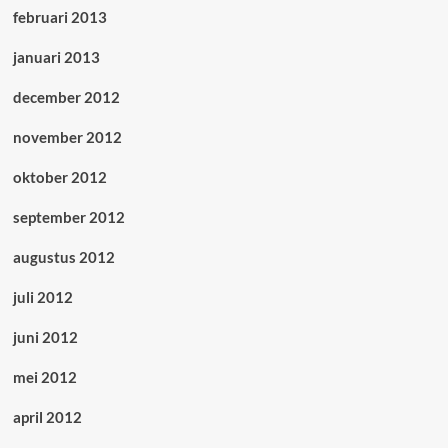
februari 2013
januari 2013
december 2012
november 2012
oktober 2012
september 2012
augustus 2012
juli 2012
juni 2012
mei 2012
april 2012