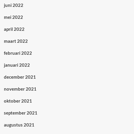
juni 2022
mei 2022
april 2022
maart 2022
februari 2022
januari 2022
december 2021
november 2021
oktober 2021
september 2021
augustus 2021