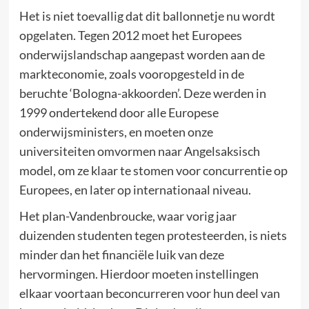
Het is niet toevallig dat dit ballonnetje nu wordt
opgelaten. Tegen 2012 moet het Europees
onderwijslandschap aangepast worden aan de
markteconomie, zoals vooropgesteld in de
beruchte ‘Bologna-akkoorden’. Deze werden in
1999 ondertekend door alle Europese
onderwijsministers, en moeten onze
universiteiten omvormen naar Angelsaksisch
model, om ze klaar te stomen voor concurrentie op
Europees, en later op internationaal niveau.
Het plan-Vandenbroucke, waar vorig jaar
duizenden studenten tegen protesteerden, is niets
minder dan het financiële luik van deze
hervormingen. Hierdoor moeten instellingen
elkaar voortaan beconcurreren voor hun deel van