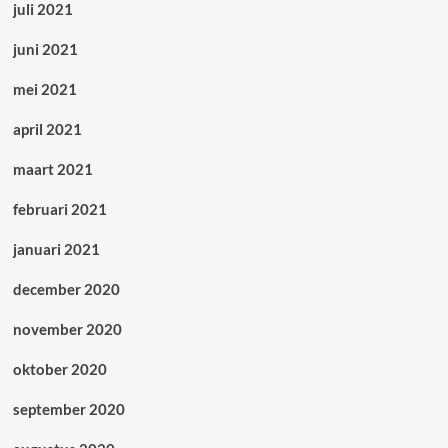
juli 2021
juni 2021
mei 2021
april 2021
maart 2021
februari 2021
januari 2021
december 2020
november 2020
oktober 2020
september 2020