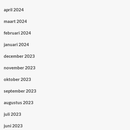
april 2024
maart 2024
februari 2024
januari 2024
december 2023
november 2023
oktober 2023
september 2023
augustus 2023
juli 2023
juni 2023