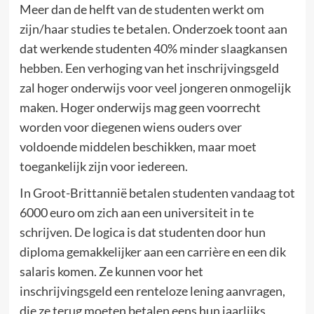
Meer dan de helft van de studenten werkt om
zijn/haar studies te betalen. Onderzoek toont aan
dat werkende studenten 40% minder slaagkansen
hebben. Een verhoging van het inschrijvingsgeld
zal hoger onderwijs voor veel jongeren onmogelijk
maken. Hoger onderwijs mag geen voorrecht
worden voor diegenen wiens ouders over
voldoende middelen beschikken, maar moet
toegankelijk zijn voor iedereen.
In Groot-Brittannië betalen studenten vandaag tot
6000 euro om zich aan een universiteit in te
schrijven. De logica is dat studenten door hun
diploma gemakkelijker aan een carrière en een dik
salaris komen. Ze kunnen voor het
inschrijvingsgeld een renteloze lening aanvragen,
die ze terug moeten betalen eens hun jaarlijks