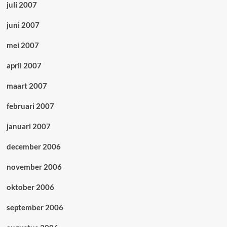
juli 2007
juni 2007
mei 2007
april 2007
maart 2007
februari 2007
januari 2007
december 2006
november 2006
oktober 2006
september 2006