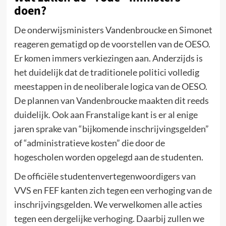
doen?
De onderwijsministers Vandenbroucke en Simonet
reageren gematigd op de voorstellen van de OESO.
Er komen immers verkiezingen aan. Anderzijds is
het duidelijk dat de traditionele politici volledig
meestappen in de neoliberale logica van de OESO.
De plannen van Vandenbroucke maakten dit reeds
duidelijk. Ook aan Franstalige kant is er al enige
jaren sprake van “bijkomende inschrijvingsgelden”
of “administratieve kosten” die door de
hogescholen worden opgelegd aan de studenten.
De officiële studentenvertegenwoordigers van
VVS en FEF kanten zich tegen een verhoging van de
inschrijvingsgelden. We verwelkomen alle acties
tegen een dergelijke verhoging. Daarbij zullen we