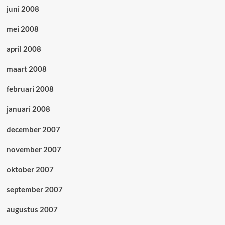
juni 2008
mei 2008
april 2008
maart 2008
februari 2008
januari 2008
december 2007
november 2007
oktober 2007
september 2007
augustus 2007