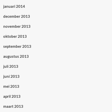
januari 2014
december 2013
november 2013
oktober 2013
september 2013
augustus 2013
juli 2013
juni 2013
mei 2013
april 2013
maart 2013