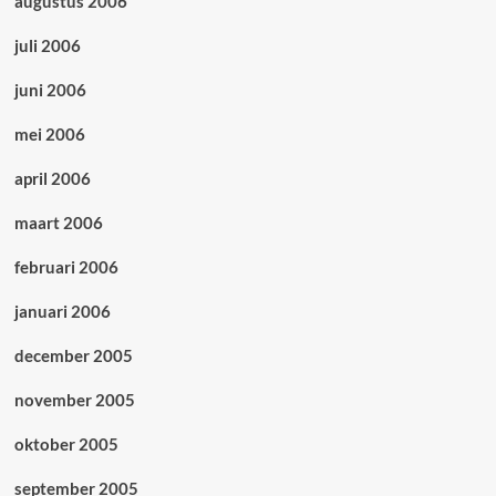
augustus 2006
juli 2006
juni 2006
mei 2006
april 2006
maart 2006
februari 2006
januari 2006
december 2005
november 2005
oktober 2005
september 2005