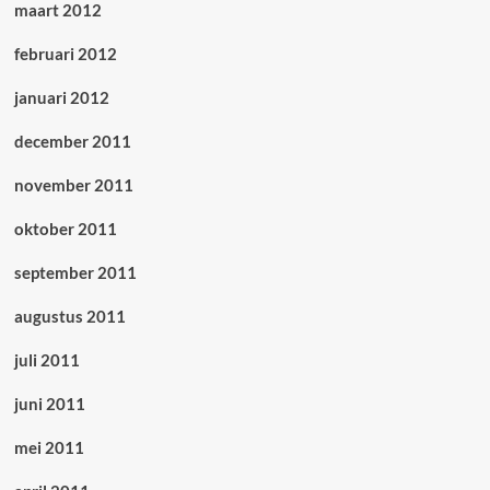
maart 2012
februari 2012
januari 2012
december 2011
november 2011
oktober 2011
september 2011
augustus 2011
juli 2011
juni 2011
mei 2011