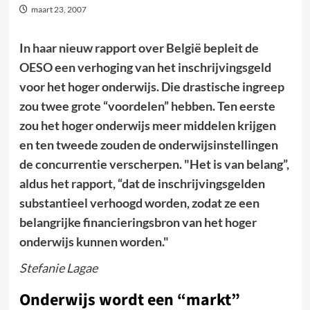
maart 23, 2007
In haar nieuw rapport over België bepleit de
OESO een verhoging van het inschrijvingsgeld
voor het hoger onderwijs. Die drastische ingreep
zou twee grote “voordelen” hebben. Ten eerste
zou het hoger onderwijs meer middelen krijgen
en ten tweede zouden de onderwijsinstellingen
de concurrentie verscherpen. "Het is van belang”,
aldus het rapport, “dat de inschrijvingsgelden
substantieel verhoogd worden, zodat ze een
belangrijke financieringsbron van het hoger
onderwijs kunnen worden."
Stefanie Lagae
Onderwijs wordt een “markt”