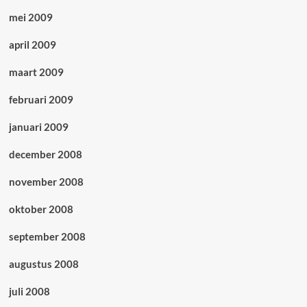
mei 2009
april 2009
maart 2009
februari 2009
januari 2009
december 2008
november 2008
oktober 2008
september 2008
augustus 2008
juli 2008