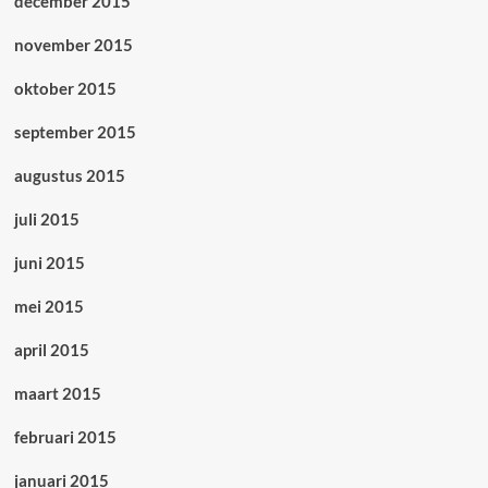
december 2015
november 2015
oktober 2015
september 2015
augustus 2015
juli 2015
juni 2015
mei 2015
april 2015
maart 2015
februari 2015
januari 2015