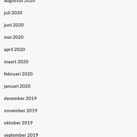
augustus 2020
juli 2020
juni 2020
mei 2020
april 2020
maart 2020
februari 2020
januari 2020
december 2019
november 2019
oktober 2019
september 2019