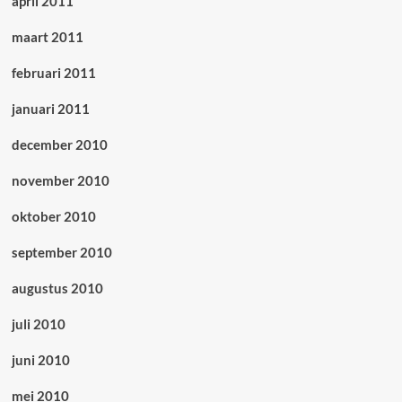
april 2011
maart 2011
februari 2011
januari 2011
december 2010
november 2010
oktober 2010
september 2010
augustus 2010
juli 2010
juni 2010
mei 2010