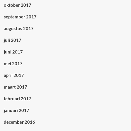
oktober 2017
september 2017
augustus 2017
juli 2017
juni 2017
mei 2017
april 2017
maart 2017
februari 2017
januari 2017
december 2016