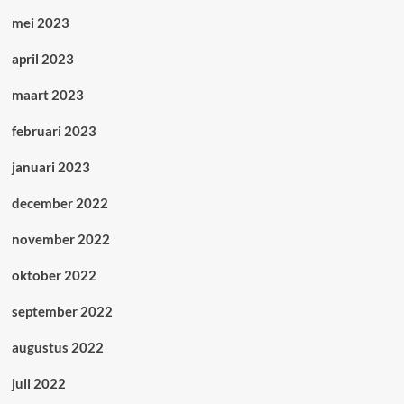
mei 2023
april 2023
maart 2023
februari 2023
januari 2023
december 2022
november 2022
oktober 2022
september 2022
augustus 2022
juli 2022