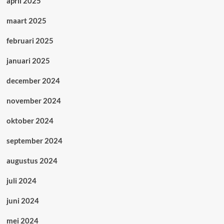
april 2025
maart 2025
februari 2025
januari 2025
december 2024
november 2024
oktober 2024
september 2024
augustus 2024
juli 2024
juni 2024
mei 2024