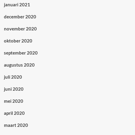
januari 2021
december 2020
november 2020
oktober 2020
september 2020
augustus 2020
juli 2020
juni 2020
mei 2020
april 2020
maart 2020