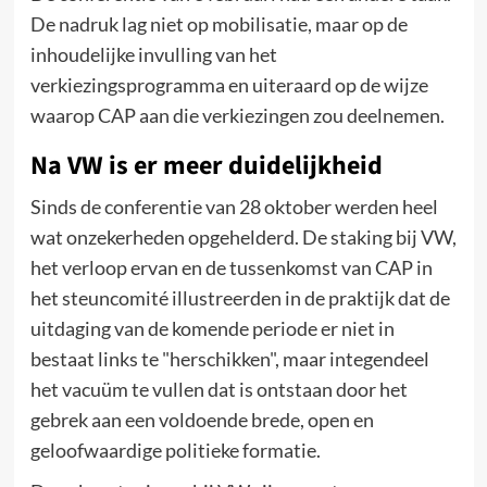
De nadruk lag niet op mobilisatie, maar op de
inhoudelijke invulling van het
verkiezingsprogramma en uiteraard op de wijze
waarop CAP aan die verkiezingen zou deelnemen.
Na VW is er meer duidelijkheid
Sinds de conferentie van 28 oktober werden heel
wat onzekerheden opgehelderd. De staking bij VW,
het verloop ervan en de tussenkomst van CAP in
het steuncomité illustreerden in de praktijk dat de
uitdaging van de komende periode er niet in
bestaat links te "herschikken", maar integendeel
het vacuüm te vullen dat is ontstaan door het
gebrek aan een voldoende brede, open en
geloofwaardige politieke formatie.