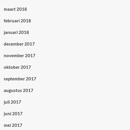
maart 2018
februari 2018
januari 2018
december 2017
november 2017
oktober 2017
september 2017
augustus 2017
juli 2017
juni 2017
mei 2017