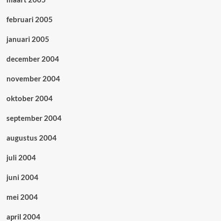
februari 2005
januari 2005
december 2004
november 2004
oktober 2004
september 2004
augustus 2004
juli 2004
juni 2004
mei 2004
april 2004