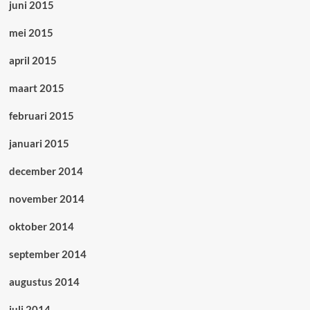
juni 2015
mei 2015
april 2015
maart 2015
februari 2015
januari 2015
december 2014
november 2014
oktober 2014
september 2014
augustus 2014
juli 2014