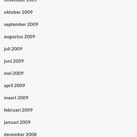
oktober 2009
september 2009
augustus 2009
juli 2009
juni 2009
mei 2009
april 2009
maart 2009
februari 2009
januari 2009
december 2008