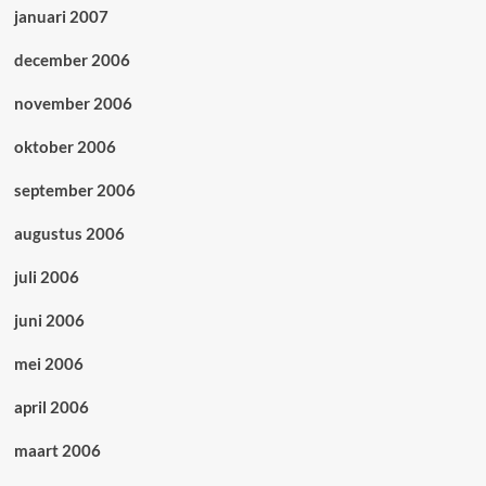
januari 2007
december 2006
november 2006
oktober 2006
september 2006
augustus 2006
juli 2006
juni 2006
mei 2006
april 2006
maart 2006