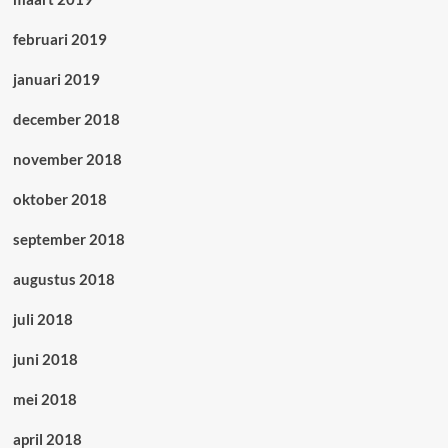
februari 2019
januari 2019
december 2018
november 2018
oktober 2018
september 2018
augustus 2018
juli 2018
juni 2018
mei 2018
april 2018