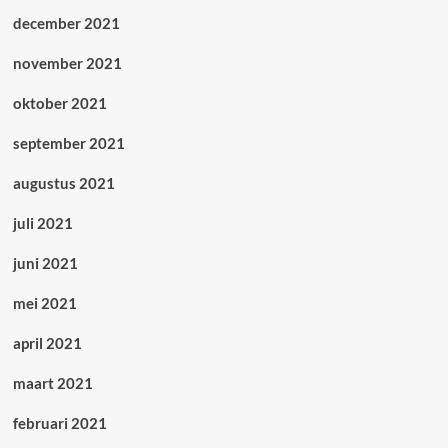
december 2021
november 2021
oktober 2021
september 2021
augustus 2021
juli 2021
juni 2021
mei 2021
april 2021
maart 2021
februari 2021