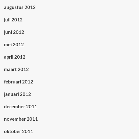
augustus 2012
juli 2012
juni 2012
mei 2012
april 2012
maart 2012
februari 2012
januari 2012
december 2011
november 2011
oktober 2011