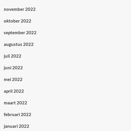
november 2022
oktober 2022
september 2022
augustus 2022
juli 2022
juni 2022
mei 2022
april 2022
maart 2022
februari 2022
januari 2022