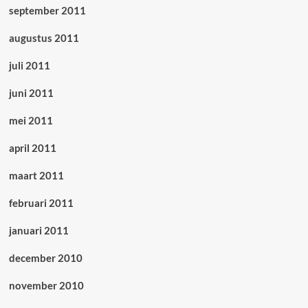
september 2011
augustus 2011
juli 2011
juni 2011
mei 2011
april 2011
maart 2011
februari 2011
januari 2011
december 2010
november 2010