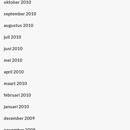
oktober 2010
september 2010
augustus 2010
juli 2010
juni 2010
mei 2010
april 2010
maart 2010
februari 2010
januari 2010
december 2009
november 2009