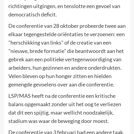
richtingen uitgingen, en tenslotte een gevoel van
democratisch deficit.
De conferentie van 28 oktober probeerde twee aan
elkaar tegengestelde oriëntaties te verzoenen: een
"herschikking van links" of de creatie van een
"nieuwe, brede formatie" die beantwoordt aan het
gebrek aan een politieke vertegenwoordiging van
arbeiders, hun gezinnen en andere onderdrukten.
Velen bleven op hun honger zitten en hielden
gemengde gevoelens over aan die conferentie.
LSP/MAS heeft na de conferentie een kritische
balans opgemaakt zonder uit het oog te verliezen
dat dit een spijtig, maar wellicht noodzakelijk,
stadium was waar de beweging door moest.
De conferentie van 3 februari had een andere taak.