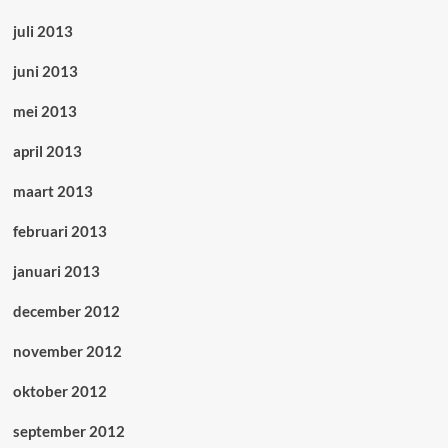
juli 2013
juni 2013
mei 2013
april 2013
maart 2013
februari 2013
januari 2013
december 2012
november 2012
oktober 2012
september 2012