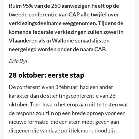
Ruim 95% van de 250 aanwezigen heeft op de
tweede conferentie van CAP alle twijfel over
verkiezingsdeelname weggenomen. Tijdens de
komende federale verkiezingen zullen zowel in
Vlaanderen als in Wallonië senaatslijsten
neergelegd worden onder de naam CAP.
Eric Byl
28 oktober: eerste stap
De conferentie van 3 februari had een ander
karakter dan de stichtingsconferentie van 28
oktober. Toen kwam het erop aan uit te testen wat
de respons zou zijn op een brede oproep voor een
nieuwe formatie, die een stem moet geven aan
diegenen die vandaag politiek monddood zijn.