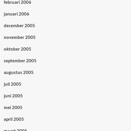
februari 2006
januari 2006
december 2005
november 2005
oktober 2005
september 2005
augustus 2005
juli 2005
juni 2005
mei 2005
april 2005
maart 2005