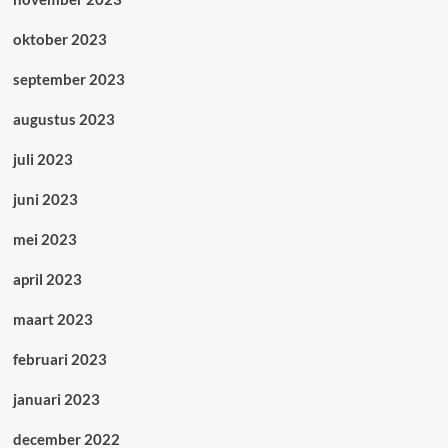
oktober 2023
september 2023
augustus 2023
juli 2023
juni 2023
mei 2023
april 2023
maart 2023
februari 2023
januari 2023
december 2022