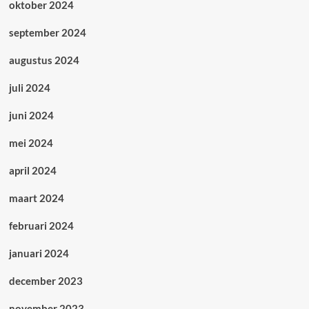
oktober 2024
september 2024
augustus 2024
juli 2024
juni 2024
mei 2024
april 2024
maart 2024
februari 2024
januari 2024
december 2023
november 2023