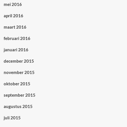
mei 2016
april 2016
maart 2016
februari 2016
januari 2016
december 2015
november 2015
oktober 2015
september 2015
augustus 2015
juli 2015