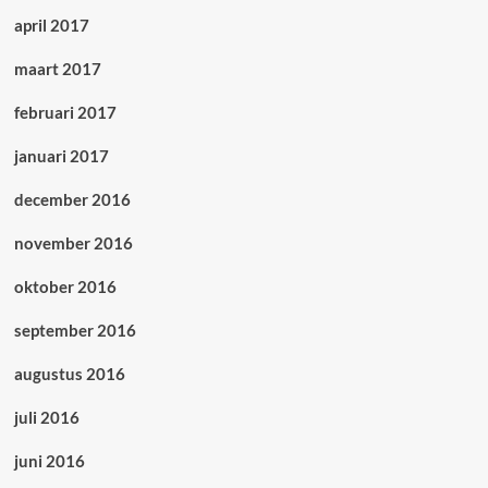
april 2017
maart 2017
februari 2017
januari 2017
december 2016
november 2016
oktober 2016
september 2016
augustus 2016
juli 2016
juni 2016