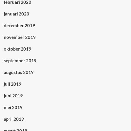
februari 2020
januari 2020
december 2019
november 2019
oktober 2019
september 2019
augustus 2019
juli 2019
juni 2019
mei 2019
april 2019
maart 2019