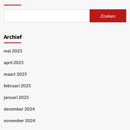
Zoeken
Archief
mei 2025
april 2025
maart 2025
februari 2025
januari 2025
december 2024
november 2024