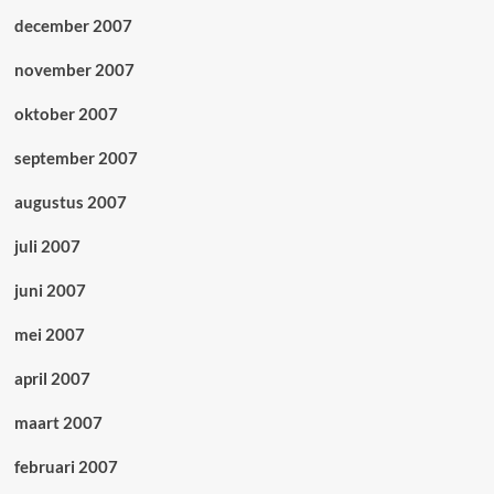
december 2007
november 2007
oktober 2007
september 2007
augustus 2007
juli 2007
juni 2007
mei 2007
april 2007
maart 2007
februari 2007