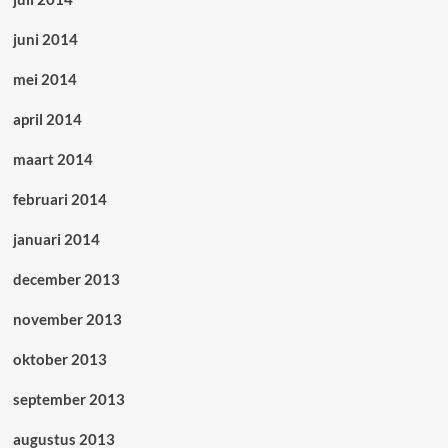
juni 2014
mei 2014
april 2014
maart 2014
februari 2014
januari 2014
december 2013
november 2013
oktober 2013
september 2013
augustus 2013