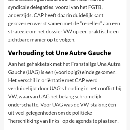
syndicale delegaties, vooral van het FGTB,
anderzijds. CAP heeft daarin duidelijk kant
gekozen en werkt samen met de "rebellen" aan een
strategie om het dossier VW op een praktische en
zichtbare manier op te volgen.
Verhouding tot Une Autre Gauche
Aan het gehakketak met het Franstalige Une Autre
Gauche (UAG) is een (voorlopig?) einde gekomen.
Het verschil in oriëntatie met CAP werd
verduidelijkt door UAG’s houding in het conflict bij
VW, waarvan UAG het belang schromelijk
onderschatte. Voor UAG was de VW-staking één
uit veel gelegenheden om de politieke
"herschikking van links" op de agenda te plaatsen.