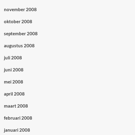
november 2008
oktober 2008
september 2008
augustus 2008
juli 2008
juni 2008
mei 2008
april 2008
maart 2008
februari 2008
januari 2008