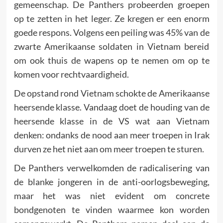
gemeenschap. De Panthers probeerden groepen
op te zetten in het leger. Ze kregen er een enorm
goede respons. Volgens een peiling was 45% van de
zwarte Amerikaanse soldaten in Vietnam bereid
om ook thuis de wapens op te nemen om op te
komen voor rechtvaardigheid.
De opstand rond Vietnam schokte de Amerikaanse
heersende klasse. Vandaag doet de houding van de
heersende klasse in de VS wat aan Vietnam
denken: ondanks de nood aan meer troepen in Irak
durven ze het niet aan om meer troepen te sturen.
De Panthers verwelkomden de radicalisering van
de blanke jongeren in de anti-oorlogsbeweging,
maar het was niet evident om concrete
bondgenoten te vinden waarmee kon worden