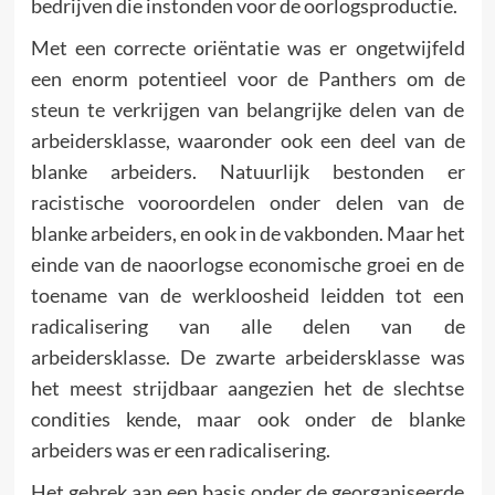
bedrijven die instonden voor de oorlogsproductie.
Met een correcte oriëntatie was er ongetwijfeld
een enorm potentieel voor de Panthers om de
steun te verkrijgen van belangrijke delen van de
arbeidersklasse, waaronder ook een deel van de
blanke arbeiders. Natuurlijk bestonden er
racistische vooroordelen onder delen van de
blanke arbeiders, en ook in de vakbonden. Maar het
einde van de naoorlogse economische groei en de
toename van de werkloosheid leidden tot een
radicalisering van alle delen van de
arbeidersklasse. De zwarte arbeidersklasse was
het meest strijdbaar aangezien het de slechtse
condities kende, maar ook onder de blanke
arbeiders was er een radicalisering.
Het gebrek aan een basis onder de georganiseerde