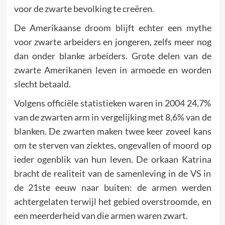
voor de zwarte bevolking te creëren.
De Amerikaanse droom blijft echter een mythe
voor zwarte arbeiders en jongeren, zelfs meer nog
dan onder blanke arbeiders. Grote delen van de
zwarte Amerikanen leven in armoede en worden
slecht betaald.
Volgens officiële statistieken waren in 2004 24,7%
van de zwarten arm in vergelijking met 8,6% van de
blanken. De zwarten maken twee keer zoveel kans
om te sterven van ziektes, ongevallen of moord op
ieder ogenblik van hun leven. De orkaan Katrina
bracht de realiteit van de samenleving in de VS in
de 21ste eeuw naar buiten: de armen werden
achtergelaten terwijl het gebied overstroomde, en
een meerderheid van die armen waren zwart.