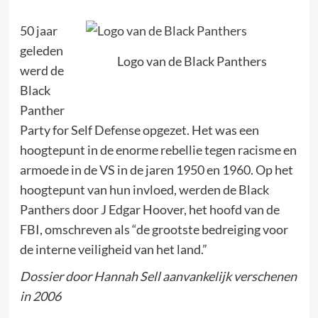
50 jaar
geleden
Logo van de Black Panthers
werd de
Black
Panther
Party for Self Defense opgezet. Het was een
hoogtepunt in de enorme rebellie tegen racisme en
armoede in de VS in de jaren 1950 en 1960. Op het
hoogtepunt van hun invloed, werden de Black
Panthers door J Edgar Hoover, het hoofd van de
FBI, omschreven als “de grootste bedreiging voor
de interne veiligheid van het land.”
Dossier door Hannah Sell aanvankelijk verschenen
in 2006