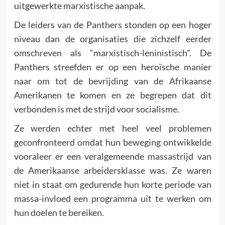
uitgewerkte marxistische aanpak.
De leiders van de Panthers stonden op een hoger
niveau dan de organisaties die zichzelf eerder
omschreven als “marxistisch-leninistisch”. De
Panthers streefden er op een heroïsche manier
naar om tot de bevrijding van de Afrikaanse
Amerikanen te komen en ze begrepen dat dit
verbonden is met de strijd voor socialisme.
Ze werden echter met heel veel problemen
geconfronteerd omdat hun beweging ontwikkelde
vooraleer er een veralgemeende massastrijd van
de Amerikaanse arbeidersklasse was. Ze waren
niet in staat om gedurende hun korte periode van
massa-invloed een programma uit te werken om
hun doelen te bereiken.