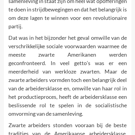
samenleving in staat zijn om heel wat opofferingen
te doen in strijdbewegingen en dat het belangrijk is
om deze lagen te winnen voor een revolutionaire
partij.
Dat was in het bijzonder het geval omwille van de
verschrikkelijke sociale voorwaarden waarmee de
meeste zwarte Amerikanen werden
geconfronteerd. In veel getto’s was er een
meerderheid van werkloze zwarten. Maar de
zwarte arbeiders vormden toch een belangrijk deel
van de arbeidersklasse en, omwille van haar rol in
het productieproces, heeft de arbeidersklasse een
beslissende rol te spelen in de socialistische
omvorming van de samenleving.
Zwarte arbeiders stonden vooraan bij de beste
tradities van de Amerikaanse arbeidersklasse.