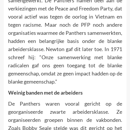
samengewerkt. De Panthers namen deel aan de
verkiezingen met de Peace and Freedom Party, dat
vooral actief was tegen de oorlog in Vietnam en
tegen racisme. Maar noch de PFP noch andere
organisaties waarmee de Panthers samenwerkten,
hadden een belangrijke basis onder de blanke
arbeidersklasse. Newton gaf dit later toe. In 1971
schreef hij: “Onze samenwerking met blanke
radicalen gaf ons geen toegang tot de blanke
gemeenschap, omdat ze geen impact hadden op de
blanke gemeenschap.”
Weinig banden met de arbeiders
De Panthers waren vooral gericht op de
georganiseerde zwarte arbeidersklasse. Ze
organiseerden groepen binnen de vakbonden.
Zoals Bobby Seale stelde was dit gericht op het