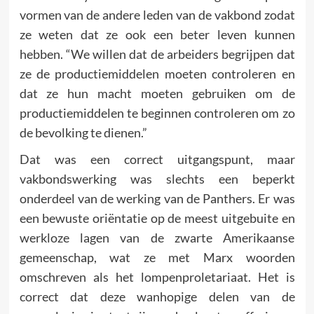
vormen van de andere leden van de vakbond zodat
ze weten dat ze ook een beter leven kunnen
hebben. “We willen dat de arbeiders begrijpen dat
ze de productiemiddelen moeten controleren en
dat ze hun macht moeten gebruiken om de
productiemiddelen te beginnen controleren om zo
de bevolking te dienen.”
Dat was een correct uitgangspunt, maar
vakbondswerking was slechts een beperkt
onderdeel van de werking van de Panthers. Er was
een bewuste oriëntatie op de meest uitgebuite en
werkloze lagen van de zwarte Amerikaanse
gemeenschap, wat ze met Marx woorden
omschreven als het lompenproletariaat. Het is
correct dat deze wanhopige delen van de