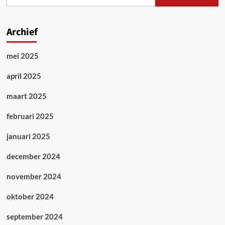
Archief
mei 2025
april 2025
maart 2025
februari 2025
januari 2025
december 2024
november 2024
oktober 2024
september 2024