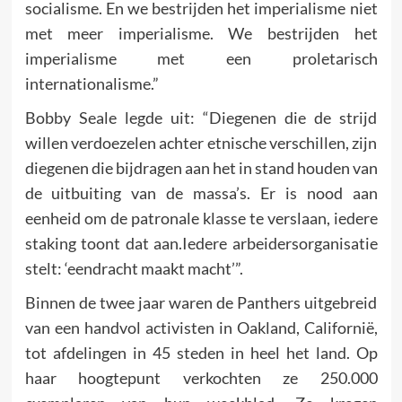
socialisme. En we bestrijden het imperialisme niet
met meer imperialisme. We bestrijden het
imperialisme met een proletarisch
internationalisme.”
Bobby Seale legde uit: “Diegenen die de strijd
willen verdoezelen achter etnische verschillen, zijn
diegenen die bijdragen aan het in stand houden van
de uitbuiting van de massa’s. Er is nood aan
eenheid om de patronale klasse te verslaan, iedere
staking toont dat aan.Iedere arbeidersorganisatie
stelt: ‘eendracht maakt macht’”.
Binnen de twee jaar waren de Panthers uitgebreid
van een handvol activisten in Oakland, Californië,
tot afdelingen in 45 steden in heel het land. Op
haar hoogtepunt verkochten ze 250.000