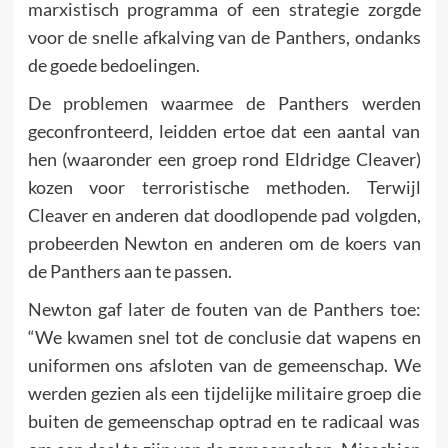
marxistisch programma of een strategie zorgde
voor de snelle afkalving van de Panthers, ondanks
de goede bedoelingen.
De problemen waarmee de Panthers werden
geconfronteerd, leidden ertoe dat een aantal van
hen (waaronder een groep rond Eldridge Cleaver)
kozen voor terroristische methoden. Terwijl
Cleaver en anderen dat doodlopende pad volgden,
probeerden Newton en anderen om de koers van
de Panthers aan te passen.
Newton gaf later de fouten van de Panthers toe:
“We kwamen snel tot de conclusie dat wapens en
uniformen ons afsloten van de gemeenschap. We
werden gezien als een tijdelijke militaire groep die
buiten de gemeenschap optrad en te radicaal was