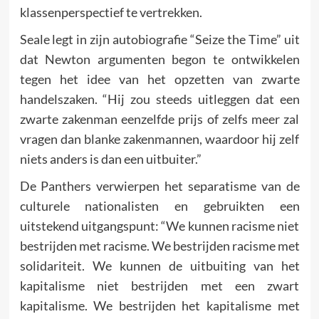
klassenperspectief te vertrekken.
Seale legt in zijn autobiografie “Seize the Time” uit
dat Newton argumenten begon te ontwikkelen
tegen het idee van het opzetten van zwarte
handelszaken. “Hij zou steeds uitleggen dat een
zwarte zakenman eenzelfde prijs of zelfs meer zal
vragen dan blanke zakenmannen, waardoor hij zelf
niets anders is dan een uitbuiter.”
De Panthers verwierpen het separatisme van de
culturele nationalisten en gebruikten een
uitstekend uitgangspunt: “We kunnen racisme niet
bestrijden met racisme. We bestrijden racisme met
solidariteit. We kunnen de uitbuiting van het
kapitalisme niet bestrijden met een zwart
kapitalisme. We bestrijden het kapitalisme met