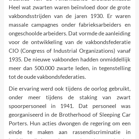
Heel wat zwarten waren beïnvloed door de grote
vakbondsstrijden van de jaren 1930. Er waren
massale campagnes onder fabrieksarbeiders en
ongeschoolde arbeiders. Dat vormde de aanleiding
voor de ontwikkeling van de vakbondsfederatie
CIO (Congress of Industrial Organizations) vanaf
1935. De nieuwe vakbonden hadden onmiddellijk
meer dan 500.000 zwarte leden, in tegenstelling
tot de oude vakbondsfederaties.
Die ervaring werd ook tijdens de oorlog gebruikt,
onder meer tijdens de staking van zwart
spoorpersoneel in 1941. Dat personeel was
georganiseerd in de Brotherhood of Sleeping Car
Porters. Hun acties dwongen de regering om een
einde te maken aan rassendiscriminatie in