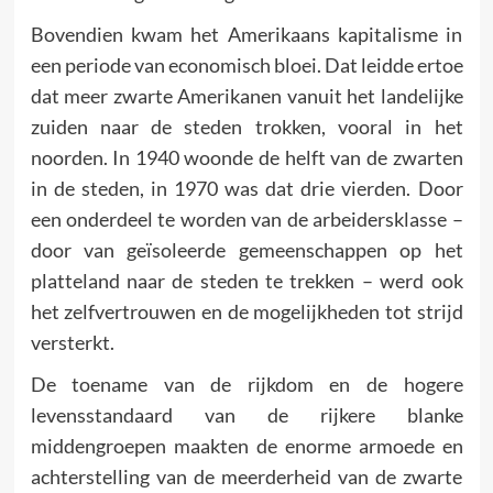
Bovendien kwam het Amerikaans kapitalisme in
een periode van economisch bloei. Dat leidde ertoe
dat meer zwarte Amerikanen vanuit het landelijke
zuiden naar de steden trokken, vooral in het
noorden. In 1940 woonde de helft van de zwarten
in de steden, in 1970 was dat drie vierden. Door
een onderdeel te worden van de arbeidersklasse –
door van geïsoleerde gemeenschappen op het
platteland naar de steden te trekken – werd ook
het zelfvertrouwen en de mogelijkheden tot strijd
versterkt.
De toename van de rijkdom en de hogere
levensstandaard van de rijkere blanke
middengroepen maakten de enorme armoede en
achterstelling van de meerderheid van de zwarte