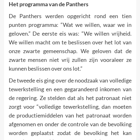
Het programma van de Panthers
De Panthers werden opgericht rond een tien
punten programma: “Wat we willen, waar we in
geloven.” De eerste eis was: “We willen vrijheid.
We willen macht om te beslissen over het lot van
onze zwarte gemeenschap. We geloven dat de
zwarte mensen niet vrij zullen zijn vooraleer ze
kunnen beslissen over ons lot.”
De tweede eis ging over de noodzaak van volledige
tewerkstelling en een gegarandeerd inkomen van
de regering. Ze stelden dat als het patronaat niet
zorgt voor “volledige tewerkstelling, dan moeten
de productiemiddelen van het patronaat worden
afgenomen en onder de controle van de bevolking
worden geplaatst zodat de bevolking het kan