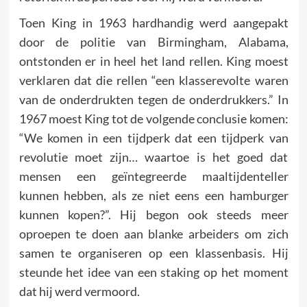
Toen King in 1963 hardhandig werd aangepakt
door de politie van Birmingham, Alabama,
ontstonden er in heel het land rellen. King moest
verklaren dat die rellen “een klasserevolte waren
van de onderdrukten tegen de onderdrukkers.” In
1967 moest King tot de volgende conclusie komen:
“We komen in een tijdperk dat een tijdperk van
revolutie moet zijn… waartoe is het goed dat
mensen een geïntegreerde maaltijdenteller
kunnen hebben, als ze niet eens een hamburger
kunnen kopen?”. Hij begon ook steeds meer
oproepen te doen aan blanke arbeiders om zich
samen te organiseren op een klassenbasis. Hij
steunde het idee van een staking op het moment
dat hij werd vermoord.