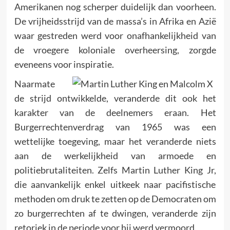
Amerikanen nog scherper duidelijk dan voorheen.
De vrijheidsstrijd van de massa’s in Afrika en Azië
waar gestreden werd voor onafhankelijkheid van
de vroegere koloniale overheersing, zorgde
eveneens voor inspiratie.
Naarmate
de strijd ontwikkelde, veranderde dit ook het
karakter van de deelnemers eraan. Het
Burgerrechtenverdrag van 1965 was een
wettelijke toegeving, maar het veranderde niets
aan de werkelijkheid van armoede en
politiebrutaliteiten. Zelfs Martin Luther King Jr,
die aanvankelijk enkel uitkeek naar pacifistische
methoden om druk te zetten op de Democraten om
zo burgerrechten af te dwingen, veranderde zijn
retoriek in de periode voor hij werd vermoord.