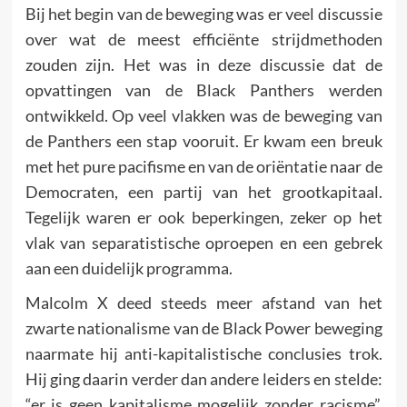
Bij het begin van de beweging was er veel discussie
over wat de meest efficiënte strijdmethoden
zouden zijn. Het was in deze discussie dat de
opvattingen van de Black Panthers werden
ontwikkeld. Op veel vlakken was de beweging van
de Panthers een stap vooruit. Er kwam een breuk
met het pure pacifisme en van de oriëntatie naar de
Democraten, een partij van het grootkapitaal.
Tegelijk waren er ook beperkingen, zeker op het
vlak van separatistische oproepen en een gebrek
aan een duidelijk programma.
Malcolm X deed steeds meer afstand van het
zwarte nationalisme van de Black Power beweging
naarmate hij anti-kapitalistische conclusies trok.
Hij ging daarin verder dan andere leiders en stelde:
“er is geen kapitalisme mogelijk zonder racisme”.