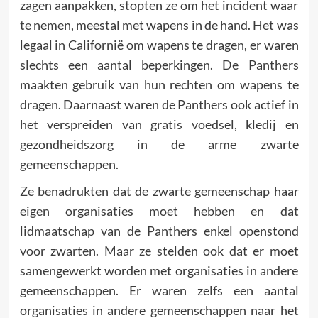
zagen aanpakken, stopten ze om het incident waar
te nemen, meestal met wapens in de hand. Het was
legaal in Californië om wapens te dragen, er waren
slechts een aantal beperkingen. De Panthers
maakten gebruik van hun rechten om wapens te
dragen. Daarnaast waren de Panthers ook actief in
het verspreiden van gratis voedsel, kledij en
gezondheidszorg in de arme zwarte
gemeenschappen.
Ze benadrukten dat de zwarte gemeenschap haar
eigen organisaties moet hebben en dat
lidmaatschap van de Panthers enkel openstond
voor zwarten. Maar ze stelden ook dat er moet
samengewerkt worden met organisaties in andere
gemeenschappen. Er waren zelfs een aantal
organisaties in andere gemeenschappen naar het