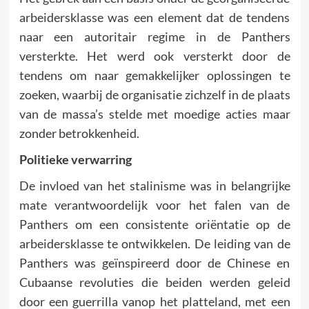
arbeidersklasse was een element dat de tendens
naar een autoritair regime in de Panthers
versterkte. Het werd ook versterkt door de
tendens om naar gemakkelijker oplossingen te
zoeken, waarbij de organisatie zichzelf in de plaats
van de massa’s stelde met moedige acties maar
zonder betrokkenheid.
Politieke verwarring
De invloed van het stalinisme was in belangrijke
mate verantwoordelijk voor het falen van de
Panthers om een consistente oriëntatie op de
arbeidersklasse te ontwikkelen. De leiding van de
Panthers was geïnspireerd door de Chinese en
Cubaanse revoluties die beiden werden geleid
door een guerrilla vanop het platteland, met een