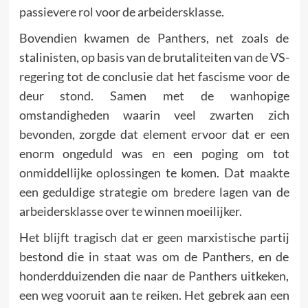
passievere rol voor de arbeidersklasse.
Bovendien kwamen de Panthers, net zoals de
stalinisten, op basis van de brutaliteiten van de VS-
regering tot de conclusie dat het fascisme voor de
deur stond. Samen met de wanhopige
omstandigheden waarin veel zwarten zich
bevonden, zorgde dat element ervoor dat er een
enorm ongeduld was en een poging om tot
onmiddellijke oplossingen te komen. Dat maakte
een geduldige strategie om bredere lagen van de
arbeidersklasse over te winnen moeilijker.
Het blijft tragisch dat er geen marxistische partij
bestond die in staat was om de Panthers, en de
honderdduizenden die naar de Panthers uitkeken,
een weg vooruit aan te reiken. Het gebrek aan een