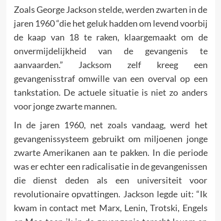
Zoals George Jackson stelde, werden zwarten in de
jaren 1960 “die het geluk hadden om levend voorbij
de kaap van 18 te raken, klaargemaakt om de
onvermijdelijkheid van de gevangenis te
aanvaarden.” Jacksom zelf kreeg een
gevangenisstraf omwille van een overval op een
tankstation. De actuele situatie is niet zo anders
voor jonge zwarte mannen.
In de jaren 1960, net zoals vandaag, werd het
gevangenissysteem gebruikt om miljoenen jonge
zwarte Amerikanen aan te pakken. In die periode
was er echter een radicalisatie in de gevangenissen
die dienst deden als een universiteit voor
revolutionaire opvattingen. Jackson legde uit: “Ik
kwam in contact met Marx, Lenin, Trotski, Engels