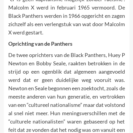
Malcolm X werd in februari 1965 vermoord. De
Black Panthers werden in 1966 opgericht en zagen
zichzelf als een verlengstuk van wat door Malcolm
X werd gestart.
Oprichting van de Panthers
De twee oprichters van de Black Panthers, Huey P
Newton en Bobby Seale, raakten betrokken in de
strijd op een ogenblik dat algemeen aangevoeld
werd dat er geen duidelijke weg vooruit was.
Newton en Seale begonnen een zoektocht, zoals de
meeste anderen van hun generatie, en vertrokken
van een “cultureel nationalisme” maar dat volstond
al snel niet meer. Hun meningsverschillen met de
“culturele nationalisten” waren gebaseerd op het
feit dat ze vonden dat het nodig was om vanuit een