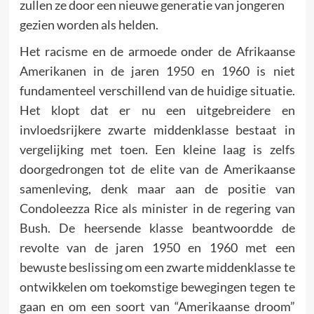
zullen ze door een nieuwe generatie van jongeren
gezien worden als helden.
Het racisme en de armoede onder de Afrikaanse
Amerikanen in de jaren 1950 en 1960 is niet
fundamenteel verschillend van de huidige situatie.
Het klopt dat er nu een uitgebreidere en
invloedsrijkere zwarte middenklasse bestaat in
vergelijking met toen. Een kleine laag is zelfs
doorgedrongen tot de elite van de Amerikaanse
samenleving, denk maar aan de positie van
Condoleezza Rice als minister in de regering van
Bush. De heersende klasse beantwoordde de
revolte van de jaren 1950 en 1960 met een
bewuste beslissing om een zwarte middenklasse te
ontwikkelen om toekomstige bewegingen tegen te
gaan en om een soort van “Amerikaanse droom”