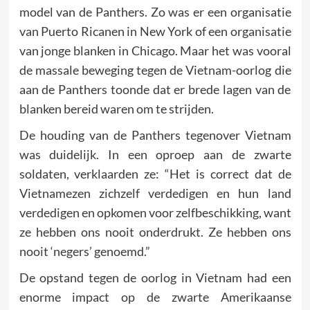
model van de Panthers. Zo was er een organisatie
van Puerto Ricanen in New York of een organisatie
van jonge blanken in Chicago. Maar het was vooral
de massale beweging tegen de Vietnam-oorlog die
aan de Panthers toonde dat er brede lagen van de
blanken bereid waren om te strijden.
De houding van de Panthers tegenover Vietnam
was duidelijk. In een oproep aan de zwarte
soldaten, verklaarden ze: “Het is correct dat de
Vietnamezen zichzelf verdedigen en hun land
verdedigen en opkomen voor zelfbeschikking, want
ze hebben ons nooit onderdrukt. Ze hebben ons
nooit ‘negers’ genoemd.”
De opstand tegen de oorlog in Vietnam had een
enorme impact op de zwarte Amerikaanse