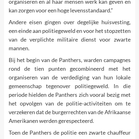
organiseren en al haar mensen werk kan geven en
kan zorgen voor een hoge levensstandaard.”
Andere eisen gingen over degelijke huisvesting,
een einde aan politiegeweld en voor het stopzetten
van de verplichte militaire dienst voor zwarte
mannen.
Bij het begin van de Panthers, warden campagnes
rond de tien punten gecombineerd met het
organiseren van de verdediging van hun lokale
gemeenschap tegenover politiegeweld. In die
periode hielden de Panthers zich vooral bezig met
het opvolgen van de politie-activiteiten om te
verzekeren dat de burgerrechten van de Afrikaanse
Amerikanen werden gerespecteerd.
Toen de Panthers de politie een zwarte chauffeur