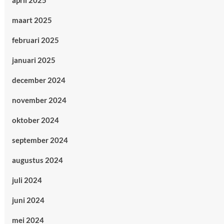
april 2025
maart 2025
februari 2025
januari 2025
december 2024
november 2024
oktober 2024
september 2024
augustus 2024
juli 2024
juni 2024
mei 2024