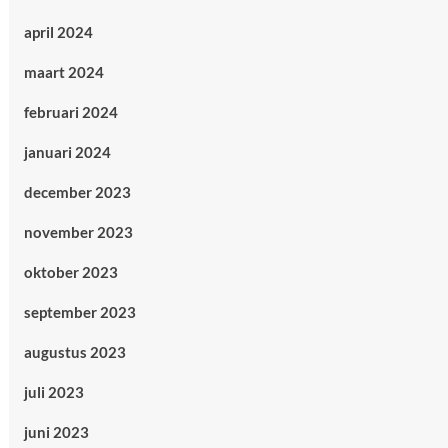
april 2024
maart 2024
februari 2024
januari 2024
december 2023
november 2023
oktober 2023
september 2023
augustus 2023
juli 2023
juni 2023