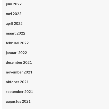
juni 2022
mei 2022
april 2022
maart 2022
februari 2022
januari 2022
december 2021
november 2021
oktober 2021
september 2021
augustus 2021