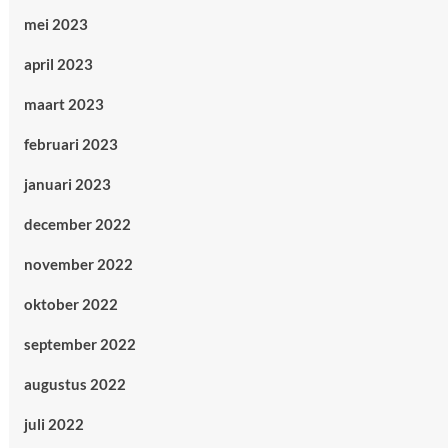
mei 2023
april 2023
maart 2023
februari 2023
januari 2023
december 2022
november 2022
oktober 2022
september 2022
augustus 2022
juli 2022