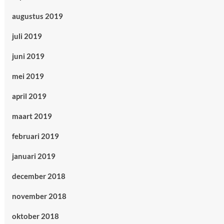
augustus 2019
juli 2019
juni 2019
mei 2019
april 2019
maart 2019
februari 2019
januari 2019
december 2018
november 2018
oktober 2018