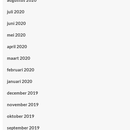
augustus 2020
juli 2020
juni 2020
mei 2020
april 2020
maart 2020
februari 2020
januari 2020
december 2019
november 2019
oktober 2019
september 2019