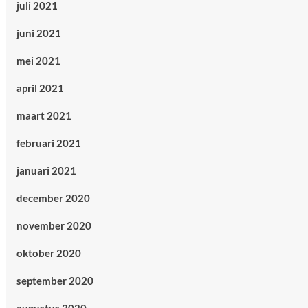
juli 2021
juni 2021
mei 2021
april 2021
maart 2021
februari 2021
januari 2021
december 2020
november 2020
oktober 2020
september 2020