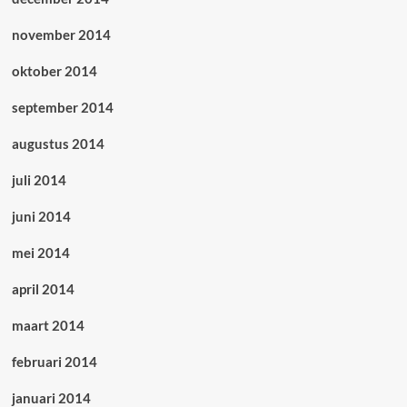
november 2014
oktober 2014
september 2014
augustus 2014
juli 2014
juni 2014
mei 2014
april 2014
maart 2014
februari 2014
januari 2014