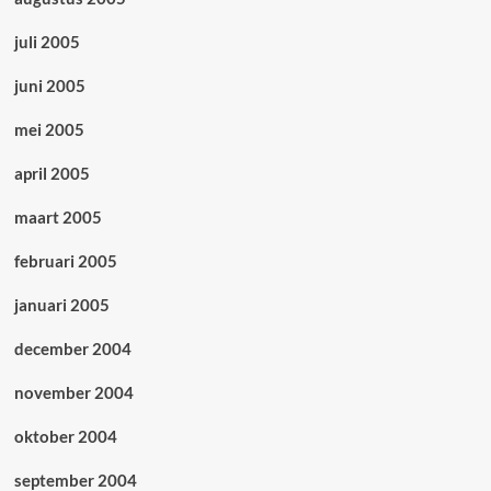
juli 2005
juni 2005
mei 2005
april 2005
maart 2005
februari 2005
januari 2005
december 2004
november 2004
oktober 2004
september 2004