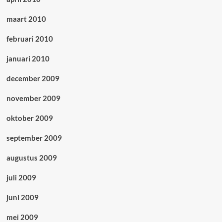
maart 2010
februari 2010
januari 2010
december 2009
november 2009
oktober 2009
september 2009
augustus 2009
juli 2009
juni 2009
mei 2009