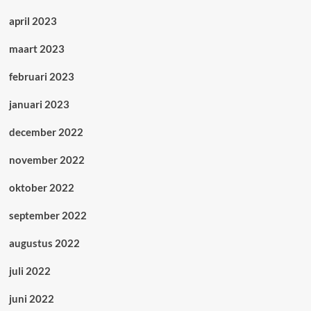
april 2023
maart 2023
februari 2023
januari 2023
december 2022
november 2022
oktober 2022
september 2022
augustus 2022
juli 2022
juni 2022