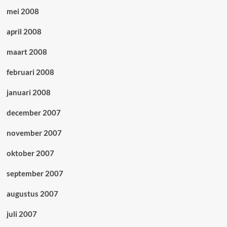
mei 2008
april 2008
maart 2008
februari 2008
januari 2008
december 2007
november 2007
oktober 2007
september 2007
augustus 2007
juli 2007