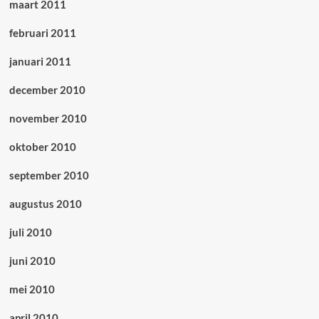
maart 2011
februari 2011
januari 2011
december 2010
november 2010
oktober 2010
september 2010
augustus 2010
juli 2010
juni 2010
mei 2010
april 2010