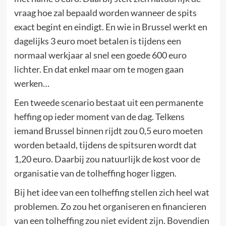
vraag hoe zal bepaald worden wanneer de spits
exact begint en eindigt. En wie in Brussel werkt en
dagelijks 3 euro moet betalen is tijdens een
normaal werkjaar al snel een goede 600 euro
lichter. En dat enkel maar om te mogen gaan
werken…
Een tweede scenario bestaat uit een permanente
heffing op ieder moment van de dag. Telkens
iemand Brussel binnen rijdt zou 0,5 euro moeten
worden betaald, tijdens de spitsuren wordt dat
1,20 euro. Daarbij zou natuurlijk de kost voor de
organisatie van de tolheffing hoger liggen.
Bij het idee van een tolheffing stellen zich heel wat
problemen. Zo zou het organiseren en financieren
van een tolheffing zou niet evident zijn. Bovendien