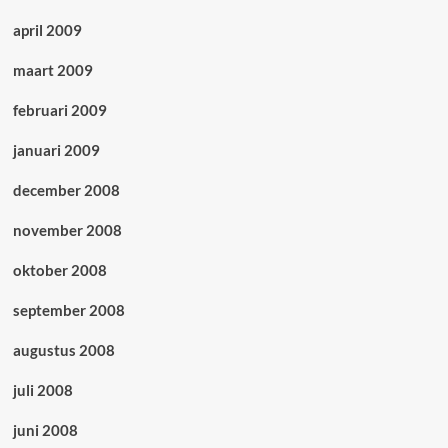
april 2009
maart 2009
februari 2009
januari 2009
december 2008
november 2008
oktober 2008
september 2008
augustus 2008
juli 2008
juni 2008