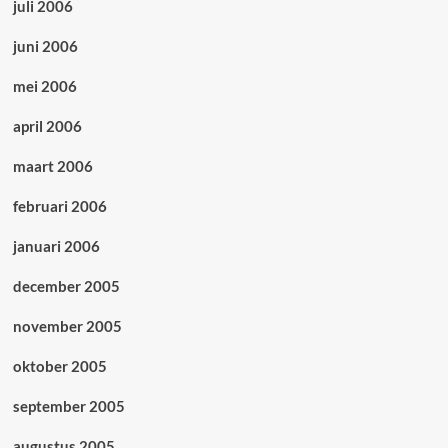
juli 2006
juni 2006
mei 2006
april 2006
maart 2006
februari 2006
januari 2006
december 2005
november 2005
oktober 2005
september 2005
augustus 2005