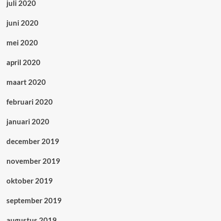
juli 2020
juni 2020
mei 2020
april 2020
maart 2020
februari 2020
januari 2020
december 2019
november 2019
oktober 2019
september 2019
augustus 2019