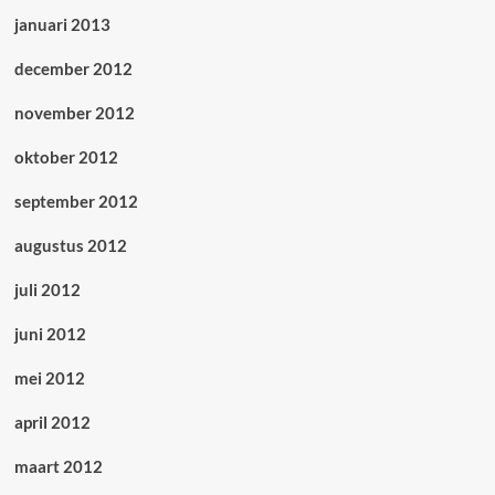
januari 2013
december 2012
november 2012
oktober 2012
september 2012
augustus 2012
juli 2012
juni 2012
mei 2012
april 2012
maart 2012