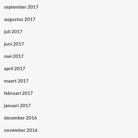
september 2017
augustus 2017
juli 2017
juni 2017
mei 2017
april 2017
maart 2017
februari 2017
januari 2017
december 2016
november 2016