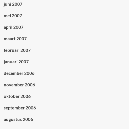
juni 2007
mei 2007
april 2007
maart 2007
februari 2007
januari 2007
december 2006
november 2006
oktober 2006
september 2006
augustus 2006