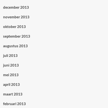
december 2013
november 2013
oktober 2013
september 2013
augustus 2013
juli 2013
juni 2013
mei 2013
april 2013
maart 2013
februari 2013