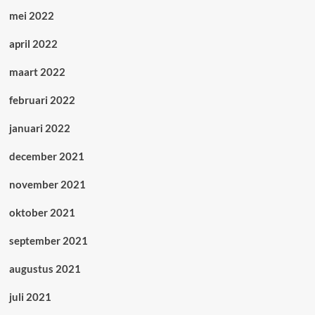
mei 2022
april 2022
maart 2022
februari 2022
januari 2022
december 2021
november 2021
oktober 2021
september 2021
augustus 2021
juli 2021