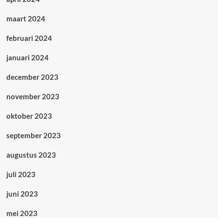
maart 2024
februari 2024
januari 2024
december 2023
november 2023
oktober 2023
september 2023
augustus 2023
juli 2023
juni 2023
mei 2023