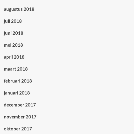
augustus 2018
juli 2018
juni 2018
mei 2018
april 2018
maart 2018
februari 2018
januari 2018
december 2017
november 2017
oktober 2017