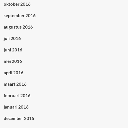
oktober 2016
september 2016
augustus 2016
juli 2016
juni 2016
mei 2016
april 2016
maart 2016
februari 2016
januari 2016
december 2015