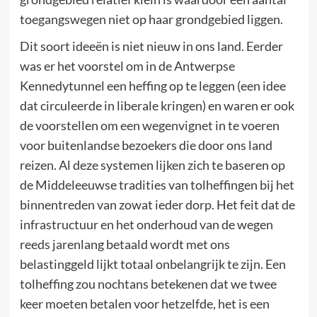
toegangswegen niet op haar grondgebied liggen.
Dit soort ideeën is niet nieuw in ons land. Eerder
was er het voorstel om in de Antwerpse
Kennedytunnel een heffing op te leggen (een idee
dat circuleerde in liberale kringen) en waren er ook
de voorstellen om een wegenvignet in te voeren
voor buitenlandse bezoekers die door ons land
reizen. Al deze systemen lijken zich te baseren op
de Middeleeuwse tradities van tolheffingen bij het
binnentreden van zowat ieder dorp. Het feit dat de
infrastructuur en het onderhoud van de wegen
reeds jarenlang betaald wordt met ons
belastinggeld lijkt totaal onbelangrijk te zijn. Een
tolheffing zou nochtans betekenen dat we twee
keer moeten betalen voor hetzelfde, het is een