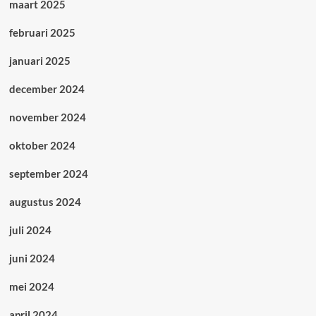
maart 2025
februari 2025
januari 2025
december 2024
november 2024
oktober 2024
september 2024
augustus 2024
juli 2024
juni 2024
mei 2024
april 2024