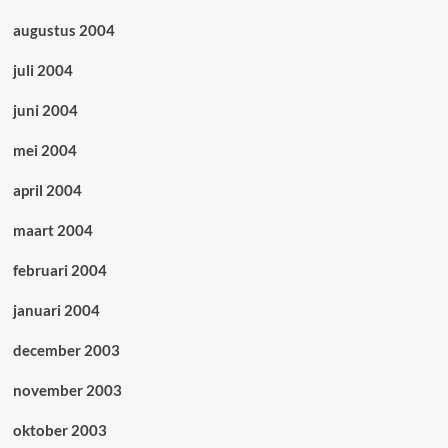
augustus 2004
juli 2004
juni 2004
mei 2004
april 2004
maart 2004
februari 2004
januari 2004
december 2003
november 2003
oktober 2003