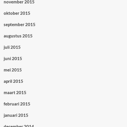
november 2015
oktober 2015
september 2015
augustus 2015
juli 2015
juni 2015
mei 2015
april 2015
maart 2015
februari 2015
januari 2015
december 2014