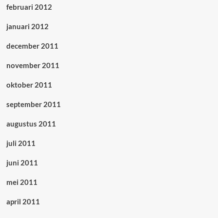
februari 2012
januari 2012
december 2011
november 2011
oktober 2011
september 2011
augustus 2011
juli 2011
juni 2011
mei 2011
april 2011