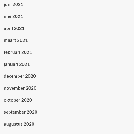
juni 2021
mei 2021
april 2021
maart 2021
februari 2021
januari 2021
december 2020
november 2020
oktober 2020
september 2020
augustus 2020