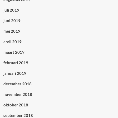
juli 2019
juni 2019
mei 2019
april 2019
maart 2019
februari 2019
januari 2019
december 2018
november 2018
oktober 2018
september 2018