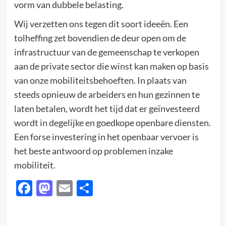
vorm van dubbele belasting.
Wij verzetten ons tegen dit soort ideeën. Een
tolheffing zet bovendien de deur open om de
infrastructuur van de gemeenschap te verkopen
aan de private sector die winst kan maken op basis
van onze mobiliteitsbehoeften. In plaats van
steeds opnieuw de arbeiders en hun gezinnen te
laten betalen, wordt het tijd dat er geïnvesteerd
wordt in degelijke en goedkope openbare diensten.
Een forse investering in het openbaar vervoer is
het beste antwoord op problemen inzake
mobiliteit.
Facebook
Mastodon
Email
Delen