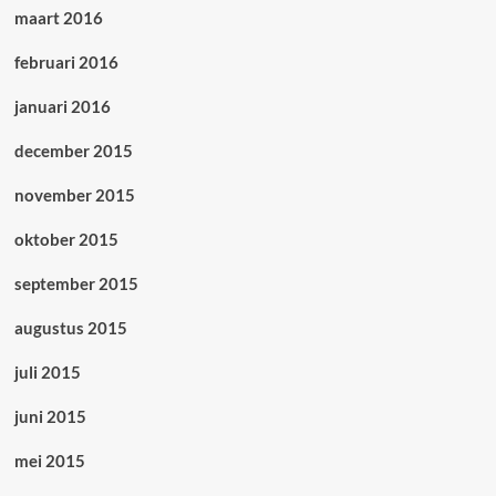
maart 2016
februari 2016
januari 2016
december 2015
november 2015
oktober 2015
september 2015
augustus 2015
juli 2015
juni 2015
mei 2015