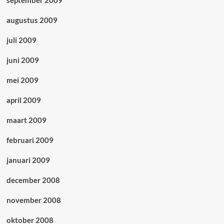
september 2009
augustus 2009
juli 2009
juni 2009
mei 2009
april 2009
maart 2009
februari 2009
januari 2009
december 2008
november 2008
oktober 2008