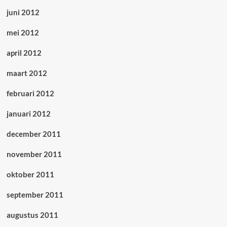
juni 2012
mei 2012
april 2012
maart 2012
februari 2012
januari 2012
december 2011
november 2011
oktober 2011
september 2011
augustus 2011