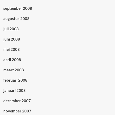
september 2008
augustus 2008
juli 2008
juni 2008
mei 2008
april 2008
maart 2008
februari 2008
januari 2008
december 2007
november 2007