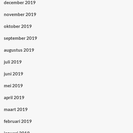
december 2019
november 2019
oktober 2019
september 2019
augustus 2019
juli 2019
juni 2019
mei 2019
april 2019
maart 2019
februari 2019