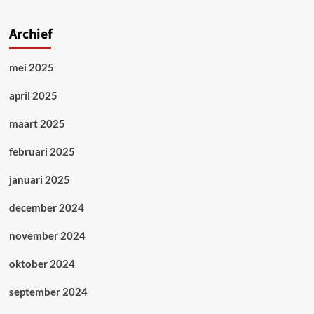
Archief
mei 2025
april 2025
maart 2025
februari 2025
januari 2025
december 2024
november 2024
oktober 2024
september 2024