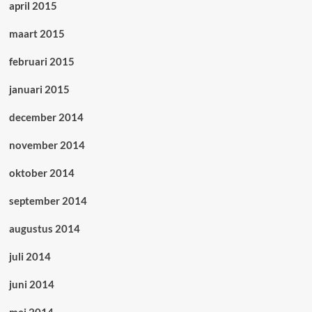
april 2015
maart 2015
februari 2015
januari 2015
december 2014
november 2014
oktober 2014
september 2014
augustus 2014
juli 2014
juni 2014