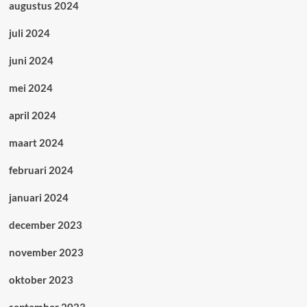
augustus 2024
juli 2024
juni 2024
mei 2024
april 2024
maart 2024
februari 2024
januari 2024
december 2023
november 2023
oktober 2023