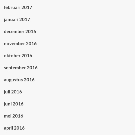
februari 2017
januari 2017
december 2016
november 2016
oktober 2016
september 2016
augustus 2016
juli 2016
juni 2016
mei 2016
april 2016