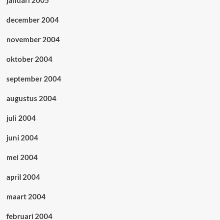
januari 2005
december 2004
november 2004
oktober 2004
september 2004
augustus 2004
juli 2004
juni 2004
mei 2004
april 2004
maart 2004
februari 2004