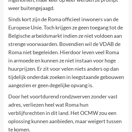
weer buitengejaagd.
Sinds kort zijn de Roma officieel inwoners van de
Europese Unie. Toch krijgen ze geen toegang tot de
Belgische arbeidsmarkt indien ze niet voldoen aan
strenge voorwaarden. Bovendien wil de VDAB de
Roma niet begeleiden. Hierdoor leven veel Roma
in armoede en kunnen ze niet instaan voor hoge
huurprijzen. Er zit voor velen niets anders op dan
tijdelijk onderdak zoeken in leegstaande gebouwen
aangezien er geen degelijke opvang is.
Door het voortdurend rondzwerven zonder vast
adres, verliezen heel wat Roma hun
verblijfsrechten in dit land. Het OCMW zou een
oplossing kunnen aanbieden, maar weigert tussen
te komen.