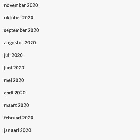
november 2020
oktober 2020
september 2020
augustus 2020
juli 2020
juni 2020
mei 2020
april 2020
maart 2020
februari 2020
januari 2020