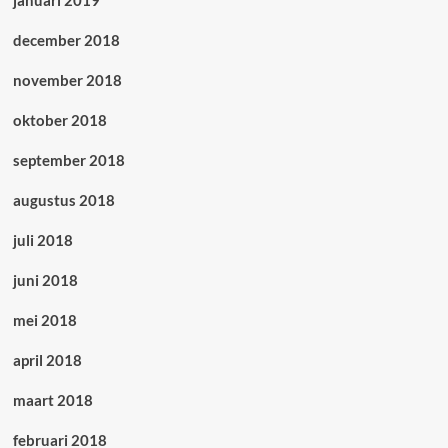
januari 2019
december 2018
november 2018
oktober 2018
september 2018
augustus 2018
juli 2018
juni 2018
mei 2018
april 2018
maart 2018
februari 2018