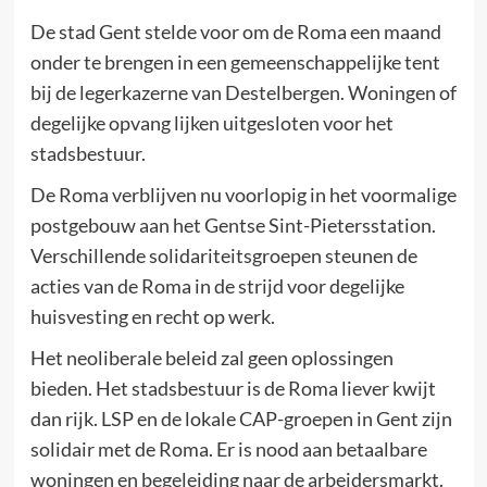
De stad Gent stelde voor om de Roma een maand
onder te brengen in een gemeenschappelijke tent
bij de legerkazerne van Destelbergen. Woningen of
degelijke opvang lijken uitgesloten voor het
stadsbestuur.
De Roma verblijven nu voorlopig in het voormalige
postgebouw aan het Gentse Sint-Pietersstation.
Verschillende solidariteitsgroepen steunen de
acties van de Roma in de strijd voor degelijke
huisvesting en recht op werk.
Het neoliberale beleid zal geen oplossingen
bieden. Het stadsbestuur is de Roma liever kwijt
dan rijk. LSP en de lokale CAP-groepen in Gent zijn
solidair met de Roma. Er is nood aan betaalbare
woningen en begeleiding naar de arbeidersmarkt.