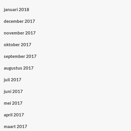
januari 2018
december 2017
november 2017
oktober 2017
september 2017
augustus 2017
juli 2017
juni 2017
mei 2017
april 2017
maart 2017