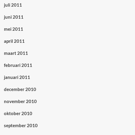
juli 2011
juni 2011
mei 2011
april 2011
maart 2011
februari 2011
januari 2011
december 2010
november 2010
oktober 2010
september 2010