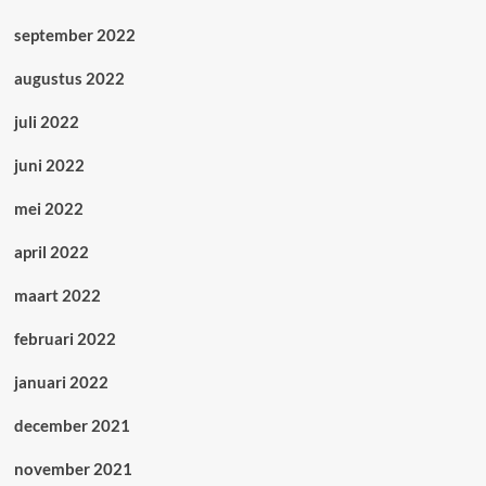
september 2022
augustus 2022
juli 2022
juni 2022
mei 2022
april 2022
maart 2022
februari 2022
januari 2022
december 2021
november 2021