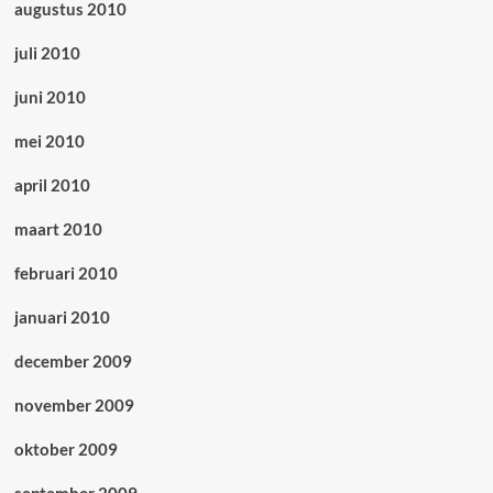
augustus 2010
juli 2010
juni 2010
mei 2010
april 2010
maart 2010
februari 2010
januari 2010
december 2009
november 2009
oktober 2009