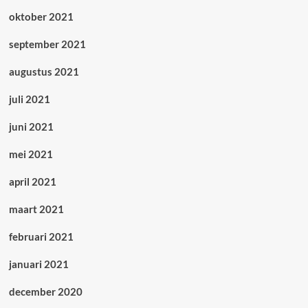
oktober 2021
september 2021
augustus 2021
juli 2021
juni 2021
mei 2021
april 2021
maart 2021
februari 2021
januari 2021
december 2020