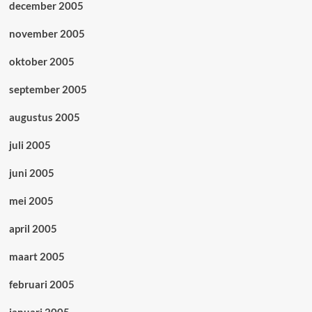
december 2005
november 2005
oktober 2005
september 2005
augustus 2005
juli 2005
juni 2005
mei 2005
april 2005
maart 2005
februari 2005