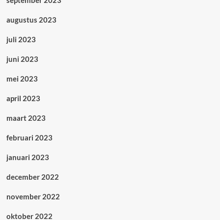
september 2023
augustus 2023
juli 2023
juni 2023
mei 2023
april 2023
maart 2023
februari 2023
januari 2023
december 2022
november 2022
oktober 2022