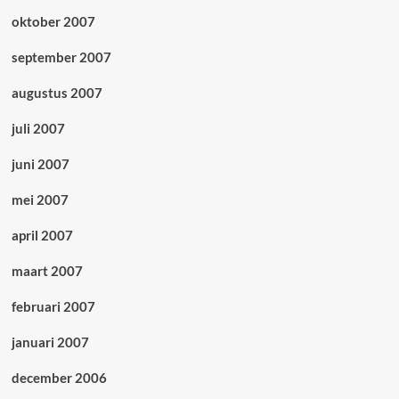
oktober 2007
september 2007
augustus 2007
juli 2007
juni 2007
mei 2007
april 2007
maart 2007
februari 2007
januari 2007
december 2006