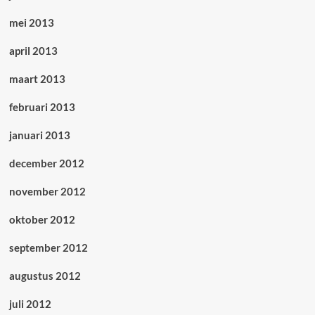
mei 2013
april 2013
maart 2013
februari 2013
januari 2013
december 2012
november 2012
oktober 2012
september 2012
augustus 2012
juli 2012