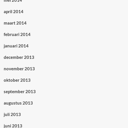
mei 2014
april 2014
maart 2014
februari 2014
januari 2014
december 2013
november 2013
oktober 2013
september 2013
augustus 2013
juli 2013
juni 2013