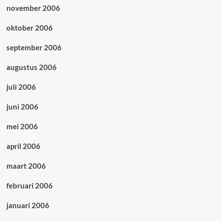
november 2006
oktober 2006
september 2006
augustus 2006
juli 2006
juni 2006
mei 2006
april 2006
maart 2006
februari 2006
januari 2006