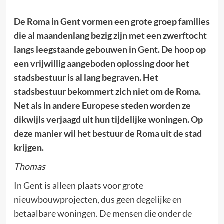
De Roma in Gent vormen een grote groep families
die al maandenlang bezig zijn met een zwerftocht
langs leegstaande gebouwen in Gent. De hoop op
een vrijwillig aangeboden oplossing door het
stadsbestuur is al lang begraven. Het
stadsbestuur bekommert zich niet om de Roma.
Net als in andere Europese steden worden ze
dikwijls verjaagd uit hun tijdelijke woningen. Op
deze manier wil het bestuur de Roma uit de stad
krijgen.
Thomas
In Gent is alleen plaats voor grote
nieuwbouwprojecten, dus geen degelijke en
betaalbare woningen. De mensen die onder de