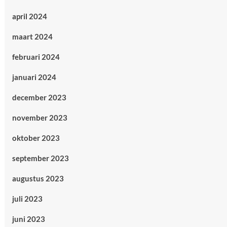
april 2024
maart 2024
februari 2024
januari 2024
december 2023
november 2023
oktober 2023
september 2023
augustus 2023
juli 2023
juni 2023