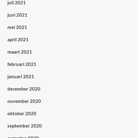
juli 2021
juni 2021
mei 2021
april 2021
maart 2021
februari 2021
januari 2021
december 2020
november 2020
oktober 2020
september 2020