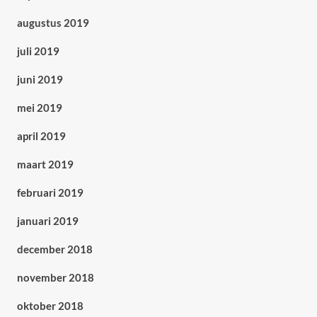
augustus 2019
juli 2019
juni 2019
mei 2019
april 2019
maart 2019
februari 2019
januari 2019
december 2018
november 2018
oktober 2018