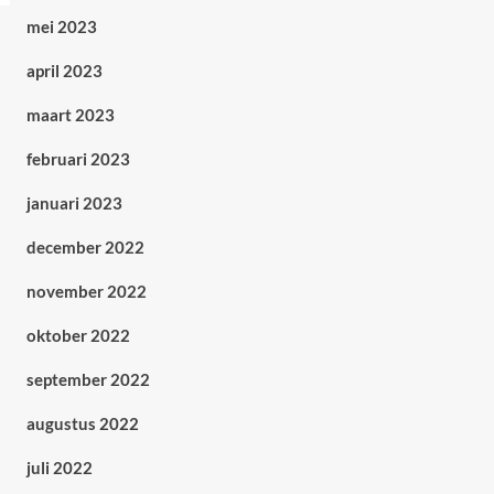
mei 2023
april 2023
maart 2023
februari 2023
januari 2023
december 2022
november 2022
oktober 2022
september 2022
augustus 2022
juli 2022