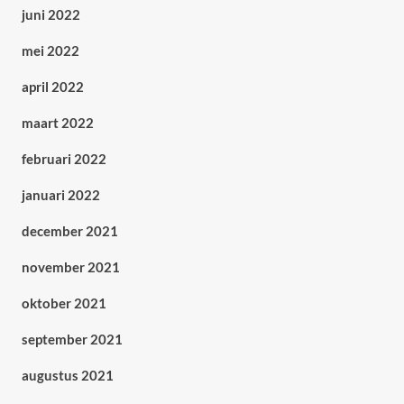
juni 2022
mei 2022
april 2022
maart 2022
februari 2022
januari 2022
december 2021
november 2021
oktober 2021
september 2021
augustus 2021