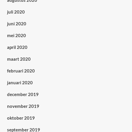
augustus 2020
juli 2020
juni 2020
mei 2020
april 2020
maart 2020
februari 2020
januari 2020
december 2019
november 2019
oktober 2019
september 2019