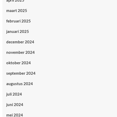
april 2025
maart 2025
februari 2025
januari 2025
december 2024
november 2024
oktober 2024
september 2024
augustus 2024
juli 2024
juni 2024
mei 2024