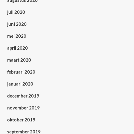
augustus 2020
juli 2020
juni 2020
mei 2020
april 2020
maart 2020
februari 2020
januari 2020
december 2019
november 2019
oktober 2019
september 2019