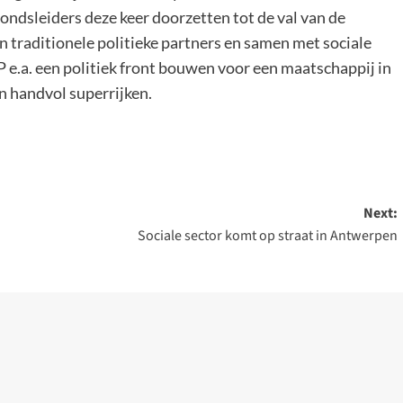
bondsleiders deze keer doorzetten tot de val van de
traditionele politieke partners en samen met sociale
e.a. een politiek front bouwen voor een maatschappij in
n handvol superrijken.
Next:
Sociale sector komt op straat in Antwerpen