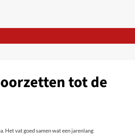
Doorzetten tot de
 Het vat goed samen wat een jarenlang