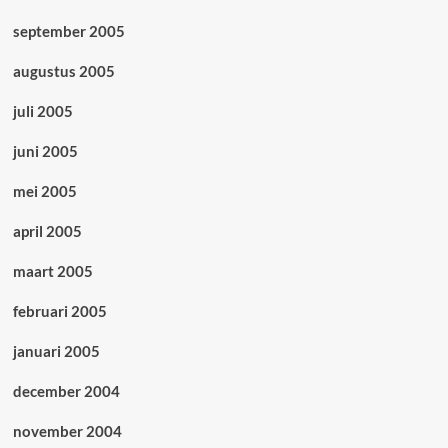
september 2005
augustus 2005
juli 2005
juni 2005
mei 2005
april 2005
maart 2005
februari 2005
januari 2005
december 2004
november 2004