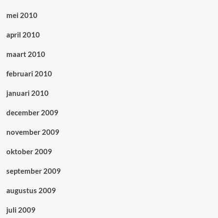
mei 2010
april 2010
maart 2010
februari 2010
januari 2010
december 2009
november 2009
oktober 2009
september 2009
augustus 2009
juli 2009