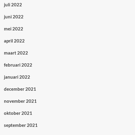
juli 2022
juni 2022
mei 2022
april 2022
maart 2022
februari 2022
januari 2022
december 2021
november 2021
oktober 2021
september 2021