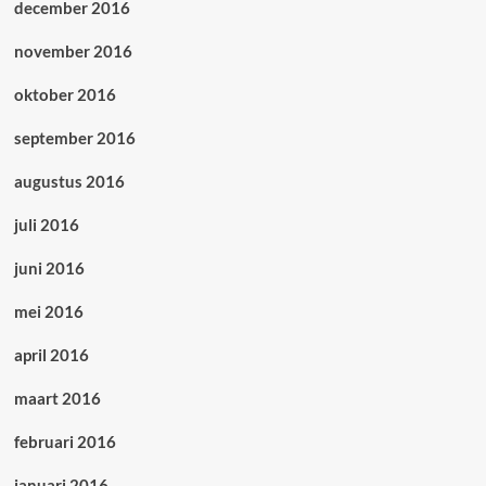
december 2016
november 2016
oktober 2016
september 2016
augustus 2016
juli 2016
juni 2016
mei 2016
april 2016
maart 2016
februari 2016
januari 2016