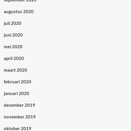
augustus 2020
juli 2020
juni 2020
mei 2020
april 2020
maart 2020
februari 2020
januari 2020
december 2019
november 2019
oktober 2019