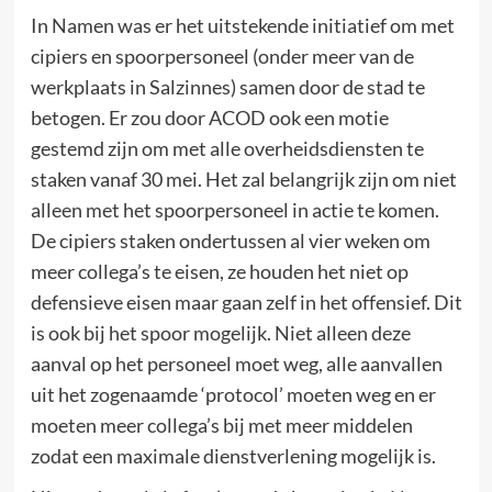
In Namen was er het uitstekende initiatief om met
cipiers en spoorpersoneel (onder meer van de
werkplaats in Salzinnes) samen door de stad te
betogen. Er zou door ACOD ook een motie
gestemd zijn om met alle overheidsdiensten te
staken vanaf 30 mei. Het zal belangrijk zijn om niet
alleen met het spoorpersoneel in actie te komen.
De cipiers staken ondertussen al vier weken om
meer collega’s te eisen, ze houden het niet op
defensieve eisen maar gaan zelf in het offensief. Dit
is ook bij het spoor mogelijk. Niet alleen deze
aanval op het personeel moet weg, alle aanvallen
uit het zogenaamde ‘protocol’ moeten weg en er
moeten meer collega’s bij met meer middelen
zodat een maximale dienstverlening mogelijk is.