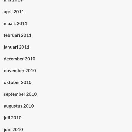
april 2011
maart 2011
februari 2011
januari 2011
december 2010
november 2010
oktober 2010
september 2010
augustus 2010
juli 2010
juni 2010