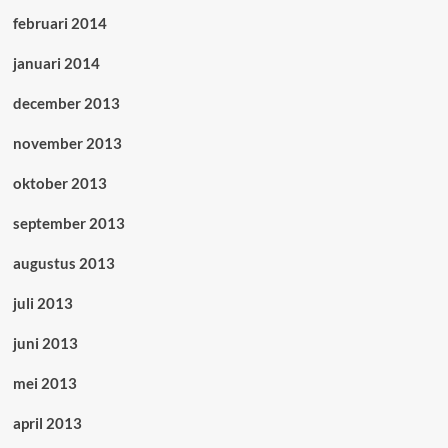
februari 2014
januari 2014
december 2013
november 2013
oktober 2013
september 2013
augustus 2013
juli 2013
juni 2013
mei 2013
april 2013