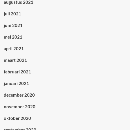
augustus 2021
juli 2021
juni 2021
mei 2021
april 2021
maart 2021
februari 2021
januari 2021
december 2020
november 2020
oktober 2020
september 2020