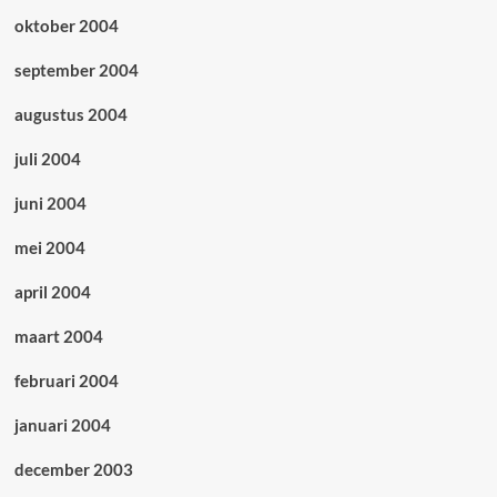
oktober 2004
september 2004
augustus 2004
juli 2004
juni 2004
mei 2004
april 2004
maart 2004
februari 2004
januari 2004
december 2003