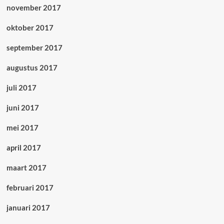
november 2017
oktober 2017
september 2017
augustus 2017
juli 2017
juni 2017
mei 2017
april 2017
maart 2017
februari 2017
januari 2017