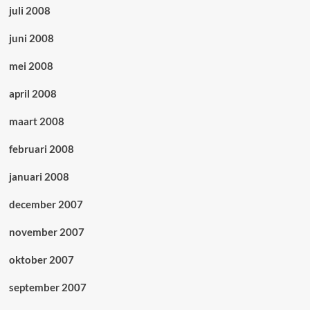
juli 2008
juni 2008
mei 2008
april 2008
maart 2008
februari 2008
januari 2008
december 2007
november 2007
oktober 2007
september 2007