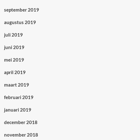
september 2019
augustus 2019
juli 2019
juni 2019
mei 2019
april 2019
maart 2019
februari 2019
januari 2019
december 2018
november 2018