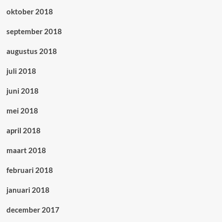
oktober 2018
september 2018
augustus 2018
juli 2018
juni 2018
mei 2018
april 2018
maart 2018
februari 2018
januari 2018
december 2017