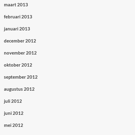
maart 2013
februari 2013
januari 2013
december 2012
november 2012
oktober 2012
september 2012
augustus 2012
juli 2012
juni 2012
mei 2012