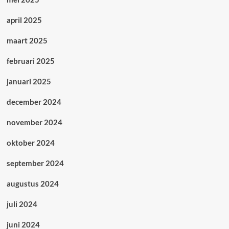
april 2025
maart 2025
februari 2025
januari 2025
december 2024
november 2024
oktober 2024
september 2024
augustus 2024
juli 2024
juni 2024