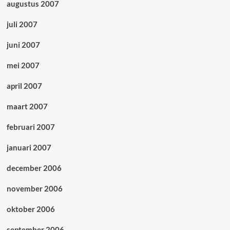
augustus 2007
juli 2007
juni 2007
mei 2007
april 2007
maart 2007
februari 2007
januari 2007
december 2006
november 2006
oktober 2006
september 2006