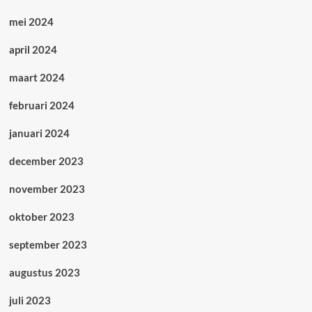
mei 2024
april 2024
maart 2024
februari 2024
januari 2024
december 2023
november 2023
oktober 2023
september 2023
augustus 2023
juli 2023