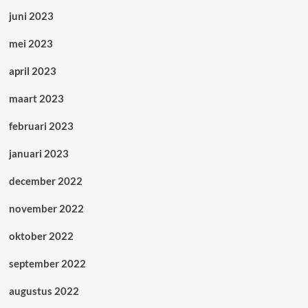
juni 2023
mei 2023
april 2023
maart 2023
februari 2023
januari 2023
december 2022
november 2022
oktober 2022
september 2022
augustus 2022