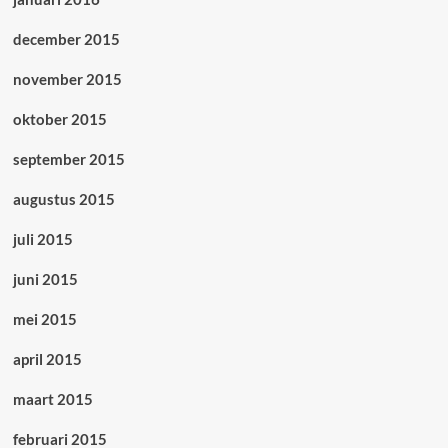
december 2015
november 2015
oktober 2015
september 2015
augustus 2015
juli 2015
juni 2015
mei 2015
april 2015
maart 2015
februari 2015