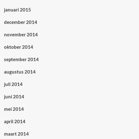
januari 2015
december 2014
november 2014
oktober 2014
september 2014
augustus 2014
juli 2014
juni 2014
mei 2014
april 2014
maart 2014