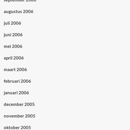
augustus 2006
juli 2006
juni 2006
mei 2006
april 2006
maart 2006
februari 2006
januari 2006
december 2005
november 2005
oktober 2005