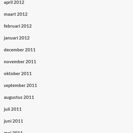
april 2012
maart 2012
februari 2012
januari 2012
december 2011
november 2011
oktober 2011
september 2011
augustus 2011
juli 2011
juni 2011
mei 2011