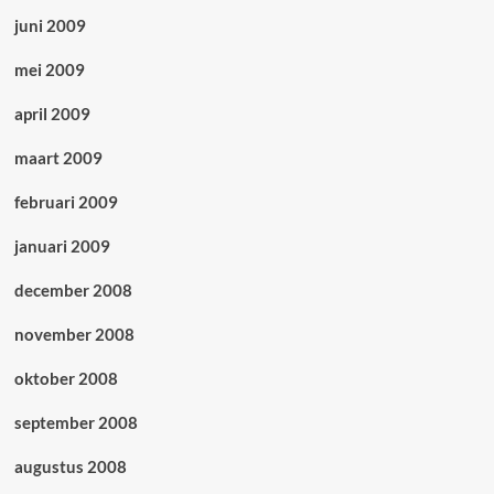
juni 2009
mei 2009
april 2009
maart 2009
februari 2009
januari 2009
december 2008
november 2008
oktober 2008
september 2008
augustus 2008