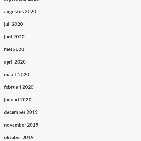
augustus 2020
juli 2020
juni 2020
mei 2020
april 2020
maart 2020
februari 2020
januari 2020
december 2019
november 2019
oktober 2019