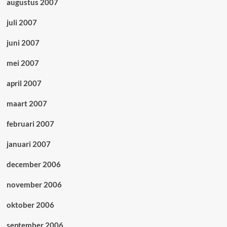
augustus 2007
juli 2007
juni 2007
mei 2007
april 2007
maart 2007
februari 2007
januari 2007
december 2006
november 2006
oktober 2006
september 2006