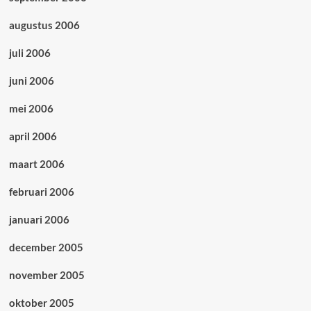
augustus 2006
juli 2006
juni 2006
mei 2006
april 2006
maart 2006
februari 2006
januari 2006
december 2005
november 2005
oktober 2005