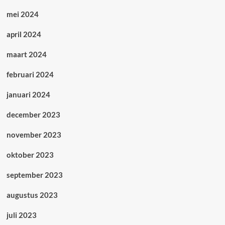
mei 2024
april 2024
maart 2024
februari 2024
januari 2024
december 2023
november 2023
oktober 2023
september 2023
augustus 2023
juli 2023