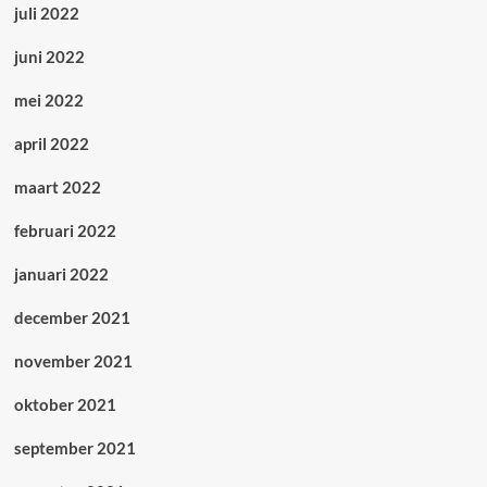
juli 2022
juni 2022
mei 2022
april 2022
maart 2022
februari 2022
januari 2022
december 2021
november 2021
oktober 2021
september 2021