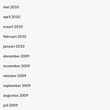
mei 2010
april 2010
maart 2010
februari 2010
januari 2010
december 2009
november 2009
oktober 2009
september 2009
augustus 2009
juli 2009