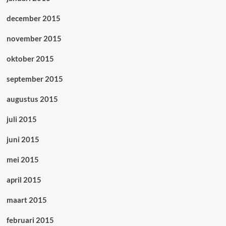
december 2015
november 2015
oktober 2015
september 2015
augustus 2015
juli 2015
juni 2015
mei 2015
april 2015
maart 2015
februari 2015