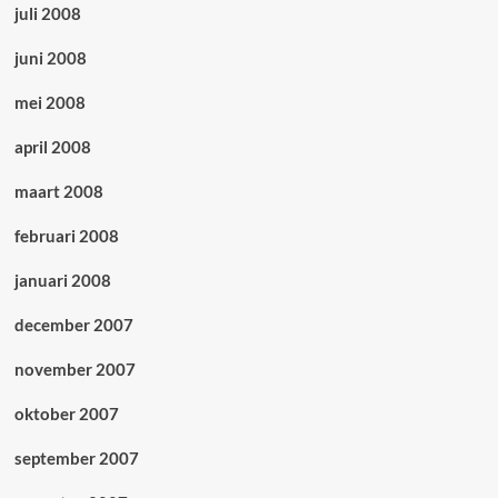
juli 2008
juni 2008
mei 2008
april 2008
maart 2008
februari 2008
januari 2008
december 2007
november 2007
oktober 2007
september 2007