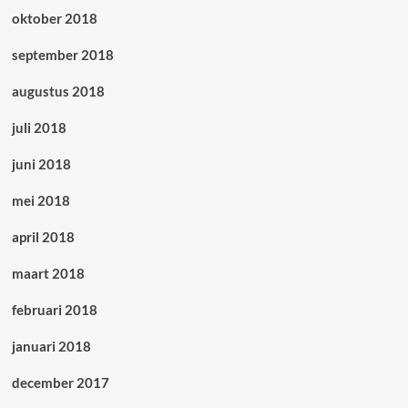
oktober 2018
september 2018
augustus 2018
juli 2018
juni 2018
mei 2018
april 2018
maart 2018
februari 2018
januari 2018
december 2017