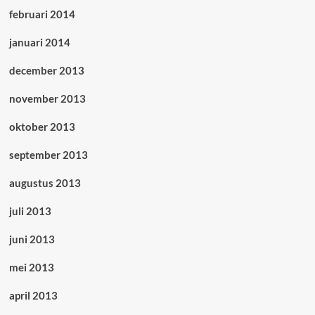
februari 2014
januari 2014
december 2013
november 2013
oktober 2013
september 2013
augustus 2013
juli 2013
juni 2013
mei 2013
april 2013