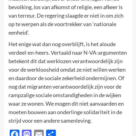
bevolking, los van afkomst of religie, een afkeer is
van terreur. De regering slaagde er niet in om zich
op te werpen als de voortrekker van ‘nationale
eenheid’.
Het enige wat dan nog overblijft, is het aloude
verdeel-en-heers. Vertaald naar N-VA-argumenten
betekent dit dat werklozen verantwoordelijk zijn
voor de werkloosheid omdat ze niet willen werken
en daardoor de sociale zekerheid ondermijnen. Of
nog dat migranten verantwoordelijk zijn voor de
rampzalige sociale omstandigheden in de wijken
waar ze wonen. We mogen dit niet aanvaarden en
moeten bouwen aan onderlinge solidariteit in de
strijd voor een andere samenleving.
Facebook
Mastodon
Email
Delen