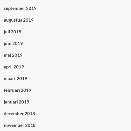
september 2019
augustus 2019
juli 2019
juni 2019
mei 2019
april 2019
maart 2019
februari 2019
januari 2019
december 2018
november 2018