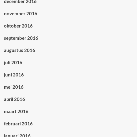
december 2016
november 2016
oktober 2016
september 2016
augustus 2016
juli 2016
juni 2016
mei 2016
april 2016
maart 2016
februari 2016
januari 2016