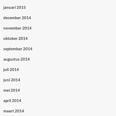
januari 2015
december 2014
november 2014
oktober 2014
september 2014
augustus 2014
juli 2014
juni 2014
mei 2014
april 2014
maart 2014