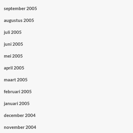
september 2005
augustus 2005
juli 2005
juni 2005
mei 2005
april 2005
maart 2005
februari 2005
januari 2005
december 2004
november 2004