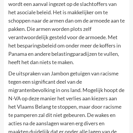
wordt een aanval ingezet op de slachtoffers van
het asociale beleid. Het is makkelijker om te
schoppen naar de armen dan om de armoede aan te
pakken. Die armen worden plots zelf
verantwoordelijk gesteld voor de armoede. Met
het besparingsbeleid om onder meer de koffers in
Panama en andere belastingparadijzen te vullen,
heeft het dan niets te maken.
De uitspraken van Jambon getuigen van racisme
tegen een significant deel van de
migrantenbevolking in ons land. Mogelijk hoopt de
N-VA op deze manier het verlies aan kiezers aan
het Vlaams Belang te stoppen, maar door racisme
te pamperen zal dit niet gebeuren. De wakes en
acties na de aanslagen waren erg divers en
maakten duidelijk dat er onder alle lagen van de