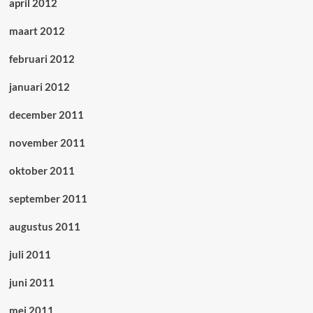
april 2012
maart 2012
februari 2012
januari 2012
december 2011
november 2011
oktober 2011
september 2011
augustus 2011
juli 2011
juni 2011
mei 2011