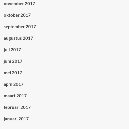
november 2017
oktober 2017
september 2017
augustus 2017
juli 2017
juni 2017
mei 2017
april 2017
maart 2017
februari 2017
januari 2017