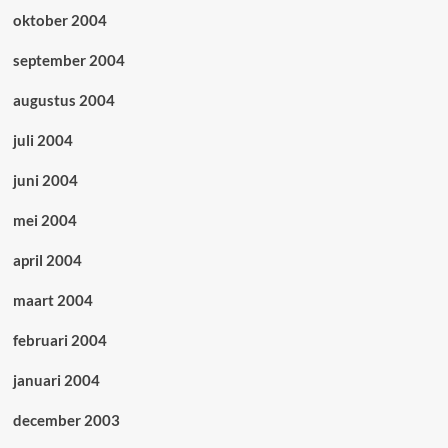
oktober 2004
september 2004
augustus 2004
juli 2004
juni 2004
mei 2004
april 2004
maart 2004
februari 2004
januari 2004
december 2003