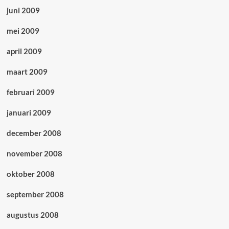
juni 2009
mei 2009
april 2009
maart 2009
februari 2009
januari 2009
december 2008
november 2008
oktober 2008
september 2008
augustus 2008