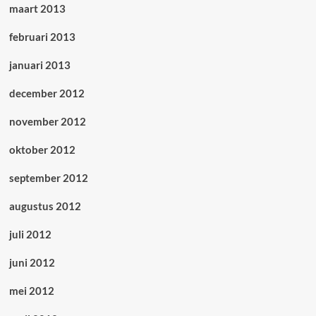
maart 2013
februari 2013
januari 2013
december 2012
november 2012
oktober 2012
september 2012
augustus 2012
juli 2012
juni 2012
mei 2012