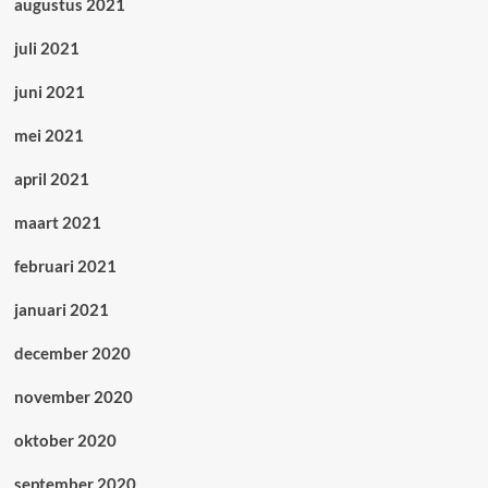
augustus 2021
juli 2021
juni 2021
mei 2021
april 2021
maart 2021
februari 2021
januari 2021
december 2020
november 2020
oktober 2020
september 2020