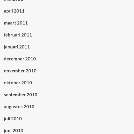
april 2011
maart 2011
februari 2011
januari 2011
december 2010
november 2010
oktober 2010
september 2010
augustus 2010
juli 2010
juni 2010