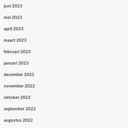
juni 2023
mei 2023
april 2023
maart 2023
februari 2023
januari 2023
december 2022
november 2022
oktober 2022
september 2022
augustus 2022