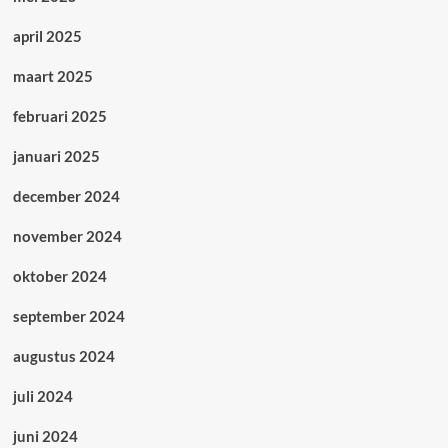
april 2025
maart 2025
februari 2025
januari 2025
december 2024
november 2024
oktober 2024
september 2024
augustus 2024
juli 2024
juni 2024