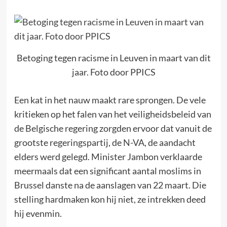
Betoging tegen racisme in Leuven in maart van dit
jaar. Foto door PPICS
Een kat in het nauw maakt rare sprongen. De vele
kritieken op het falen van het veiligheidsbeleid van
de Belgische regering zorgden ervoor dat vanuit de
grootste regeringspartij, de N-VA, de aandacht
elders werd gelegd. Minister Jambon verklaarde
meermaals dat een significant aantal moslims in
Brussel danste na de aanslagen van 22 maart. Die
stelling hardmaken kon hij niet, ze intrekken deed
hij evenmin.