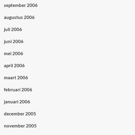
september 2006
augustus 2006
juli 2006
juni 2006
mei 2006
april 2006
maart 2006
februari 2006
januari 2006
december 2005
november 2005