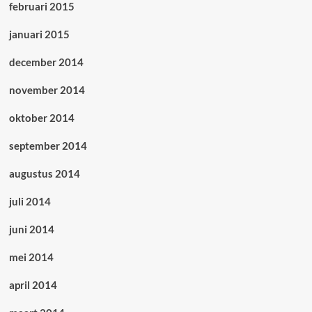
februari 2015
januari 2015
december 2014
november 2014
oktober 2014
september 2014
augustus 2014
juli 2014
juni 2014
mei 2014
april 2014