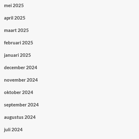
mei 2025
april 2025
maart 2025
februari 2025
januari 2025
december 2024
november 2024
oktober 2024
september 2024
augustus 2024
juli 2024