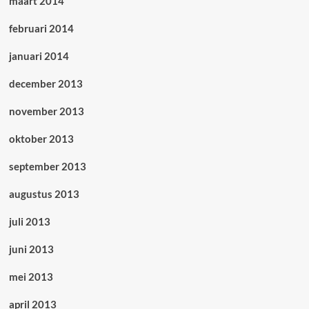
maart 2014
februari 2014
januari 2014
december 2013
november 2013
oktober 2013
september 2013
augustus 2013
juli 2013
juni 2013
mei 2013
april 2013