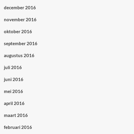
december 2016
november 2016
oktober 2016
september 2016
augustus 2016
juli 2016
juni 2016
mei 2016
april 2016
maart 2016
februari 2016