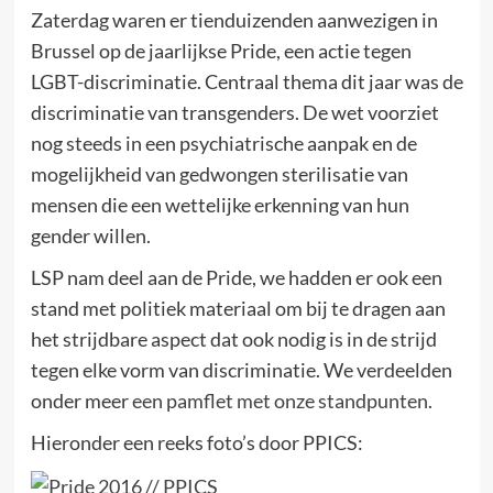
Zaterdag waren er tienduizenden aanwezigen in
Brussel op de jaarlijkse Pride, een actie tegen
LGBT-discriminatie. Centraal thema dit jaar was de
discriminatie van transgenders. De wet voorziet
nog steeds in een psychiatrische aanpak en de
mogelijkheid van gedwongen sterilisatie van
mensen die een wettelijke erkenning van hun
gender willen.
LSP nam deel aan de Pride, we hadden er ook een
stand met politiek materiaal om bij te dragen aan
het strijdbare aspect dat ook nodig is in de strijd
tegen elke vorm van discriminatie. We verdeelden
onder meer
een pamflet met onze standpunten
.
Hieronder een reeks foto’s door PPICS: