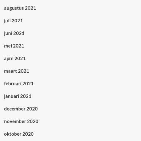
augustus 2021
juli 2021
juni 2021
mei 2021
april 2021
maart 2021
februari 2021
januari 2021
december 2020
november 2020
oktober 2020