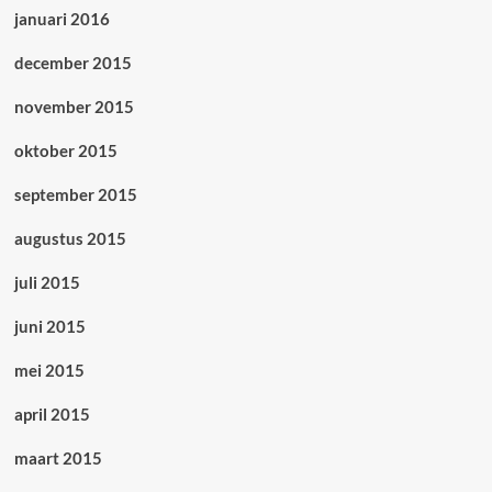
januari 2016
december 2015
november 2015
oktober 2015
september 2015
augustus 2015
juli 2015
juni 2015
mei 2015
april 2015
maart 2015