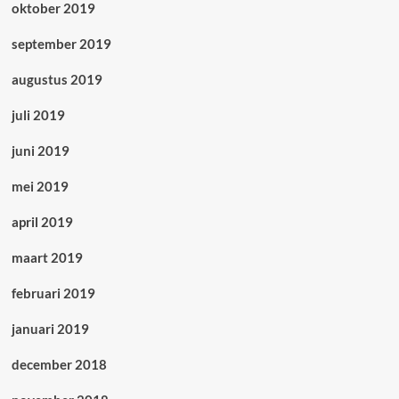
oktober 2019
september 2019
augustus 2019
juli 2019
juni 2019
mei 2019
april 2019
maart 2019
februari 2019
januari 2019
december 2018