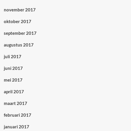
november 2017
oktober 2017
september 2017
augustus 2017
juli 2017
juni 2017
mei 2017
april 2017
maart 2017
februari 2017
januari 2017