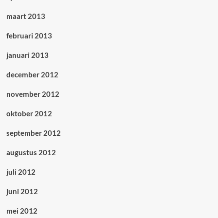
maart 2013
februari 2013
januari 2013
december 2012
november 2012
oktober 2012
september 2012
augustus 2012
juli 2012
juni 2012
mei 2012