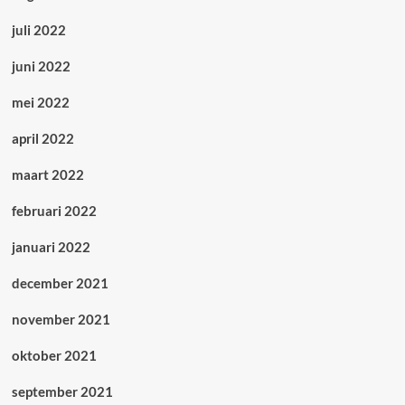
juli 2022
juni 2022
mei 2022
april 2022
maart 2022
februari 2022
januari 2022
december 2021
november 2021
oktober 2021
september 2021