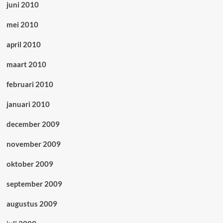
juni 2010
mei 2010
april 2010
maart 2010
februari 2010
januari 2010
december 2009
november 2009
oktober 2009
september 2009
augustus 2009