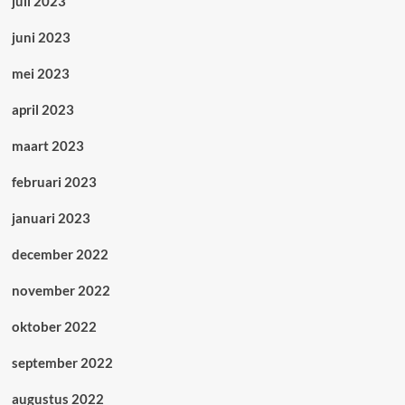
juli 2023
juni 2023
mei 2023
april 2023
maart 2023
februari 2023
januari 2023
december 2022
november 2022
oktober 2022
september 2022
augustus 2022