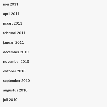
mei 2011
april 2011
maart 2011
februari 2011
januari 2011
december 2010
november 2010
oktober 2010
september 2010
augustus 2010
juli 2010