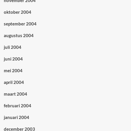
november 2004
oktober 2004
september 2004
augustus 2004
juli 2004
juni 2004
mei 2004
april 2004
maart 2004
februari 2004
januari 2004
december 2003