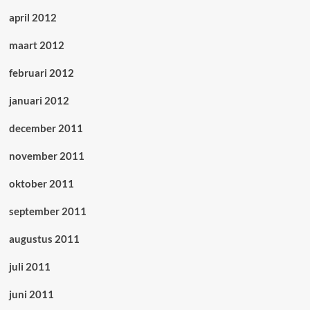
april 2012
maart 2012
februari 2012
januari 2012
december 2011
november 2011
oktober 2011
september 2011
augustus 2011
juli 2011
juni 2011