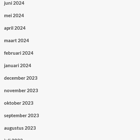
juni 2024
mei 2024
april 2024
maart 2024
februari 2024
januari 2024
december 2023
november 2023
oktober 2023
september 2023
augustus 2023