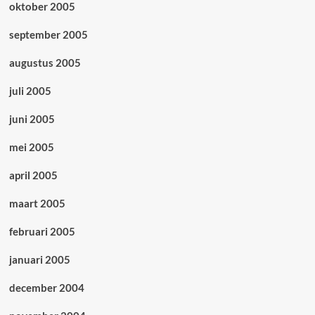
oktober 2005
september 2005
augustus 2005
juli 2005
juni 2005
mei 2005
april 2005
maart 2005
februari 2005
januari 2005
december 2004