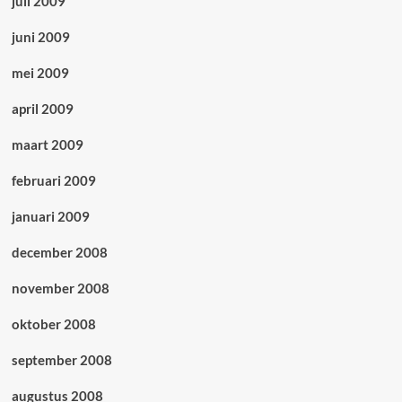
juli 2009
juni 2009
mei 2009
april 2009
maart 2009
februari 2009
januari 2009
december 2008
november 2008
oktober 2008
september 2008
augustus 2008