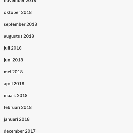
november 2018
oktober 2018
september 2018
augustus 2018
juli 2018
juni 2018
mei 2018
april 2018
maart 2018
februari 2018
januari 2018
december 2017