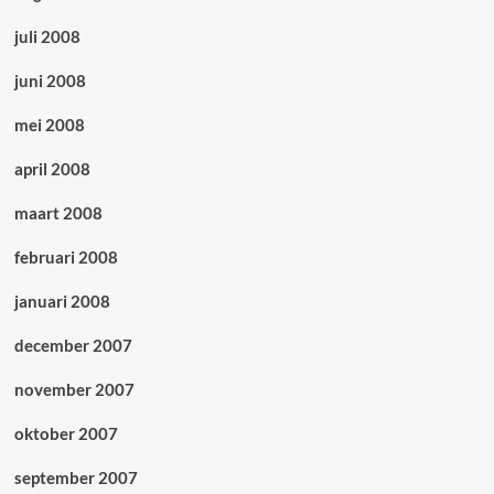
juli 2008
juni 2008
mei 2008
april 2008
maart 2008
februari 2008
januari 2008
december 2007
november 2007
oktober 2007
september 2007