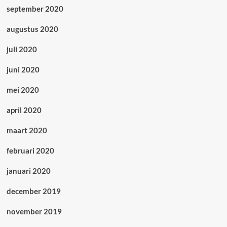
september 2020
augustus 2020
juli 2020
juni 2020
mei 2020
april 2020
maart 2020
februari 2020
januari 2020
december 2019
november 2019