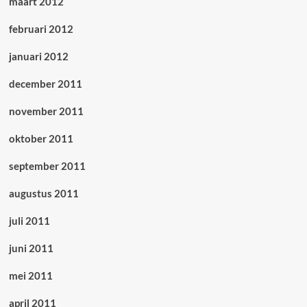
maart 2012
februari 2012
januari 2012
december 2011
november 2011
oktober 2011
september 2011
augustus 2011
juli 2011
juni 2011
mei 2011
april 2011