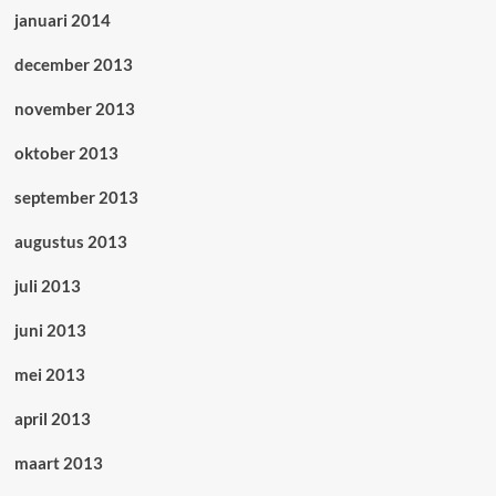
januari 2014
december 2013
november 2013
oktober 2013
september 2013
augustus 2013
juli 2013
juni 2013
mei 2013
april 2013
maart 2013