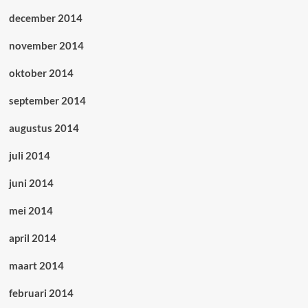
december 2014
november 2014
oktober 2014
september 2014
augustus 2014
juli 2014
juni 2014
mei 2014
april 2014
maart 2014
februari 2014