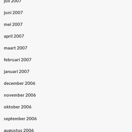
juli 2007
juni 2007
mei 2007
april 2007
maart 2007
februari 2007
januari 2007
december 2006
november 2006
oktober 2006
september 2006
augustus 2006