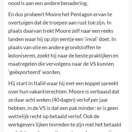
nood is aan een andere benadering.
En dus probeert Moore het Pentagon ervan te
overtuigen dat de troepen aan rust toe zijn. In
plaats daarvan trekt Moore zelf naar een reeks
landen waar hij op zijn eentje een ‘inval’ doet. In
plaats van olie en andere grondstoffen te
koloniseren, zoekt hij naar de beste praktijken en
maatregelen die vervolgens naar de VS kunnen
‘geëxporteerd’ worden.
Hij start in Italië waar hij met een koppel spreekt
over hun vakantierechten. Moore is verbaasd dat
ze daar acht weken (40 dagen) verlof per jaar
hebben, in de VS is dat een pak minder: er is geen
wettelijk recht op betaald verlof. Ook de
werkgevers lijken tevreden te zijn met het betaald