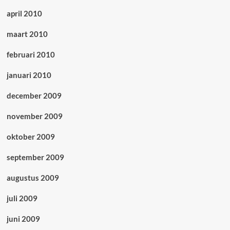
april 2010
maart 2010
februari 2010
januari 2010
december 2009
november 2009
oktober 2009
september 2009
augustus 2009
juli 2009
juni 2009