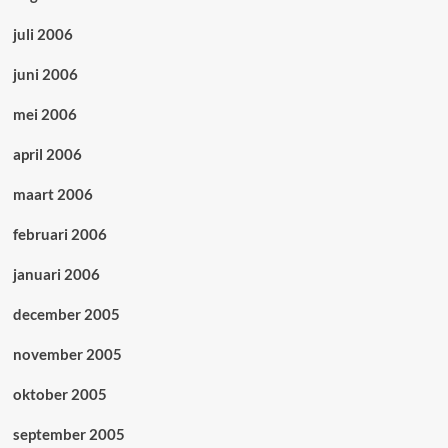
juli 2006
juni 2006
mei 2006
april 2006
maart 2006
februari 2006
januari 2006
december 2005
november 2005
oktober 2005
september 2005