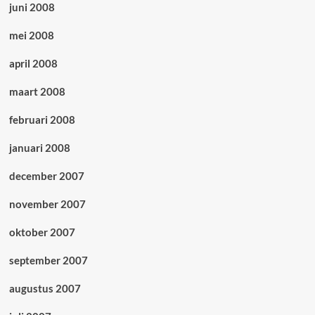
juni 2008
mei 2008
april 2008
maart 2008
februari 2008
januari 2008
december 2007
november 2007
oktober 2007
september 2007
augustus 2007