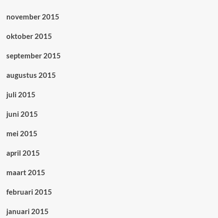
november 2015
oktober 2015
september 2015
augustus 2015
juli 2015
juni 2015
mei 2015
april 2015
maart 2015
februari 2015
januari 2015