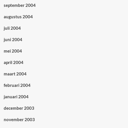
september 2004
augustus 2004
juli 2004
juni 2004
mei 2004
april 2004
maart 2004
februari 2004
januari 2004
december 2003
november 2003