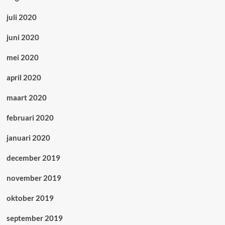
juli 2020
juni 2020
mei 2020
april 2020
maart 2020
februari 2020
januari 2020
december 2019
november 2019
oktober 2019
september 2019