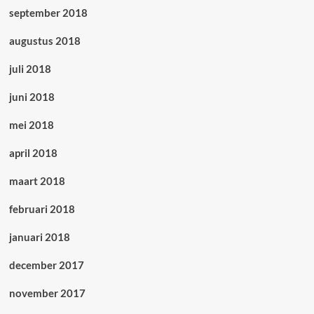
september 2018
augustus 2018
juli 2018
juni 2018
mei 2018
april 2018
maart 2018
februari 2018
januari 2018
december 2017
november 2017