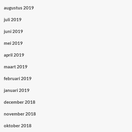
augustus 2019
juli 2019
juni 2019
mei 2019
april 2019
maart 2019
februari 2019
januari 2019
december 2018
november 2018
oktober 2018