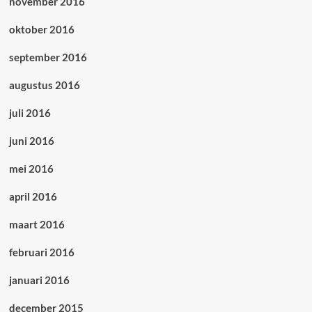
november 2016
oktober 2016
september 2016
augustus 2016
juli 2016
juni 2016
mei 2016
april 2016
maart 2016
februari 2016
januari 2016
december 2015