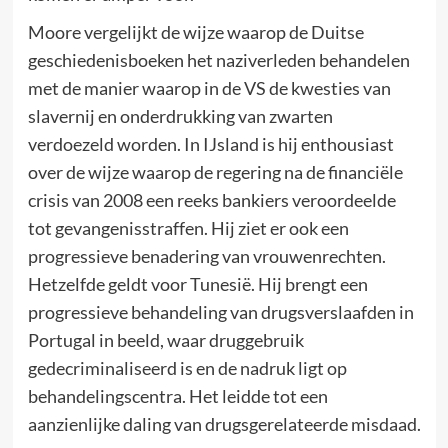
Moore vergelijkt de wijze waarop de Duitse
geschiedenisboeken het naziverleden behandelen
met de manier waarop in de VS de kwesties van
slavernij en onderdrukking van zwarten
verdoezeld worden. In IJsland is hij enthousiast
over de wijze waarop de regering na de financiële
crisis van 2008 een reeks bankiers veroordeelde
tot gevangenisstraffen. Hij ziet er ook een
progressieve benadering van vrouwenrechten.
Hetzelfde geldt voor Tunesië. Hij brengt een
progressieve behandeling van drugsverslaafden in
Portugal in beeld, waar druggebruik
gedecriminaliseerd is en de nadruk ligt op
behandelingscentra. Het leidde tot een
aanzienlijke daling van drugsgerelateerde misdaad.