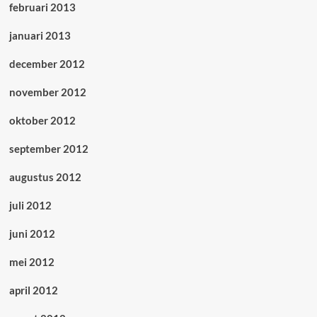
februari 2013
januari 2013
december 2012
november 2012
oktober 2012
september 2012
augustus 2012
juli 2012
juni 2012
mei 2012
april 2012