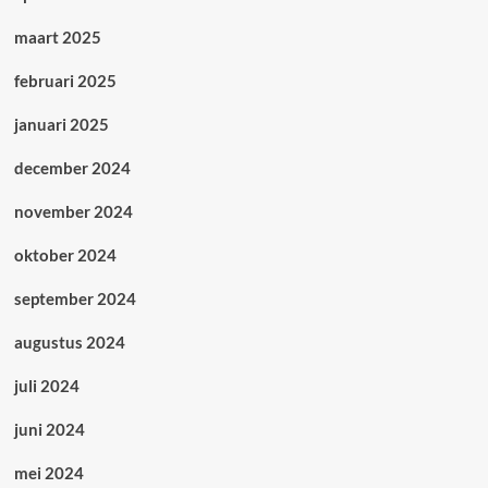
maart 2025
februari 2025
januari 2025
december 2024
november 2024
oktober 2024
september 2024
augustus 2024
juli 2024
juni 2024
mei 2024