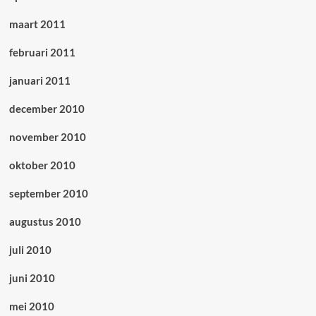
maart 2011
februari 2011
januari 2011
december 2010
november 2010
oktober 2010
september 2010
augustus 2010
juli 2010
juni 2010
mei 2010