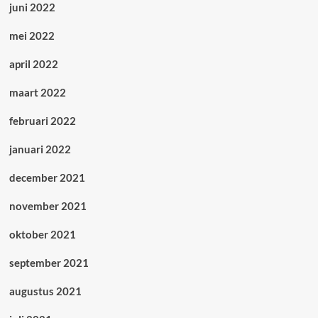
juni 2022
mei 2022
april 2022
maart 2022
februari 2022
januari 2022
december 2021
november 2021
oktober 2021
september 2021
augustus 2021