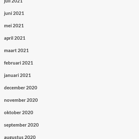
juli 2021
juni 2021
mei 2021
april 2021
maart 2021
februari 2021
januari 2021
december 2020
november 2020
oktober 2020
september 2020
augustus 2020