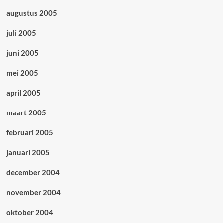
augustus 2005
juli 2005
juni 2005
mei 2005
april 2005
maart 2005
februari 2005
januari 2005
december 2004
november 2004
oktober 2004