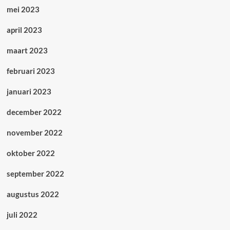
mei 2023
april 2023
maart 2023
februari 2023
januari 2023
december 2022
november 2022
oktober 2022
september 2022
augustus 2022
juli 2022