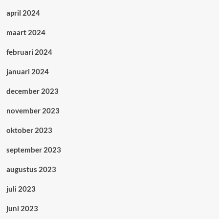
april 2024
maart 2024
februari 2024
januari 2024
december 2023
november 2023
oktober 2023
september 2023
augustus 2023
juli 2023
juni 2023