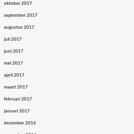
oktober 2017
september 2017
augustus 2017
juli 2017
juni 2017
mei 2017
april 2017
maart 2017
februari 2017
januari 2017
december 2016