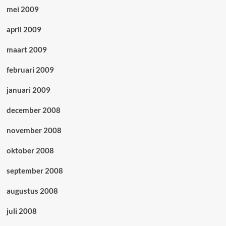
mei 2009
april 2009
maart 2009
februari 2009
januari 2009
december 2008
november 2008
oktober 2008
september 2008
augustus 2008
juli 2008