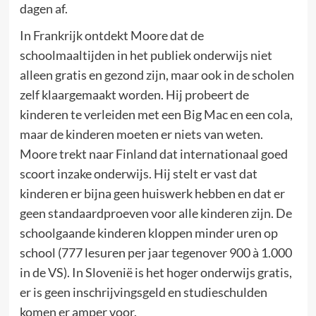
dagen af.
In Frankrijk ontdekt Moore dat de
schoolmaaltijden in het publiek onderwijs niet
alleen gratis en gezond zijn, maar ook in de scholen
zelf klaargemaakt worden. Hij probeert de
kinderen te verleiden met een Big Mac en een cola,
maar de kinderen moeten er niets van weten.
Moore trekt naar Finland dat internationaal goed
scoort inzake onderwijs. Hij stelt er vast dat
kinderen er bijna geen huiswerk hebben en dat er
geen standaardproeven voor alle kinderen zijn. De
schoolgaande kinderen kloppen minder uren op
school (777 lesuren per jaar tegenover 900 à 1.000
in de VS). In Slovenië is het hoger onderwijs gratis,
er is geen inschrijvingsgeld en studieschulden
komen er amper voor.