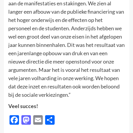
aan de manifestaties en stakingen. We zien al
langer een afbouw van de publieke financiering van
het hoger onderwijs en de effecten op het
personeel en de studenten. Anderzijds hebben we
wel een groot deel van onze eisen in het afgelopen
jaar kunnen binnenhalen. Dit was het resultaat van
een jarenlange opbouw van druk en van een
nieuwe directie die meer openstond voor onze
argumenten. Maar het is vooral het resultaat van
vele jaren volharding in onze werking. We hopen
dat deze inzet en resultaten ook worden beloond
bij de sociale verkiezingen.”
Veel succes!
Facebook
Mastodon
Email
Delen