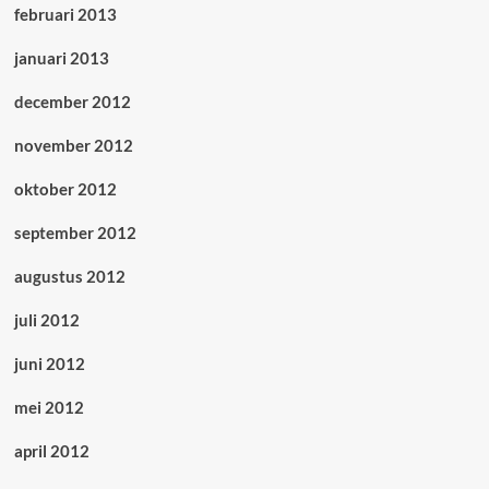
februari 2013
januari 2013
december 2012
november 2012
oktober 2012
september 2012
augustus 2012
juli 2012
juni 2012
mei 2012
april 2012