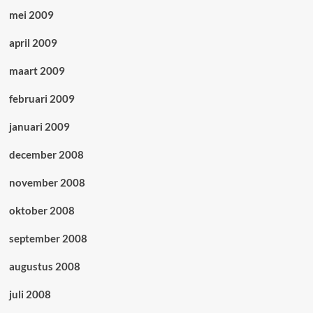
mei 2009
april 2009
maart 2009
februari 2009
januari 2009
december 2008
november 2008
oktober 2008
september 2008
augustus 2008
juli 2008