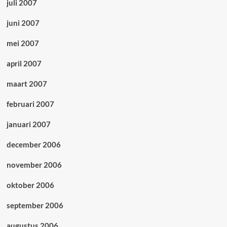
juli 2007
juni 2007
mei 2007
april 2007
maart 2007
februari 2007
januari 2007
december 2006
november 2006
oktober 2006
september 2006
augustus 2006