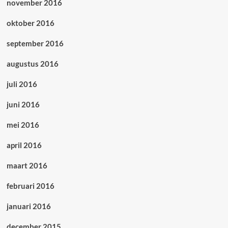
november 2016
oktober 2016
september 2016
augustus 2016
juli 2016
juni 2016
mei 2016
april 2016
maart 2016
februari 2016
januari 2016
december 2015