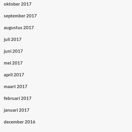
oktober 2017
september 2017
augustus 2017
juli 2017
juni 2017
mei 2017
april 2017
maart 2017
februari 2017
januari 2017
december 2016