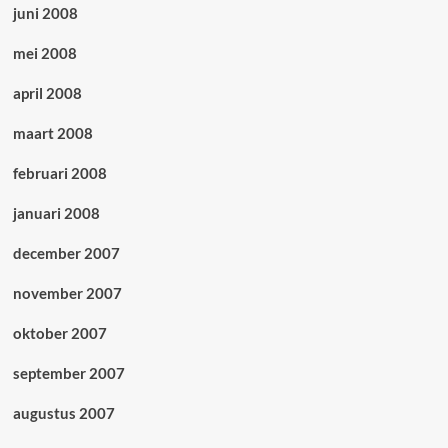
juni 2008
mei 2008
april 2008
maart 2008
februari 2008
januari 2008
december 2007
november 2007
oktober 2007
september 2007
augustus 2007