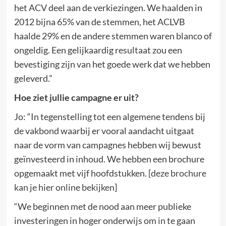
het ACV deel aan de verkiezingen. We haalden in
2012 bijna 65% van de stemmen, het ACLVB
haalde 29% en de andere stemmen waren blanco of
ongeldig. Een gelijkaardig resultaat zou een
bevestiging zijn van het goede werk dat we hebben
geleverd.”
Hoe ziet jullie campagne er uit?
Jo: “In tegenstelling tot een algemene tendens bij
de vakbond waarbij er vooral aandacht uitgaat
naar de vorm van campagnes hebben wij bewust
geïnvesteerd in inhoud. We hebben een brochure
opgemaakt met vijf hoofdstukken.
[deze brochure
kan je hier online bekijken
]
“We beginnen met de nood aan meer publieke
investeringen in hoger onderwijs om in te gaan