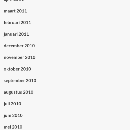
maart 2011
februari 2011
januari 2011
december 2010
november 2010
oktober 2010
september 2010
augustus 2010
juli 2010
juni 2010
mei 2010