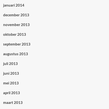
januari 2014
december 2013
november 2013
oktober 2013
september 2013
augustus 2013
juli 2013
juni 2013
mei 2013
april 2013
maart 2013