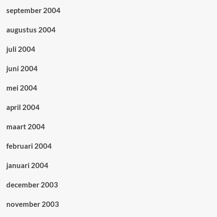
september 2004
augustus 2004
juli 2004
juni 2004
mei 2004
april 2004
maart 2004
februari 2004
januari 2004
december 2003
november 2003