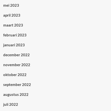
mei 2023
april 2023
maart 2023
februari 2023
januari 2023
december 2022
november 2022
oktober 2022
september 2022
augustus 2022
juli 2022