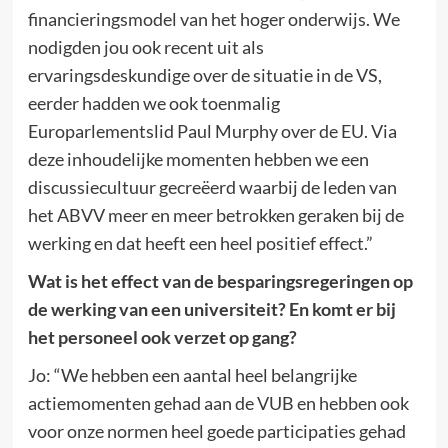
financieringsmodel van het hoger onderwijs. We
nodigden jou ook recent uit als
ervaringsdeskundige over de situatie in de VS,
eerder hadden we ook toenmalig
Europarlementslid Paul Murphy over de EU. Via
deze inhoudelijke momenten hebben we een
discussiecultuur gecreëerd waarbij de leden van
het ABVV meer en meer betrokken geraken bij de
werking en dat heeft een heel positief effect.”
Wat is het effect van de besparingsregeringen op
de werking van een universiteit? En komt er bij
het personeel ook verzet op gang?
Jo: “We hebben een aantal heel belangrijke
actiemomenten gehad aan de VUB en hebben ook
voor onze normen heel goede participaties gehad