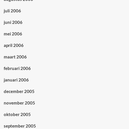
juli 2006
juni 2006
mei 2006
april 2006
maart 2006
februari 2006
januari 2006
december 2005
november 2005
oktober 2005
september 2005