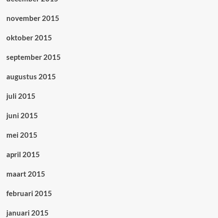
november 2015
oktober 2015
september 2015
augustus 2015
juli 2015
juni 2015
mei 2015
april 2015
maart 2015
februari 2015
januari 2015