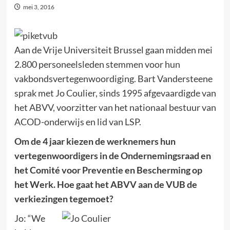
mei 3, 2016
Aan de Vrije Universiteit Brussel gaan midden mei
2.800 personeelsleden stemmen voor hun
vakbondsvertegenwoordiging. Bart Vandersteene
sprak met Jo Coulier, sinds 1995 afgevaardigde van
het ABVV, voorzitter van het nationaal bestuur van
ACOD-onderwijs en lid van LSP.
Om de 4 jaar kiezen de werknemers hun
vertegenwoordigers in de Ondernemingsraad en
het Comité voor Preventie en Bescherming op
het Werk. Hoe gaat het ABVV aan de VUB de
verkiezingen tegemoet?
Jo: “We