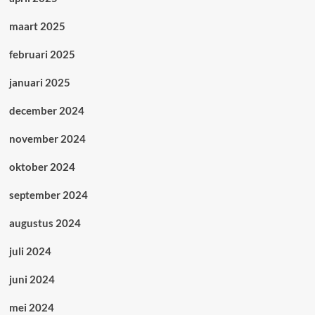
maart 2025
februari 2025
januari 2025
december 2024
november 2024
oktober 2024
september 2024
augustus 2024
juli 2024
juni 2024
mei 2024