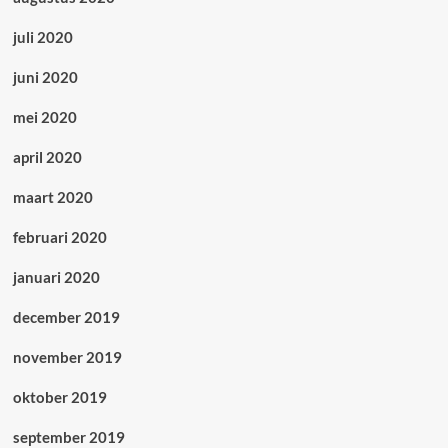
juli 2020
juni 2020
mei 2020
april 2020
maart 2020
februari 2020
januari 2020
december 2019
november 2019
oktober 2019
september 2019