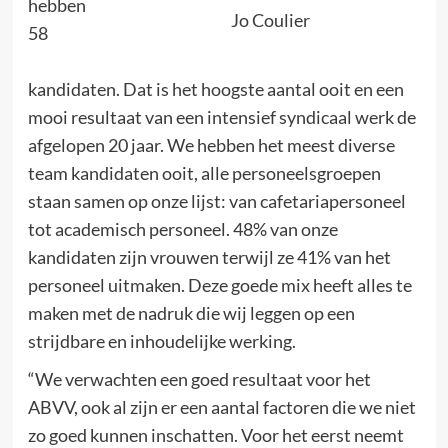
hebben
Jo Coulier
58
kandidaten. Dat is het hoogste aantal ooit en een
mooi resultaat van een intensief syndicaal werk de
afgelopen 20 jaar. We hebben het meest diverse
team kandidaten ooit, alle personeelsgroepen
staan samen op onze lijst: van cafetariapersoneel
tot academisch personeel. 48% van onze
kandidaten zijn vrouwen terwijl ze 41% van het
personeel uitmaken. Deze goede mix heeft alles te
maken met de nadruk die wij leggen op een
strijdbare en inhoudelijke werking.
“We verwachten een goed resultaat voor het
ABVV, ook al zijn er een aantal factoren die we niet
zo goed kunnen inschatten. Voor het eerst neemt