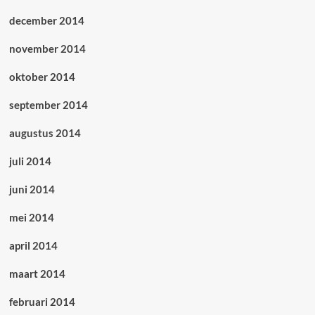
december 2014
november 2014
oktober 2014
september 2014
augustus 2014
juli 2014
juni 2014
mei 2014
april 2014
maart 2014
februari 2014