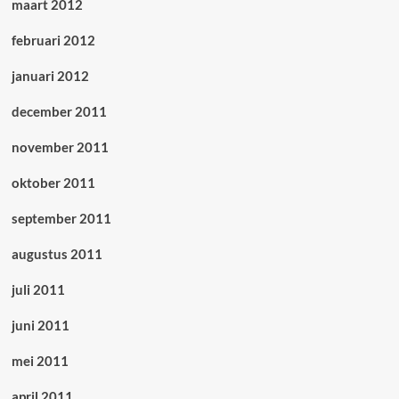
maart 2012
februari 2012
januari 2012
december 2011
november 2011
oktober 2011
september 2011
augustus 2011
juli 2011
juni 2011
mei 2011
april 2011