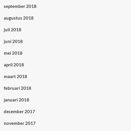
september 2018
augustus 2018
juli 2018
juni 2018
mei 2018
april 2018
maart 2018
februari 2018
januari 2018
december 2017
november 2017