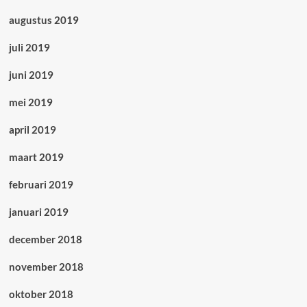
augustus 2019
juli 2019
juni 2019
mei 2019
april 2019
maart 2019
februari 2019
januari 2019
december 2018
november 2018
oktober 2018