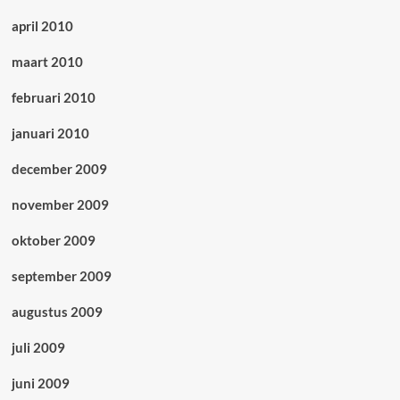
april 2010
maart 2010
februari 2010
januari 2010
december 2009
november 2009
oktober 2009
september 2009
augustus 2009
juli 2009
juni 2009