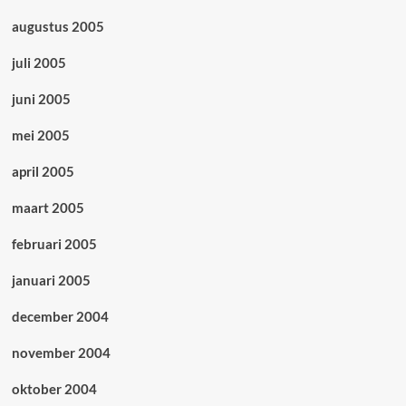
augustus 2005
juli 2005
juni 2005
mei 2005
april 2005
maart 2005
februari 2005
januari 2005
december 2004
november 2004
oktober 2004