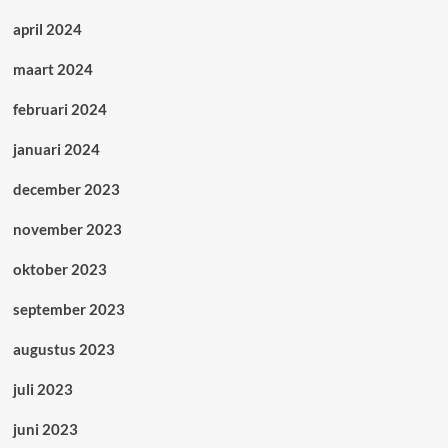
april 2024
maart 2024
februari 2024
januari 2024
december 2023
november 2023
oktober 2023
september 2023
augustus 2023
juli 2023
juni 2023