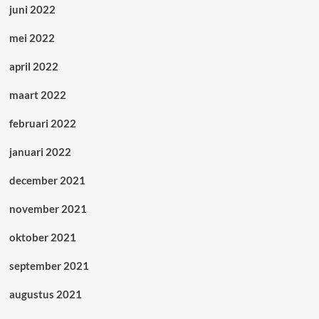
juni 2022
mei 2022
april 2022
maart 2022
februari 2022
januari 2022
december 2021
november 2021
oktober 2021
september 2021
augustus 2021