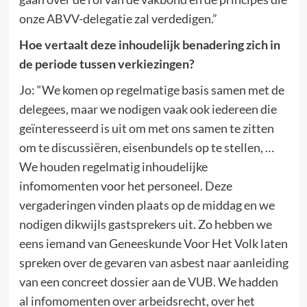
onze ABVV-delegatie zal verdedigen.”
Hoe vertaalt deze inhoudelijk benadering zich in
de periode tussen verkiezingen?
Jo: “We komen op regelmatige basis samen met de
delegees, maar we nodigen vaak ook iedereen die
geïnteresseerd is uit om met ons samen te zitten
om te discussiëren, eisenbundels op te stellen, …
We houden regelmatig inhoudelijke
infomomenten voor het personeel. Deze
vergaderingen vinden plaats op de middag en we
nodigen dikwijls gastsprekers uit. Zo hebben we
eens iemand van Geneeskunde Voor Het Volk laten
spreken over de gevaren van asbest naar aanleiding
van een concreet dossier aan de VUB. We hadden
al infomomenten over arbeidsrecht, over het