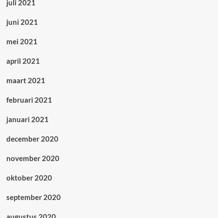
juli 2021
juni 2021
mei 2021
april 2021
maart 2021
februari 2021
januari 2021
december 2020
november 2020
oktober 2020
september 2020
augustus 2020