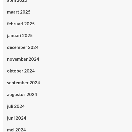
april 2025
maart 2025
februari 2025
januari 2025
december 2024
november 2024
oktober 2024
september 2024
augustus 2024
juli 2024
juni 2024
mei 2024