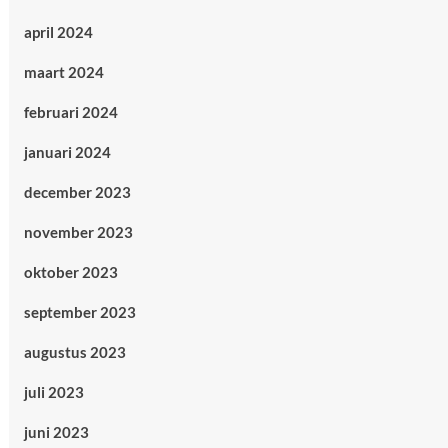
april 2024
maart 2024
februari 2024
januari 2024
december 2023
november 2023
oktober 2023
september 2023
augustus 2023
juli 2023
juni 2023