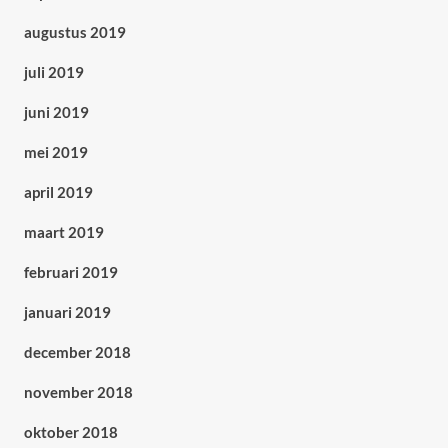
augustus 2019
juli 2019
juni 2019
mei 2019
april 2019
maart 2019
februari 2019
januari 2019
december 2018
november 2018
oktober 2018