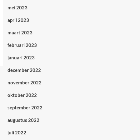
mei 2023
april 2023
maart 2023
februari 2023
januari 2023
december 2022
november 2022
oktober 2022
september 2022
augustus 2022
juli 2022