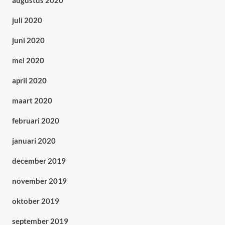
augustus 2020
juli 2020
juni 2020
mei 2020
april 2020
maart 2020
februari 2020
januari 2020
december 2019
november 2019
oktober 2019
september 2019