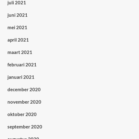
juli 2021
juni 2021
mei 2021
april 2021
maart 2021
februari 2021
januari 2021
december 2020
november 2020
oktober 2020
september 2020