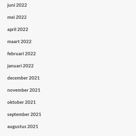
juni 2022
mei 2022
april 2022
maart 2022
februari 2022
januari 2022
december 2021
november 2021
oktober 2021
september 2021
augustus 2021