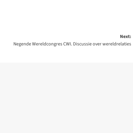
Next:
Negende Wereldcongres CWI. Discussie over wereldrelaties