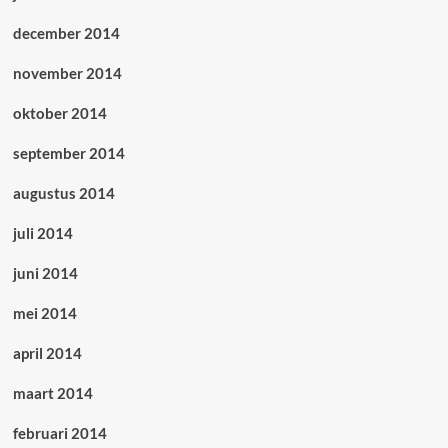
december 2014
november 2014
oktober 2014
september 2014
augustus 2014
juli 2014
juni 2014
mei 2014
april 2014
maart 2014
februari 2014