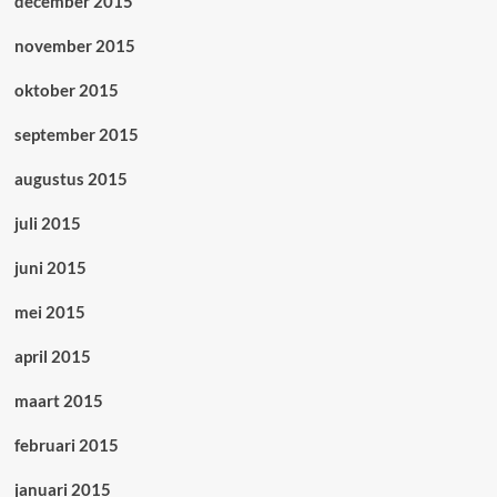
december 2015
november 2015
oktober 2015
september 2015
augustus 2015
juli 2015
juni 2015
mei 2015
april 2015
maart 2015
februari 2015
januari 2015