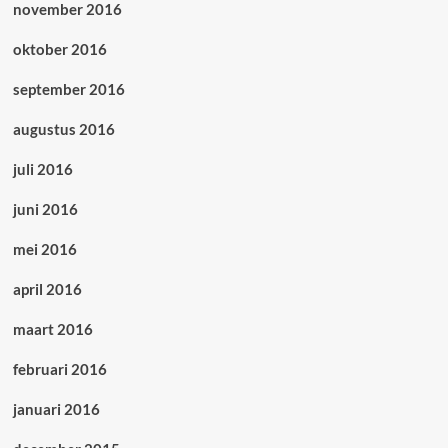
november 2016
oktober 2016
september 2016
augustus 2016
juli 2016
juni 2016
mei 2016
april 2016
maart 2016
februari 2016
januari 2016