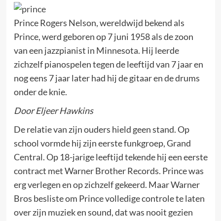
Prince Rogers Nelson, wereldwijd bekend als
Prince, werd geboren op 7 juni 1958 als de zoon
van een jazzpianist in Minnesota. Hij leerde
zichzelf pianospelen tegen de leeftijd van 7 jaar en
nog eens 7 jaar later had hij de gitaar en de drums
onder de knie.
Door Eljeer Hawkins
De relatie van zijn ouders hield geen stand. Op
school vormde hij zijn eerste funkgroep, Grand
Central. Op 18-jarige leeftijd tekende hij een eerste
contract met Warner Brother Records. Prince was
erg verlegen en op zichzelf gekeerd. Maar Warner
Bros besliste om Prince volledige controle te laten
over zijn muziek en sound, dat was nooit gezien