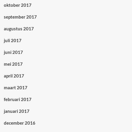
oktober 2017
september 2017
augustus 2017
juli 2017
juni 2017
mei 2017
april 2017
maart 2017
februari 2017
januari 2017
december 2016