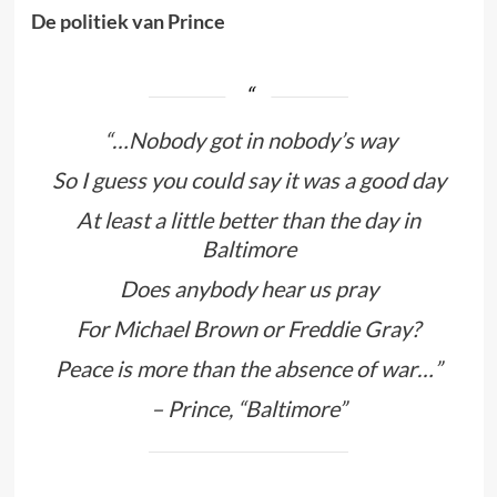
De politiek van Prince
“…Nobody got in nobody’s way
So I guess you could say it was a good day
At least a little better than the day in
Baltimore
Does anybody hear us pray
For Michael Brown or Freddie Gray?
Peace is more than the absence of war…”
– Prince, “Baltimore”