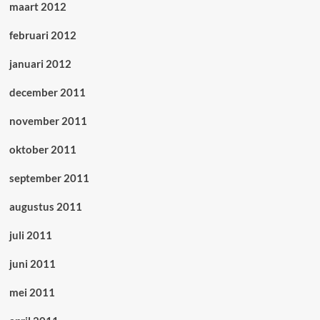
maart 2012
februari 2012
januari 2012
december 2011
november 2011
oktober 2011
september 2011
augustus 2011
juli 2011
juni 2011
mei 2011