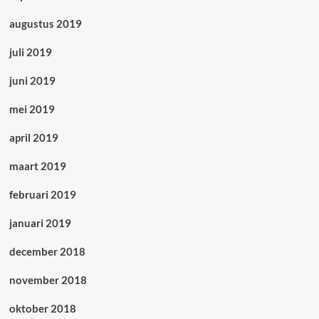
augustus 2019
juli 2019
juni 2019
mei 2019
april 2019
maart 2019
februari 2019
januari 2019
december 2018
november 2018
oktober 2018