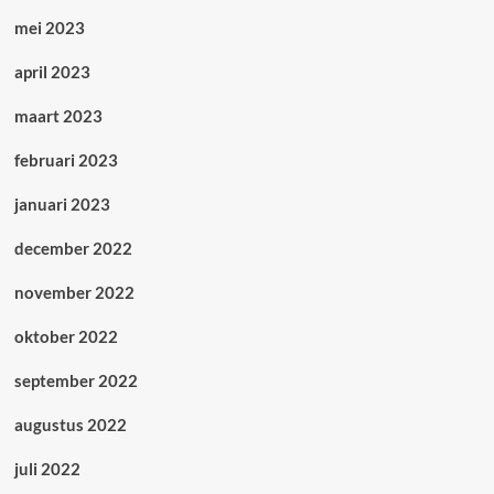
mei 2023
april 2023
maart 2023
februari 2023
januari 2023
december 2022
november 2022
oktober 2022
september 2022
augustus 2022
juli 2022