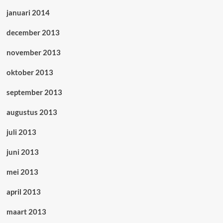
januari 2014
december 2013
november 2013
oktober 2013
september 2013
augustus 2013
juli 2013
juni 2013
mei 2013
april 2013
maart 2013