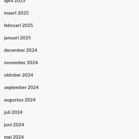
april 2025
maart 2025
februari 2025
januari 2025
december 2024
november 2024
oktober 2024
september 2024
augustus 2024
juli 2024
juni 2024
mei 2024