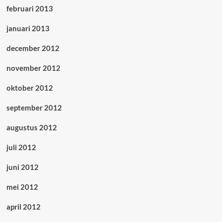
februari 2013
januari 2013
december 2012
november 2012
oktober 2012
september 2012
augustus 2012
juli 2012
juni 2012
mei 2012
april 2012