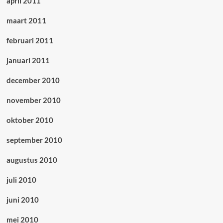
april 2011
maart 2011
februari 2011
januari 2011
december 2010
november 2010
oktober 2010
september 2010
augustus 2010
juli 2010
juni 2010
mei 2010