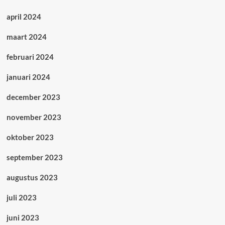
april 2024
maart 2024
februari 2024
januari 2024
december 2023
november 2023
oktober 2023
september 2023
augustus 2023
juli 2023
juni 2023