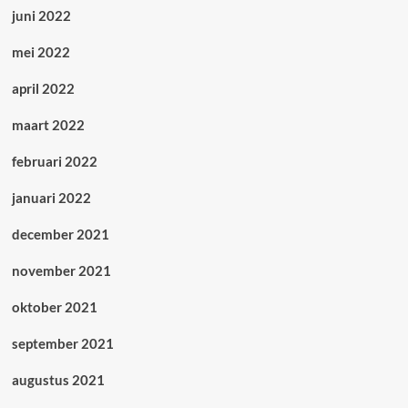
juni 2022
mei 2022
april 2022
maart 2022
februari 2022
januari 2022
december 2021
november 2021
oktober 2021
september 2021
augustus 2021