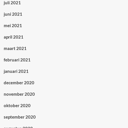
juli 2021
juni 2021
mei 2021
april 2021
maart 2021
februari 2021
januari 2021
december 2020
november 2020
oktober 2020
september 2020