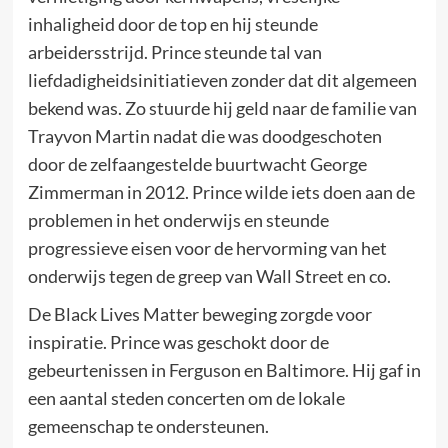
inhaligheid door de top en hij steunde
arbeidersstrijd. Prince steunde tal van
liefdadigheidsinitiatieven zonder dat dit algemeen
bekend was. Zo stuurde hij geld naar de familie van
Trayvon Martin nadat die was doodgeschoten
door de zelfaangestelde buurtwacht George
Zimmerman in 2012. Prince wilde iets doen aan de
problemen in het onderwijs en steunde
progressieve eisen voor de hervorming van het
onderwijs tegen de greep van Wall Street en co.
De Black Lives Matter beweging zorgde voor
inspiratie. Prince was geschokt door de
gebeurtenissen in Ferguson en Baltimore. Hij gaf in
een aantal steden concerten om de lokale
gemeenschap te ondersteunen.