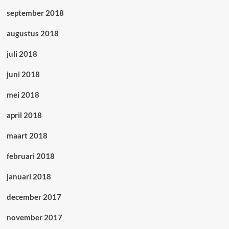
september 2018
augustus 2018
juli 2018
juni 2018
mei 2018
april 2018
maart 2018
februari 2018
januari 2018
december 2017
november 2017