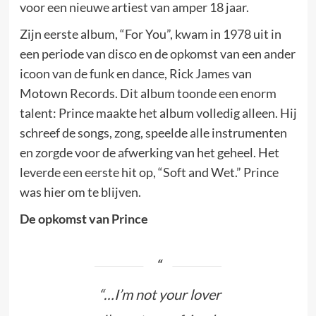
voor een nieuwe artiest van amper 18 jaar.
Zijn eerste album, “For You”, kwam in 1978 uit in
een periode van disco en de opkomst van een ander
icoon van de funk en dance, Rick James van
Motown Records. Dit album toonde een enorm
talent: Prince maakte het album volledig alleen. Hij
schreef de songs, zong, speelde alle instrumenten
en zorgde voor de afwerking van het geheel. Het
leverde een eerste hit op, “Soft and Wet.” Prince
was hier om te blijven.
De opkomst van Prince
“…I’m not your lover