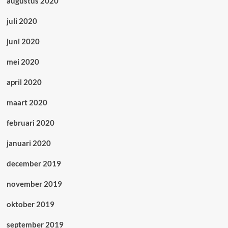
augustus 2020
juli 2020
juni 2020
mei 2020
april 2020
maart 2020
februari 2020
januari 2020
december 2019
november 2019
oktober 2019
september 2019