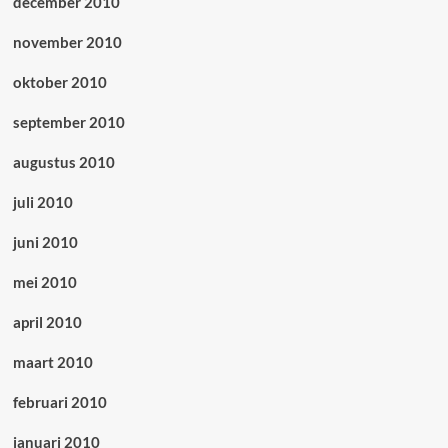
december 2010
november 2010
oktober 2010
september 2010
augustus 2010
juli 2010
juni 2010
mei 2010
april 2010
maart 2010
februari 2010
januari 2010