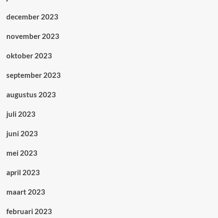
december 2023
november 2023
oktober 2023
september 2023
augustus 2023
juli 2023
juni 2023
mei 2023
april 2023
maart 2023
februari 2023