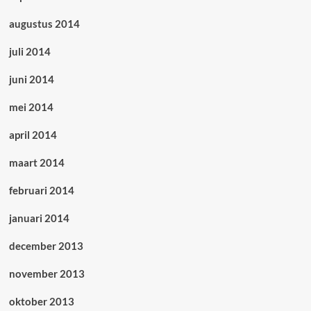
augustus 2014
juli 2014
juni 2014
mei 2014
april 2014
maart 2014
februari 2014
januari 2014
december 2013
november 2013
oktober 2013