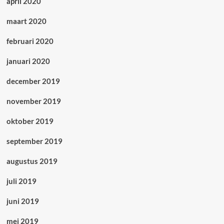
april 2020
maart 2020
februari 2020
januari 2020
december 2019
november 2019
oktober 2019
september 2019
augustus 2019
juli 2019
juni 2019
mei 2019