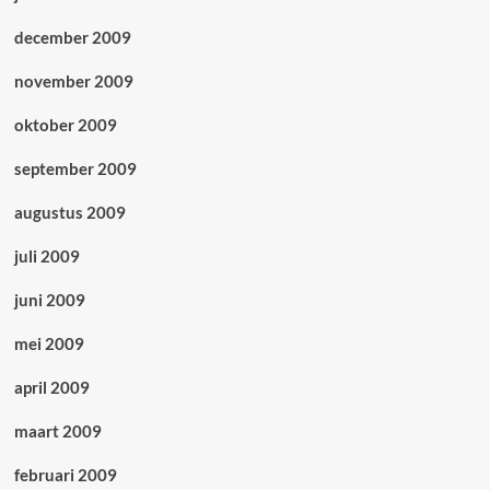
december 2009
november 2009
oktober 2009
september 2009
augustus 2009
juli 2009
juni 2009
mei 2009
april 2009
maart 2009
februari 2009