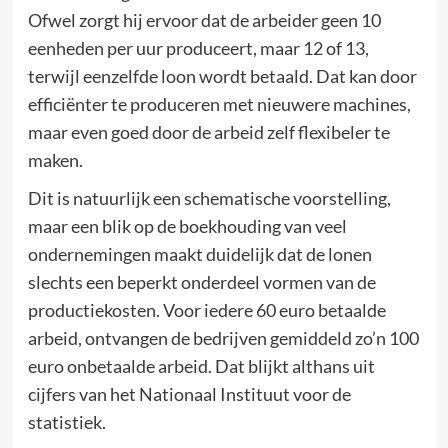
Ofwel zorgt hij ervoor dat de arbeider geen 10
eenheden per uur produceert, maar 12 of 13,
terwijl eenzelfde loon wordt betaald. Dat kan door
efficiënter te produceren met nieuwere machines,
maar even goed door de arbeid zelf flexibeler te
maken.
Dit is natuurlijk een schematische voorstelling,
maar een blik op de boekhouding van veel
ondernemingen maakt duidelijk dat de lonen
slechts een beperkt onderdeel vormen van de
productiekosten. Voor iedere 60 euro betaalde
arbeid, ontvangen de bedrijven gemiddeld zo’n 100
euro onbetaalde arbeid. Dat blijkt althans uit
cijfers van het Nationaal Instituut voor de
statistiek.