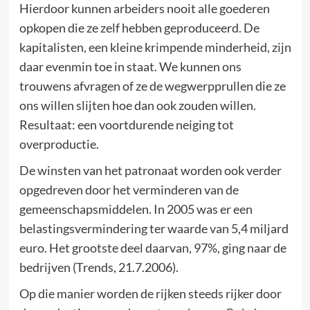
Hierdoor kunnen arbeiders nooit alle goederen
opkopen die ze zelf hebben geproduceerd. De
kapitalisten, een kleine krimpende minderheid, zijn
daar evenmin toe in staat. We kunnen ons
trouwens afvragen of ze de wegwerpprullen die ze
ons willen slijten hoe dan ook zouden willen.
Resultaat: een voortdurende neiging tot
overproductie.
De winsten van het patronaat worden ook verder
opgedreven door het verminderen van de
gemeenschapsmiddelen. In 2005 was er een
belastingsvermindering ter waarde van 5,4 miljard
euro. Het grootste deel daarvan, 97%, ging naar de
bedrijven (Trends, 21.7.2006).
Op die manier worden de rijken steeds rijker door