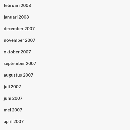
februari 2008
januari 2008
december 2007
november 2007
oktober 2007
september 2007
augustus 2007
juli 2007
juni 2007
mei 2007
april 2007