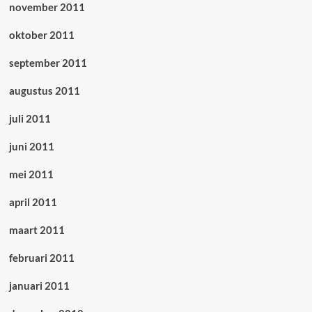
november 2011
oktober 2011
september 2011
augustus 2011
juli 2011
juni 2011
mei 2011
april 2011
maart 2011
februari 2011
januari 2011