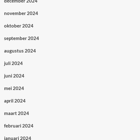
december 2024
november 2024
oktober 2024
september 2024
augustus 2024
juli 2024
juni 2024
mei 2024
april 2024
maart 2024
februari 2024
januari 2024