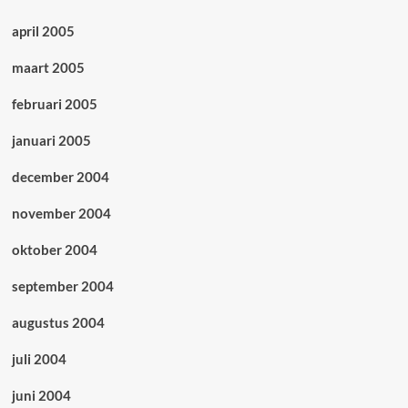
april 2005
maart 2005
februari 2005
januari 2005
december 2004
november 2004
oktober 2004
september 2004
augustus 2004
juli 2004
juni 2004