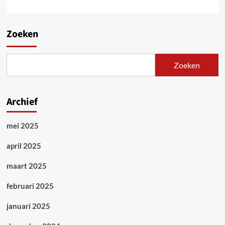
Zoeken
Zoeken
Archief
mei 2025
april 2025
maart 2025
februari 2025
januari 2025