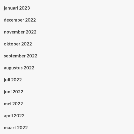
januari 2023
december 2022
november 2022
oktober 2022
september 2022
augustus 2022
juli 2022
juni 2022
mei 2022
april 2022
maart 2022