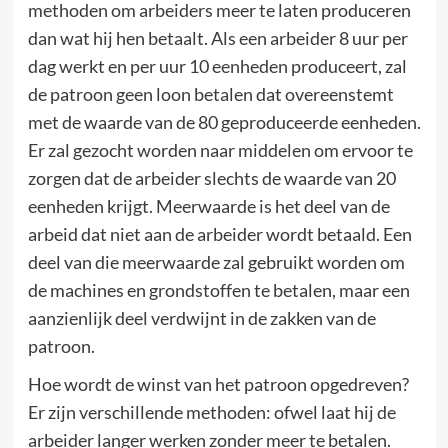
methoden om arbeiders meer te laten produceren
dan wat hij hen betaalt. Als een arbeider 8 uur per
dag werkt en per uur 10 eenheden produceert, zal
de patroon geen loon betalen dat overeenstemt
met de waarde van de 80 geproduceerde eenheden.
Er zal gezocht worden naar middelen om ervoor te
zorgen dat de arbeider slechts de waarde van 20
eenheden krijgt. Meerwaarde is het deel van de
arbeid dat niet aan de arbeider wordt betaald. Een
deel van die meerwaarde zal gebruikt worden om
de machines en grondstoffen te betalen, maar een
aanzienlijk deel verdwijnt in de zakken van de
patroon.
Hoe wordt de winst van het patroon opgedreven?
Er zijn verschillende methoden: ofwel laat hij de
arbeider langer werken zonder meer te betalen.