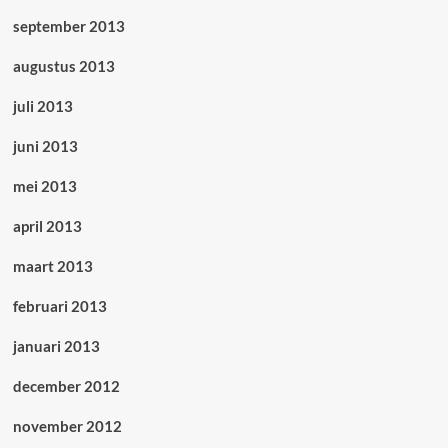
september 2013
augustus 2013
juli 2013
juni 2013
mei 2013
april 2013
maart 2013
februari 2013
januari 2013
december 2012
november 2012