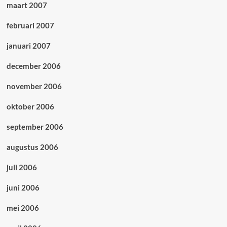
maart 2007
februari 2007
januari 2007
december 2006
november 2006
oktober 2006
september 2006
augustus 2006
juli 2006
juni 2006
mei 2006