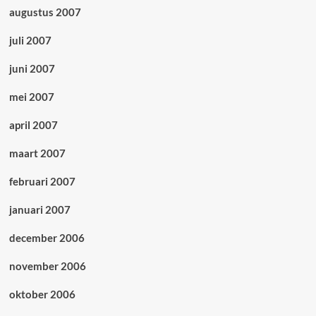
augustus 2007
juli 2007
juni 2007
mei 2007
april 2007
maart 2007
februari 2007
januari 2007
december 2006
november 2006
oktober 2006