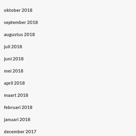
oktober 2018
september 2018
augustus 2018
juli 2018
juni 2018
mei 2018
april 2018
maart 2018
februari 2018
januari 2018
december 2017