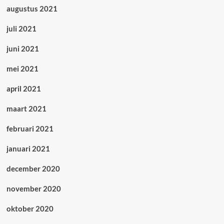
augustus 2021
juli 2021
juni 2021
mei 2021
april 2021
maart 2021
februari 2021
januari 2021
december 2020
november 2020
oktober 2020