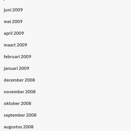
juni 2009
mei 2009
april 2009
maart 2009
februari 2009
januari 2009
december 2008
november 2008
oktober 2008
september 2008
augustus 2008