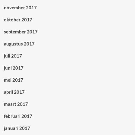
november 2017
oktober 2017
september 2017
augustus 2017
juli 2017
juni 2017
mei 2017
april 2017
maart 2017
februari 2017
januari 2017