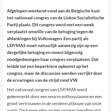
Afgelopen weekend vond aan de Belgische kust
het nationaal congres van de Linkse Socialistische
Partij plaats. Dit congres werd met een week
verplaatst omwille van de betoging tegen de
afdankingen bij Volkswagen. Een partij als
LSP/MAS moet natuurlijk aanwezig zijn op een
dergelijke betoging en moest bijgevolg
noodgedwongen haar congres verplaatsen. Dat
leidde tot een beperktere opkomst op het
congres, maar de discussies werden verrijkt door
de ervaringen van de strijd rond VW.
Het nationaal congres van LSP/MAS werd
gekenmerkt door een enorm enthousiasme en een
groot vertrouwen in de verdere uitbouw van onze
partij. De kameraden op het congres beseften dat