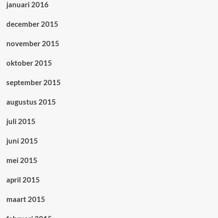
januari 2016
december 2015
november 2015
oktober 2015
september 2015
augustus 2015
juli 2015
juni 2015
mei 2015
april 2015
maart 2015