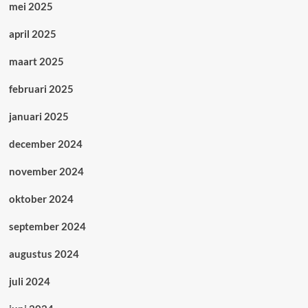
mei 2025
april 2025
maart 2025
februari 2025
januari 2025
december 2024
november 2024
oktober 2024
september 2024
augustus 2024
juli 2024