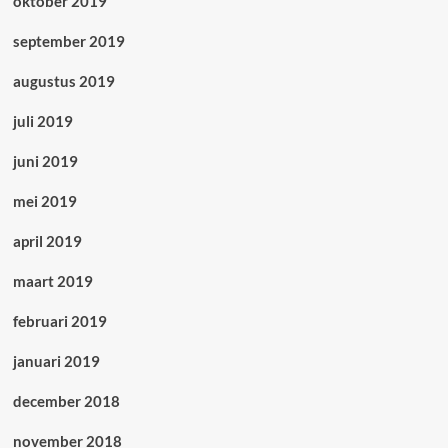
oktober 2019
september 2019
augustus 2019
juli 2019
juni 2019
mei 2019
april 2019
maart 2019
februari 2019
januari 2019
december 2018
november 2018