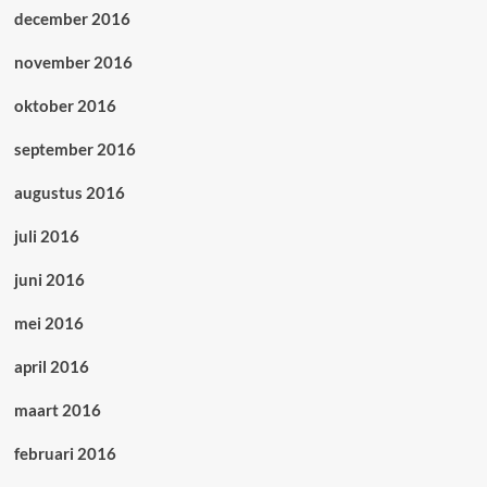
december 2016
november 2016
oktober 2016
september 2016
augustus 2016
juli 2016
juni 2016
mei 2016
april 2016
maart 2016
februari 2016