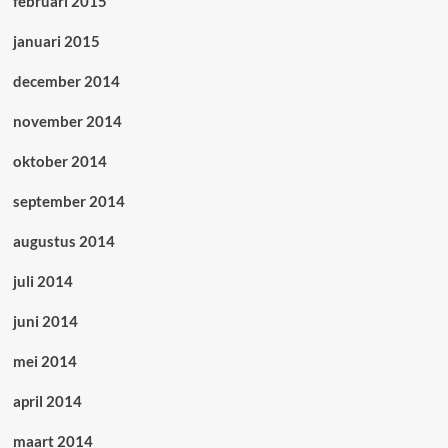
februari 2015
januari 2015
december 2014
november 2014
oktober 2014
september 2014
augustus 2014
juli 2014
juni 2014
mei 2014
april 2014
maart 2014