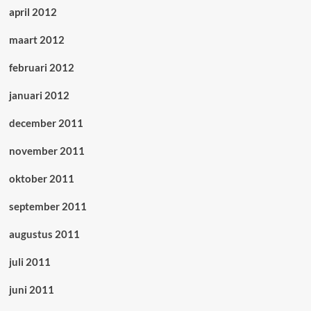
april 2012
maart 2012
februari 2012
januari 2012
december 2011
november 2011
oktober 2011
september 2011
augustus 2011
juli 2011
juni 2011