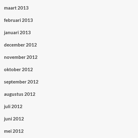
maart 2013
februari 2013
januari 2013
december 2012
november 2012
oktober 2012
september 2012
augustus 2012
juli 2012
juni 2012
mei 2012