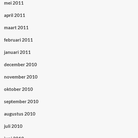
mei 2011
april 2011
maart 2011
februari 2011
januari 2011
december 2010
november 2010
oktober 2010
september 2010
augustus 2010
juli 2010