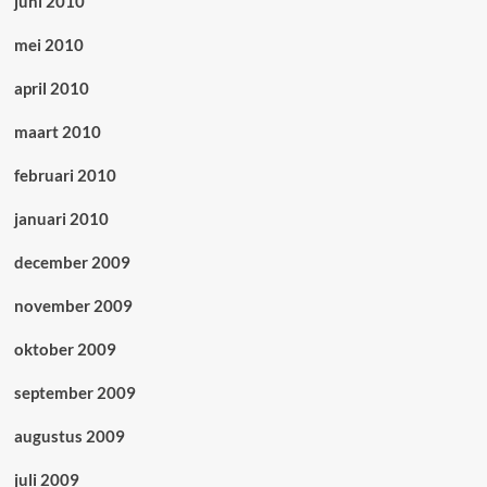
juni 2010
mei 2010
april 2010
maart 2010
februari 2010
januari 2010
december 2009
november 2009
oktober 2009
september 2009
augustus 2009
juli 2009