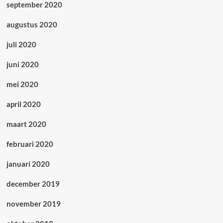
september 2020
augustus 2020
juli 2020
juni 2020
mei 2020
april 2020
maart 2020
februari 2020
januari 2020
december 2019
november 2019