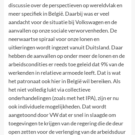
discussie over de perspectieven op wereldvlak en
meer specifiek in België. Daarbij was er veel
aandacht voor de situatie bij Volkswagen en de
aanvallen op onze sociale verworvenheden. De
neerwaartse spiraal voor onze lonen en
uitkeringen wordt ingezet vanuit Duitsland. Daar
hebben de aanvallen op onder meer de lonen en de
arbeidscondities er reeds toe geleid dat 9% van de
werkenden in relatieve armoede leeft. Dat is wat
het patronaat ook hier in België wil bereiken. Als
het niet volledig lukt via collectieve
onderhandelingen (zoals met het IPA), zijn er nu
ook individuele mogelijkheden. Dat wordt
aangetoond door VW dat er snel in slaagde om
toegevingen te krijgen van de regering die de deur
open zetten voor de verlenging van de arbeidsduur