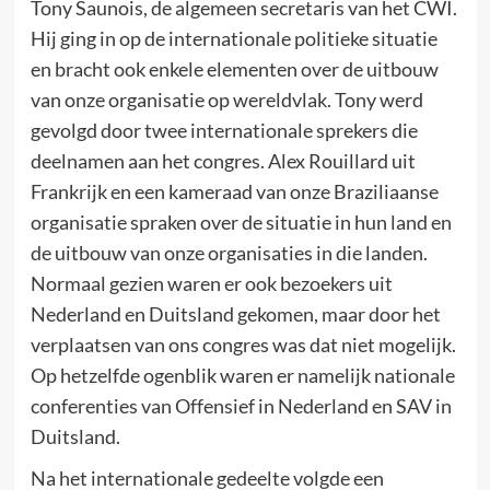
Tony Saunois, de algemeen secretaris van het CWI.
Hij ging in op de internationale politieke situatie
en bracht ook enkele elementen over de uitbouw
van onze organisatie op wereldvlak. Tony werd
gevolgd door twee internationale sprekers die
deelnamen aan het congres. Alex Rouillard uit
Frankrijk en een kameraad van onze Braziliaanse
organisatie spraken over de situatie in hun land en
de uitbouw van onze organisaties in die landen.
Normaal gezien waren er ook bezoekers uit
Nederland en Duitsland gekomen, maar door het
verplaatsen van ons congres was dat niet mogelijk.
Op hetzelfde ogenblik waren er namelijk nationale
conferenties van Offensief in Nederland en SAV in
Duitsland.
Na het internationale gedeelte volgde een