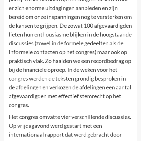
er zich enorme uitdagingen aanbieden en zijn
bereid om onze inspanningen nog te versterken om
de kansen te grijpen. De zowat 100 afgevaardigden
lieten hun enthousiasme blijken in de hoogstaande
discussies (zowel in de formele gedeelten als de
informele contacten op het congres) maar ook op
praktisch vlak. Zo haalden we een recordbedrag op
bij de financiële oproep. In de weken voor het
congres werden de teksten grondig besproken in
de afdelingen en verkozen de afdelingen een aantal
afgevaardigden met effectief stemrecht op het
congres.
Het congres omvatte vier verschillende discussies.
Op vrijdagavond werd gestart met een
internationaal rapport dat werd gebracht door