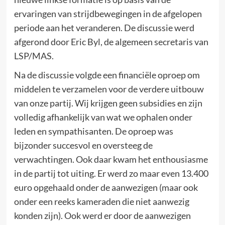
ervaringen van strijdbewegingen in de afgelopen
periode aan het veranderen. De discussie werd
afgerond door Eric Byl, de algemeen secretaris van
LSP/MAS.
Na de discussie volgde een financiële oproep om
middelen te verzamelen voor de verdere uitbouw
van onze partij. Wij krijgen geen subsidies en zijn
volledig afhankelijk van wat we ophalen onder
leden en sympathisanten. De oproep was
bijzonder succesvol en oversteeg de
verwachtingen. Ook daar kwam het enthousiasme
in de partij tot uiting. Er werd zo maar even 13.400
euro opgehaald onder de aanwezigen (maar ook
onder een reeks kameraden die niet aanwezig
konden zijn). Ook werd er door de aanwezigen