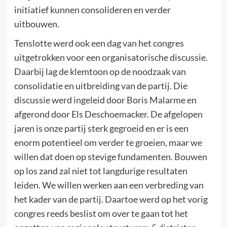
initiatief kunnen consolideren en verder
uitbouwen.
Tenslotte werd ook een dag van het congres
uitgetrokken voor een organisatorische discussie.
Daarbij lag de klemtoon op de noodzaak van
consolidatie en uitbreiding van de partij. Die
discussie werd ingeleid door Boris Malarme en
afgerond door Els Deschoemacker. De afgelopen
jaren is onze partij sterk gegroeid en er is een
enorm potentieel om verder te groeien, maar we
willen dat doen op stevige fundamenten. Bouwen
op los zand zal niet tot langdurige resultaten
leiden. We willen werken aan een verbreding van
het kader van de partij. Daartoe werd op het vorig
congres reeds beslist om over te gaan tot het