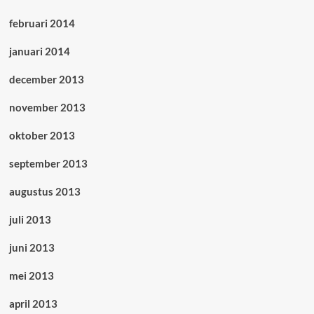
februari 2014
januari 2014
december 2013
november 2013
oktober 2013
september 2013
augustus 2013
juli 2013
juni 2013
mei 2013
april 2013