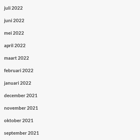
juli 2022
juni 2022
mei 2022
april 2022
maart 2022
februari 2022
januari 2022
december 2021
november 2021
oktober 2021
september 2021