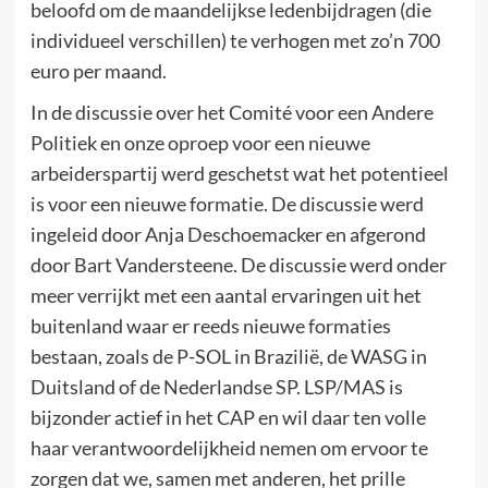
beloofd om de maandelijkse ledenbijdragen (die
individueel verschillen) te verhogen met zo’n 700
euro per maand.
In de discussie over het Comité voor een Andere
Politiek en onze oproep voor een nieuwe
arbeiderspartij werd geschetst wat het potentieel
is voor een nieuwe formatie. De discussie werd
ingeleid door Anja Deschoemacker en afgerond
door Bart Vandersteene. De discussie werd onder
meer verrijkt met een aantal ervaringen uit het
buitenland waar er reeds nieuwe formaties
bestaan, zoals de P-SOL in Brazilië, de WASG in
Duitsland of de Nederlandse SP. LSP/MAS is
bijzonder actief in het CAP en wil daar ten volle
haar verantwoordelijkheid nemen om ervoor te
zorgen dat we, samen met anderen, het prille