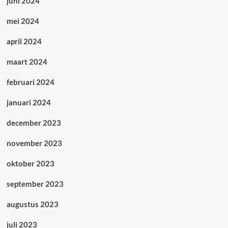
juni 2024
mei 2024
april 2024
maart 2024
februari 2024
januari 2024
december 2023
november 2023
oktober 2023
september 2023
augustus 2023
juli 2023