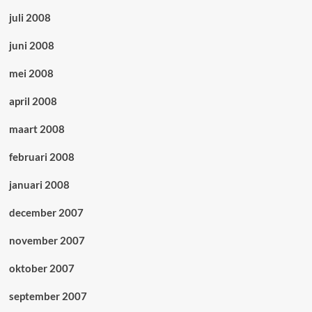
juli 2008
juni 2008
mei 2008
april 2008
maart 2008
februari 2008
januari 2008
december 2007
november 2007
oktober 2007
september 2007