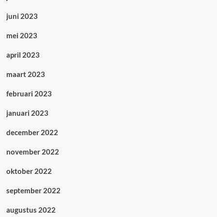
juni 2023
mei 2023
april 2023
maart 2023
februari 2023
januari 2023
december 2022
november 2022
oktober 2022
september 2022
augustus 2022