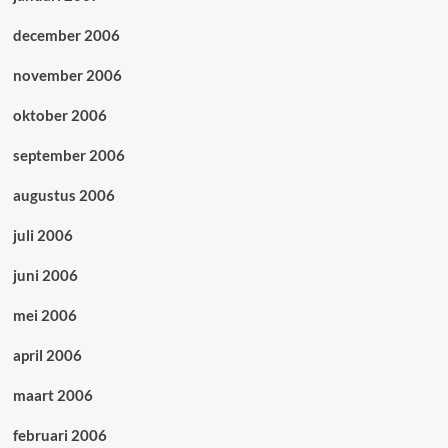
december 2006
november 2006
oktober 2006
september 2006
augustus 2006
juli 2006
juni 2006
mei 2006
april 2006
maart 2006
februari 2006