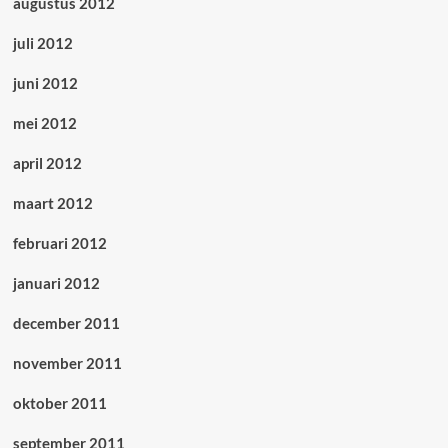
augustus 2012
juli 2012
juni 2012
mei 2012
april 2012
maart 2012
februari 2012
januari 2012
december 2011
november 2011
oktober 2011
september 2011