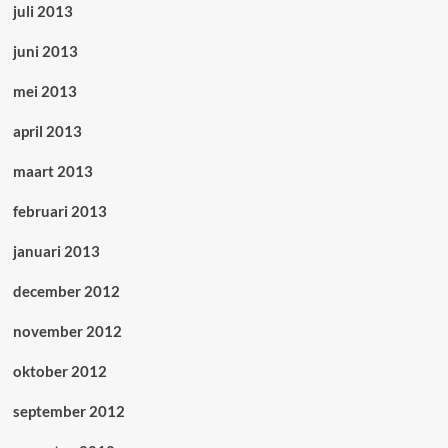
juli 2013
juni 2013
mei 2013
april 2013
maart 2013
februari 2013
januari 2013
december 2012
november 2012
oktober 2012
september 2012