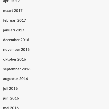
april 2017
maart 2017
februari 2017
januari 2017
december 2016
november 2016
oktober 2016
september 2016
augustus 2016
juli 2016
juni 2016
mei 2016