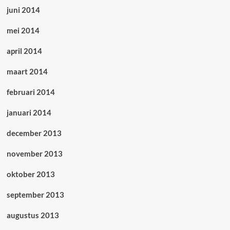
juni 2014
mei 2014
april 2014
maart 2014
februari 2014
januari 2014
december 2013
november 2013
oktober 2013
september 2013
augustus 2013