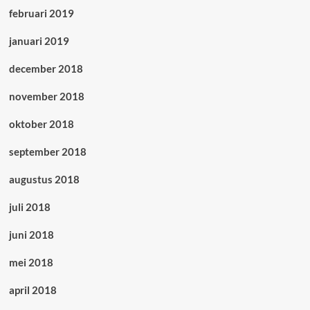
februari 2019
januari 2019
december 2018
november 2018
oktober 2018
september 2018
augustus 2018
juli 2018
juni 2018
mei 2018
april 2018