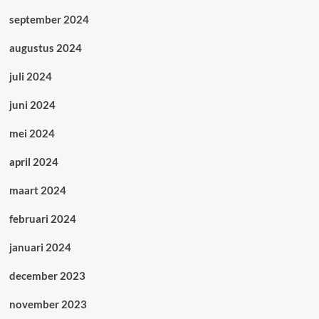
september 2024
augustus 2024
juli 2024
juni 2024
mei 2024
april 2024
maart 2024
februari 2024
januari 2024
december 2023
november 2023