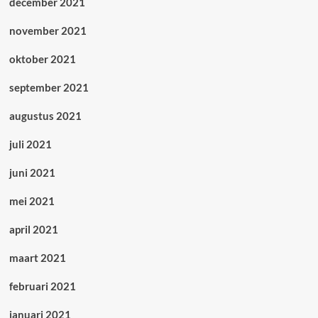
december 2021
november 2021
oktober 2021
september 2021
augustus 2021
juli 2021
juni 2021
mei 2021
april 2021
maart 2021
februari 2021
januari 2021