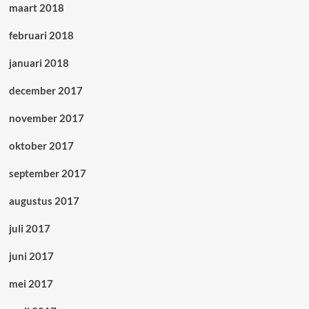
maart 2018
februari 2018
januari 2018
december 2017
november 2017
oktober 2017
september 2017
augustus 2017
juli 2017
juni 2017
mei 2017