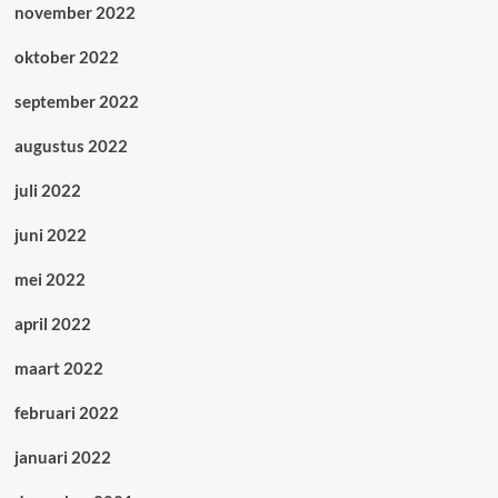
november 2022
oktober 2022
september 2022
augustus 2022
juli 2022
juni 2022
mei 2022
april 2022
maart 2022
februari 2022
januari 2022