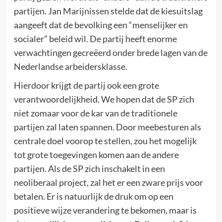
partijen. Jan Marijnissen stelde dat de kiesuitslag
aangeeft dat de bevolking een “menselijker en
socialer” beleid wil. De partij heeft enorme
verwachtingen gecreëerd onder brede lagen van de
Nederlandse arbeidersklasse.
Hierdoor krijgt de partij ook een grote
verantwoordelijkheid. We hopen dat de SP zich
niet zomaar voor de kar van de traditionele
partijen zal laten spannen. Door meebesturen als
centrale doel voorop te stellen, zou het mogelijk
tot grote toegevingen komen aan de andere
partijen. Als de SP zich inschakelt in een
neoliberaal project, zal het er een zware prijs voor
betalen. Er is natuurlijk de druk om op een
positieve wijze verandering te bekomen, maar is