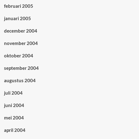
februari 2005
januari 2005
december 2004
november 2004
oktober 2004
september 2004
augustus 2004
juli 2004
juni 2004
mei 2004
april 2004