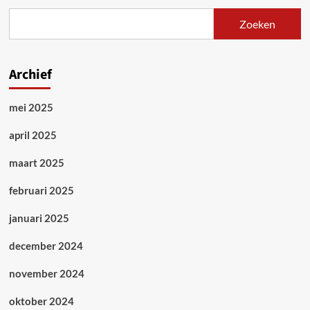
Zoeken
Archief
mei 2025
april 2025
maart 2025
februari 2025
januari 2025
december 2024
november 2024
oktober 2024