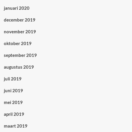
januari 2020
december 2019
november 2019
oktober 2019
september 2019
augustus 2019
juli 2019
juni 2019
mei 2019
april 2019
maart 2019