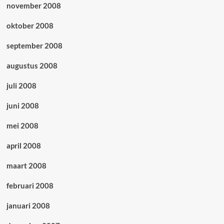
november 2008
oktober 2008
september 2008
augustus 2008
juli 2008
juni 2008
mei 2008
april 2008
maart 2008
februari 2008
januari 2008