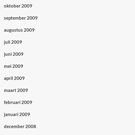
oktober 2009
september 2009
augustus 2009
juli 2009
juni 2009
mei 2009
april 2009
maart 2009
februari 2009
januari 2009
december 2008