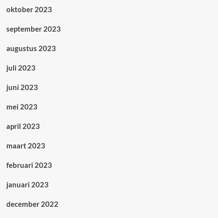
oktober 2023
september 2023
augustus 2023
juli 2023
juni 2023
mei 2023
april 2023
maart 2023
februari 2023
januari 2023
december 2022