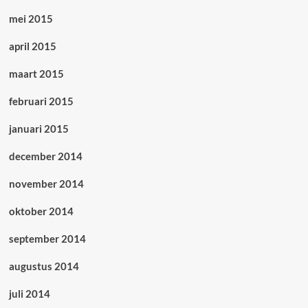
mei 2015
april 2015
maart 2015
februari 2015
januari 2015
december 2014
november 2014
oktober 2014
september 2014
augustus 2014
juli 2014