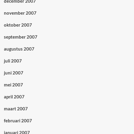
december 2007
november 2007
oktober 2007
september 2007
augustus 2007
juli 2007
juni 2007
mei 2007
april 2007
maart 2007
februari 2007
januari 2007