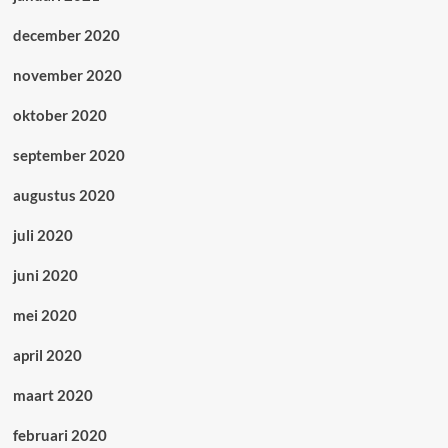
december 2020
november 2020
oktober 2020
september 2020
augustus 2020
juli 2020
juni 2020
mei 2020
april 2020
maart 2020
februari 2020