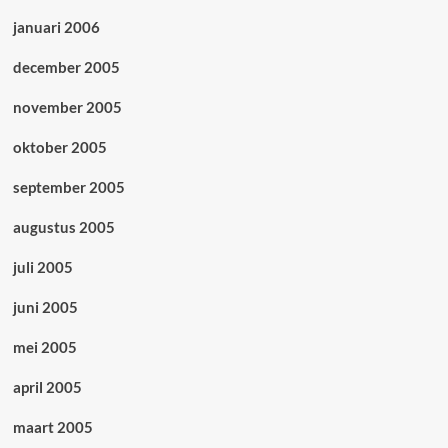
januari 2006
december 2005
november 2005
oktober 2005
september 2005
augustus 2005
juli 2005
juni 2005
mei 2005
april 2005
maart 2005