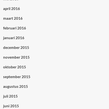
april 2016
maart 2016
februari 2016
januari 2016
december 2015
november 2015
oktober 2015
september 2015
augustus 2015
juli 2015
juni 2015