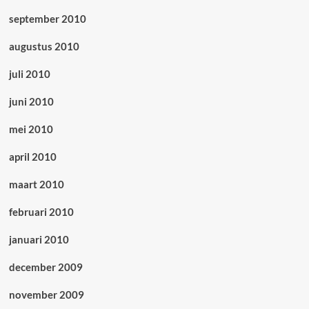
september 2010
augustus 2010
juli 2010
juni 2010
mei 2010
april 2010
maart 2010
februari 2010
januari 2010
december 2009
november 2009