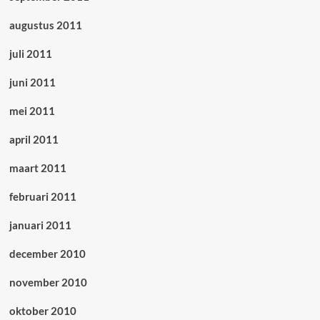
augustus 2011
juli 2011
juni 2011
mei 2011
april 2011
maart 2011
februari 2011
januari 2011
december 2010
november 2010
oktober 2010