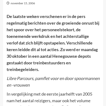
november 15, 2006
De laatste weken verschenen er in de pers
regelmatig berichten over de groeiende onrust bij
het spoor over het personeelstekort, de
toenemende werkdruk en het achterstallige
verlof dat zich blijft opstapelen. Verschillende
keren leidde dit al tot acties. Zo werd er maandag
30 oktober in een aantal Henegouwse depots
gestaakt door treinbestuurders en
treinbegeleiders.
Libre Parcours, pamflet voor en door spoormannen
en -vrouwen
In vergelijking met de eerste jaarhelft van 2005
nam het aantal reizigers, maar ook het volume