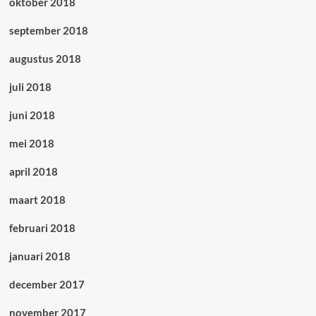
oktober 2018
september 2018
augustus 2018
juli 2018
juni 2018
mei 2018
april 2018
maart 2018
februari 2018
januari 2018
december 2017
november 2017