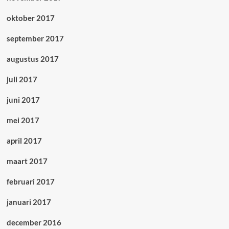
oktober 2017
september 2017
augustus 2017
juli 2017
juni 2017
mei 2017
april 2017
maart 2017
februari 2017
januari 2017
december 2016