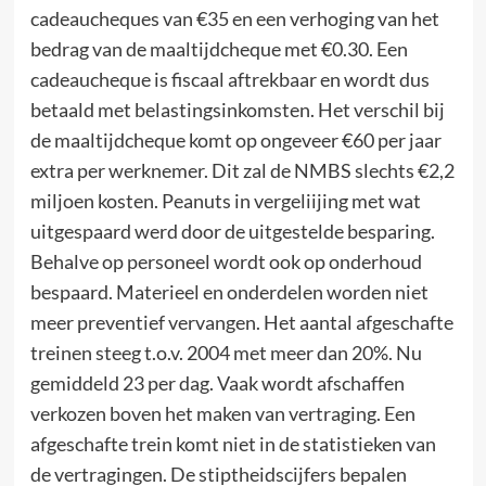
cadeaucheques van €35 en een verhoging van het
bedrag van de maaltijdcheque met €0.30. Een
cadeaucheque is fiscaal aftrekbaar en wordt dus
betaald met belastingsinkomsten. Het verschil bij
de maaltijdcheque komt op ongeveer €60 per jaar
extra per werknemer. Dit zal de NMBS slechts €2,2
miljoen kosten. Peanuts in vergeliijing met wat
uitgespaard werd door de uitgestelde besparing.
Behalve op personeel wordt ook op onderhoud
bespaard. Materieel en onderdelen worden niet
meer preventief vervangen. Het aantal afgeschafte
treinen steeg t.o.v. 2004 met meer dan 20%. Nu
gemiddeld 23 per dag. Vaak wordt afschaffen
verkozen boven het maken van vertraging. Een
afgeschafte trein komt niet in de statistieken van
de vertragingen. De stiptheidscijfers bepalen