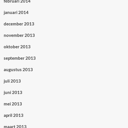
februari 2014
januari 2014
december 2013
november 2013
oktober 2013
september 2013
augustus 2013
juli 2013
juni 2013
mei 2013
april 2013
maart 2013