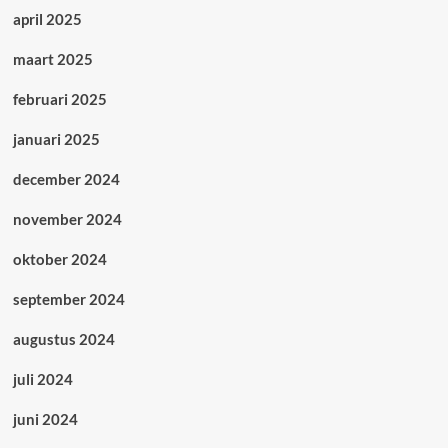
april 2025
maart 2025
februari 2025
januari 2025
december 2024
november 2024
oktober 2024
september 2024
augustus 2024
juli 2024
juni 2024