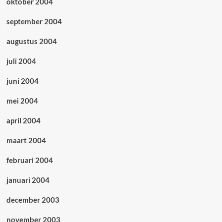
oktober 2004
september 2004
augustus 2004
juli 2004
juni 2004
mei 2004
april 2004
maart 2004
februari 2004
januari 2004
december 2003
november 2003