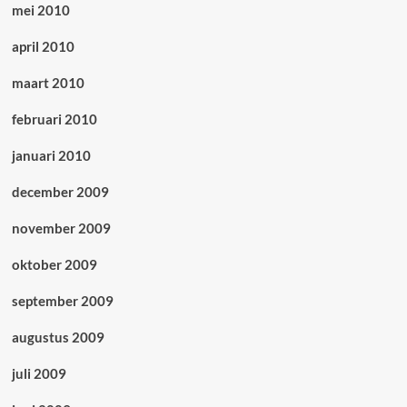
mei 2010
april 2010
maart 2010
februari 2010
januari 2010
december 2009
november 2009
oktober 2009
september 2009
augustus 2009
juli 2009