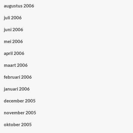
augustus 2006
juli 2006
juni 2006
mei 2006
april 2006
maart 2006
februari 2006
januari 2006
december 2005
november 2005
oktober 2005