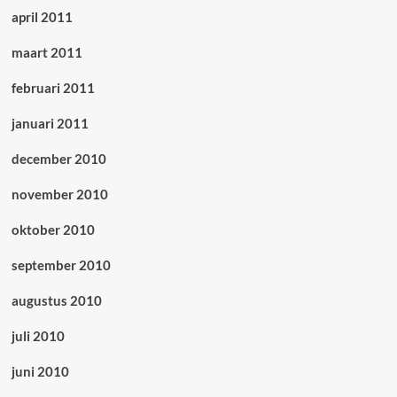
april 2011
maart 2011
februari 2011
januari 2011
december 2010
november 2010
oktober 2010
september 2010
augustus 2010
juli 2010
juni 2010