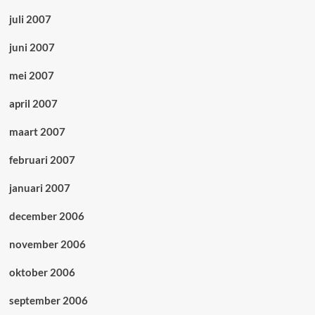
juli 2007
juni 2007
mei 2007
april 2007
maart 2007
februari 2007
januari 2007
december 2006
november 2006
oktober 2006
september 2006