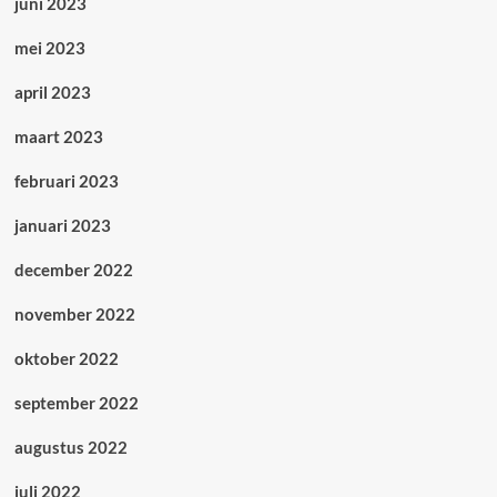
juni 2023
mei 2023
april 2023
maart 2023
februari 2023
januari 2023
december 2022
november 2022
oktober 2022
september 2022
augustus 2022
juli 2022