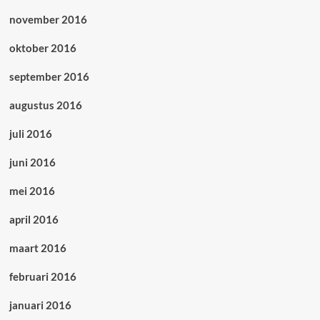
november 2016
oktober 2016
september 2016
augustus 2016
juli 2016
juni 2016
mei 2016
april 2016
maart 2016
februari 2016
januari 2016