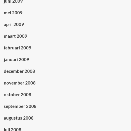
juni 2009
mei 2009
april 2009
maart 2009
februari 2009
januari 2009
december 2008
november 2008
oktober 2008
september 2008
augustus 2008
juli 2008