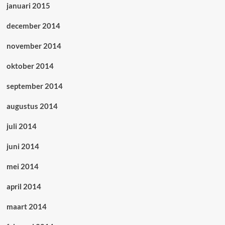
januari 2015
december 2014
november 2014
oktober 2014
september 2014
augustus 2014
juli 2014
juni 2014
mei 2014
april 2014
maart 2014