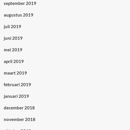
september 2019
augustus 2019
juli 2019
juni 2019
mei 2019
april 2019
maart 2019
februari 2019
januari 2019
december 2018
november 2018