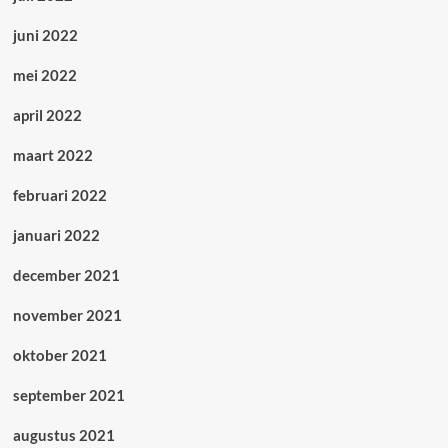
juni 2022
mei 2022
april 2022
maart 2022
februari 2022
januari 2022
december 2021
november 2021
oktober 2021
september 2021
augustus 2021