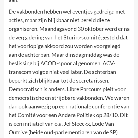
De vakbonden hebben wel eventjes gedreigd met
acties, maar zijn blijkbaar niet bereid die te
organiseren. Maandagavond 30 oktober werd er na
de vergadering van het Sturingscomité gesteld dat
het voorlopige akkoord zou worden voorgelegd
aan de achterban. Maar dinsdagmiddag was de
beslissing bij ACOD-spoor al genomen, ACV-
transcom volgde niet veel later. De achterban
beperkt zich blijkbaar tot de secretarissen.
Democratisch is anders. Libre Parcours pleit voor
democratische en strijdbare vakbonden. We waren
dan ook aanwezig op een nationale conferentie van
het Comité voor een Andere Politiek op 28/10. Dit
is een initiatief van o.a. Jef Sleeckx, Lode Van
Outrive (beide oud-parlementiaren van de SP)