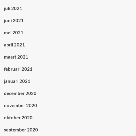
juli 2021
juni 2021
mei 2021
april 2021
maart 2021
februari 2021
januari 2021
december 2020
november 2020
oktober 2020
september 2020