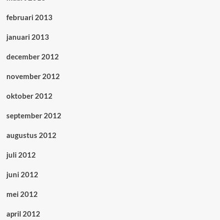
februari 2013
januari 2013
december 2012
november 2012
oktober 2012
september 2012
augustus 2012
juli 2012
juni 2012
mei 2012
april 2012