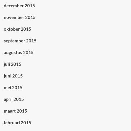
december 2015
november 2015
oktober 2015
september 2015
augustus 2015
juli 2015
juni 2015
mei 2015
april 2015
maart 2015
februari 2015