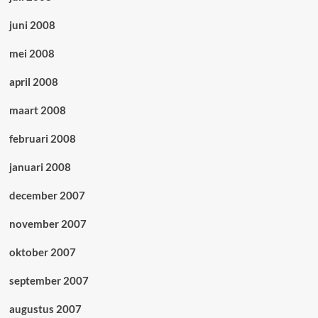
juni 2008
mei 2008
april 2008
maart 2008
februari 2008
januari 2008
december 2007
november 2007
oktober 2007
september 2007
augustus 2007