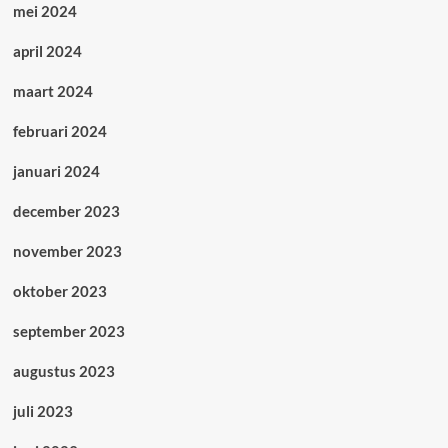
mei 2024
april 2024
maart 2024
februari 2024
januari 2024
december 2023
november 2023
oktober 2023
september 2023
augustus 2023
juli 2023