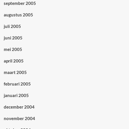
september 2005
augustus 2005
juli 2005
juni 2005
mei 2005
april 2005
maart 2005
februari 2005
januari 2005
december 2004
november 2004