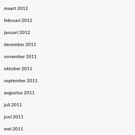
maart 2012
februari 2012
januari 2012
december 2011
november 2011
oktober 2011
september 2011
augustus 2011
juli 2011
juni 2011
mei 2011