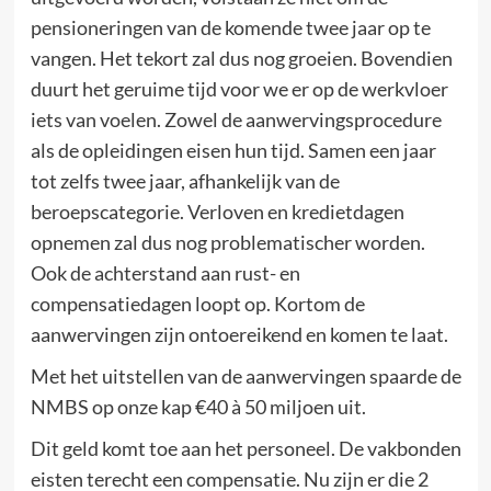
pensioneringen van de komende twee jaar op te
vangen. Het tekort zal dus nog groeien. Bovendien
duurt het geruime tijd voor we er op de werkvloer
iets van voelen. Zowel de aanwervingsprocedure
als de opleidingen eisen hun tijd. Samen een jaar
tot zelfs twee jaar, afhankelijk van de
beroepscategorie. Verloven en kredietdagen
opnemen zal dus nog problematischer worden.
Ook de achterstand aan rust- en
compensatiedagen loopt op. Kortom de
aanwervingen zijn ontoereikend en komen te laat.
Met het uitstellen van de aanwervingen spaarde de
NMBS op onze kap €40 à 50 miljoen uit.
Dit geld komt toe aan het personeel. De vakbonden
eisten terecht een compensatie. Nu zijn er die 2