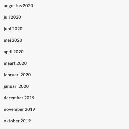
augustus 2020
juli 2020
juni 2020
mei 2020
april 2020
maart 2020
februari 2020
januari 2020
december 2019
november 2019
oktober 2019