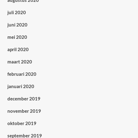
augustus 2020
juli 2020
juni 2020
mei 2020
april 2020
maart 2020
februari 2020
januari 2020
december 2019
november 2019
oktober 2019
september 2019