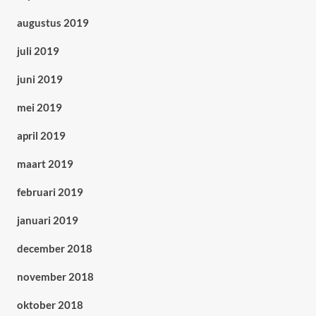
augustus 2019
juli 2019
juni 2019
mei 2019
april 2019
maart 2019
februari 2019
januari 2019
december 2018
november 2018
oktober 2018