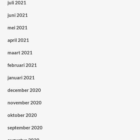
juli 2021
juni 2021
mei 2021
april 2021
maart 2021
februari 2021
januari 2021
december 2020
november 2020
oktober 2020
september 2020