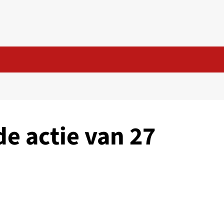
de actie van 27