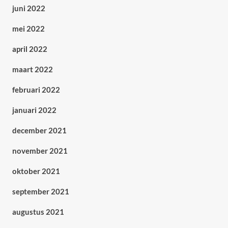
juni 2022
mei 2022
april 2022
maart 2022
februari 2022
januari 2022
december 2021
november 2021
oktober 2021
september 2021
augustus 2021