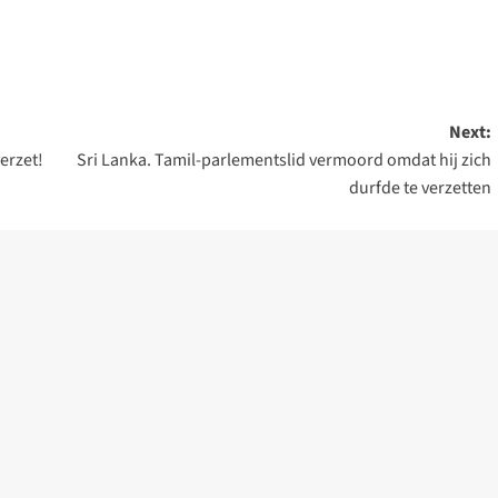
Next:
erzet!
Sri Lanka. Tamil-parlementslid vermoord omdat hij zich
durfde te verzetten