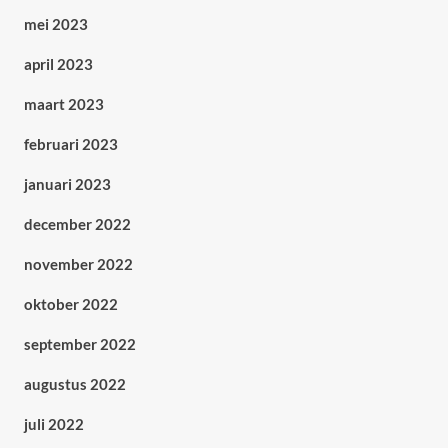
mei 2023
april 2023
maart 2023
februari 2023
januari 2023
december 2022
november 2022
oktober 2022
september 2022
augustus 2022
juli 2022