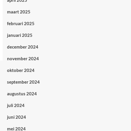
april 2025
maart 2025
februari 2025
januari 2025
december 2024
november 2024
oktober 2024
september 2024
augustus 2024
juli 2024
juni 2024
mei 2024