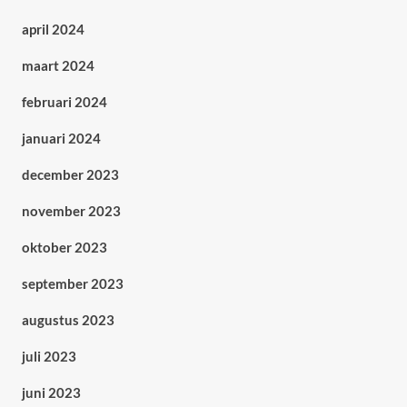
april 2024
maart 2024
februari 2024
januari 2024
december 2023
november 2023
oktober 2023
september 2023
augustus 2023
juli 2023
juni 2023