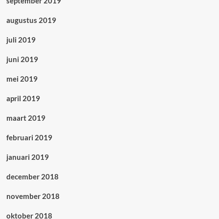
september 2019
augustus 2019
juli 2019
juni 2019
mei 2019
april 2019
maart 2019
februari 2019
januari 2019
december 2018
november 2018
oktober 2018