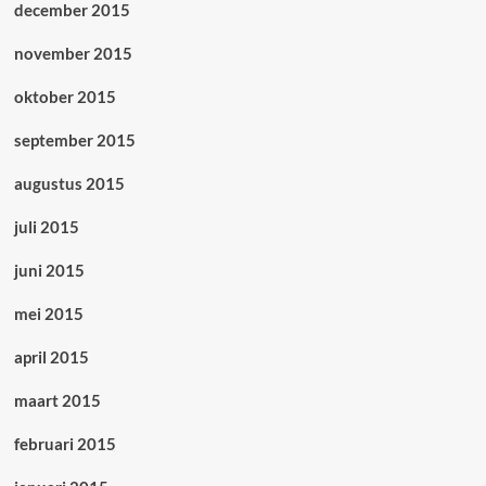
december 2015
november 2015
oktober 2015
september 2015
augustus 2015
juli 2015
juni 2015
mei 2015
april 2015
maart 2015
februari 2015