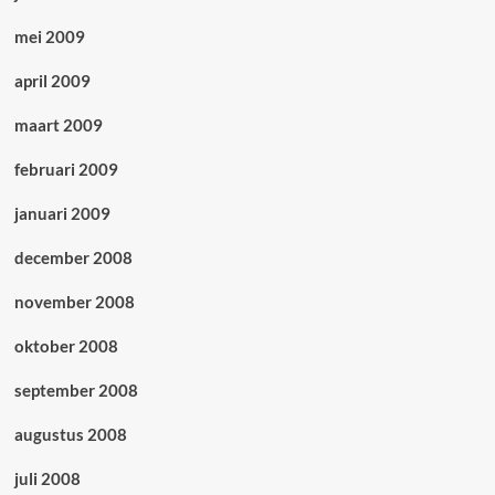
mei 2009
april 2009
maart 2009
februari 2009
januari 2009
december 2008
november 2008
oktober 2008
september 2008
augustus 2008
juli 2008