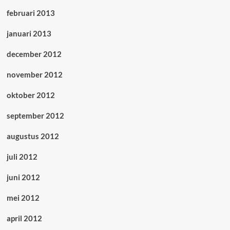
februari 2013
januari 2013
december 2012
november 2012
oktober 2012
september 2012
augustus 2012
juli 2012
juni 2012
mei 2012
april 2012