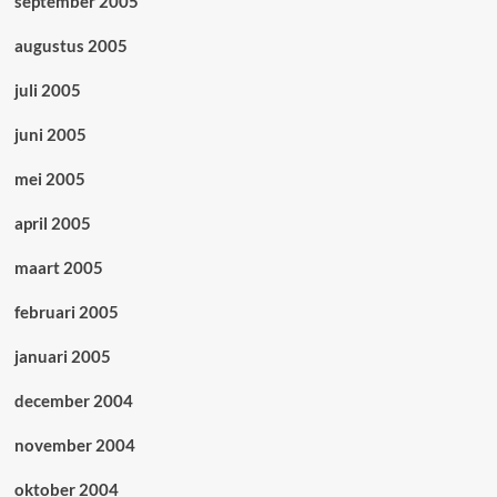
september 2005
augustus 2005
juli 2005
juni 2005
mei 2005
april 2005
maart 2005
februari 2005
januari 2005
december 2004
november 2004
oktober 2004