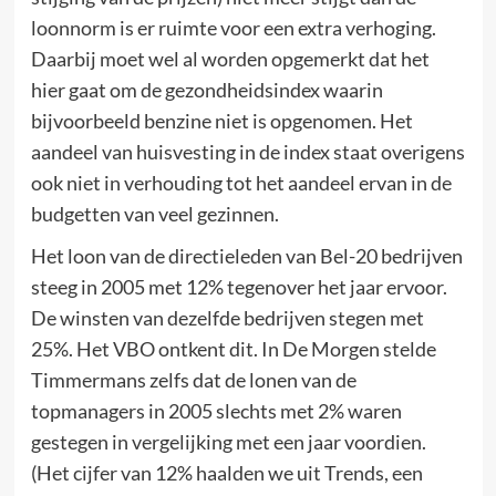
loonnorm is er ruimte voor een extra verhoging.
Daarbij moet wel al worden opgemerkt dat het
hier gaat om de gezondheidsindex waarin
bijvoorbeeld benzine niet is opgenomen. Het
aandeel van huisvesting in de index staat overigens
ook niet in verhouding tot het aandeel ervan in de
budgetten van veel gezinnen.
Het loon van de directieleden van Bel-20 bedrijven
steeg in 2005 met 12% tegenover het jaar ervoor.
De winsten van dezelfde bedrijven stegen met
25%. Het VBO ontkent dit. In De Morgen stelde
Timmermans zelfs dat de lonen van de
topmanagers in 2005 slechts met 2% waren
gestegen in vergelijking met een jaar voordien.
(Het cijfer van 12% haalden we uit Trends, een