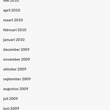
mei 2010
april 2010
maart 2010
februari 2010
januari 2010
december 2009
november 2009
oktober 2009
september 2009
augustus 2009
juli 2009
juni 2009