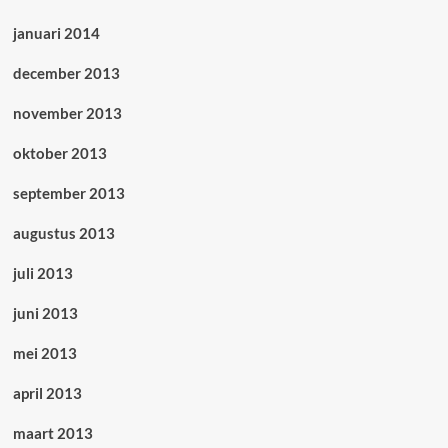
januari 2014
december 2013
november 2013
oktober 2013
september 2013
augustus 2013
juli 2013
juni 2013
mei 2013
april 2013
maart 2013