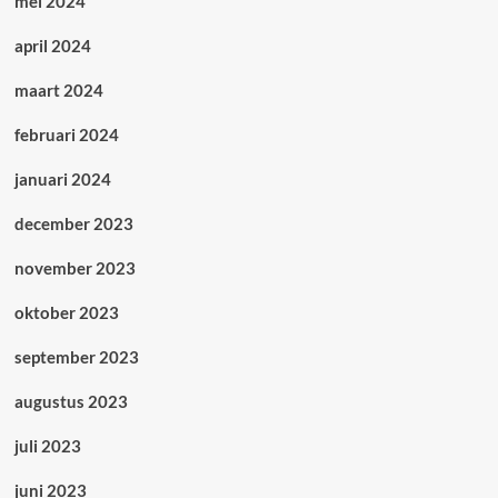
mei 2024
april 2024
maart 2024
februari 2024
januari 2024
december 2023
november 2023
oktober 2023
september 2023
augustus 2023
juli 2023
juni 2023