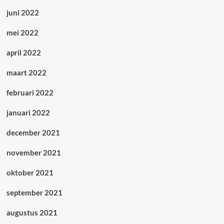
juni 2022
mei 2022
april 2022
maart 2022
februari 2022
januari 2022
december 2021
november 2021
oktober 2021
september 2021
augustus 2021