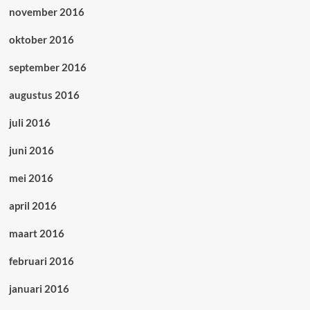
november 2016
oktober 2016
september 2016
augustus 2016
juli 2016
juni 2016
mei 2016
april 2016
maart 2016
februari 2016
januari 2016