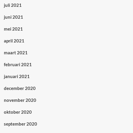
juli 2021
juni 2021
mei 2021
april 2021
maart 2021
februari 2021
januari 2021
december 2020
november 2020
oktober 2020
september 2020