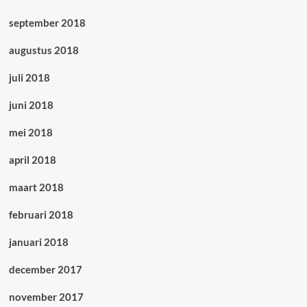
september 2018
augustus 2018
juli 2018
juni 2018
mei 2018
april 2018
maart 2018
februari 2018
januari 2018
december 2017
november 2017