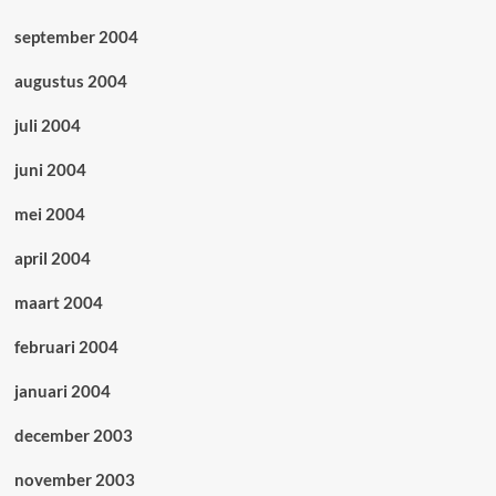
september 2004
augustus 2004
juli 2004
juni 2004
mei 2004
april 2004
maart 2004
februari 2004
januari 2004
december 2003
november 2003