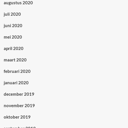
augustus 2020
juli 2020
juni 2020
mei 2020
april 2020
maart 2020
februari 2020
januari 2020
december 2019
november 2019
oktober 2019