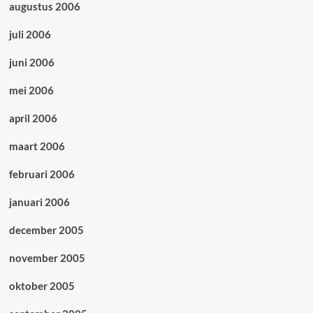
augustus 2006
juli 2006
juni 2006
mei 2006
april 2006
maart 2006
februari 2006
januari 2006
december 2005
november 2005
oktober 2005