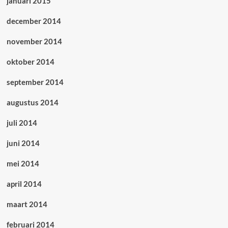
januari 2015
december 2014
november 2014
oktober 2014
september 2014
augustus 2014
juli 2014
juni 2014
mei 2014
april 2014
maart 2014
februari 2014