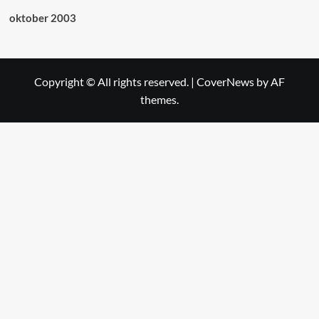
oktober 2003
Copyright © All rights reserved.
|
CoverNews
by AF
themes.