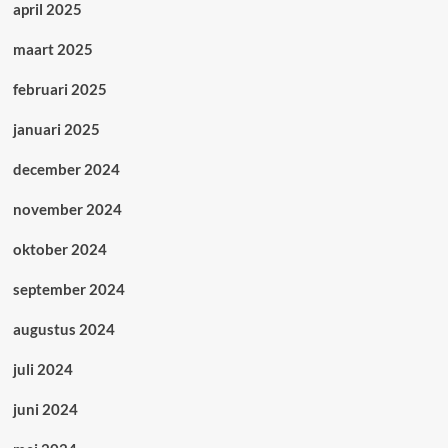
april 2025
maart 2025
februari 2025
januari 2025
december 2024
november 2024
oktober 2024
september 2024
augustus 2024
juli 2024
juni 2024