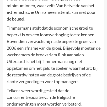
minimumlonen, waar zelfs Van Eetvelde van het
extremistische Unizo mee instemt, kan niet door
de beugel.
Timmermans stelt dat de economische groei te
beperkt is om een loonsverhoging toe te kennen.
Bovendien verwacht hij na de beperkte groei van
2006 een afname van de groei. Bijgevolg moeten de
werknemers de broeksriem flink aanhalen.
Uiteraard is het bij Timmermans nog niet
opgekomen om het geld te zoeken waar het zit: bij
de recordwinsten van de grote bedrijven of de
riante vergoedingen voor topmanagers.
Telkens weer wordt gesteld dat de
concurrentiepositie van de Belgische
ondernemingen moet worden verbeterd.