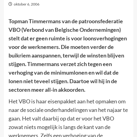
oktober 6, 2006
Topman Timmermans van de patroonsfederatie
VBO (Verbond van Belgische Ondernemingen)
stelt dat er geen ruimte is voor loonsverhogingen
voor de werknemers. Die moeten verder de
buikriem aanspannen, terwijl de winsten blijven
stijgen. Timmermans verzet zich tegen een
verhoging van de minimumlonen en wil dat de
lonen niet teveel stijgen. Daartoe wil hij in de
sectoren meer all-in akkoorden.
Het VBO is haar eisenpakket aan het opmaken om
naar de sociale onderhandelingen van het najaar te
gaan. Het valt daarbij op dat er voor het VBO
zowat niets mogelijk is langs de kant van de
werknemers. Zelfs een verhoging van de