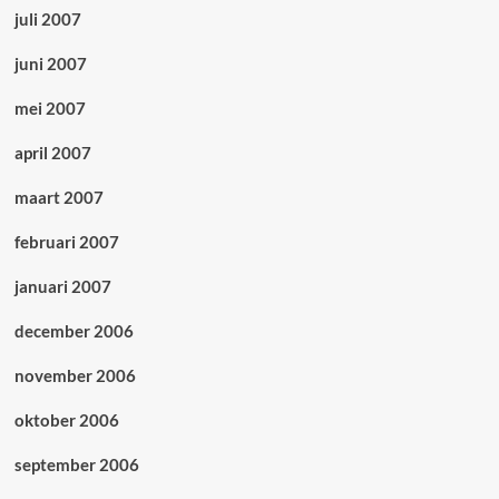
juli 2007
juni 2007
mei 2007
april 2007
maart 2007
februari 2007
januari 2007
december 2006
november 2006
oktober 2006
september 2006