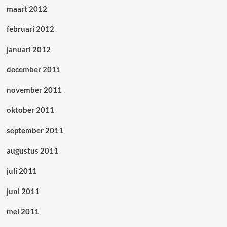
maart 2012
februari 2012
januari 2012
december 2011
november 2011
oktober 2011
september 2011
augustus 2011
juli 2011
juni 2011
mei 2011