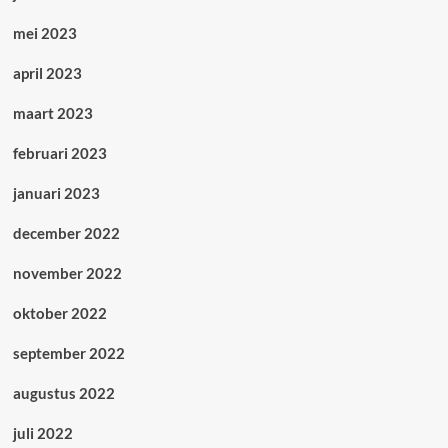
mei 2023
april 2023
maart 2023
februari 2023
januari 2023
december 2022
november 2022
oktober 2022
september 2022
augustus 2022
juli 2022