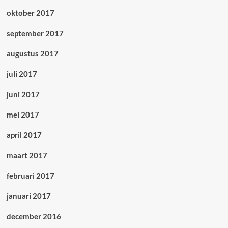
oktober 2017
september 2017
augustus 2017
juli 2017
juni 2017
mei 2017
april 2017
maart 2017
februari 2017
januari 2017
december 2016