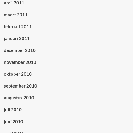
april 2011
maart 2011
februari 2011
januari 2011
december 2010
november 2010
oktober 2010
september 2010
augustus 2010
juli 2010
juni 2010