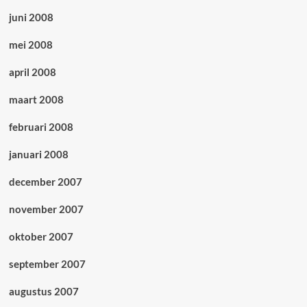
juni 2008
mei 2008
april 2008
maart 2008
februari 2008
januari 2008
december 2007
november 2007
oktober 2007
september 2007
augustus 2007