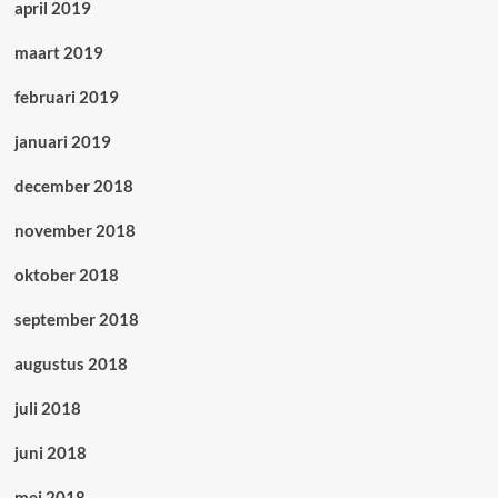
april 2019
maart 2019
februari 2019
januari 2019
december 2018
november 2018
oktober 2018
september 2018
augustus 2018
juli 2018
juni 2018
mei 2018