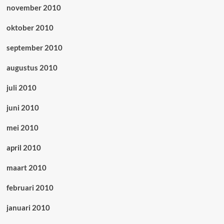
november 2010
oktober 2010
september 2010
augustus 2010
juli 2010
juni 2010
mei 2010
april 2010
maart 2010
februari 2010
januari 2010