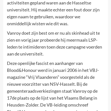
activiteiten gepland waren aan de Hasseltse
universiteit. Hij maakte echter een fout door zijn
eigen naam te gebruiken, waardoor we
onmiddellijk wisten wie dit was.
Vanroy doet zijn best om er nu als skinhead uit te
zien en vorig jaar probeerde hij meermaals LSP-
leden te intimideren toen deze campagne voerden
aan de universiteit.
Deze openlijke fascist en aanhanger van
Blood&Honour werd in januari 2006 in het VBJ-
magazine “Vrij Vlaanderen” voorgesteld als de
nieuwe voorzitter van NSV-Hasselt. Bij de
gemeenteraadsverkiezingen staat Vanroy op de
17de plaats op de lijst van het Vlaams Belang in
Heusden-Zolder. De VB-leiding omschreef