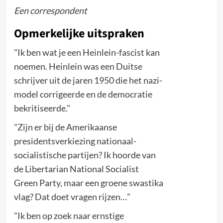
Een correspondent
Opmerkelijke uitspraken
"Ik ben wat je een Heinlein-fascist kan
noemen. Heinlein was een Duitse
schrijver uit de jaren 1950 die het nazi-
model corrigeerde en de democratie
bekritiseerde."
"Zijn er bij de Amerikaanse
presidentsverkiezing nationaal-
socialistische partijen? Ik hoorde van
de Libertarian National Socialist
Green Party, maar een groene swastika
vlag? Dat doet vragen rijzen…"
"Ik ben op zoek naar ernstige