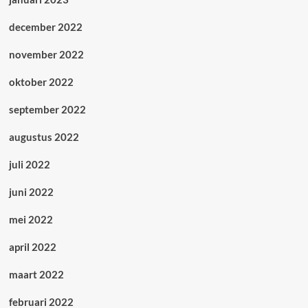
december 2022
november 2022
oktober 2022
september 2022
augustus 2022
juli 2022
juni 2022
mei 2022
april 2022
maart 2022
februari 2022