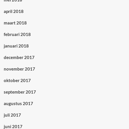
april 2018
maart 2018
februari 2018
januari 2018
december 2017
november 2017
oktober 2017
september 2017
augustus 2017
juli 2017
juni 2017