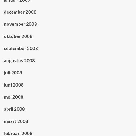
december 2008
november 2008
oktober 2008
september 2008
augustus 2008
juli 2008
juni 2008
mei 2008
april 2008
maart 2008
februari 2008