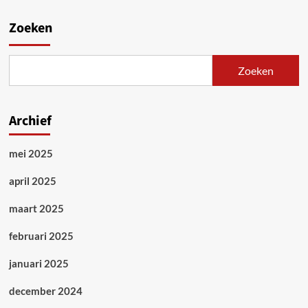
Zoeken
Zoeken
Archief
mei 2025
april 2025
maart 2025
februari 2025
januari 2025
december 2024