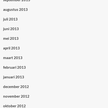
augustus 2013
juli 2013
juni 2013
mei 2013
april 2013
maart 2013
februari 2013
januari 2013
december 2012
november 2012
oktober 2012