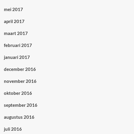
mei 2017
april 2017
maart 2017
februari 2017
januari 2017
december 2016
november 2016
oktober 2016
september 2016
augustus 2016
juli 2016