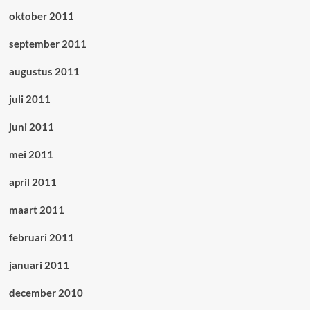
oktober 2011
september 2011
augustus 2011
juli 2011
juni 2011
mei 2011
april 2011
maart 2011
februari 2011
januari 2011
december 2010