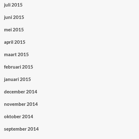
juli 2015
juni 2015
mei 2015
april 2015
maart 2015
februari 2015
januari 2015
december 2014
november 2014
oktober 2014
september 2014