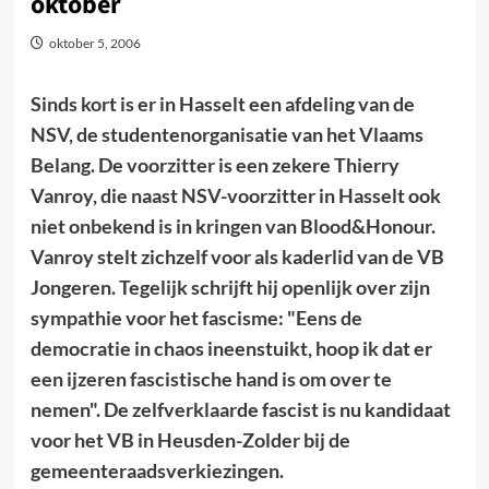
oktober
oktober 5, 2006
Sinds kort is er in Hasselt een afdeling van de
NSV, de studentenorganisatie van het Vlaams
Belang. De voorzitter is een zekere Thierry
Vanroy, die naast NSV-voorzitter in Hasselt ook
niet onbekend is in kringen van Blood&Honour.
Vanroy stelt zichzelf voor als kaderlid van de VB
Jongeren. Tegelijk schrijft hij openlijk over zijn
sympathie voor het fascisme: "Eens de
democratie in chaos ineenstuikt, hoop ik dat er
een ijzeren fascistische hand is om over te
nemen". De zelfverklaarde fascist is nu kandidaat
voor het VB in Heusden-Zolder bij de
gemeenteraadsverkiezingen.