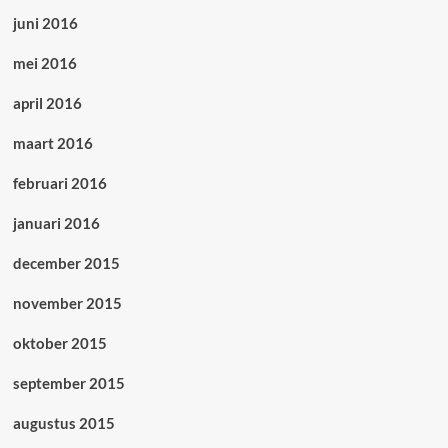
juni 2016
mei 2016
april 2016
maart 2016
februari 2016
januari 2016
december 2015
november 2015
oktober 2015
september 2015
augustus 2015