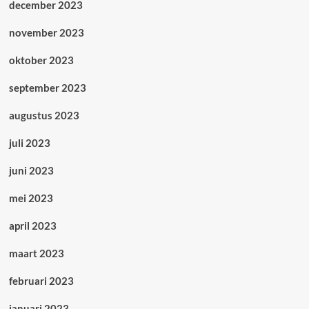
december 2023
november 2023
oktober 2023
september 2023
augustus 2023
juli 2023
juni 2023
mei 2023
april 2023
maart 2023
februari 2023
januari 2023