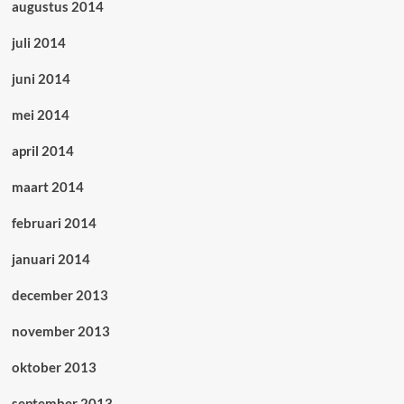
augustus 2014
juli 2014
juni 2014
mei 2014
april 2014
maart 2014
februari 2014
januari 2014
december 2013
november 2013
oktober 2013
september 2013