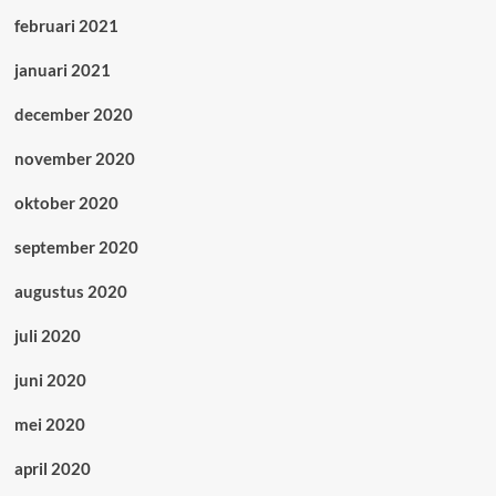
februari 2021
januari 2021
december 2020
november 2020
oktober 2020
september 2020
augustus 2020
juli 2020
juni 2020
mei 2020
april 2020