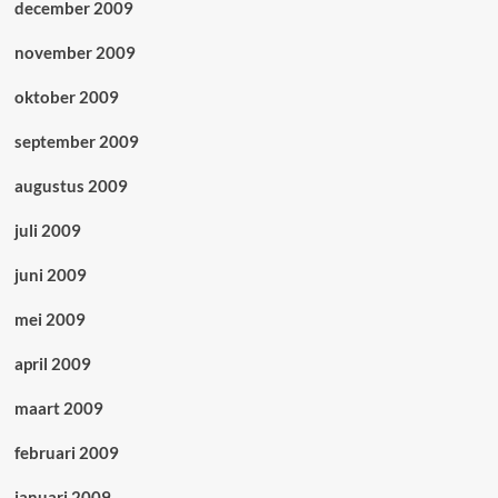
december 2009
november 2009
oktober 2009
september 2009
augustus 2009
juli 2009
juni 2009
mei 2009
april 2009
maart 2009
februari 2009
januari 2009