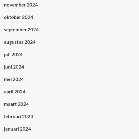
november 2024
oktober 2024
september 2024
augustus 2024
juli 2024
juni 2024
mei 2024
april 2024
maart 2024
februari 2024
januari 2024