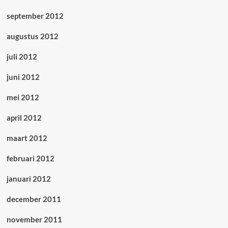
september 2012
augustus 2012
juli 2012
juni 2012
mei 2012
april 2012
maart 2012
februari 2012
januari 2012
december 2011
november 2011