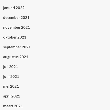
januari 2022
december 2021
november 2021
oktober 2021
september 2021
augustus 2021
juli 2021
juni 2021
mei 2021
april 2021
maart 2021