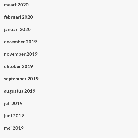
maart 2020
februari 2020
januari 2020
december 2019
november 2019
oktober 2019
september 2019
augustus 2019
juli 2019
juni 2019
mei 2019