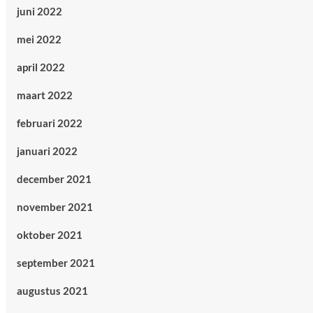
juni 2022
mei 2022
april 2022
maart 2022
februari 2022
januari 2022
december 2021
november 2021
oktober 2021
september 2021
augustus 2021