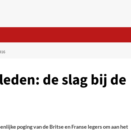
916
leden: de slag bij de
enlijke poging van de Britse en Franse legers om aan het