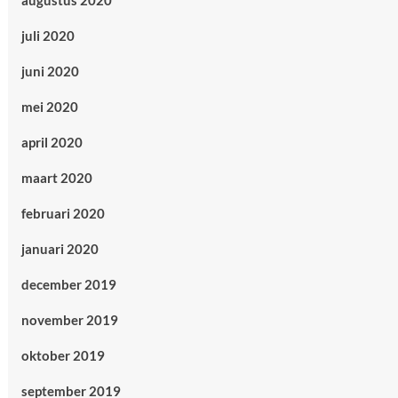
augustus 2020
juli 2020
juni 2020
mei 2020
april 2020
maart 2020
februari 2020
januari 2020
december 2019
november 2019
oktober 2019
september 2019