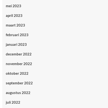
mei 2023
april 2023
maart 2023
februari 2023
januari 2023
december 2022
november 2022
oktober 2022
september 2022
augustus 2022
juli 2022