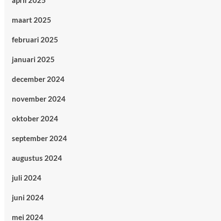
april 2025
maart 2025
februari 2025
januari 2025
december 2024
november 2024
oktober 2024
september 2024
augustus 2024
juli 2024
juni 2024
mei 2024