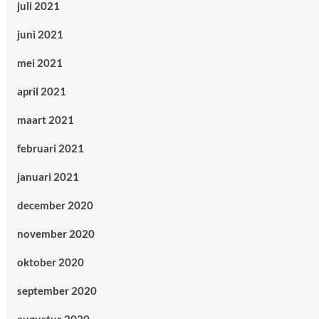
juli 2021
juni 2021
mei 2021
april 2021
maart 2021
februari 2021
januari 2021
december 2020
november 2020
oktober 2020
september 2020