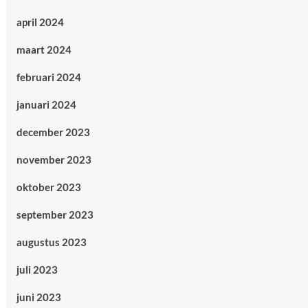
april 2024
maart 2024
februari 2024
januari 2024
december 2023
november 2023
oktober 2023
september 2023
augustus 2023
juli 2023
juni 2023