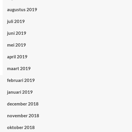
augustus 2019
juli 2019
juni 2019
mei 2019
april 2019
maart 2019
februari 2019
januari 2019
december 2018
november 2018
oktober 2018