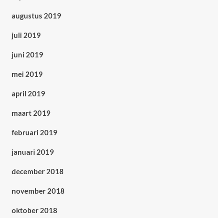
augustus 2019
juli 2019
juni 2019
mei 2019
april 2019
maart 2019
februari 2019
januari 2019
december 2018
november 2018
oktober 2018