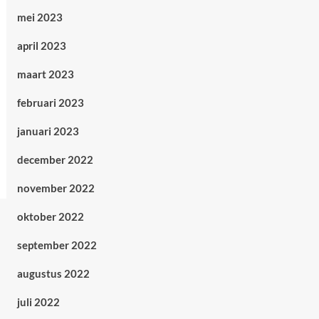
mei 2023
april 2023
maart 2023
februari 2023
januari 2023
december 2022
november 2022
oktober 2022
september 2022
augustus 2022
juli 2022