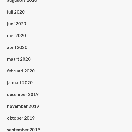
augustus 2020
juli 2020
juni 2020
mei 2020
april 2020
maart 2020
februari 2020
januari 2020
december 2019
november 2019
oktober 2019
september 2019