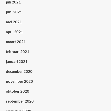
juli 2021
juni 2021
mei 2021
april 2021
maart 2021
februari 2021
januari 2021
december 2020
november 2020
oktober 2020
september 2020