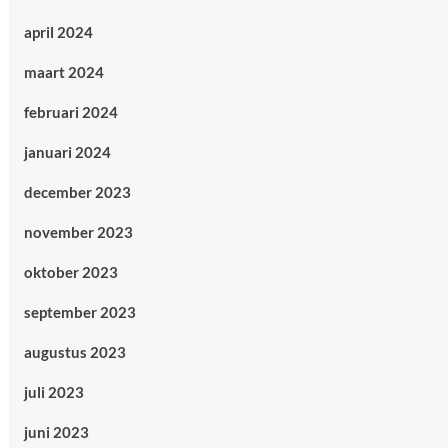
april 2024
maart 2024
februari 2024
januari 2024
december 2023
november 2023
oktober 2023
september 2023
augustus 2023
juli 2023
juni 2023