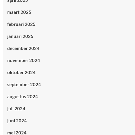
april 2025
maart 2025
februari 2025
januari 2025
december 2024
november 2024
oktober 2024
september 2024
augustus 2024
juli 2024
juni 2024
mei 2024