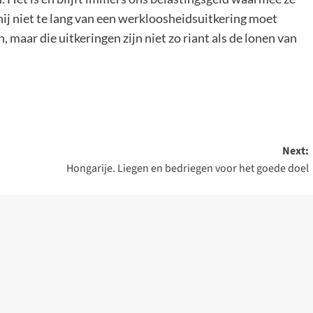
ij niet te lang van een werkloosheidsuitkering moet
n, maar die uitkeringen zijn niet zo riant als de lonen van
Next:
Hongarije. Liegen en bedriegen voor het goede doel