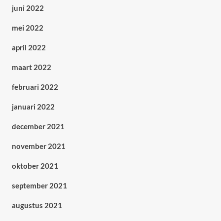
juni 2022
mei 2022
april 2022
maart 2022
februari 2022
januari 2022
december 2021
november 2021
oktober 2021
september 2021
augustus 2021