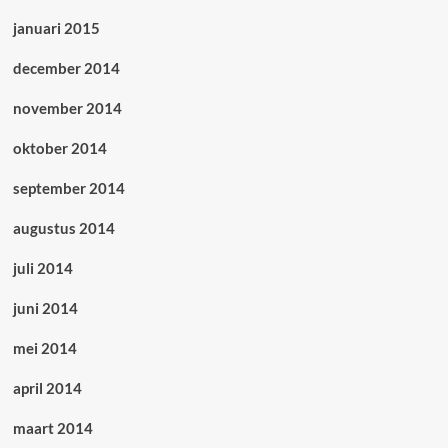
januari 2015
december 2014
november 2014
oktober 2014
september 2014
augustus 2014
juli 2014
juni 2014
mei 2014
april 2014
maart 2014