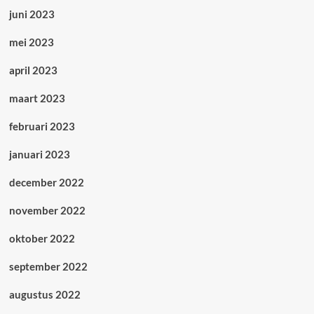
juni 2023
mei 2023
april 2023
maart 2023
februari 2023
januari 2023
december 2022
november 2022
oktober 2022
september 2022
augustus 2022