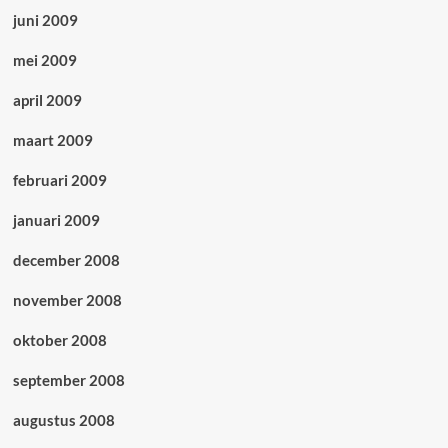
juni 2009
mei 2009
april 2009
maart 2009
februari 2009
januari 2009
december 2008
november 2008
oktober 2008
september 2008
augustus 2008