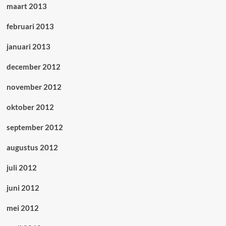
maart 2013
februari 2013
januari 2013
december 2012
november 2012
oktober 2012
september 2012
augustus 2012
juli 2012
juni 2012
mei 2012