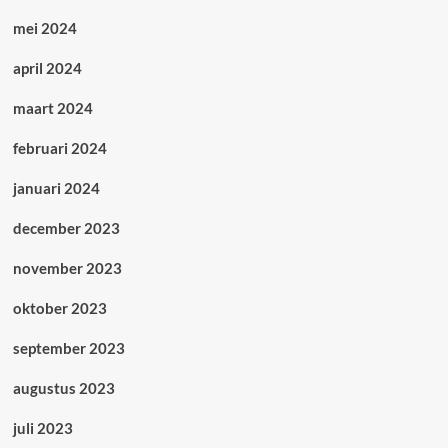
mei 2024
april 2024
maart 2024
februari 2024
januari 2024
december 2023
november 2023
oktober 2023
september 2023
augustus 2023
juli 2023