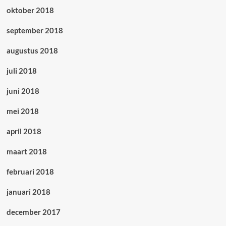
oktober 2018
september 2018
augustus 2018
juli 2018
juni 2018
mei 2018
april 2018
maart 2018
februari 2018
januari 2018
december 2017