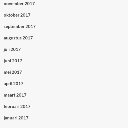
november 2017
oktober 2017
september 2017
augustus 2017
juli 2017
juni 2017
mei 2017
april 2017
maart 2017
februari 2017
januari 2017