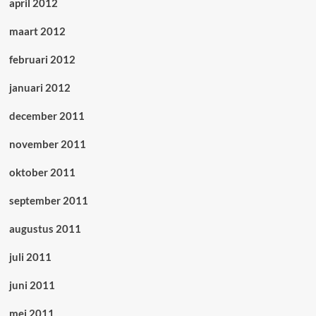
april 2012
maart 2012
februari 2012
januari 2012
december 2011
november 2011
oktober 2011
september 2011
augustus 2011
juli 2011
juni 2011
mei 2011