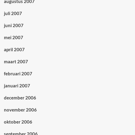
augustus 2007
juli 2007
juni 2007
mei 2007
april 2007
maart 2007
februari 2007
januari 2007
december 2006
november 2006
oktober 2006
september 2006