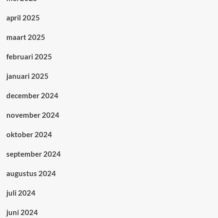
april 2025
maart 2025
februari 2025
januari 2025
december 2024
november 2024
oktober 2024
september 2024
augustus 2024
juli 2024
juni 2024