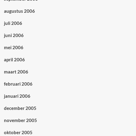
augustus 2006
juli 2006
juni 2006
mei 2006
april 2006
maart 2006
februari 2006
januari 2006
december 2005
november 2005
oktober 2005