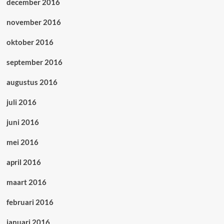
december 2016
november 2016
oktober 2016
september 2016
augustus 2016
juli 2016
juni 2016
mei 2016
april 2016
maart 2016
februari 2016
januari 2016