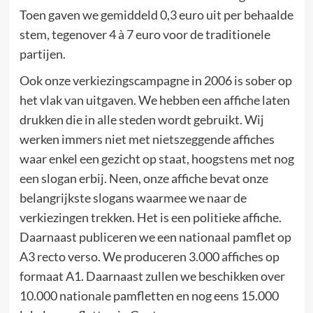
Toen gaven we gemiddeld 0,3 euro uit per behaalde
stem, tegenover 4 à 7 euro voor de traditionele
partijen.
Ook onze verkiezingscampagne in 2006 is sober op
het vlak van uitgaven. We hebben een affiche laten
drukken die in alle steden wordt gebruikt. Wij
werken immers niet met nietszeggende affiches
waar enkel een gezicht op staat, hoogstens met nog
een slogan erbij. Neen, onze affiche bevat onze
belangrijkste slogans waarmee we naar de
verkiezingen trekken. Het is een politieke affiche.
Daarnaast publiceren we een nationaal pamflet op
A3 recto verso. We produceren 3.000 affiches op
formaat A1. Daarnaast zullen we beschikken over
10.000 nationale pamfletten en nog eens 15.000