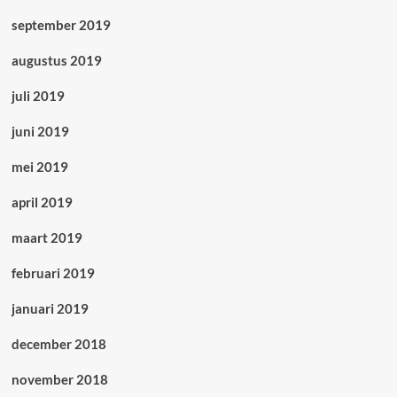
september 2019
augustus 2019
juli 2019
juni 2019
mei 2019
april 2019
maart 2019
februari 2019
januari 2019
december 2018
november 2018