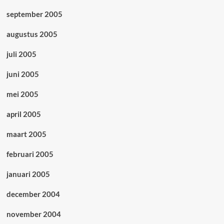
september 2005
augustus 2005
juli 2005
juni 2005
mei 2005
april 2005
maart 2005
februari 2005
januari 2005
december 2004
november 2004