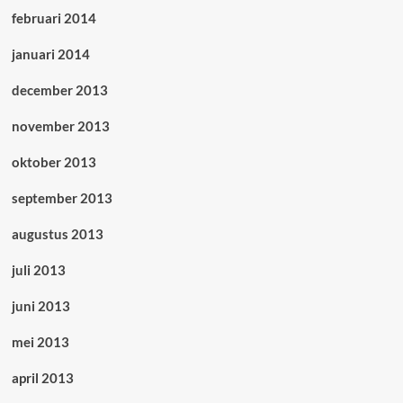
februari 2014
januari 2014
december 2013
november 2013
oktober 2013
september 2013
augustus 2013
juli 2013
juni 2013
mei 2013
april 2013