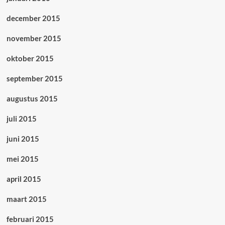
december 2015
november 2015
oktober 2015
september 2015
augustus 2015
juli 2015
juni 2015
mei 2015
april 2015
maart 2015
februari 2015