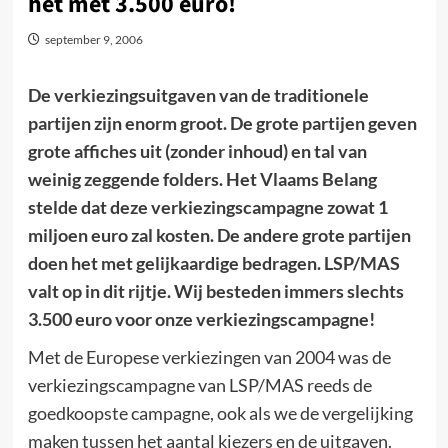
het met 3.500 euro!
september 9, 2006
De verkiezingsuitgaven van de traditionele
partijen zijn enorm groot. De grote partijen geven
grote affiches uit (zonder inhoud) en tal van
weinig zeggende folders. Het Vlaams Belang
stelde dat deze verkiezingscampagne zowat 1
miljoen euro zal kosten. De andere grote partijen
doen het met gelijkaardige bedragen. LSP/MAS
valt op in dit rijtje. Wij besteden immers slechts
3.500 euro voor onze verkiezingscampagne!
Met de Europese verkiezingen van 2004 was de
verkiezingscampagne van LSP/MAS reeds de
goedkoopste campagne, ook als we de vergelijking
maken tussen het aantal kiezers en de uitgaven.