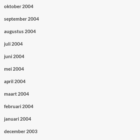
oktober 2004
september 2004
augustus 2004
juli 2004
juni 2004
mei 2004
april 2004
maart 2004
februari 2004
januari 2004
december 2003