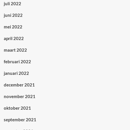
juli 2022
juni 2022
mei 2022
april 2022
maart 2022
februari 2022
januari 2022
december 2021
november 2021
oktober 2021
september 2021