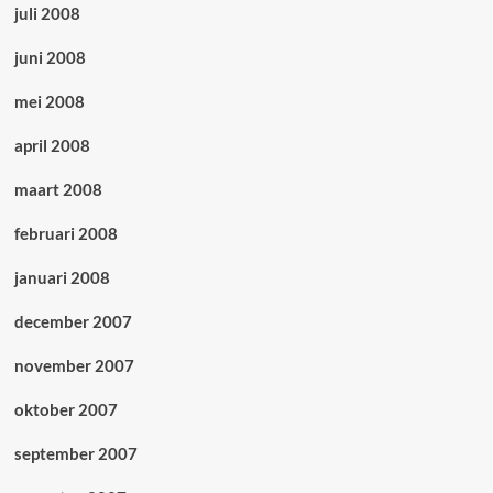
juli 2008
juni 2008
mei 2008
april 2008
maart 2008
februari 2008
januari 2008
december 2007
november 2007
oktober 2007
september 2007