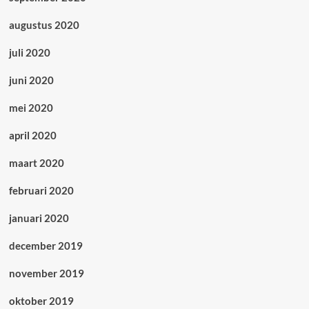
augustus 2020
juli 2020
juni 2020
mei 2020
april 2020
maart 2020
februari 2020
januari 2020
december 2019
november 2019
oktober 2019