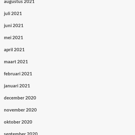
augustus 2021
juli 2021
juni 2021
mei 2021
april 2021
maart 2021
februari 2021
januari 2021
december 2020
november 2020
oktober 2020
september 2020