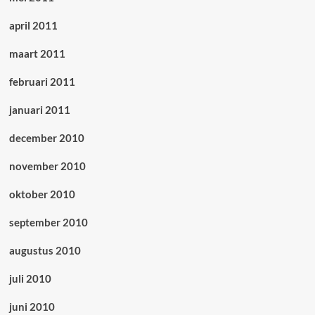
april 2011
maart 2011
februari 2011
januari 2011
december 2010
november 2010
oktober 2010
september 2010
augustus 2010
juli 2010
juni 2010