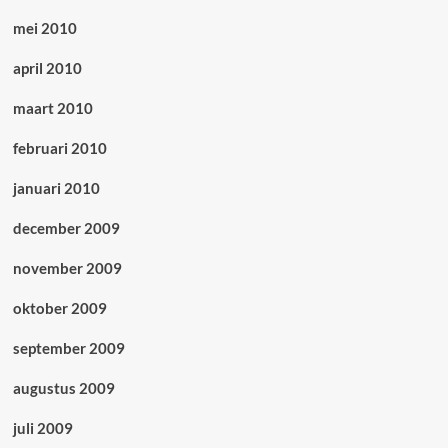
mei 2010
april 2010
maart 2010
februari 2010
januari 2010
december 2009
november 2009
oktober 2009
september 2009
augustus 2009
juli 2009