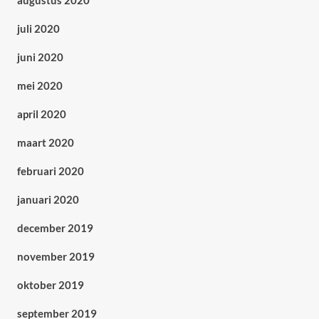
augustus 2020
juli 2020
juni 2020
mei 2020
april 2020
maart 2020
februari 2020
januari 2020
december 2019
november 2019
oktober 2019
september 2019