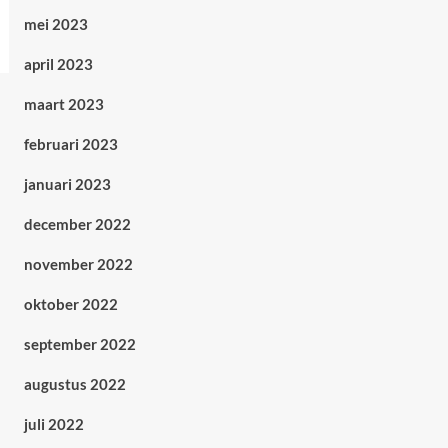
mei 2023
april 2023
maart 2023
februari 2023
januari 2023
december 2022
november 2022
oktober 2022
september 2022
augustus 2022
juli 2022