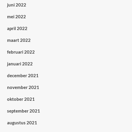
juni 2022
mei 2022
april 2022
maart 2022
februari 2022
januari 2022
december 2021
november 2021
oktober 2021
september 2021
augustus 2021