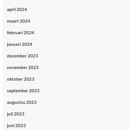
april 2024
maart 2024
februari 2024
januari 2024
december 2023
november 2023
oktober 2023
september 2023
augustus 2023
juli 2023
juni 2023