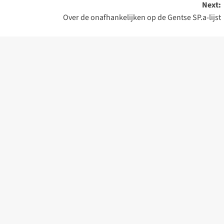
Next:
Over de onafhankelijken op de Gentse SP.a-lijst