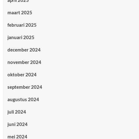
april 2025
maart 2025
februari 2025
januari 2025
december 2024
november 2024
oktober 2024
september 2024
augustus 2024
juli 2024
juni 2024
mei 2024