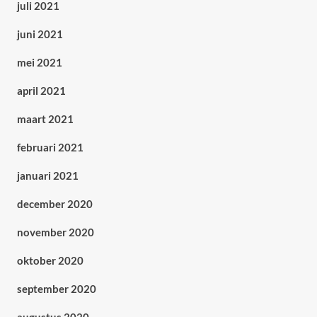
juli 2021
juni 2021
mei 2021
april 2021
maart 2021
februari 2021
januari 2021
december 2020
november 2020
oktober 2020
september 2020