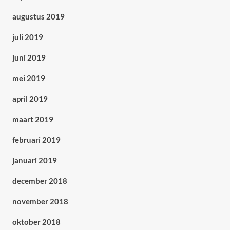
augustus 2019
juli 2019
juni 2019
mei 2019
april 2019
maart 2019
februari 2019
januari 2019
december 2018
november 2018
oktober 2018