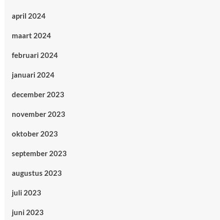
april 2024
maart 2024
februari 2024
januari 2024
december 2023
november 2023
oktober 2023
september 2023
augustus 2023
juli 2023
juni 2023