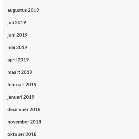
augustus 2019
juli 2019
juni 2019
mei 2019
april 2019
maart 2019
februari 2019
januari 2019
december 2018
november 2018
oktober 2018