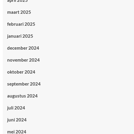
april 2025
maart 2025
februari 2025
januari 2025
december 2024
november 2024
oktober 2024
september 2024
augustus 2024
juli 2024
juni 2024
mei 2024