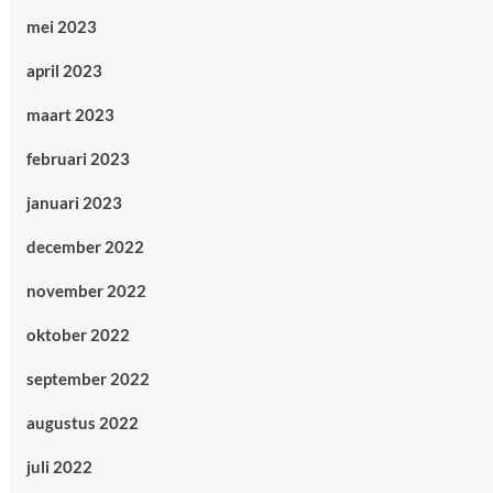
mei 2023
april 2023
maart 2023
februari 2023
januari 2023
december 2022
november 2022
oktober 2022
september 2022
augustus 2022
juli 2022