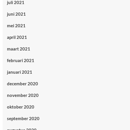
juli 2021
juni 2021
mei 2021
april 2021
maart 2021
februari 2021
januari 2021
december 2020
november 2020
oktober 2020
september 2020