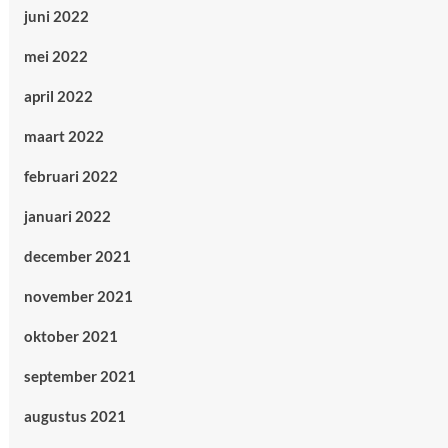
juni 2022
mei 2022
april 2022
maart 2022
februari 2022
januari 2022
december 2021
november 2021
oktober 2021
september 2021
augustus 2021