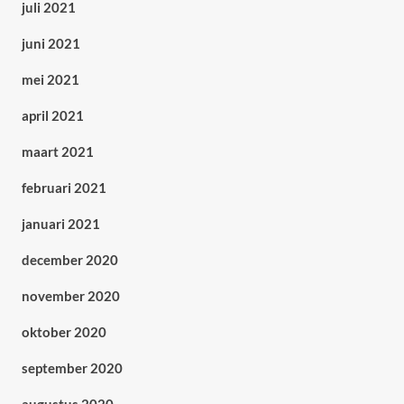
juli 2021
juni 2021
mei 2021
april 2021
maart 2021
februari 2021
januari 2021
december 2020
november 2020
oktober 2020
september 2020