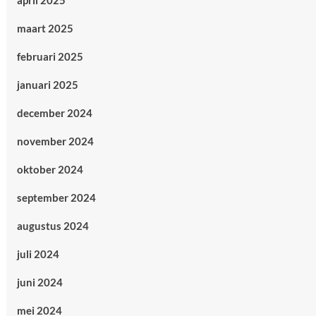
april 2025
maart 2025
februari 2025
januari 2025
december 2024
november 2024
oktober 2024
september 2024
augustus 2024
juli 2024
juni 2024
mei 2024