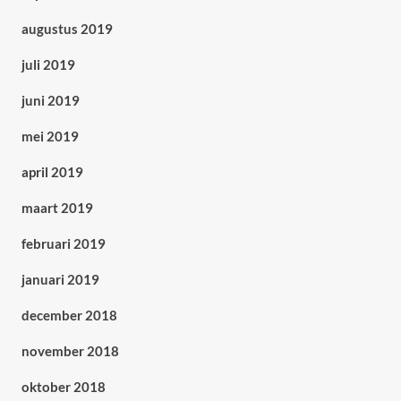
augustus 2019
juli 2019
juni 2019
mei 2019
april 2019
maart 2019
februari 2019
januari 2019
december 2018
november 2018
oktober 2018