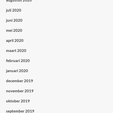
augustus 2020
juli 2020
juni 2020
mei 2020
april 2020
maart 2020
februari 2020
januari 2020
december 2019
november 2019
oktober 2019
september 2019