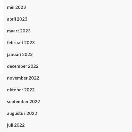
mei 2023
april 2023
maart 2023
februari 2023
januari 2023
december 2022
november 2022
oktober 2022
september 2022
augustus 2022
juli 2022