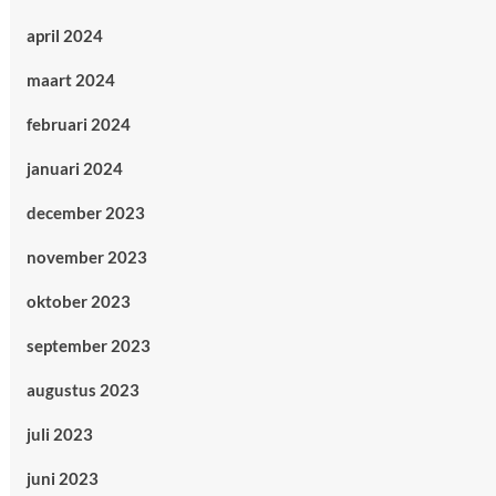
april 2024
maart 2024
februari 2024
januari 2024
december 2023
november 2023
oktober 2023
september 2023
augustus 2023
juli 2023
juni 2023