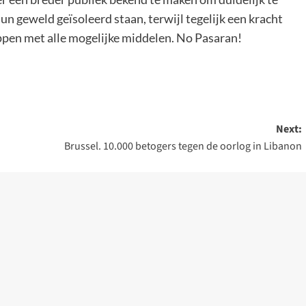
n geweld geïsoleerd staan, terwijl tegelijk een kracht
ppen met alle mogelijke middelen. No Pasaran!
Next:
Brussel. 10.000 betogers tegen de oorlog in Libanon