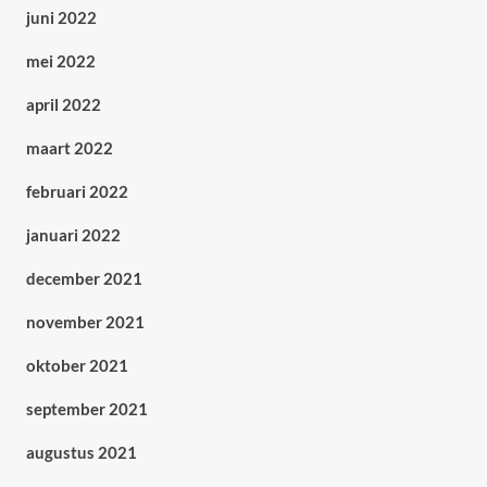
juni 2022
mei 2022
april 2022
maart 2022
februari 2022
januari 2022
december 2021
november 2021
oktober 2021
september 2021
augustus 2021