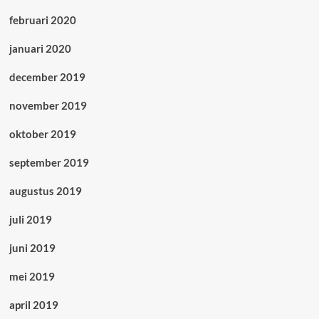
februari 2020
januari 2020
december 2019
november 2019
oktober 2019
september 2019
augustus 2019
juli 2019
juni 2019
mei 2019
april 2019