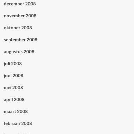
december 2008
november 2008
oktober 2008
september 2008
augustus 2008
juli 2008
juni 2008
mei 2008
april 2008
maart 2008
februari 2008