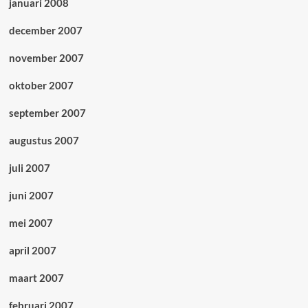
januari 2008
december 2007
november 2007
oktober 2007
september 2007
augustus 2007
juli 2007
juni 2007
mei 2007
april 2007
maart 2007
februari 2007