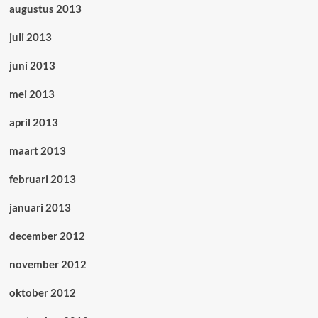
augustus 2013
juli 2013
juni 2013
mei 2013
april 2013
maart 2013
februari 2013
januari 2013
december 2012
november 2012
oktober 2012