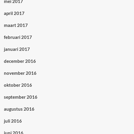
mei 2017
april 2017
maart 2017
februari 2017
januari 2017
december 2016
november 2016
oktober 2016
september 2016
augustus 2016
juli 2016
juni 2016