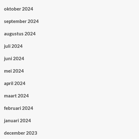
oktober 2024
september 2024
augustus 2024
juli 2024
juni 2024
mei 2024
april 2024
maart 2024
februari 2024
januari 2024
december 2023