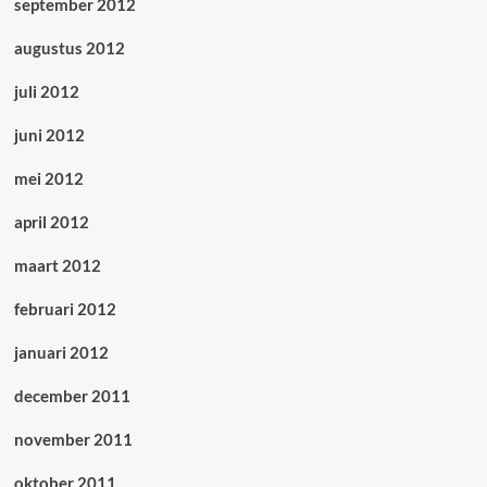
september 2012
augustus 2012
juli 2012
juni 2012
mei 2012
april 2012
maart 2012
februari 2012
januari 2012
december 2011
november 2011
oktober 2011