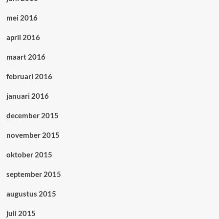
mei 2016
april 2016
maart 2016
februari 2016
januari 2016
december 2015
november 2015
oktober 2015
september 2015
augustus 2015
juli 2015