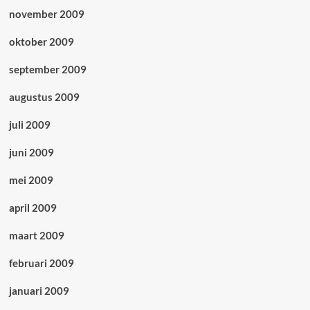
november 2009
oktober 2009
september 2009
augustus 2009
juli 2009
juni 2009
mei 2009
april 2009
maart 2009
februari 2009
januari 2009