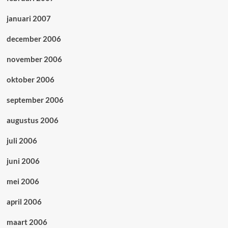
januari 2007
december 2006
november 2006
oktober 2006
september 2006
augustus 2006
juli 2006
juni 2006
mei 2006
april 2006
maart 2006