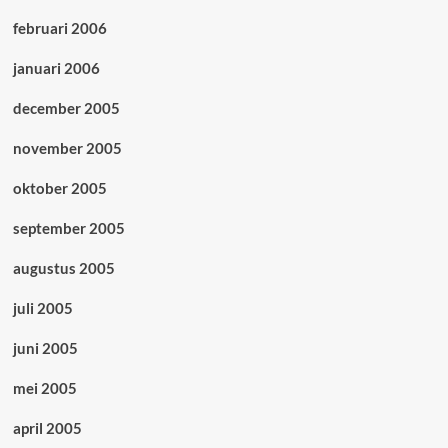
februari 2006
januari 2006
december 2005
november 2005
oktober 2005
september 2005
augustus 2005
juli 2005
juni 2005
mei 2005
april 2005