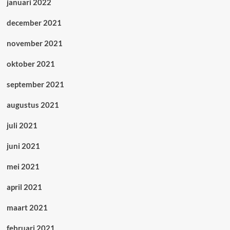
januari 2022
december 2021
november 2021
oktober 2021
september 2021
augustus 2021
juli 2021
juni 2021
mei 2021
april 2021
maart 2021
februari 2021