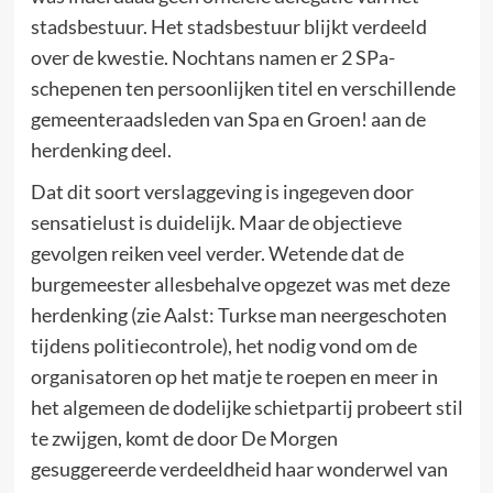
stadsbestuur. Het stadsbestuur blijkt verdeeld
over de kwestie. Nochtans namen er 2 SPa-
schepenen ten persoonlijken titel en verschillende
gemeenteraadsleden van Spa en Groen! aan de
herdenking deel.
Dat dit soort verslaggeving is ingegeven door
sensatielust is duidelijk. Maar de objectieve
gevolgen reiken veel verder. Wetende dat de
burgemeester allesbehalve opgezet was met deze
herdenking (zie Aalst: Turkse man neergeschoten
tijdens politiecontrole), het nodig vond om de
organisatoren op het matje te roepen en meer in
het algemeen de dodelijke schietpartij probeert stil
te zwijgen, komt de door De Morgen
gesuggereerde verdeeldheid haar wonderwel van