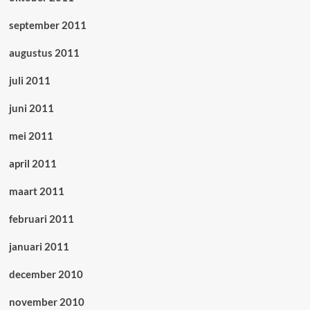
september 2011
augustus 2011
juli 2011
juni 2011
mei 2011
april 2011
maart 2011
februari 2011
januari 2011
december 2010
november 2010