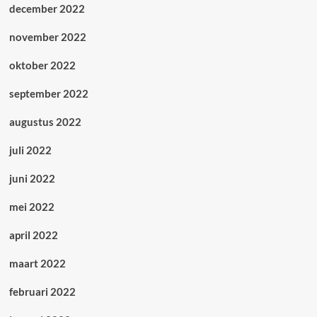
december 2022
november 2022
oktober 2022
september 2022
augustus 2022
juli 2022
juni 2022
mei 2022
april 2022
maart 2022
februari 2022