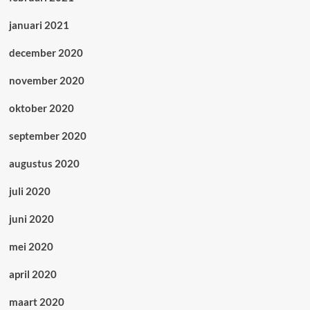
januari 2021
december 2020
november 2020
oktober 2020
september 2020
augustus 2020
juli 2020
juni 2020
mei 2020
april 2020
maart 2020