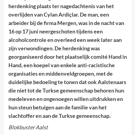
herdenking plaats ter nagedachtenis van het
overlijden van Cylan Ardiçlar. De man, een
arbeider bij de firma Mergen, was in de nacht van
16 op 17 juni neergeschoten tijdens een
alcoholcontrole en overleed een week later aan
zijn verwondingen. De herdenking was
georganiseerd door het plaatselijk comité Hand in
Hand, een koepel van enkele anti-racistische
organisaties en middenveldgroepen, met de
duidelijke bedoeling te tonen dat ook Aalstenaars
die niet tot de Turkse gemeenschap behoren hun
medeleven en ongenoegen willen uitdrukken en
hun steun betuigen aan de familie van het
slachtoffer en aan de Turkse gemeenschap.
Blokbuster Aalst