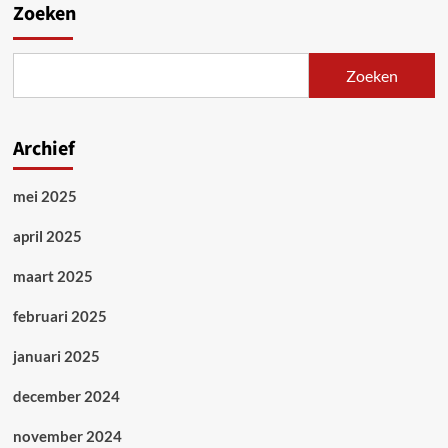
Zoeken
Zoeken
Archief
mei 2025
april 2025
maart 2025
februari 2025
januari 2025
december 2024
november 2024