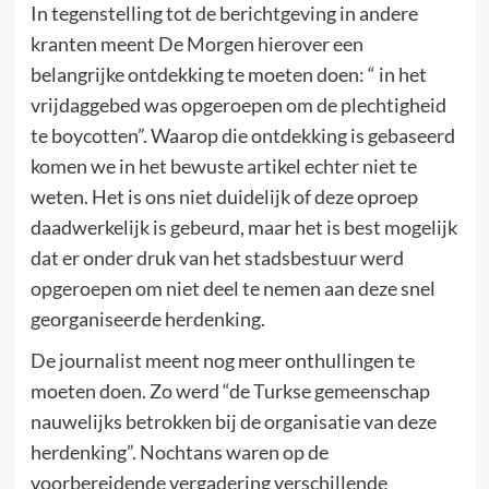
In tegenstelling tot de berichtgeving in andere
kranten meent De Morgen hierover een
belangrijke ontdekking te moeten doen: “ in het
vrijdaggebed was opgeroepen om de plechtigheid
te boycotten”. Waarop die ontdekking is gebaseerd
komen we in het bewuste artikel echter niet te
weten. Het is ons niet duidelijk of deze oproep
daadwerkelijk is gebeurd, maar het is best mogelijk
dat er onder druk van het stadsbestuur werd
opgeroepen om niet deel te nemen aan deze snel
georganiseerde herdenking.
De journalist meent nog meer onthullingen te
moeten doen. Zo werd “de Turkse gemeenschap
nauwelijks betrokken bij de organisatie van deze
herdenking”. Nochtans waren op de
voorbereidende vergadering verschillende