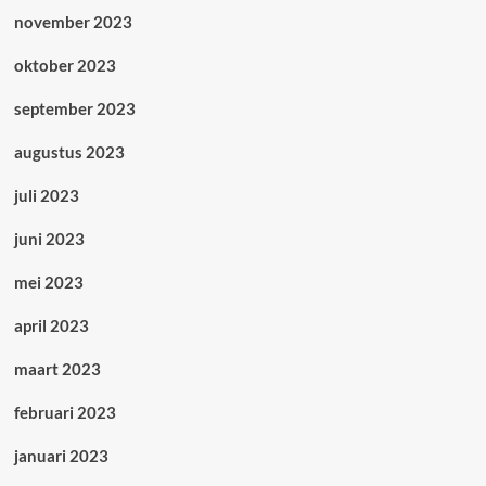
november 2023
oktober 2023
september 2023
augustus 2023
juli 2023
juni 2023
mei 2023
april 2023
maart 2023
februari 2023
januari 2023