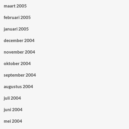
maart 2005
februari 2005
januari 2005
december 2004
november 2004
oktober 2004
september 2004
augustus 2004
juli 2004
juni 2004
mei 2004