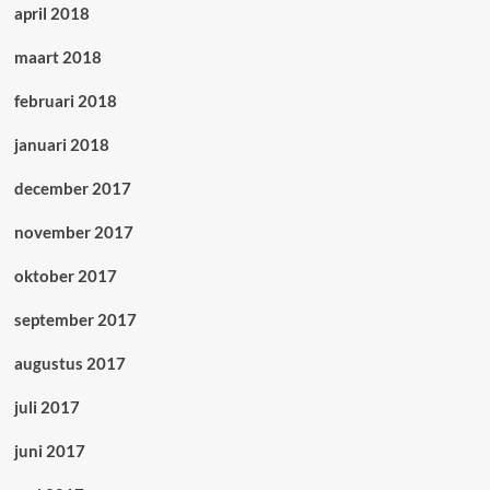
april 2018
maart 2018
februari 2018
januari 2018
december 2017
november 2017
oktober 2017
september 2017
augustus 2017
juli 2017
juni 2017