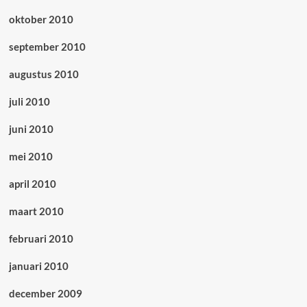
oktober 2010
september 2010
augustus 2010
juli 2010
juni 2010
mei 2010
april 2010
maart 2010
februari 2010
januari 2010
december 2009