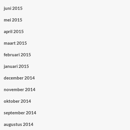
juni 2015
mei 2015
april 2015
maart 2015
februari 2015
januari 2015
december 2014
november 2014
oktober 2014
september 2014
augustus 2014