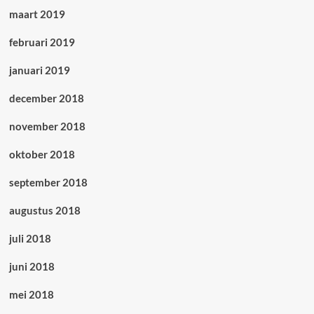
maart 2019
februari 2019
januari 2019
december 2018
november 2018
oktober 2018
september 2018
augustus 2018
juli 2018
juni 2018
mei 2018