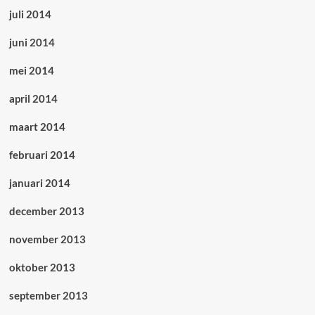
juli 2014
juni 2014
mei 2014
april 2014
maart 2014
februari 2014
januari 2014
december 2013
november 2013
oktober 2013
september 2013