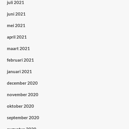
juli 2021
juni 2021
mei 2021
april 2021
maart 2021
februari 2021
januari 2021
december 2020
november 2020
oktober 2020
september 2020