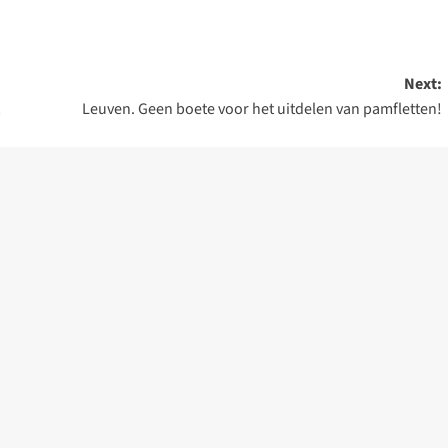
Next:
Leuven. Geen boete voor het uitdelen van pamfletten!