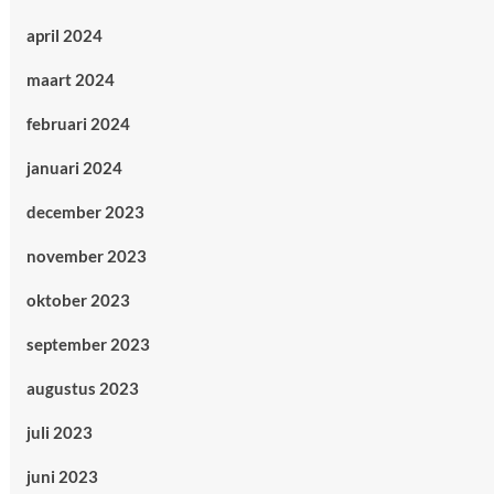
april 2024
maart 2024
februari 2024
januari 2024
december 2023
november 2023
oktober 2023
september 2023
augustus 2023
juli 2023
juni 2023