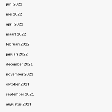
juni 2022
mei 2022
april 2022
maart 2022
februari 2022
januari 2022
december 2021
november 2021
oktober 2021
september 2021
augustus 2021