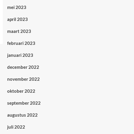
mei 2023
april 2023
maart 2023
februari 2023
januari 2023
december 2022
november 2022
oktober 2022
september 2022
augustus 2022
juli 2022