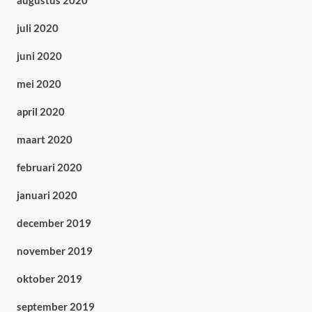
augustus 2020
juli 2020
juni 2020
mei 2020
april 2020
maart 2020
februari 2020
januari 2020
december 2019
november 2019
oktober 2019
september 2019