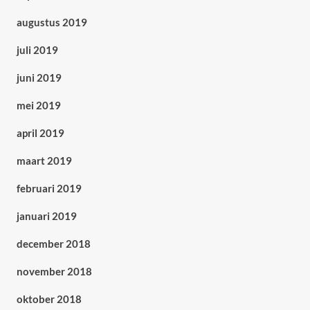
augustus 2019
juli 2019
juni 2019
mei 2019
april 2019
maart 2019
februari 2019
januari 2019
december 2018
november 2018
oktober 2018