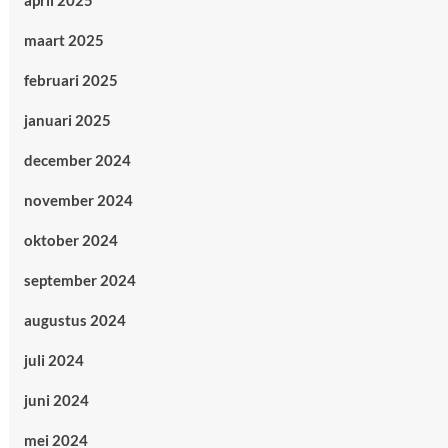
april 2025
maart 2025
februari 2025
januari 2025
december 2024
november 2024
oktober 2024
september 2024
augustus 2024
juli 2024
juni 2024
mei 2024