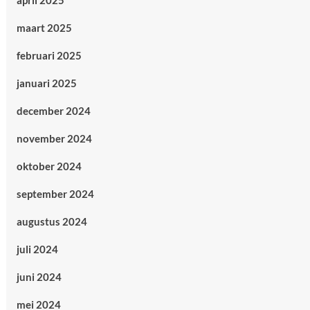
april 2025
maart 2025
februari 2025
januari 2025
december 2024
november 2024
oktober 2024
september 2024
augustus 2024
juli 2024
juni 2024
mei 2024