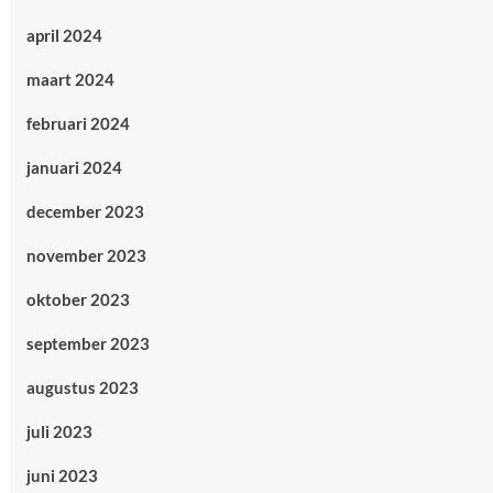
april 2024
maart 2024
februari 2024
januari 2024
december 2023
november 2023
oktober 2023
september 2023
augustus 2023
juli 2023
juni 2023