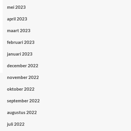
mei 2023
april 2023
maart 2023
februari 2023
januari 2023
december 2022
november 2022
oktober 2022
september 2022
augustus 2022
juli 2022