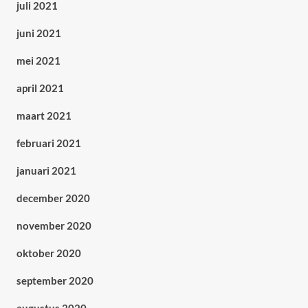
juli 2021
juni 2021
mei 2021
april 2021
maart 2021
februari 2021
januari 2021
december 2020
november 2020
oktober 2020
september 2020