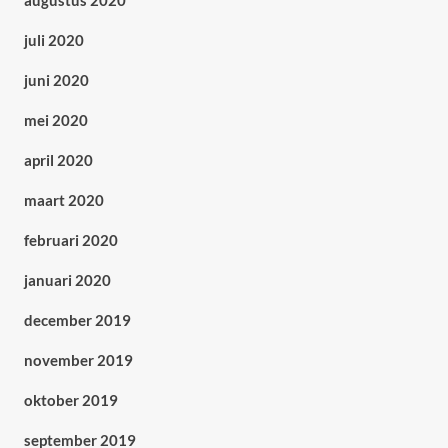
augustus 2020
juli 2020
juni 2020
mei 2020
april 2020
maart 2020
februari 2020
januari 2020
december 2019
november 2019
oktober 2019
september 2019