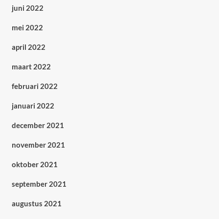
juni 2022
mei 2022
april 2022
maart 2022
februari 2022
januari 2022
december 2021
november 2021
oktober 2021
september 2021
augustus 2021