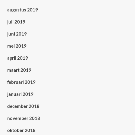
augustus 2019
juli 2019
juni 2019
mei 2019
april 2019
maart 2019
februari 2019
januari 2019
december 2018
november 2018
oktober 2018