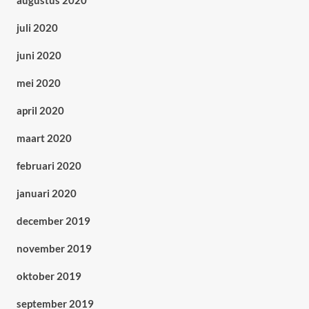
augustus 2020
juli 2020
juni 2020
mei 2020
april 2020
maart 2020
februari 2020
januari 2020
december 2019
november 2019
oktober 2019
september 2019