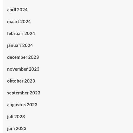
april 2024
maart 2024
februari 2024
januari 2024
december 2023
november 2023
oktober 2023
september 2023
augustus 2023
juli 2023
juni 2023