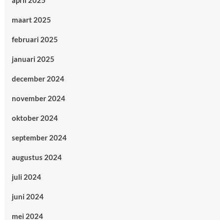
april 2025
maart 2025
februari 2025
januari 2025
december 2024
november 2024
oktober 2024
september 2024
augustus 2024
juli 2024
juni 2024
mei 2024