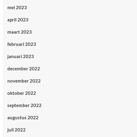
mei 2023
april 2023
maart 2023
februari 2023
januari 2023
december 2022
november 2022
oktober 2022
september 2022
augustus 2022
juli 2022