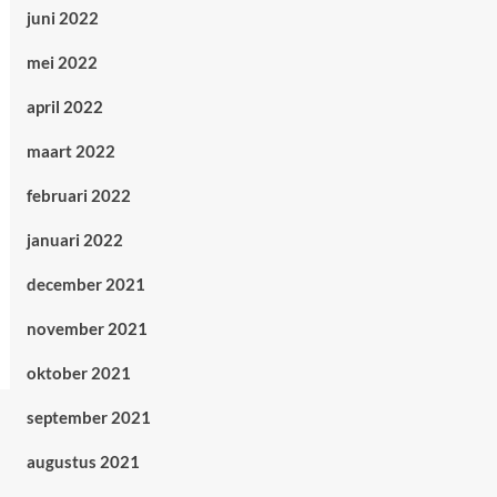
juni 2022
mei 2022
april 2022
maart 2022
februari 2022
januari 2022
december 2021
november 2021
oktober 2021
september 2021
augustus 2021