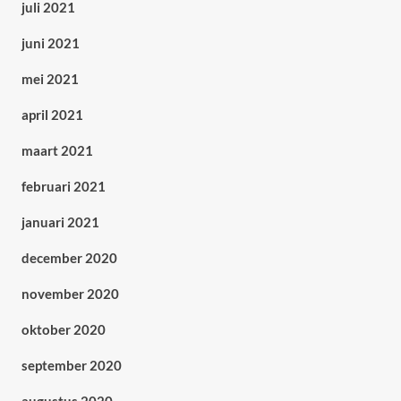
juli 2021
juni 2021
mei 2021
april 2021
maart 2021
februari 2021
januari 2021
december 2020
november 2020
oktober 2020
september 2020