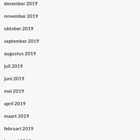
december 2019
november 2019
oktober 2019
september 2019
augustus 2019
juli 2019
juni 2019
mei 2019
april 2019
maart 2019
februari 2019