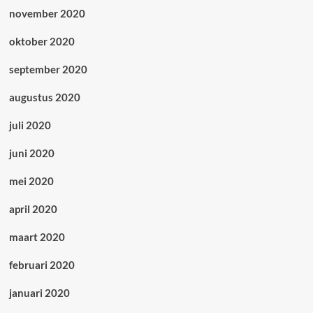
november 2020
oktober 2020
september 2020
augustus 2020
juli 2020
juni 2020
mei 2020
april 2020
maart 2020
februari 2020
januari 2020