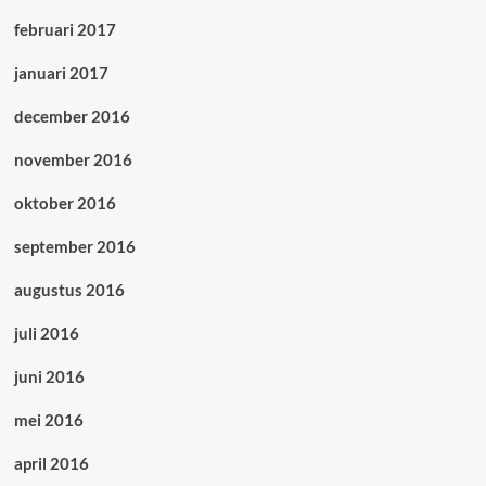
februari 2017
januari 2017
december 2016
november 2016
oktober 2016
september 2016
augustus 2016
juli 2016
juni 2016
mei 2016
april 2016