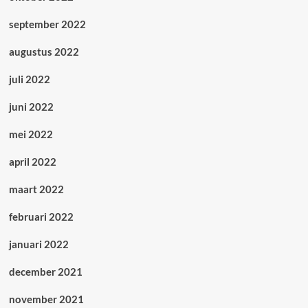
september 2022
augustus 2022
juli 2022
juni 2022
mei 2022
april 2022
maart 2022
februari 2022
januari 2022
december 2021
november 2021