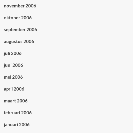
november 2006
oktober 2006
september 2006
augustus 2006
juli 2006
juni 2006
mei 2006
april 2006
maart 2006
februari 2006
januari 2006