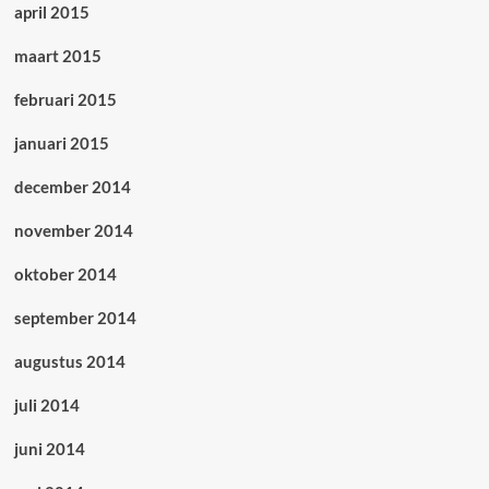
april 2015
maart 2015
februari 2015
januari 2015
december 2014
november 2014
oktober 2014
september 2014
augustus 2014
juli 2014
juni 2014