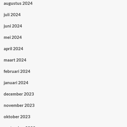
augustus 2024
juli 2024
juni 2024
mei 2024
april 2024
maart 2024
februari 2024
januari 2024
december 2023
november 2023
oktober 2023