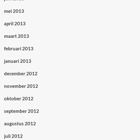
mei 2013
april 2013
maart 2013
februari 2013
januari 2013
december 2012
november 2012
oktober 2012
september 2012
augustus 2012
juli 2012