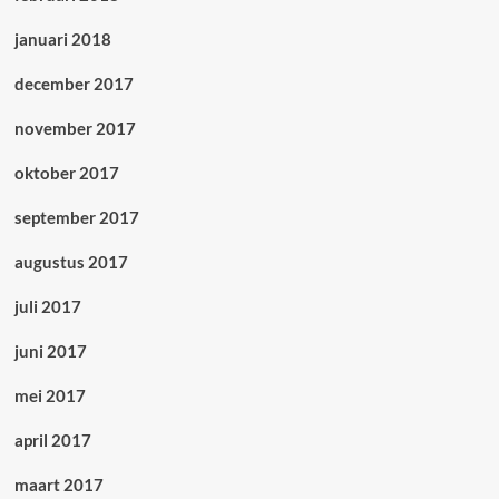
januari 2018
december 2017
november 2017
oktober 2017
september 2017
augustus 2017
juli 2017
juni 2017
mei 2017
april 2017
maart 2017