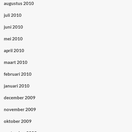
augustus 2010
juli 2010
juni 2010
mei 2010
april 2010
maart 2010
februari 2010
januari 2010
december 2009
november 2009
oktober 2009