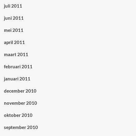
juli 2011
juni 2011
mei 2011
april 2011
maart 2011
februari 2011
januari 2011
december 2010
november 2010
oktober 2010
september 2010