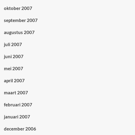
oktober 2007
september 2007
augustus 2007
juli 2007
juni 2007
mei 2007
april 2007
maart 2007
februari 2007
januari 2007
december 2006