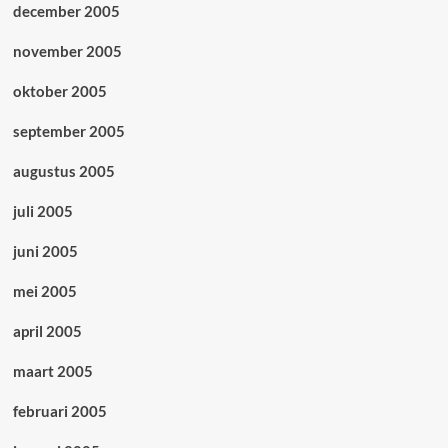
december 2005
november 2005
oktober 2005
september 2005
augustus 2005
juli 2005
juni 2005
mei 2005
april 2005
maart 2005
februari 2005