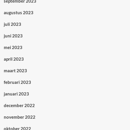
september 2023
augustus 2023
juli 2023
juni 2023
mei 2023
april 2023
maart 2023
februari 2023
januari 2023
december 2022
november 2022
oktober 2022