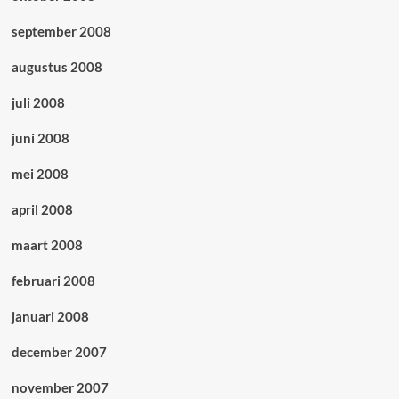
september 2008
augustus 2008
juli 2008
juni 2008
mei 2008
april 2008
maart 2008
februari 2008
januari 2008
december 2007
november 2007