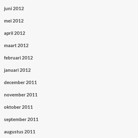
juni 2012
mei 2012
april 2012
maart 2012
februari 2012
januari 2012
december 2011
november 2011
oktober 2011
september 2011
augustus 2011