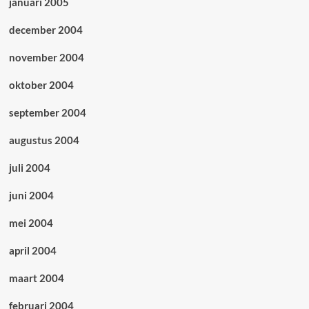
januari 2005
december 2004
november 2004
oktober 2004
september 2004
augustus 2004
juli 2004
juni 2004
mei 2004
april 2004
maart 2004
februari 2004