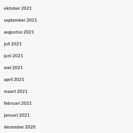
oktober 2021
september 2021
augustus 2021
juli 2021
juni 2021
mei 2021
april 2021
maart 2021
februari 2021
januari 2021
december 2020