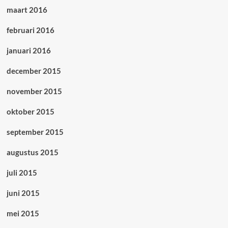
maart 2016
februari 2016
januari 2016
december 2015
november 2015
oktober 2015
september 2015
augustus 2015
juli 2015
juni 2015
mei 2015