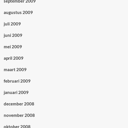
september 2009
augustus 2009
juli 2009
juni 2009
mei 2009
april 2009
maart 2009
februari 2009
januari 2009
december 2008
november 2008
oktober 2008