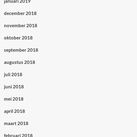
januari 2019
december 2018
november 2018
oktober 2018
september 2018
augustus 2018
juli 2018
juni 2018
mei 2018
april 2018
maart 2018
februari 2018