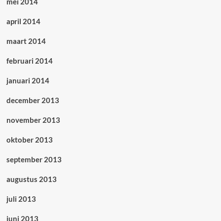
mei 2014
april 2014
maart 2014
februari 2014
januari 2014
december 2013
november 2013
oktober 2013
september 2013
augustus 2013
juli 2013
juni 2013