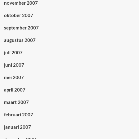
november 2007
oktober 2007
september 2007
augustus 2007
juli 2007
juni 2007
mei 2007
april 2007
maart 2007
februari 2007
januari 2007