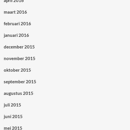
april 2016
maart 2016
februari 2016
januari 2016
december 2015
november 2015
oktober 2015
september 2015
augustus 2015
juli 2015
juni 2015
mei 2015