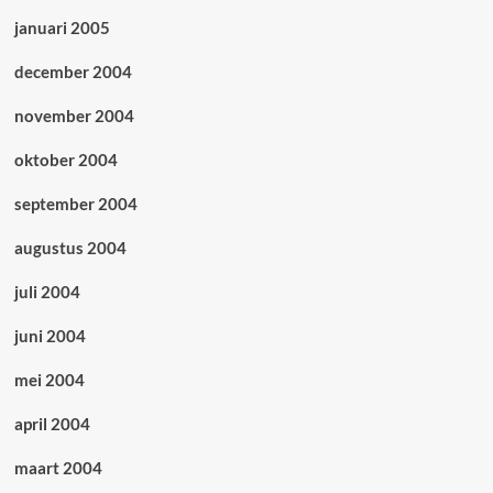
januari 2005
december 2004
november 2004
oktober 2004
september 2004
augustus 2004
juli 2004
juni 2004
mei 2004
april 2004
maart 2004