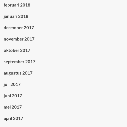
februari 2018
januari 2018
december 2017
november 2017
oktober 2017
september 2017
augustus 2017
juli 2017
juni 2017
mei 2017
april 2017