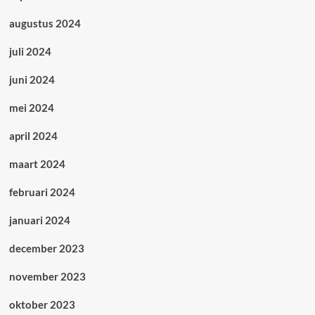
augustus 2024
juli 2024
juni 2024
mei 2024
april 2024
maart 2024
februari 2024
januari 2024
december 2023
november 2023
oktober 2023