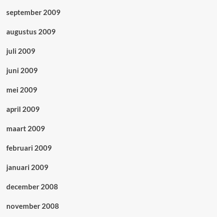
september 2009
augustus 2009
juli 2009
juni 2009
mei 2009
april 2009
maart 2009
februari 2009
januari 2009
december 2008
november 2008