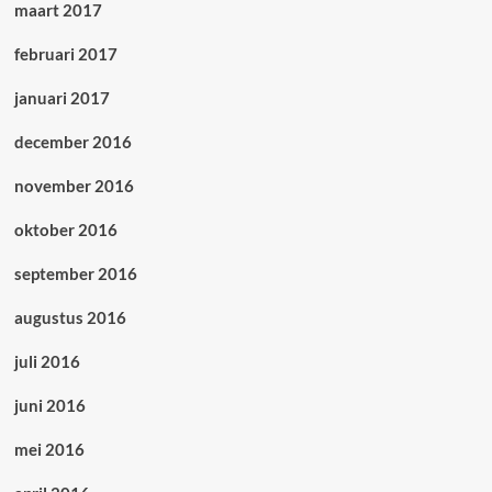
maart 2017
februari 2017
januari 2017
december 2016
november 2016
oktober 2016
september 2016
augustus 2016
juli 2016
juni 2016
mei 2016