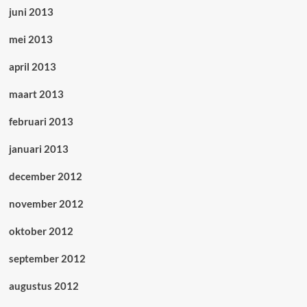
juni 2013
mei 2013
april 2013
maart 2013
februari 2013
januari 2013
december 2012
november 2012
oktober 2012
september 2012
augustus 2012