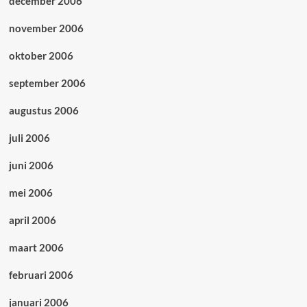
december 2006
november 2006
oktober 2006
september 2006
augustus 2006
juli 2006
juni 2006
mei 2006
april 2006
maart 2006
februari 2006
januari 2006