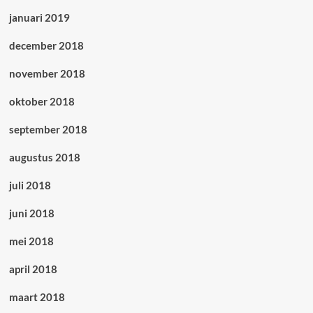
januari 2019
december 2018
november 2018
oktober 2018
september 2018
augustus 2018
juli 2018
juni 2018
mei 2018
april 2018
maart 2018