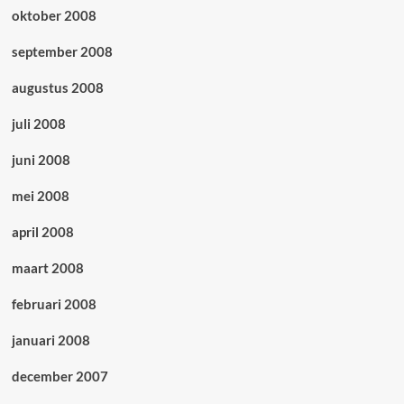
oktober 2008
september 2008
augustus 2008
juli 2008
juni 2008
mei 2008
april 2008
maart 2008
februari 2008
januari 2008
december 2007