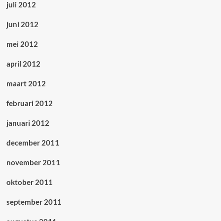
juli 2012
juni 2012
mei 2012
april 2012
maart 2012
februari 2012
januari 2012
december 2011
november 2011
oktober 2011
september 2011