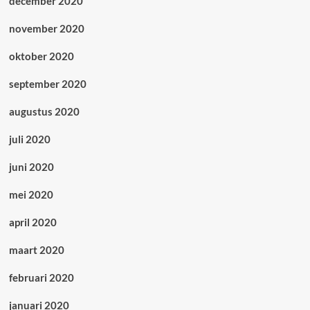
december 2020
november 2020
oktober 2020
september 2020
augustus 2020
juli 2020
juni 2020
mei 2020
april 2020
maart 2020
februari 2020
januari 2020