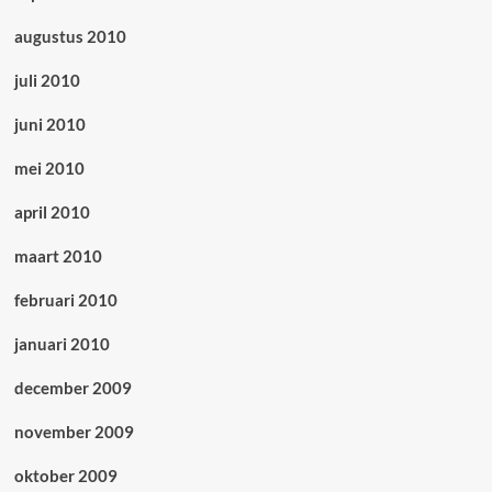
augustus 2010
juli 2010
juni 2010
mei 2010
april 2010
maart 2010
februari 2010
januari 2010
december 2009
november 2009
oktober 2009