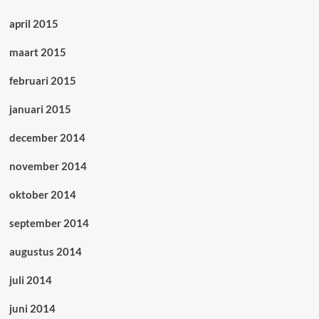
april 2015
maart 2015
februari 2015
januari 2015
december 2014
november 2014
oktober 2014
september 2014
augustus 2014
juli 2014
juni 2014