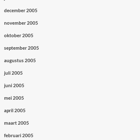
december 2005
november 2005
oktober 2005
september 2005
augustus 2005
juli 2005
juni 2005
mei 2005
april 2005
maart 2005
februari 2005