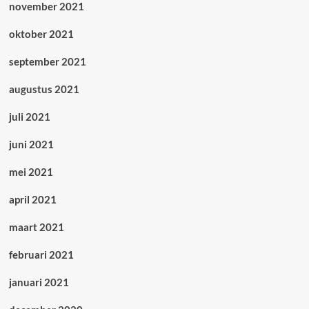
november 2021
oktober 2021
september 2021
augustus 2021
juli 2021
juni 2021
mei 2021
april 2021
maart 2021
februari 2021
januari 2021