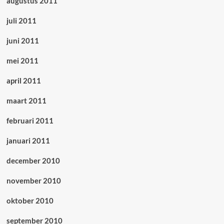
augustus 2011
juli 2011
juni 2011
mei 2011
april 2011
maart 2011
februari 2011
januari 2011
december 2010
november 2010
oktober 2010
september 2010