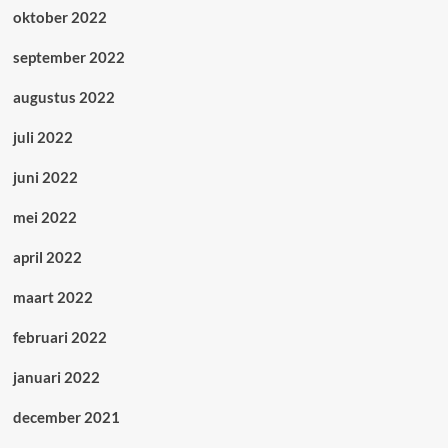
oktober 2022
september 2022
augustus 2022
juli 2022
juni 2022
mei 2022
april 2022
maart 2022
februari 2022
januari 2022
december 2021