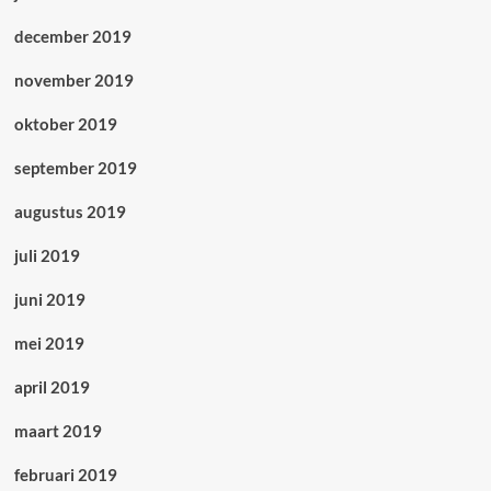
december 2019
november 2019
oktober 2019
september 2019
augustus 2019
juli 2019
juni 2019
mei 2019
april 2019
maart 2019
februari 2019