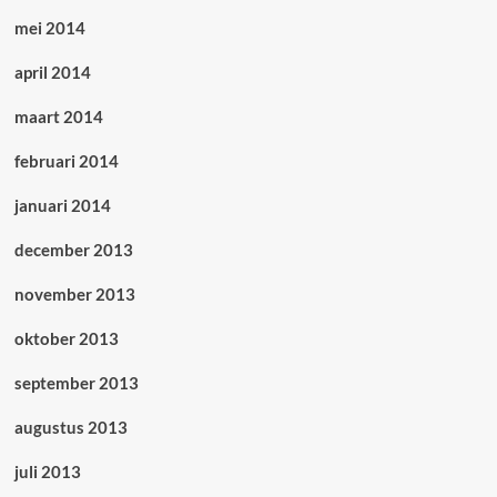
mei 2014
april 2014
maart 2014
februari 2014
januari 2014
december 2013
november 2013
oktober 2013
september 2013
augustus 2013
juli 2013