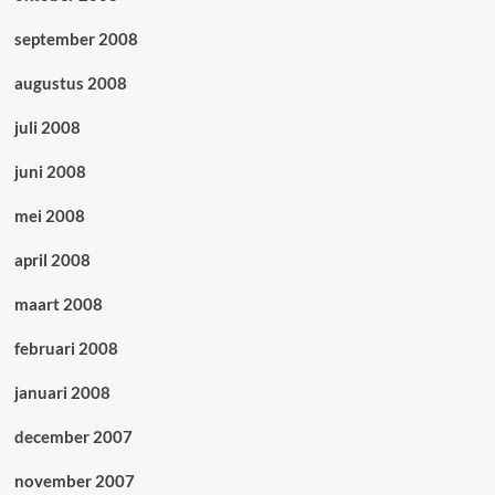
september 2008
augustus 2008
juli 2008
juni 2008
mei 2008
april 2008
maart 2008
februari 2008
januari 2008
december 2007
november 2007