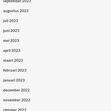
september 2023
augustus 2023
juli 2023
juni 2023
mei 2023
april 2023
maart 2023
februari 2023
januari 2023
december 2022
november 2022
oktober 2022