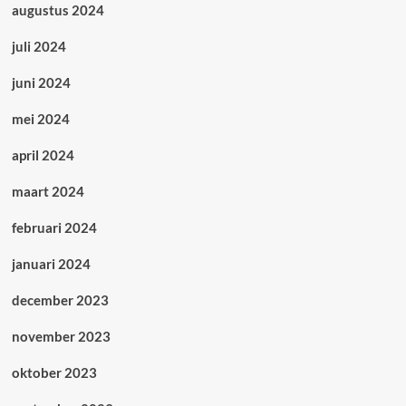
augustus 2024
juli 2024
juni 2024
mei 2024
april 2024
maart 2024
februari 2024
januari 2024
december 2023
november 2023
oktober 2023