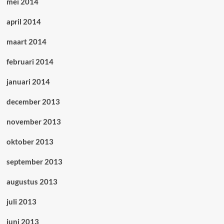
mei 2014
april 2014
maart 2014
februari 2014
januari 2014
december 2013
november 2013
oktober 2013
september 2013
augustus 2013
juli 2013
juni 2013