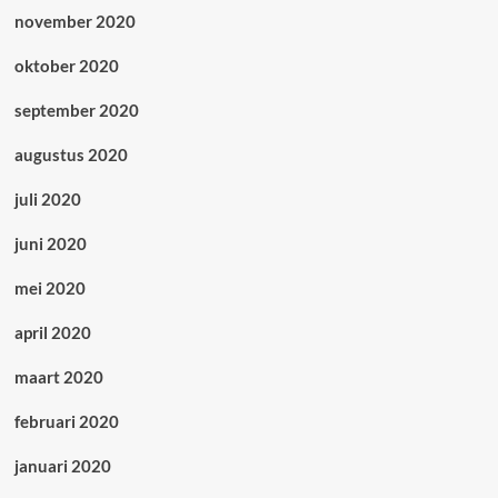
november 2020
oktober 2020
september 2020
augustus 2020
juli 2020
juni 2020
mei 2020
april 2020
maart 2020
februari 2020
januari 2020