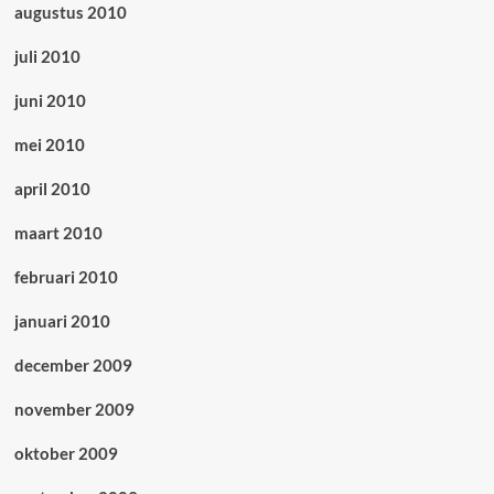
augustus 2010
juli 2010
juni 2010
mei 2010
april 2010
maart 2010
februari 2010
januari 2010
december 2009
november 2009
oktober 2009