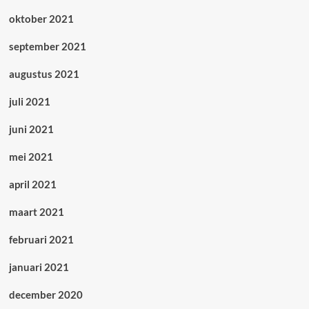
oktober 2021
september 2021
augustus 2021
juli 2021
juni 2021
mei 2021
april 2021
maart 2021
februari 2021
januari 2021
december 2020