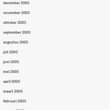
december 2005
november 2005
oktober 2005
september 2005
augustus 2005
juli 2005
juni 2005
mei 2005
april 2005
maart 2005
februari 2005