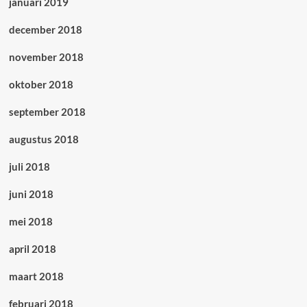
januari 2019
december 2018
november 2018
oktober 2018
september 2018
augustus 2018
juli 2018
juni 2018
mei 2018
april 2018
maart 2018
februari 2018