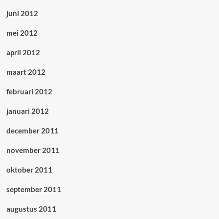
juni 2012
mei 2012
april 2012
maart 2012
februari 2012
januari 2012
december 2011
november 2011
oktober 2011
september 2011
augustus 2011