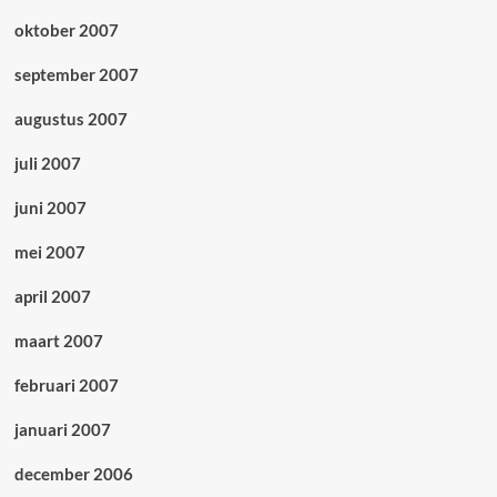
oktober 2007
september 2007
augustus 2007
juli 2007
juni 2007
mei 2007
april 2007
maart 2007
februari 2007
januari 2007
december 2006