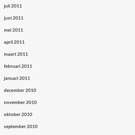
juli 2011
juni 2011
mei 2011
april 2011
maart 2011
februari 2011
januari 2011
december 2010
november 2010
oktober 2010
september 2010