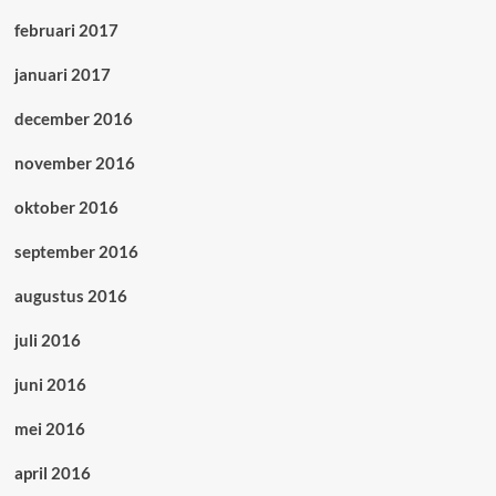
februari 2017
januari 2017
december 2016
november 2016
oktober 2016
september 2016
augustus 2016
juli 2016
juni 2016
mei 2016
april 2016