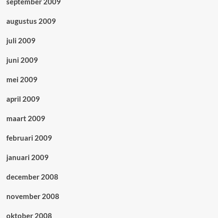
september 2009
augustus 2009
juli 2009
juni 2009
mei 2009
april 2009
maart 2009
februari 2009
januari 2009
december 2008
november 2008
oktober 2008