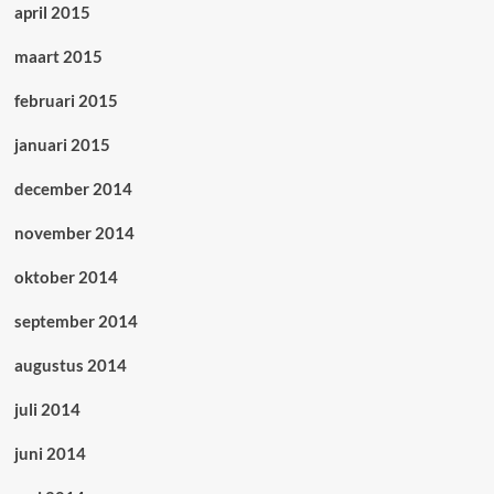
april 2015
maart 2015
februari 2015
januari 2015
december 2014
november 2014
oktober 2014
september 2014
augustus 2014
juli 2014
juni 2014