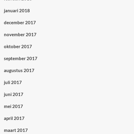
januari 2018
december 2017
november 2017
oktober 2017
september 2017
augustus 2017
juli 2017
juni 2017
mei 2017
april 2017
maart 2017