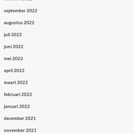
september 2022
augustus 2022
juli 2022
juni 2022
mei 2022
april 2022
maart 2022
februari 2022
januari 2022
december 2021
november 2021