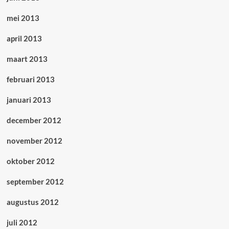
mei 2013
april 2013
maart 2013
februari 2013
januari 2013
december 2012
november 2012
oktober 2012
september 2012
augustus 2012
juli 2012