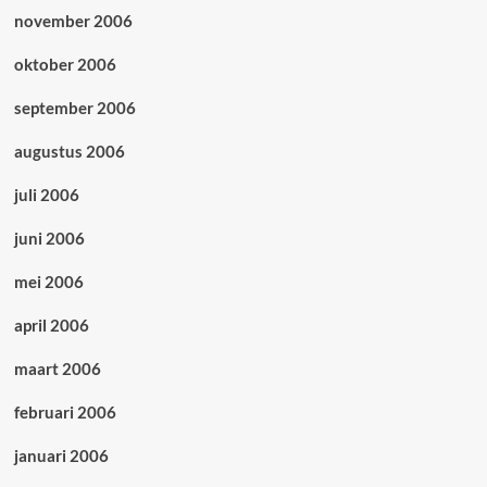
november 2006
oktober 2006
september 2006
augustus 2006
juli 2006
juni 2006
mei 2006
april 2006
maart 2006
februari 2006
januari 2006