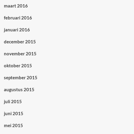
maart 2016
februari 2016
januari 2016
december 2015
november 2015
oktober 2015
september 2015
augustus 2015
juli 2015
juni 2015
mei 2015