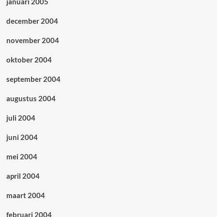
januari 2005
december 2004
november 2004
oktober 2004
september 2004
augustus 2004
juli 2004
juni 2004
mei 2004
april 2004
maart 2004
februari 2004