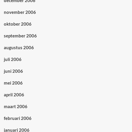
december 2006
november 2006
oktober 2006
september 2006
augustus 2006
juli 2006
juni 2006
mei 2006
april 2006
maart 2006
februari 2006
januari 2006