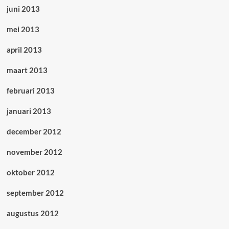
juni 2013
mei 2013
april 2013
maart 2013
februari 2013
januari 2013
december 2012
november 2012
oktober 2012
september 2012
augustus 2012