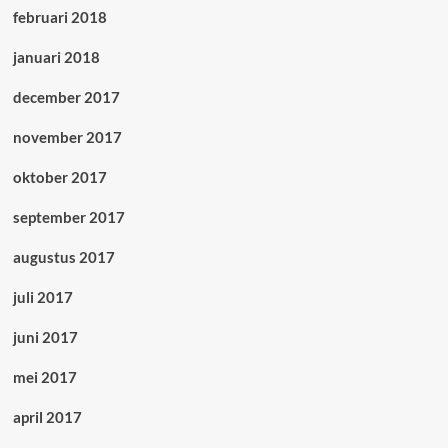
februari 2018
januari 2018
december 2017
november 2017
oktober 2017
september 2017
augustus 2017
juli 2017
juni 2017
mei 2017
april 2017