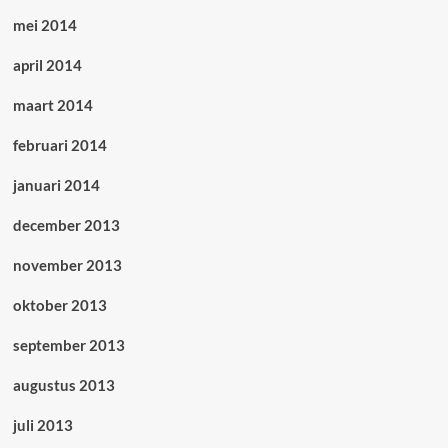
mei 2014
april 2014
maart 2014
februari 2014
januari 2014
december 2013
november 2013
oktober 2013
september 2013
augustus 2013
juli 2013