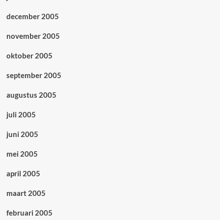
december 2005
november 2005
oktober 2005
september 2005
augustus 2005
juli 2005
juni 2005
mei 2005
april 2005
maart 2005
februari 2005