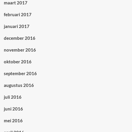
maart 2017
februari 2017
januari 2017
december 2016
november 2016
oktober 2016
september 2016
augustus 2016
juli 2016
juni 2016
mei 2016