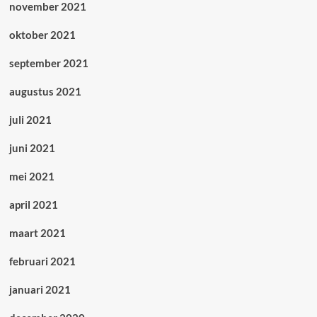
november 2021
oktober 2021
september 2021
augustus 2021
juli 2021
juni 2021
mei 2021
april 2021
maart 2021
februari 2021
januari 2021