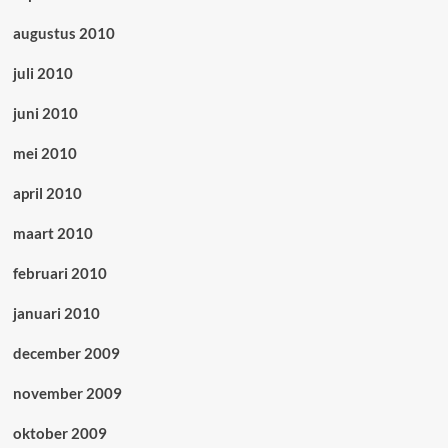
augustus 2010
juli 2010
juni 2010
mei 2010
april 2010
maart 2010
februari 2010
januari 2010
december 2009
november 2009
oktober 2009