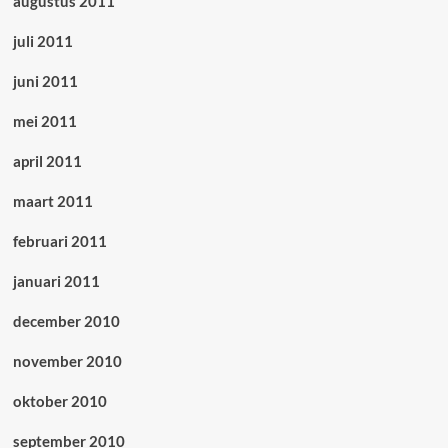
augustus 2011
juli 2011
juni 2011
mei 2011
april 2011
maart 2011
februari 2011
januari 2011
december 2010
november 2010
oktober 2010
september 2010