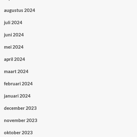
augustus 2024
juli 2024
juni 2024
mei 2024
april 2024
maart 2024
februari 2024
januari 2024
december 2023
november 2023
oktober 2023