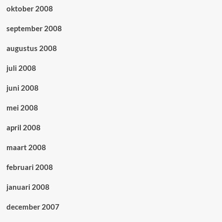
oktober 2008
september 2008
augustus 2008
juli 2008
juni 2008
mei 2008
april 2008
maart 2008
februari 2008
januari 2008
december 2007