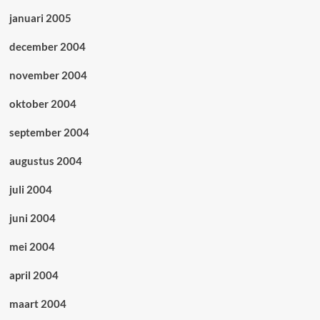
januari 2005
december 2004
november 2004
oktober 2004
september 2004
augustus 2004
juli 2004
juni 2004
mei 2004
april 2004
maart 2004