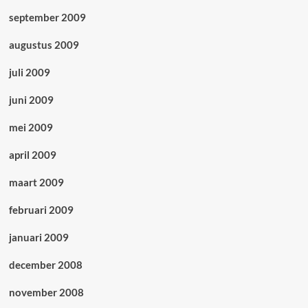
september 2009
augustus 2009
juli 2009
juni 2009
mei 2009
april 2009
maart 2009
februari 2009
januari 2009
december 2008
november 2008