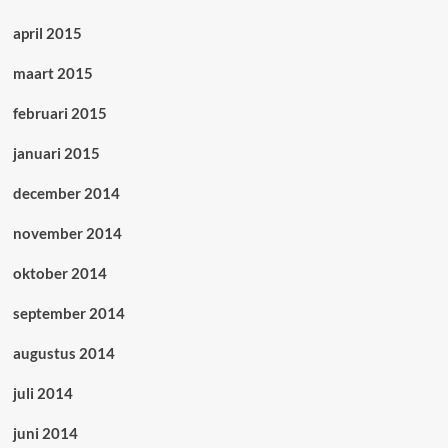
april 2015
maart 2015
februari 2015
januari 2015
december 2014
november 2014
oktober 2014
september 2014
augustus 2014
juli 2014
juni 2014