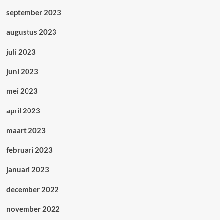
september 2023
augustus 2023
juli 2023
juni 2023
mei 2023
april 2023
maart 2023
februari 2023
januari 2023
december 2022
november 2022