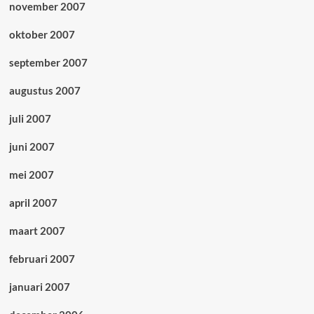
november 2007
oktober 2007
september 2007
augustus 2007
juli 2007
juni 2007
mei 2007
april 2007
maart 2007
februari 2007
januari 2007