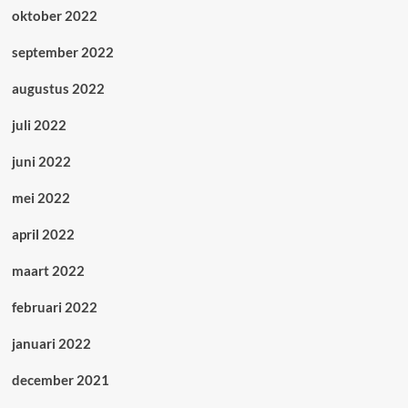
oktober 2022
september 2022
augustus 2022
juli 2022
juni 2022
mei 2022
april 2022
maart 2022
februari 2022
januari 2022
december 2021