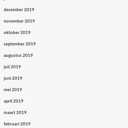
december 2019
november 2019
oktober 2019
september 2019
augustus 2019
juli 2019
juni 2019
mei 2019
april 2019
maart 2019
februari 2019