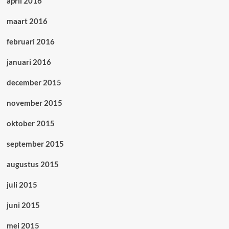
april 2016
maart 2016
februari 2016
januari 2016
december 2015
november 2015
oktober 2015
september 2015
augustus 2015
juli 2015
juni 2015
mei 2015