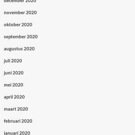
december 2020
november 2020
oktober 2020
september 2020
augustus 2020
juli 2020
juni 2020
mei 2020
april 2020
maart 2020
februari 2020
januari 2020