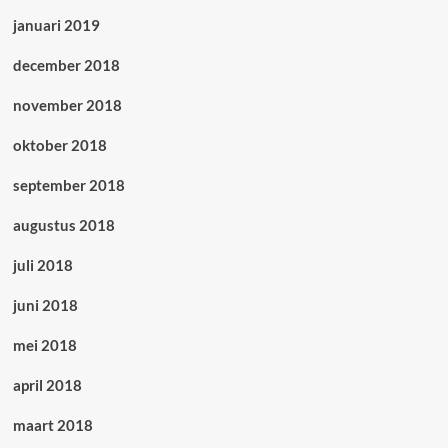
januari 2019
december 2018
november 2018
oktober 2018
september 2018
augustus 2018
juli 2018
juni 2018
mei 2018
april 2018
maart 2018