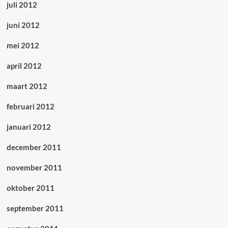
juli 2012
juni 2012
mei 2012
april 2012
maart 2012
februari 2012
januari 2012
december 2011
november 2011
oktober 2011
september 2011