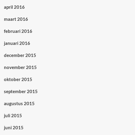
april 2016
maart 2016
februari 2016
januari 2016
december 2015
november 2015
oktober 2015
september 2015
augustus 2015
juli 2015
juni 2015