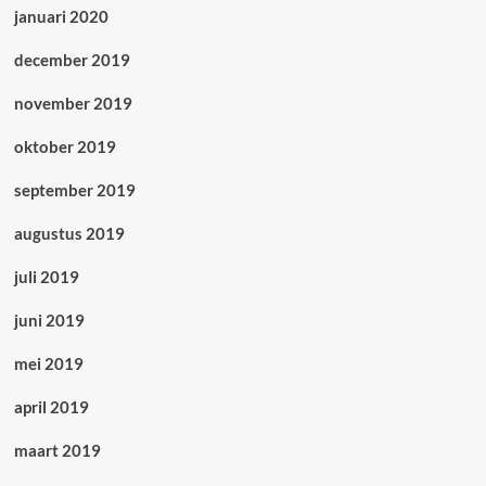
januari 2020
december 2019
november 2019
oktober 2019
september 2019
augustus 2019
juli 2019
juni 2019
mei 2019
april 2019
maart 2019