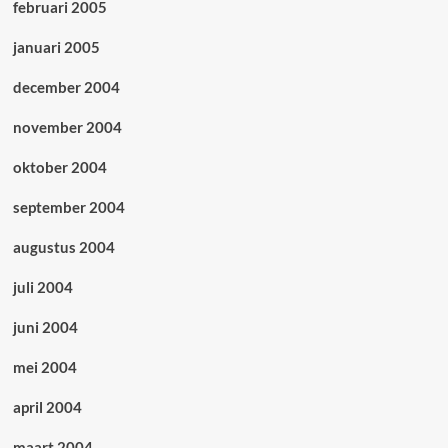
februari 2005
januari 2005
december 2004
november 2004
oktober 2004
september 2004
augustus 2004
juli 2004
juni 2004
mei 2004
april 2004
maart 2004