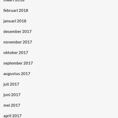
februari 2018
januari 2018
december 2017
november 2017
oktober 2017
september 2017
augustus 2017
juli 2017
juni 2017
mei 2017
april 2017