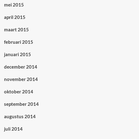
mei 2015
april 2015
maart 2015
februari 2015
januari 2015
december 2014
november 2014
oktober 2014
september 2014
augustus 2014
juli 2014