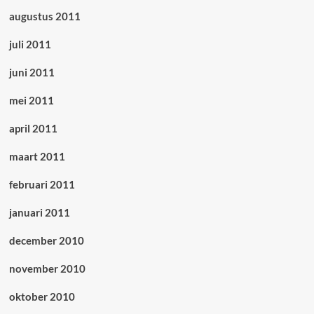
augustus 2011
juli 2011
juni 2011
mei 2011
april 2011
maart 2011
februari 2011
januari 2011
december 2010
november 2010
oktober 2010