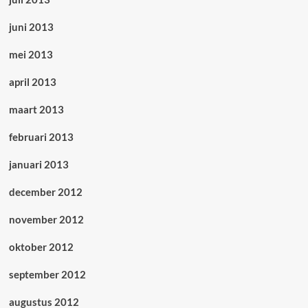
juni 2013
mei 2013
april 2013
maart 2013
februari 2013
januari 2013
december 2012
november 2012
oktober 2012
september 2012
augustus 2012