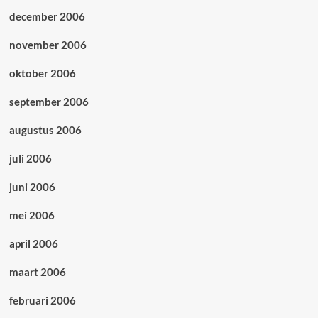
december 2006
november 2006
oktober 2006
september 2006
augustus 2006
juli 2006
juni 2006
mei 2006
april 2006
maart 2006
februari 2006