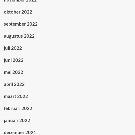
oktober 2022
september 2022
augustus 2022
juli 2022
juni 2022
mei 2022
april 2022
maart 2022
februari 2022
januari 2022
december 2021