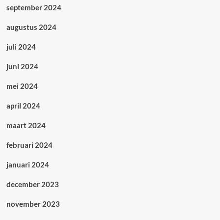
september 2024
augustus 2024
juli 2024
juni 2024
mei 2024
april 2024
maart 2024
februari 2024
januari 2024
december 2023
november 2023