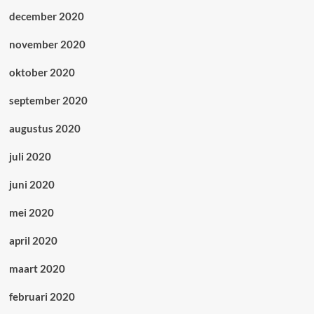
december 2020
november 2020
oktober 2020
september 2020
augustus 2020
juli 2020
juni 2020
mei 2020
april 2020
maart 2020
februari 2020