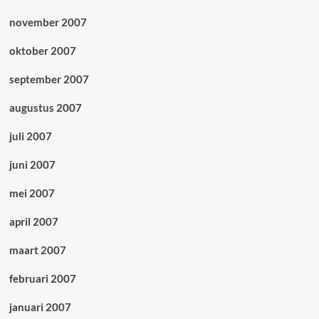
november 2007
oktober 2007
september 2007
augustus 2007
juli 2007
juni 2007
mei 2007
april 2007
maart 2007
februari 2007
januari 2007