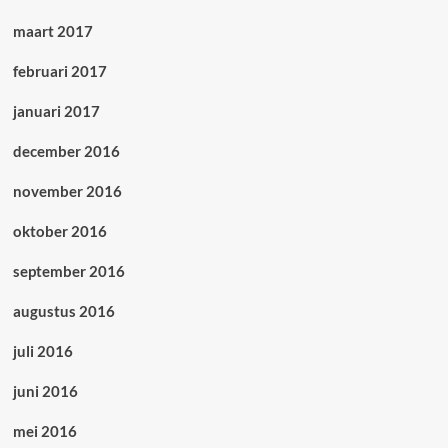
maart 2017
februari 2017
januari 2017
december 2016
november 2016
oktober 2016
september 2016
augustus 2016
juli 2016
juni 2016
mei 2016