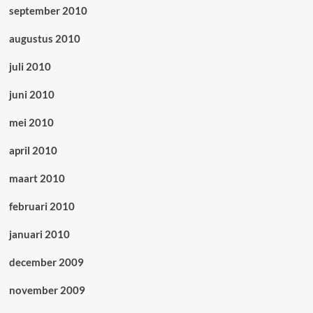
september 2010
augustus 2010
juli 2010
juni 2010
mei 2010
april 2010
maart 2010
februari 2010
januari 2010
december 2009
november 2009