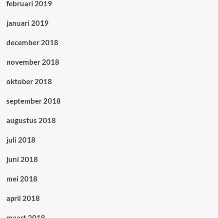
februari 2019
januari 2019
december 2018
november 2018
oktober 2018
september 2018
augustus 2018
juli 2018
juni 2018
mei 2018
april 2018
maart 2018