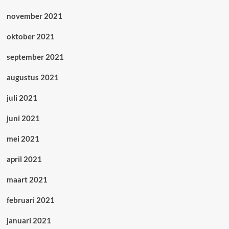
november 2021
oktober 2021
september 2021
augustus 2021
juli 2021
juni 2021
mei 2021
april 2021
maart 2021
februari 2021
januari 2021