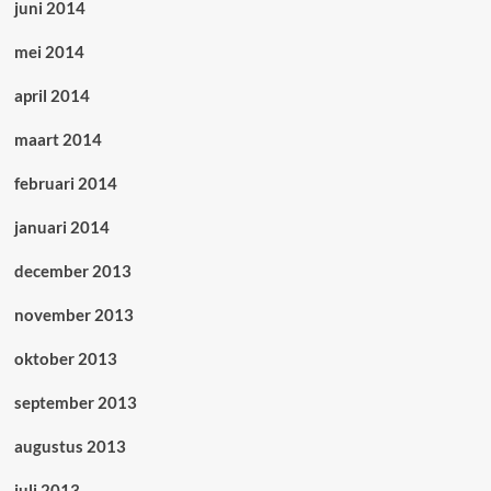
juni 2014
mei 2014
april 2014
maart 2014
februari 2014
januari 2014
december 2013
november 2013
oktober 2013
september 2013
augustus 2013
juli 2013