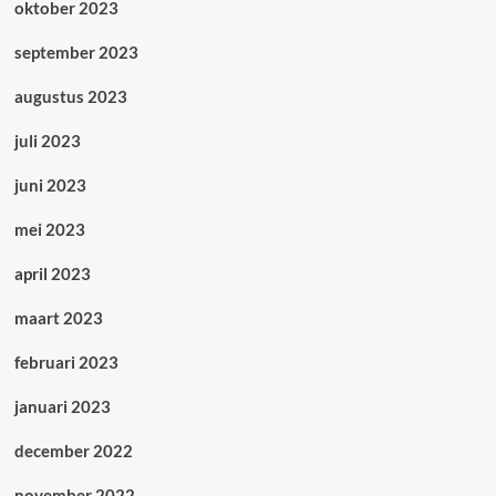
oktober 2023
september 2023
augustus 2023
juli 2023
juni 2023
mei 2023
april 2023
maart 2023
februari 2023
januari 2023
december 2022
november 2022