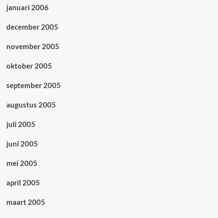
januari 2006
december 2005
november 2005
oktober 2005
september 2005
augustus 2005
juli 2005
juni 2005
mei 2005
april 2005
maart 2005