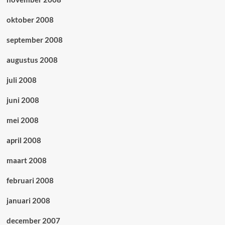
oktober 2008
september 2008
augustus 2008
juli 2008
juni 2008
mei 2008
april 2008
maart 2008
februari 2008
januari 2008
december 2007