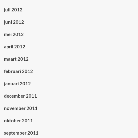
juli 2012
juni 2012
mei 2012
april 2012
maart 2012
februari 2012
januari 2012
december 2011
november 2011
oktober 2011
september 2011