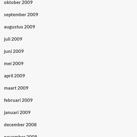
oktober 2009
september 2009
augustus 2009
juli 2009
juni 2009
mei 2009
april 2009
maart 2009
februari 2009
januari 2009
december 2008
november 2008