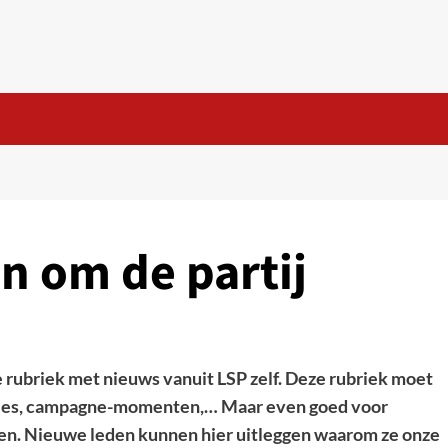
n om de partij
rubriek met nieuws vanuit LSP zelf. Deze rubriek moet
acties, campagne-momenten,… Maar even goed voor
en. Nieuwe leden kunnen hier uitleggen waarom ze onze