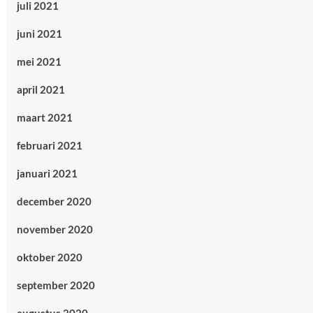
juli 2021
juni 2021
mei 2021
april 2021
maart 2021
februari 2021
januari 2021
december 2020
november 2020
oktober 2020
september 2020