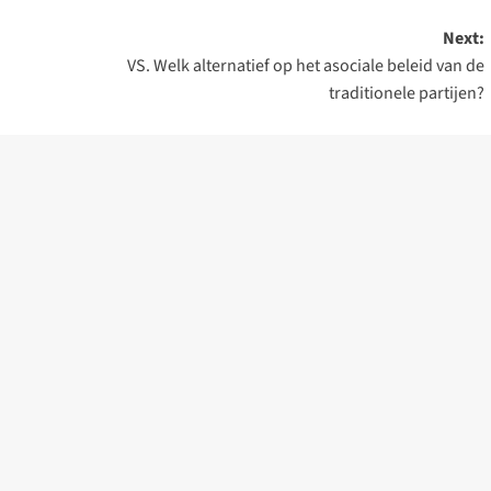
Next:
VS. Welk alternatief op het asociale beleid van de
traditionele partijen?