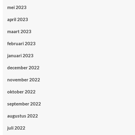
mei 2023
april 2023
maart 2023
februari 2023
januari 2023
december 2022
november 2022
oktober 2022
september 2022
augustus 2022
juli 2022