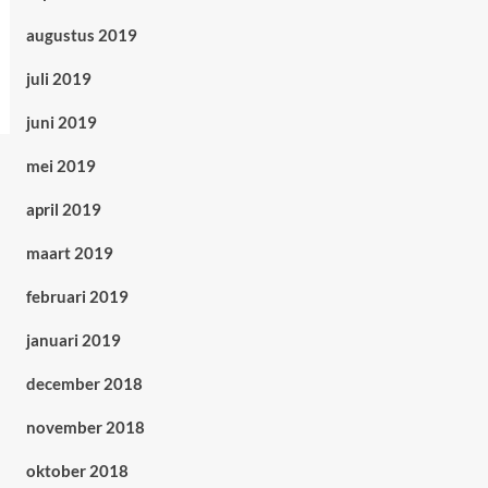
augustus 2019
juli 2019
juni 2019
mei 2019
april 2019
maart 2019
februari 2019
januari 2019
december 2018
november 2018
oktober 2018