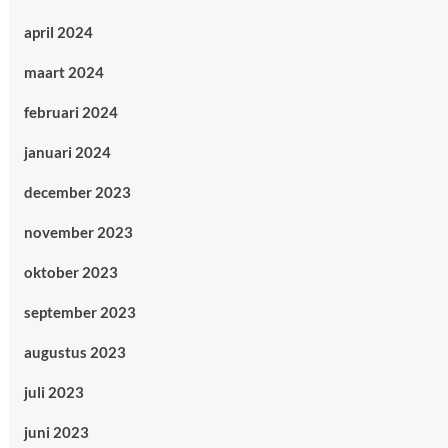
april 2024
maart 2024
februari 2024
januari 2024
december 2023
november 2023
oktober 2023
september 2023
augustus 2023
juli 2023
juni 2023