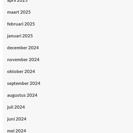
april 2025
maart 2025
februari 2025
januari 2025
december 2024
november 2024
oktober 2024
september 2024
augustus 2024
juli 2024
juni 2024
mei 2024