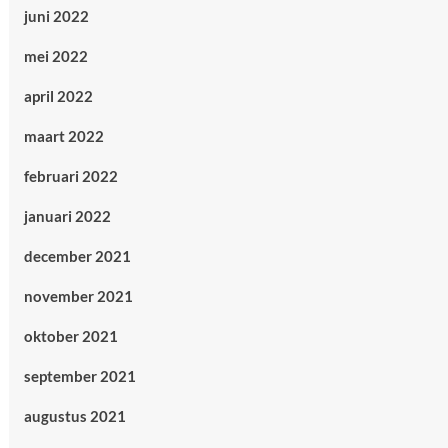
juni 2022
mei 2022
april 2022
maart 2022
februari 2022
januari 2022
december 2021
november 2021
oktober 2021
september 2021
augustus 2021