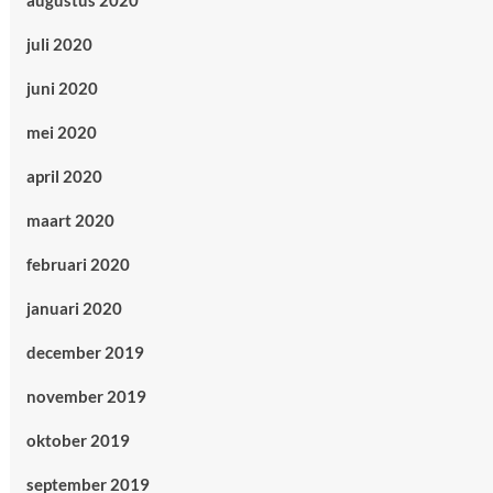
augustus 2020
juli 2020
juni 2020
mei 2020
april 2020
maart 2020
februari 2020
januari 2020
december 2019
november 2019
oktober 2019
september 2019