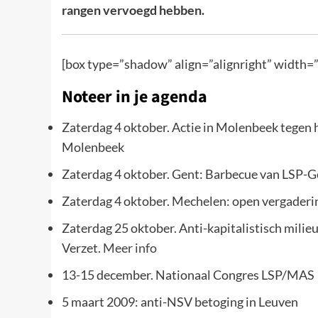
rangen vervoegd hebben.
[box type=”shadow” align=”alignright” width=
Noteer in je agenda
Zaterdag 4 oktober. Actie in Molenbeek tegen 
Molenbeek
Zaterdag 4 oktober. Gent: Barbecue van LSP-G
Zaterdag 4 oktober. Mechelen: open vergaderin
Zaterdag 25 oktober. Anti-kapitalistisch milie
Verzet.
Meer info
13-15 december. Nationaal Congres LSP/MAS
5 maart 2009: anti-NSV betoging in Leuven