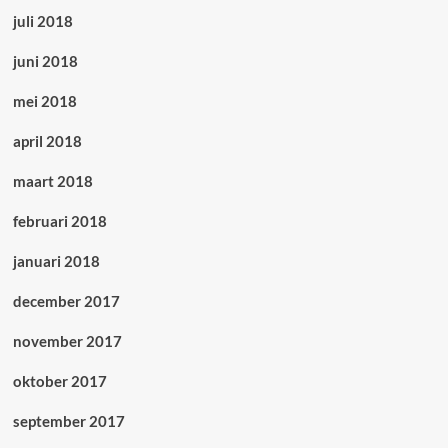
juli 2018
juni 2018
mei 2018
april 2018
maart 2018
februari 2018
januari 2018
december 2017
november 2017
oktober 2017
september 2017