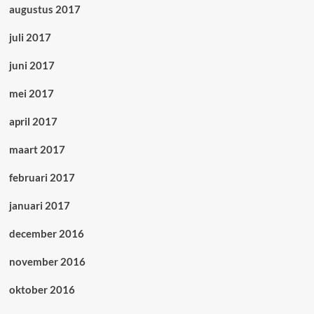
augustus 2017
juli 2017
juni 2017
mei 2017
april 2017
maart 2017
februari 2017
januari 2017
december 2016
november 2016
oktober 2016