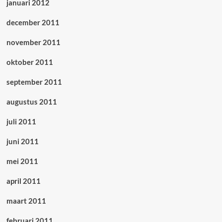
januari 2012
december 2011
november 2011
oktober 2011
september 2011
augustus 2011
juli 2011
juni 2011
mei 2011
april 2011
maart 2011
februari 2011