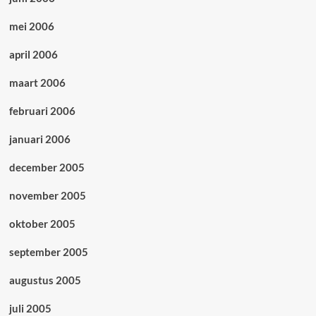
mei 2006
april 2006
maart 2006
februari 2006
januari 2006
december 2005
november 2005
oktober 2005
september 2005
augustus 2005
juli 2005