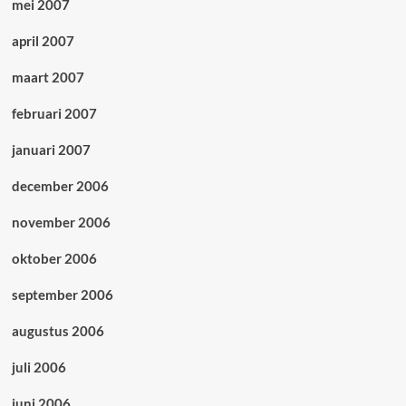
mei 2007
april 2007
maart 2007
februari 2007
januari 2007
december 2006
november 2006
oktober 2006
september 2006
augustus 2006
juli 2006
juni 2006