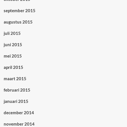
september 2015
augustus 2015
juli 2015
juni 2015
mei 2015
april 2015
maart 2015
februari 2015
januari 2015
december 2014
november 2014