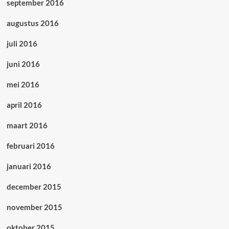
september 2016
augustus 2016
juli 2016
juni 2016
mei 2016
april 2016
maart 2016
februari 2016
januari 2016
december 2015
november 2015
oktober 2015