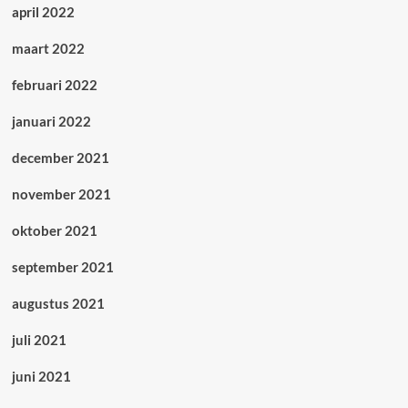
april 2022
maart 2022
februari 2022
januari 2022
december 2021
november 2021
oktober 2021
september 2021
augustus 2021
juli 2021
juni 2021