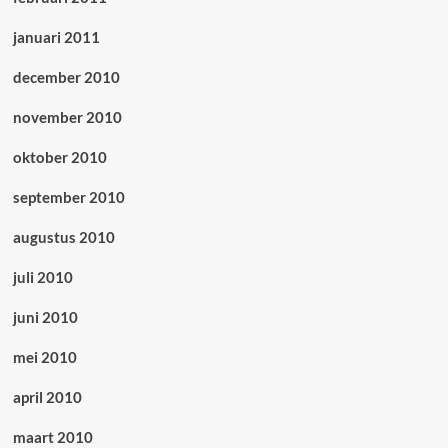
januari 2011
december 2010
november 2010
oktober 2010
september 2010
augustus 2010
juli 2010
juni 2010
mei 2010
april 2010
maart 2010