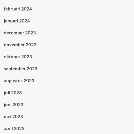
februari 2024
januari 2024
december 2023
november 2023
oktober 2023
september 2023
augustus 2023
juli 2023
juni 2023
mei 2023
april 2023