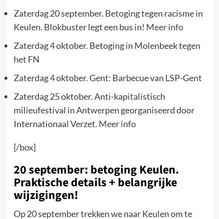
Zaterdag 20 september. Betoging tegen racisme in
Keulen. Blokbuster legt een bus in!
Meer info
Zaterdag 4 oktober. Betoging in Molenbeek tegen
het FN
Zaterdag 4 oktober. Gent: Barbecue van LSP-Gent
Zaterdag 25 oktober. Anti-kapitalistisch
milieufestival in Antwerpen georganiseerd door
Internationaal Verzet.
Meer info
[/box]
20 september: betoging Keulen.
Praktische details + belangrijke
wijzigingen!
Op 20 september trekken we naar Keulen om te