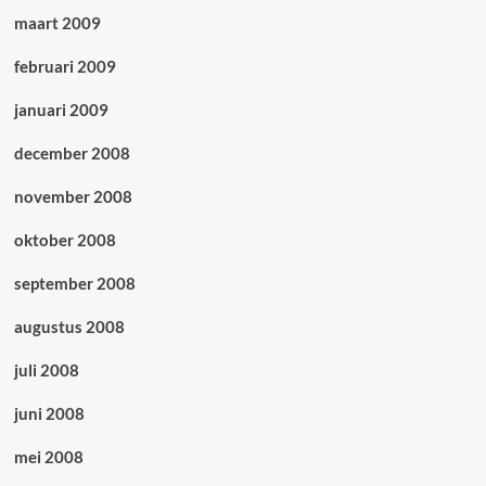
maart 2009
februari 2009
januari 2009
december 2008
november 2008
oktober 2008
september 2008
augustus 2008
juli 2008
juni 2008
mei 2008