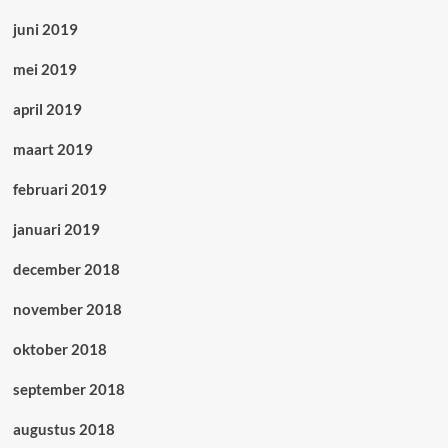
juni 2019
mei 2019
april 2019
maart 2019
februari 2019
januari 2019
december 2018
november 2018
oktober 2018
september 2018
augustus 2018