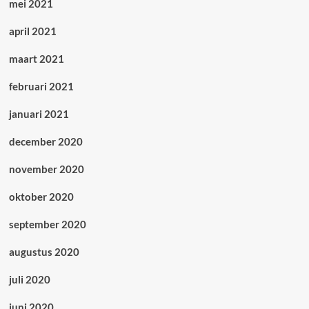
mei 2021
april 2021
maart 2021
februari 2021
januari 2021
december 2020
november 2020
oktober 2020
september 2020
augustus 2020
juli 2020
juni 2020