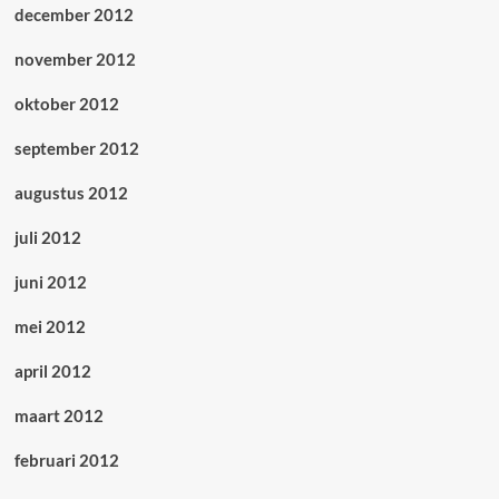
december 2012
november 2012
oktober 2012
september 2012
augustus 2012
juli 2012
juni 2012
mei 2012
april 2012
maart 2012
februari 2012