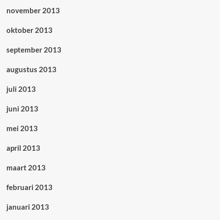
november 2013
oktober 2013
september 2013
augustus 2013
juli 2013
juni 2013
mei 2013
april 2013
maart 2013
februari 2013
januari 2013