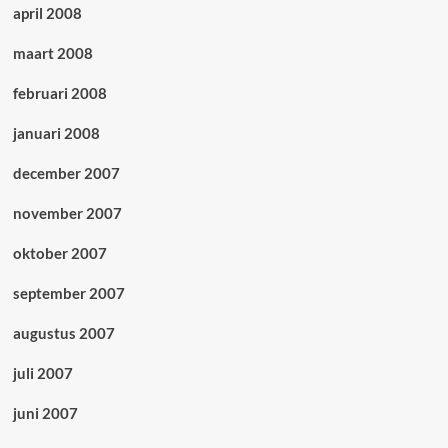
april 2008
maart 2008
februari 2008
januari 2008
december 2007
november 2007
oktober 2007
september 2007
augustus 2007
juli 2007
juni 2007