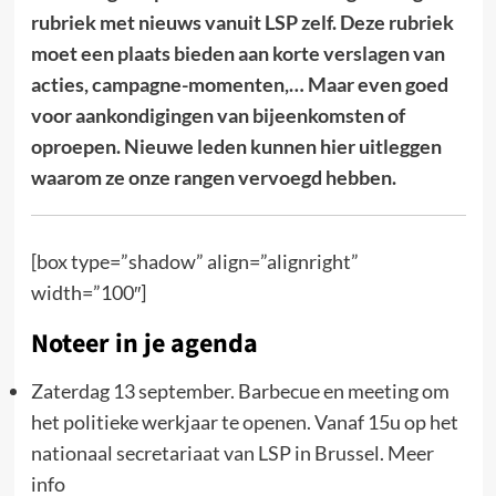
rubriek met nieuws vanuit LSP zelf. Deze rubriek
moet een plaats bieden aan korte verslagen van
acties, campagne-momenten,… Maar even goed
voor aankondigingen van bijeenkomsten of
oproepen. Nieuwe leden kunnen hier uitleggen
waarom ze onze rangen vervoegd hebben.
[box type=”shadow” align=”alignright”
width=”100″]
Noteer in je agenda
Zaterdag 13 september. Barbecue en meeting om
het politieke werkjaar te openen. Vanaf 15u op het
nationaal secretariaat van LSP in Brussel. Meer
info