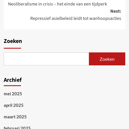
Neoliberalisme in crisis – het einde van een tijdperk
navigation
Next:
Repressief asielbeleid leidt tot wanhoopsacties
Zoeken
Zoeken
Archief
mei 2025
april 2025
maart 2025
februari 2025