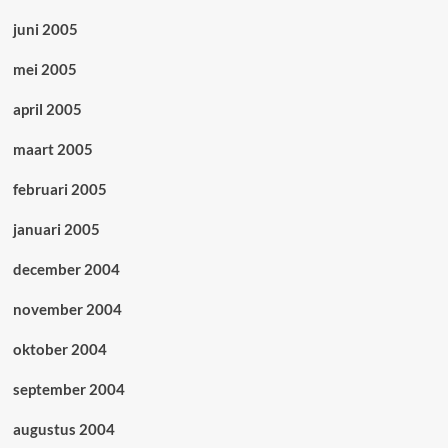
juni 2005
mei 2005
april 2005
maart 2005
februari 2005
januari 2005
december 2004
november 2004
oktober 2004
september 2004
augustus 2004