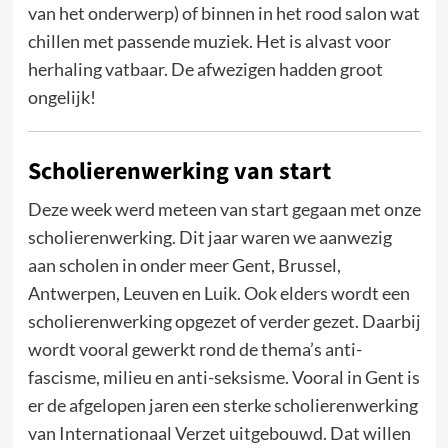
van het onderwerp) of binnen in het rood salon wat
chillen met passende muziek. Het is alvast voor
herhaling vatbaar. De afwezigen hadden groot
ongelijk!
Scholierenwerking van start
Deze week werd meteen van start gegaan met onze
scholierenwerking. Dit jaar waren we aanwezig
aan scholen in onder meer Gent, Brussel,
Antwerpen, Leuven en Luik. Ook elders wordt een
scholierenwerking opgezet of verder gezet. Daarbij
wordt vooral gewerkt rond de thema’s anti-
fascisme, milieu en anti-seksisme. Vooral in Gent is
er de afgelopen jaren een sterke scholierenwerking
van Internationaal Verzet uitgebouwd. Dat willen