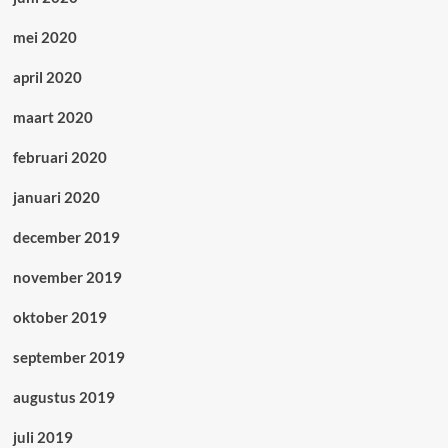
mei 2020
april 2020
maart 2020
februari 2020
januari 2020
december 2019
november 2019
oktober 2019
september 2019
augustus 2019
juli 2019