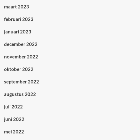
maart 2023
februari 2023
januari 2023
december 2022
november 2022
oktober 2022
september 2022
augustus 2022
juli 2022
juni 2022
mei 2022