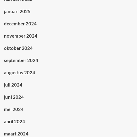
januari 2025
december 2024
november 2024
oktober 2024
september 2024
augustus 2024
juli 2024
juni 2024
mei 2024
april 2024
maart 2024