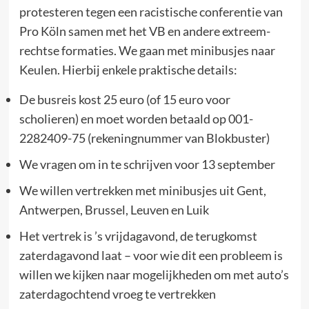
protesteren tegen een racistische conferentie van
Pro Köln samen met het VB en andere extreem-
rechtse formaties. We gaan met minibusjes naar
Keulen. Hierbij enkele praktische details:
De busreis kost 25 euro (of 15 euro voor
scholieren) en moet worden betaald op 001-
2282409-75 (rekeningnummer van Blokbuster)
We vragen om in te schrijven voor 13 september
We willen vertrekken met minibusjes uit Gent,
Antwerpen, Brussel, Leuven en Luik
Het vertrek is ’s vrijdagavond, de terugkomst
zaterdagavond laat – voor wie dit een probleem is
willen we kijken naar mogelijkheden om met auto’s
zaterdagochtend vroeg te vertrekken