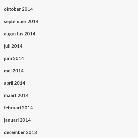
oktober 2014
september 2014
augustus 2014
juli 2014
juni 2014
mei 2014
april 2014
maart 2014
februari 2014
januari 2014
december 2013