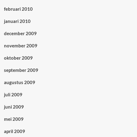
februari 2010
januari 2010
december 2009
november 2009
oktober 2009
september 2009
augustus 2009
juli 2009
juni 2009
mei 2009
april 2009