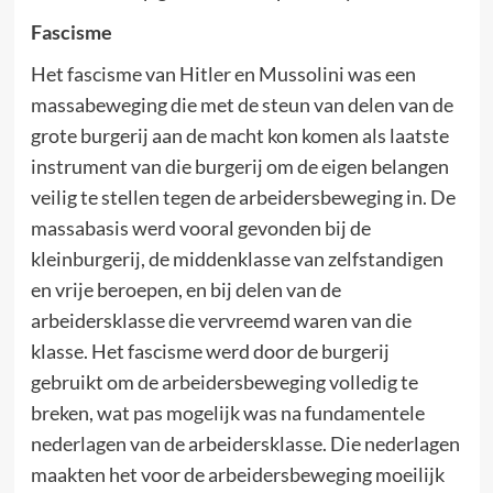
Fascisme
Het fascisme van Hitler en Mussolini was een
massabeweging die met de steun van delen van de
grote burgerij aan de macht kon komen als laatste
instrument van die burgerij om de eigen belangen
veilig te stellen tegen de arbeidersbeweging in. De
massabasis werd vooral gevonden bij de
kleinburgerij, de middenklasse van zelfstandigen
en vrije beroepen, en bij delen van de
arbeidersklasse die vervreemd waren van die
klasse. Het fascisme werd door de burgerij
gebruikt om de arbeidersbeweging volledig te
breken, wat pas mogelijk was na fundamentele
nederlagen van de arbeidersklasse. Die nederlagen
maakten het voor de arbeidersbeweging moeilijk