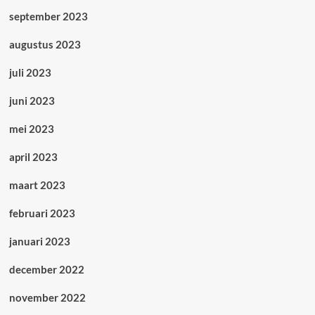
september 2023
augustus 2023
juli 2023
juni 2023
mei 2023
april 2023
maart 2023
februari 2023
januari 2023
december 2022
november 2022