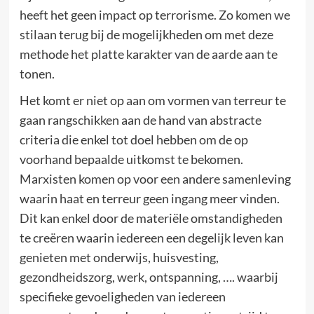
heeft het geen impact op terrorisme. Zo komen we
stilaan terug bij de mogelijkheden om met deze
methode het platte karakter van de aarde aan te
tonen.
Het komt er niet op aan om vormen van terreur te
gaan rangschikken aan de hand van abstracte
criteria die enkel tot doel hebben om de op
voorhand bepaalde uitkomst te bekomen.
Marxisten komen op voor een andere samenleving
waarin haat en terreur geen ingang meer vinden.
Dit kan enkel door de materiële omstandigheden
te creëren waarin iedereen een degelijk leven kan
genieten met onderwijs, huisvesting,
gezondheidszorg, werk, ontspanning, …. waarbij
specifieke gevoeligheden van iedereen