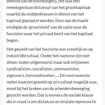
bewind van de kleinburgerij, het was een
meedogenloze dictatuur van het grootkapitaal
waarbij de middenklassen in dienst van het
kapitaal geplaatst werden. Eens aan de macht
eindigde de ‘grootsheid’ van de natie voor de
fascisten waar het privaat bezit van het kapitaal
begon.
Het geweld van het fascisme was vreselijk en op
industriële schaal. Onder het nazisme zijn niet
alleen Joden uitgemoord, maar ook miljoenen
syndicalisten, socialisten, communisten,
zigeuners, homoseksuelen, … De voornaamste
reden waarom geweld op zo’n schaal mogelijk was,
moet bij het breken van de arbeidersbeweging
gezocht worden. Dat is immers de sociale klasse
die in staat is om dictatuur en brutale repressie te