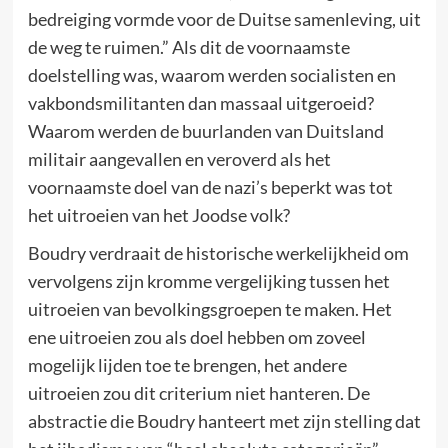
bedreiging vormde voor de Duitse samenleving, uit
de weg te ruimen.” Als dit de voornaamste
doelstelling was, waarom werden socialisten en
vakbondsmilitanten dan massaal uitgeroeid?
Waarom werden de buurlanden van Duitsland
militair aangevallen en veroverd als het
voornaamste doel van de nazi’s beperkt was tot
het uitroeien van het Joodse volk?
Boudry verdraait de historische werkelijkheid om
vervolgens zijn kromme vergelijking tussen het
uitroeien van bevolkingsgroepen te maken. Het
ene uitroeien zou als doel hebben om zoveel
mogelijk lijden toe te brengen, het andere
uitroeien zou dit criterium niet hanteren. De
abstractie die Boudry hanteert met zijn stelling dat