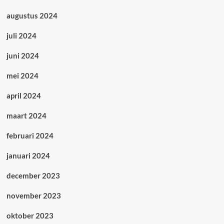
augustus 2024
juli 2024
juni 2024
mei 2024
april 2024
maart 2024
februari 2024
januari 2024
december 2023
november 2023
oktober 2023