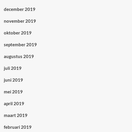
december 2019
november 2019
oktober 2019
september 2019
augustus 2019
juli 2019
juni 2019
mei 2019
april 2019
maart 2019
februari 2019