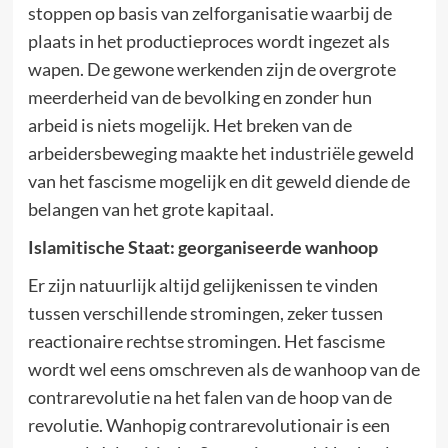
stoppen op basis van zelforganisatie waarbij de
plaats in het productieproces wordt ingezet als
wapen. De gewone werkenden zijn de overgrote
meerderheid van de bevolking en zonder hun
arbeid is niets mogelijk. Het breken van de
arbeidersbeweging maakte het industriële geweld
van het fascisme mogelijk en dit geweld diende de
belangen van het grote kapitaal.
Islamitische Staat: georganiseerde wanhoop
Er zijn natuurlijk altijd gelijkenissen te vinden
tussen verschillende stromingen, zeker tussen
reactionaire rechtse stromingen. Het fascisme
wordt wel eens omschreven als de wanhoop van de
contrarevolutie na het falen van de hoop van de
revolutie. Wanhopig contrarevolutionair is een