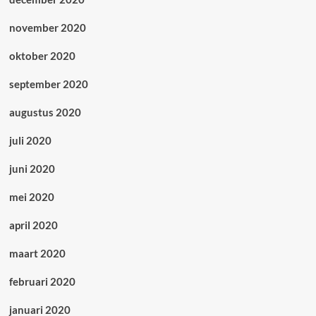
november 2020
oktober 2020
september 2020
augustus 2020
juli 2020
juni 2020
mei 2020
april 2020
maart 2020
februari 2020
januari 2020