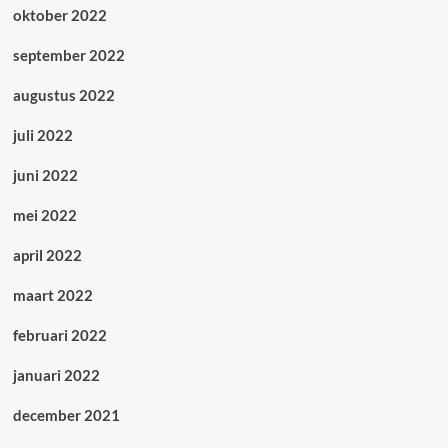
oktober 2022
september 2022
augustus 2022
juli 2022
juni 2022
mei 2022
april 2022
maart 2022
februari 2022
januari 2022
december 2021