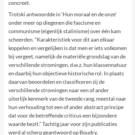
concreet.
Trotski antwoordde in ‘Hun moraal en de onze’
onder meer op diegenen die fascisme en
communisme (eigenlijk stalinisme) over één kam
scheerden. “Karakteristiek voor dit aan elkaar
koppelen en vergelijken is dat men er iets volkomen
bij vergeet, namelijk de materiële grondslag van de
verschillende stromingen, d.w.z. hun klassennatuur
en daarbij hun objectieve historische rol. In plaats
daarvan beoordelen en classificeren zij de
verschillende stromingen naar een of ander
uiterlijk kenmerk van de tweede rang, meestal naar
hun verhouding tot een of ander abstract principe
dat voor de betreffende criticus een bijzondere
waarde bezit.” Tachtig jaar voor zijn publicaties
werd al scherp geantwoord op Boudry.