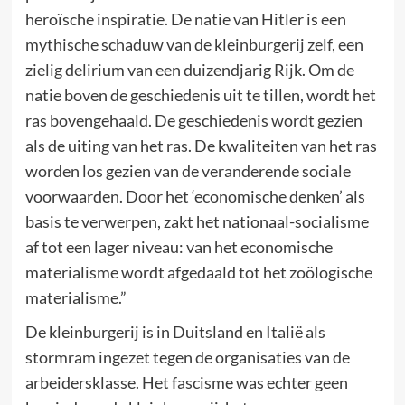
heroïsche inspiratie. De natie van Hitler is een
mythische schaduw van de kleinburgerij zelf, een
zielig delirium van een duizendjarig Rijk. Om de
natie boven de geschiedenis uit te tillen, wordt het
ras bovengehaald. De geschiedenis wordt gezien
als de uiting van het ras. De kwaliteiten van het ras
worden los gezien van de veranderende sociale
voorwaarden. Door het ‘economische denken’ als
basis te verwerpen, zakt het nationaal-socialisme
af tot een lager niveau: van het economische
materialisme wordt afgedaald tot het zoölogische
materialisme.”
De kleinburgerij is in Duitsland en Italië als
stormram ingezet tegen de organisaties van de
arbeidersklasse. Het fascisme was echter geen