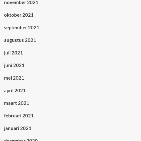
november 2021
oktober 2021
september 2021
augustus 2021
juli 2021
juni 2021
mei 2021
april 2021
maart 2021
februari 2021
januari 2021
december 2020