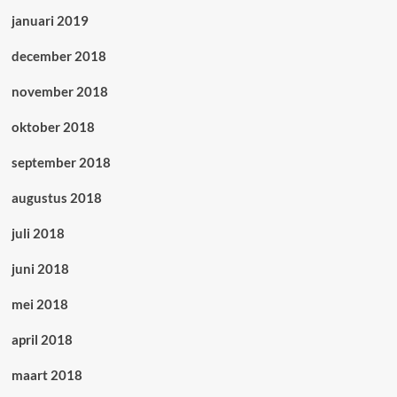
januari 2019
december 2018
november 2018
oktober 2018
september 2018
augustus 2018
juli 2018
juni 2018
mei 2018
april 2018
maart 2018