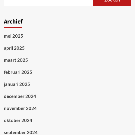
Archief
mei 2025
april 2025
maart 2025
februari 2025
januari 2025
december 2024
november 2024
oktober 2024
september 2024