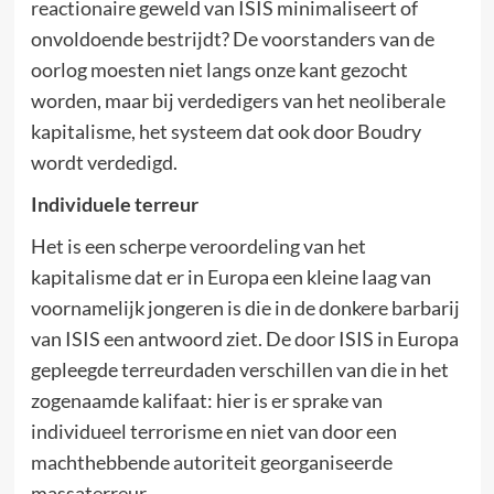
reactionaire geweld van ISIS minimaliseert of
onvoldoende bestrijdt? De voorstanders van de
oorlog moesten niet langs onze kant gezocht
worden, maar bij verdedigers van het neoliberale
kapitalisme, het systeem dat ook door Boudry
wordt verdedigd.
Individuele terreur
Het is een scherpe veroordeling van het
kapitalisme dat er in Europa een kleine laag van
voornamelijk jongeren is die in de donkere barbarij
van ISIS een antwoord ziet. De door ISIS in Europa
gepleegde terreurdaden verschillen van die in het
zogenaamde kalifaat: hier is er sprake van
individueel terrorisme en niet van door een
machthebbende autoriteit georganiseerde
massaterreur.