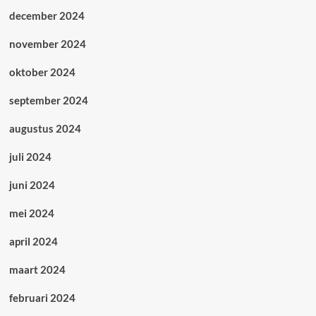
december 2024
november 2024
oktober 2024
september 2024
augustus 2024
juli 2024
juni 2024
mei 2024
april 2024
maart 2024
februari 2024