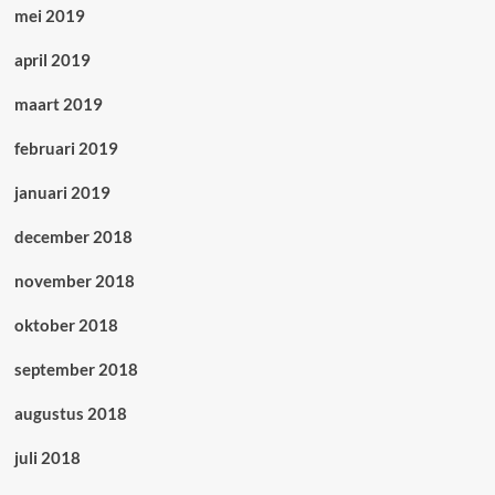
mei 2019
april 2019
maart 2019
februari 2019
januari 2019
december 2018
november 2018
oktober 2018
september 2018
augustus 2018
juli 2018