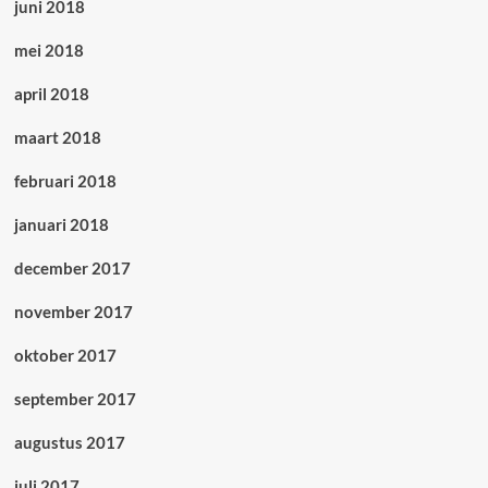
juni 2018
mei 2018
april 2018
maart 2018
februari 2018
januari 2018
december 2017
november 2017
oktober 2017
september 2017
augustus 2017
juli 2017