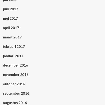
juni 2017
mei 2017
april 2017
maart 2017
februari 2017
januari 2017
december 2016
november 2016
oktober 2016
september 2016
augustus 2016