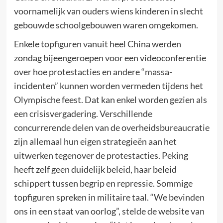
voornamelijk van ouders wiens kinderen in slecht
gebouwde schoolgebouwen waren omgekomen.
Enkele topfiguren vanuit heel China werden
zondag bijeengeroepen voor een videoconferentie
over hoe protestacties en andere “massa-
incidenten” kunnen worden vermeden tijdens het
Olympische feest. Dat kan enkel worden gezien als
een crisisvergadering. Verschillende
concurrerende delen van de overheidsbureaucratie
zijn allemaal hun eigen strategieën aan het
uitwerken tegenover de protestacties. Peking
heeft zelf geen duidelijk beleid, haar beleid
schippert tussen begrip en repressie. Sommige
topfiguren spreken in militaire taal. “We bevinden
ons in een staat van oorlog”, stelde de website van