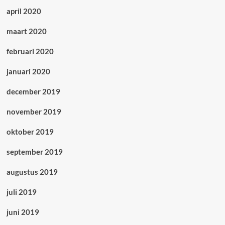
april 2020
maart 2020
februari 2020
januari 2020
december 2019
november 2019
oktober 2019
september 2019
augustus 2019
juli 2019
juni 2019