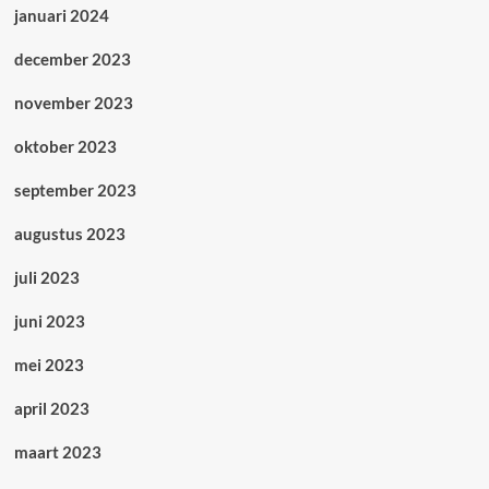
januari 2024
december 2023
november 2023
oktober 2023
september 2023
augustus 2023
juli 2023
juni 2023
mei 2023
april 2023
maart 2023