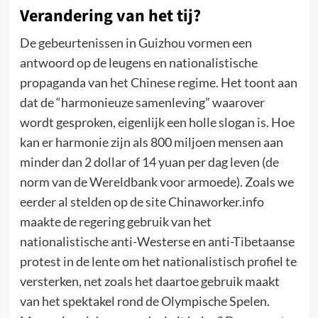
Verandering van het tij?
De gebeurtenissen in Guizhou vormen een
antwoord op de leugens en nationalistische
propaganda van het Chinese regime. Het toont aan
dat de “harmonieuze samenleving” waarover
wordt gesproken, eigenlijk een holle slogan is. Hoe
kan er harmonie zijn als 800 miljoen mensen aan
minder dan 2 dollar of 14 yuan per dag leven (de
norm van de Wereldbank voor armoede). Zoals we
eerder al stelden op de site Chinaworker.info
maakte de regering gebruik van het
nationalistische anti-Westerse en anti-Tibetaanse
protest in de lente om het nationalistisch profiel te
versterken, net zoals het daartoe gebruik maakt
van het spektakel rond de Olympische Spelen.