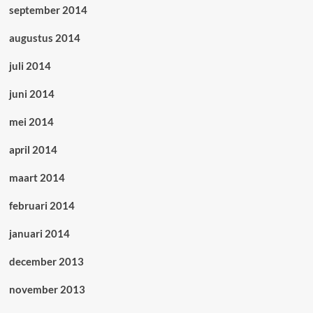
september 2014
augustus 2014
juli 2014
juni 2014
mei 2014
april 2014
maart 2014
februari 2014
januari 2014
december 2013
november 2013