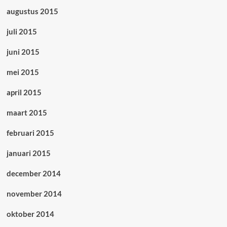
augustus 2015
juli 2015
juni 2015
mei 2015
april 2015
maart 2015
februari 2015
januari 2015
december 2014
november 2014
oktober 2014