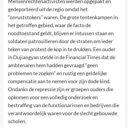
Mensenrechtenactivisten werden opgepakt en
gedeporteerd uit de regio omdat het
“onruststokers” waren. De grote tentenkampen in
het getroffen gebied, waar de facto de
noodtoestand geldt, blijven er intussen staan en
soldaten patrouilleren door de straten om ieder
teken van protest de kop in te drukken. Een ouder
in Dujiangyan stelde in de Financial Times dat de
ambtenaren hem hadden gevraagd “geen
problemen te zoeken” en rustig een geldelijke
compensatie aan te nemen voor zijn dode kind.
Ondanks de repressie zijn er groepen ouders die
opkomen voor een volledig onderzoek en
bestraffing van de functionarissen en bedrijven die
verantwoordelijk waren voor de slecht gebouwde
scholen.