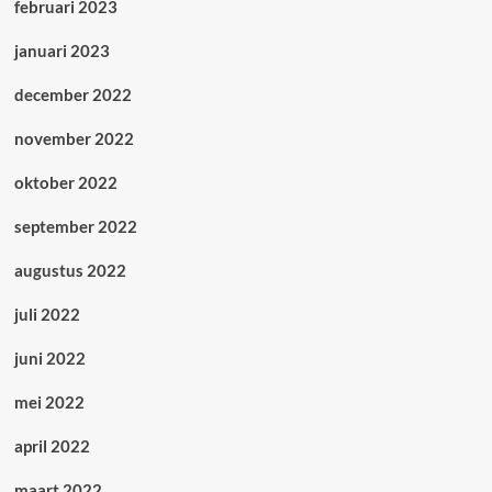
februari 2023
januari 2023
december 2022
november 2022
oktober 2022
september 2022
augustus 2022
juli 2022
juni 2022
mei 2022
april 2022
maart 2022