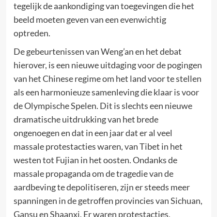
tegelijk de aankondiging van toegevingen die het
beeld moeten geven van een evenwichtig
optreden.
De gebeurtenissen van Weng’an en het debat
hierover, is een nieuwe uitdaging voor de pogingen
van het Chinese regime om het land voor te stellen
als een harmonieuze samenleving die klaar is voor
de Olympische Spelen. Dit is slechts een nieuwe
dramatische uitdrukking van het brede
ongenoegen en dat in een jaar dat er al veel
massale protestacties waren, van Tibet in het
westen tot Fujian in het oosten. Ondanks de
massale propaganda om de tragedie van de
aardbeving te depolitiseren, zijn er steeds meer
spanningen in de getroffen provincies van Sichuan,
Gansu en Shaanxi. Er waren protestacties,