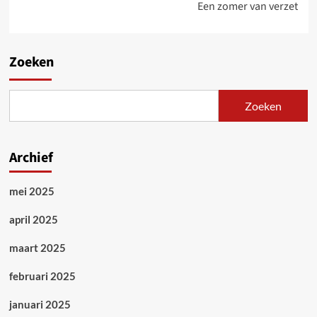
Een zomer van verzet
Zoeken
Zoeken
Archief
mei 2025
april 2025
maart 2025
februari 2025
januari 2025