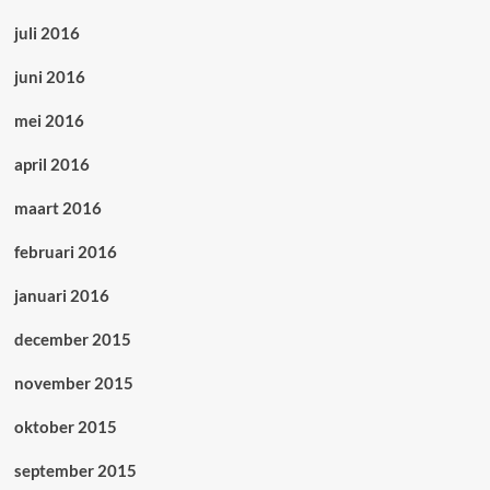
juli 2016
juni 2016
mei 2016
april 2016
maart 2016
februari 2016
januari 2016
december 2015
november 2015
oktober 2015
september 2015