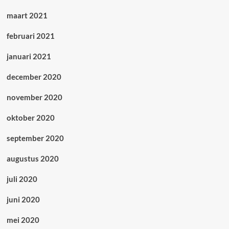
maart 2021
februari 2021
januari 2021
december 2020
november 2020
oktober 2020
september 2020
augustus 2020
juli 2020
juni 2020
mei 2020