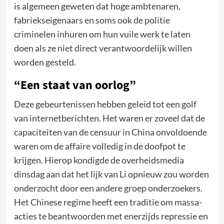
is algemeen geweten dat hoge ambtenaren,
fabriekseigenaars en soms ook de politie
criminelen inhuren om hun vuile werk te laten
doen als ze niet direct verantwoordelijk willen
worden gesteld.
“Een staat van oorlog”
Deze gebeurtenissen hebben geleid tot een golf
van internetberichten. Het waren er zoveel dat de
capaciteiten van de censuur in China onvoldoende
waren om de affaire volledig in de doofpot te
krijgen. Hierop kondigde de overheidsmedia
dinsdag aan dat het lijk van Li opnieuw zou worden
onderzocht door een andere groep onderzoekers.
Het Chinese regime heeft een traditie om massa-
acties te beantwoorden met enerzijds repressie en