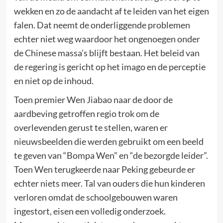
wekken en zo de aandacht af te leiden van het eigen
falen. Dat neemt de onderliggende problemen
echter niet weg waardoor het ongenoegen onder
de Chinese massa’s blijft bestaan. Het beleid van
de regering is gericht op het imago en de perceptie
en niet op de inhoud.
Toen premier Wen Jiabao naar de door de
aardbeving getroffen regio trok om de
overlevenden gerust te stellen, waren er
nieuwsbeelden die werden gebruikt om een beeld
te geven van “Bompa Wen” en “de bezorgde leider”.
Toen Wen terugkeerde naar Peking gebeurde er
echter niets meer. Tal van ouders die hun kinderen
verloren omdat de schoolgebouwen waren
ingestort, eisen een volledig onderzoek.