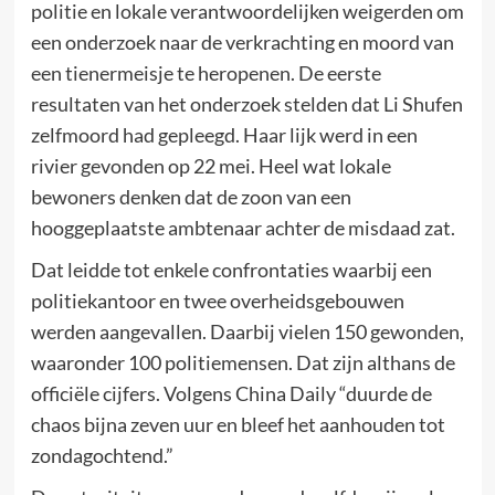
politie en lokale verantwoordelijken weigerden om
een onderzoek naar de verkrachting en moord van
een tienermeisje te heropenen. De eerste
resultaten van het onderzoek stelden dat Li Shufen
zelfmoord had gepleegd. Haar lijk werd in een
rivier gevonden op 22 mei. Heel wat lokale
bewoners denken dat de zoon van een
hooggeplaatste ambtenaar achter de misdaad zat.
Dat leidde tot enkele confrontaties waarbij een
politiekantoor en twee overheidsgebouwen
werden aangevallen. Daarbij vielen 150 gewonden,
waaronder 100 politiemensen. Dat zijn althans de
officiële cijfers. Volgens China Daily “duurde de
chaos bijna zeven uur en bleef het aanhouden tot
zondagochtend.”