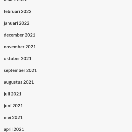
februari 2022
januari 2022
december 2021
november 2021
oktober 2021
september 2021
augustus 2021
juli 2021
juni 2021
mei 2021
april 2021