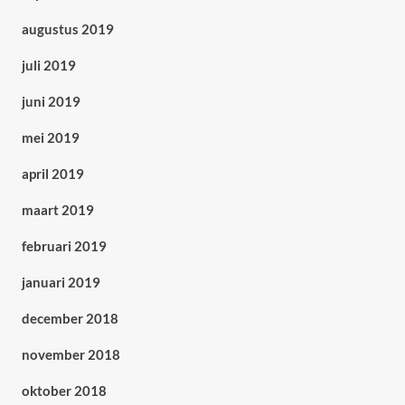
augustus 2019
juli 2019
juni 2019
mei 2019
april 2019
maart 2019
februari 2019
januari 2019
december 2018
november 2018
oktober 2018