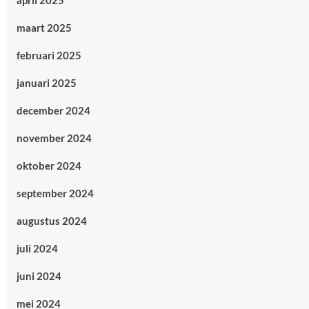
april 2025
maart 2025
februari 2025
januari 2025
december 2024
november 2024
oktober 2024
september 2024
augustus 2024
juli 2024
juni 2024
mei 2024