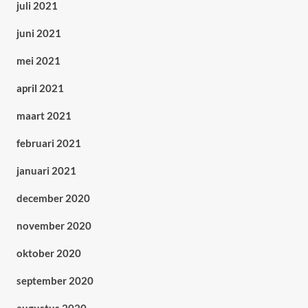
juli 2021
juni 2021
mei 2021
april 2021
maart 2021
februari 2021
januari 2021
december 2020
november 2020
oktober 2020
september 2020