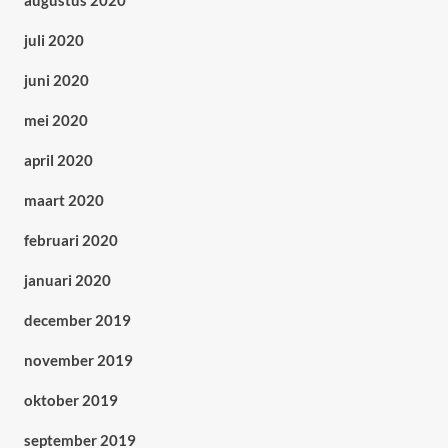
augustus 2020
juli 2020
juni 2020
mei 2020
april 2020
maart 2020
februari 2020
januari 2020
december 2019
november 2019
oktober 2019
september 2019