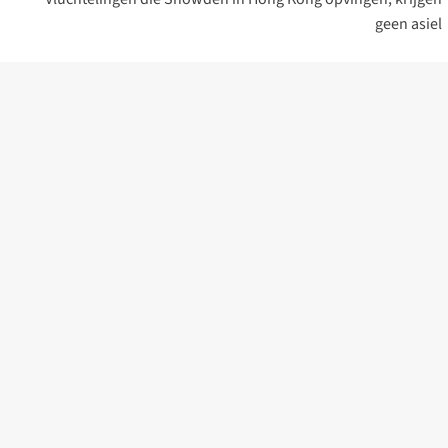
geen asiel