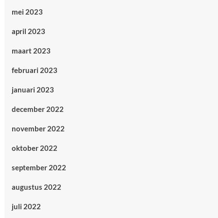
mei 2023
april 2023
maart 2023
februari 2023
januari 2023
december 2022
november 2022
oktober 2022
september 2022
augustus 2022
juli 2022