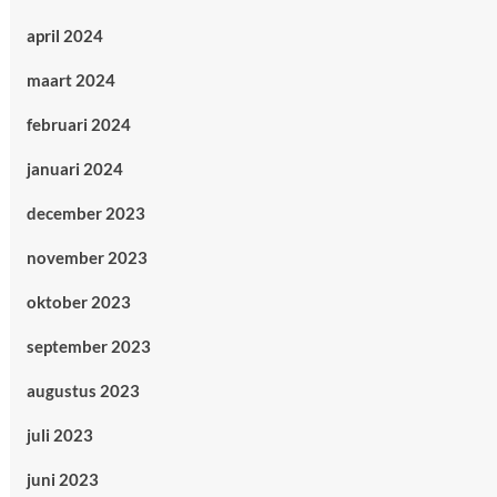
april 2024
maart 2024
februari 2024
januari 2024
december 2023
november 2023
oktober 2023
september 2023
augustus 2023
juli 2023
juni 2023