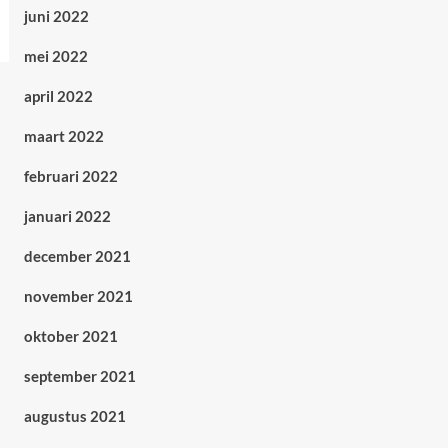
juni 2022
mei 2022
april 2022
maart 2022
februari 2022
januari 2022
december 2021
november 2021
oktober 2021
september 2021
augustus 2021